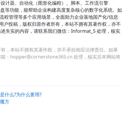
件设计器、自动化（图形化编程）、脚本、工作流引擎
、仪表盘等功能，能帮助企业构建高度复杂核心的数字化系统。如
管理、流程管理等多个应用场景，全面助力企业落地国产化/信息
络用户投稿，版权归原作者所有，本站不拥有其著作权，亦不
实的内容，请联系我们微信：Informat_5 处理，核实
所有，本站不拥有其著作权，亦不承担相应法律责任。如果
per@cornerstone365.cn 处理，核实后本网站将
)是什么?为什么要用?
用魔方