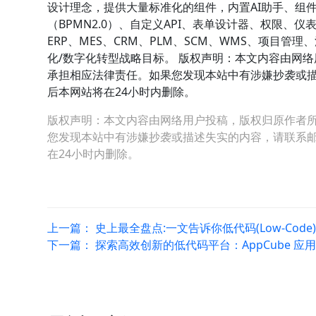
设计理念，提供大量标准化的组件，内置AI助手、组
（BPMN2.0）、自定义API、表单设计器、权限
ERP、MES、CRM、PLM、SCM、WMS、项目
化/数字化转型战略目标。 版权声明：本文内容由网
承担相应法律责任。如果您发现本站中有涉嫌抄袭或描述失
后本网站将在24小时内删除。
版权声明：本文内容由网络用户投稿，版权归原作者
您发现本站中有涉嫌抄袭或描述失实的内容，请联系邮箱：hop
在24小时内删除。
上一篇：
史上最全盘点:一文告诉你低代码(Low-Code
下一篇：
探索高效创新的低代码平台：AppCube 应