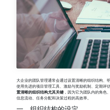
大企业的团队管理通常会通过设置清晰的组织结构、
使用先进的项目管理工具、激励与奖励机制、定期评
置清晰的组织结构尤其关键
，因为它为团队内的角色
信息流动、任务分配和决策过程的高效率。
一、组织结构的设定