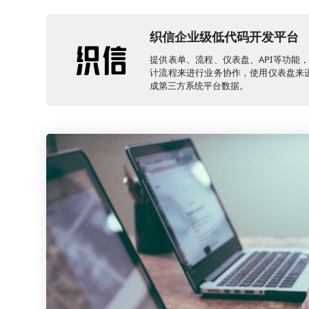
织信企业级低代码开发平台
提供表单、流程、仪表盘、API等功能
计流程来进行业务协作，使用仪表盘来进
成第三方系统平台数据。