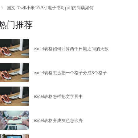
15
国文r7s和小米10.3寸电子书对pdf的阅读如何
热门推荐
excel表格如何计算两个日期之间的天数
excel表格怎么把一个格子分成3个格子
excel表格怎样把文字居中
excel表格变成灰色怎么办