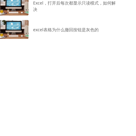
Excel，打开后每次都显示只读模式，如何解
决
excel表格为什么撤回按钮是灰色的