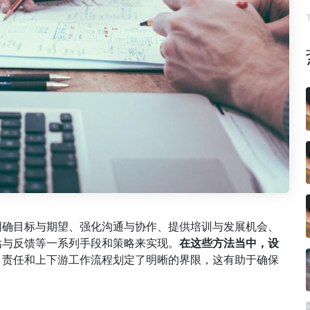
明确目标与期望、强化沟通与协作、提供培训与发展机会、
估与反馈等一系列手段和策略来实现。
在这些方法当中，设
、责任和上下游工作流程划定了明晰的界限，这有助于确保