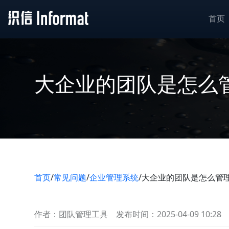
首页
大企业的团队是怎么
首页
/
常见问题
/
企业管理系统
/
大企业的团队是怎么管
作者：团队管理工具
发布时间：2025-04-09 10:28