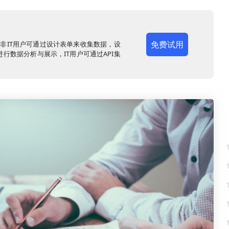
免费试用
，非IT用户可通过设计表单来收集数据，设
行数据分析与展示，IT用户可通过API集