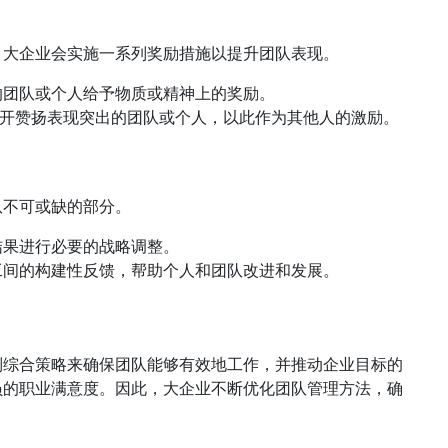
。大企业会实施一系列奖励措施以提升团队表现。
的团队或个人给予物质或精神上的奖励。
公开赞扬表现突出的团队或个人，以此作为其他人的激励。
队不可或缺的部分。
结果进行必要的战略调整。
工间的构建性反馈，帮助个人和团队改进和发展。
列综合策略来确保团队能够有效地工作，并推动企业目标的
员的职业满意度。因此，大企业不断优化团队管理方法，确