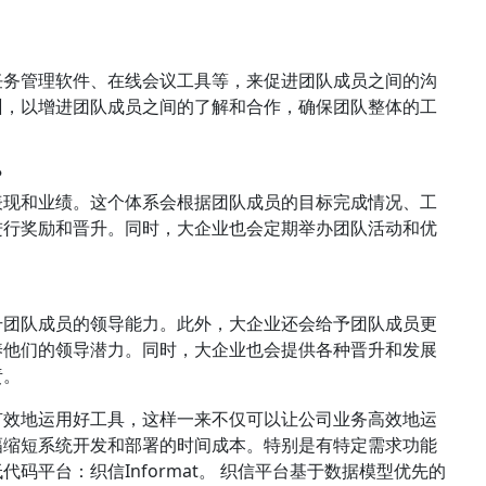
任务管理软件、在线会议工具等，来促进团队成员之间的沟
训，以增进团队成员之间的了解和合作，确保团队整体的工
？
表现和业绩。这个体系会根据团队成员的目标完成情况、工
进行奖励和晋升。同时，大企业也会定期举办团队活动和优
升团队成员的领导能力。此外，大企业还会给予团队成员更
养他们的领导潜力。同时，大企业也会提供各种晋升和发展
责。
有效地运用好工具，这样一来不仅可以让公司业务高效地运
幅缩短系统开发和部署的时间成本。特别是有特定需求功能
码平台：织信Informat。 织信平台基于数据模型优先的