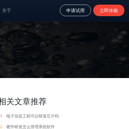
关于
申请试用
立即体验
相关文章推荐
1
电子信息工程可以研发芯片吗
2
硬件研发怎么管理系统软件