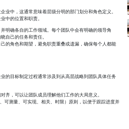
大企业中，这通常意味着层级分明的部门划分和角色定义。
企业中的位置和职责。
，并明确各自的工作领域。每个团队中会有明确的领导角
知晓自己的任务和责任。
自己的角色和期望，避免职责重叠或遗漏，确保每个人都能
企业的目标制定过程通常涉及到从高层战略到团队具体任务
相对齐，可以让团队成员理解他们工作的大局意义。
体、可测量、可实现、相关、时限）原则，以便于跟踪进度并