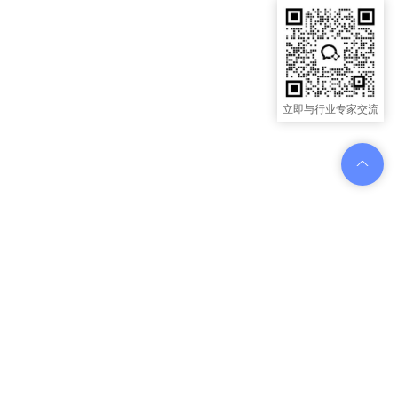
立即与行业专家交流