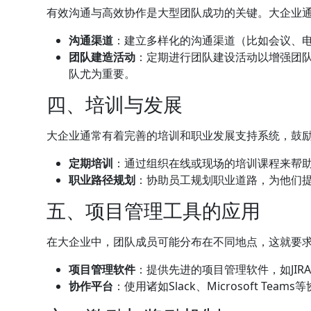
有效沟通与高效协作是大型团队成功的关键。大企业
沟通渠道
：建立多样化的沟通渠道（比如会议、
团队建造活动
：定期进行团队建设活动以增强团
队尤为重要。
四、培训与发展
大企业通常有着完善的培训和职业发展支持系统，鼓
定期培训
：通过组织在线或现场的培训课程来帮
职业路径规划
：协助员工规划职业道路，为他们
五、项目管理工具的应用
在大企业中，团队成员可能分布在不同地点，这就要
项目管理软件
：提供先进的项目管理软件，如JIRA、
协作平台
：使用诸如Slack、Microsoft T