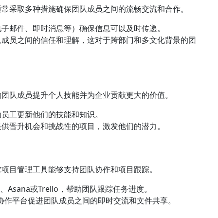
通常采取多种措施确保团队成员之间的流畅交流和合作。
电子邮件、即时消息等）确保信息可以及时传递。
队成员之间的信任和理解，这对于跨部门和多文化背景的团
励团队成员提升个人技能并为企业贡献更大的价值。
助员工更新他们的技能和知识。
提供晋升机会和挑战性的项目，激发他们的潜力。
求项目管理工具能够支持团队协作和项目跟踪。
Asana或Trello，帮助团队跟踪任务进度。
eams等协作平台促进团队成员之间的即时交流和文件共享。