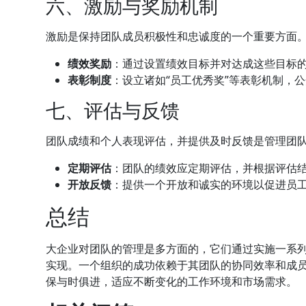
六、激励与奖励机制
激励是保持团队成员积极性和忠诚度的一个重要方面
绩效奖励
：通过设置绩效目标并对达成这些目标
表彰制度
：设立诸如“员工优秀奖”等表彰机制，
七、评估与反馈
团队成绩和个人表现评估，并提供及时反馈是管理团
定期评估
：团队的绩效应定期评估，并根据评估
开放反馈
：提供一个开放和诚实的环境以促进员
总结
大企业对团队的管理是多方面的，它们通过实施一系
实现。一个组织的成功依赖于其团队的协同效率和成
保与时俱进，适应不断变化的工作环境和市场需求。