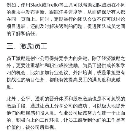
例如，使用Slack或Trello等工具可以帮助团队成员在不同
的板块中发布更新、跟踪任务进度等，从而确保所有人都
在同一页面上。同时，定期举行的团队会议不仅可以讨论
项目进展，还能及时解决遇到的问题，促进团队成员之间
的了解和信任。
三、激励员工
员工激励是创业公司保持竞争力的关键。除了经济激励之
外，更要注重精神和职业成长激励。为员工提供成长和学
习的机会，比如参加行业会议、外部培训，或是承担更有
挑战性的项目任务，都能有效提高员工的满意度和忠诚
度。
此外，公平、透明的晋升体系和股权激励也是不可忽视的
激励手段。通过让员工分享公司的成功，可以极大地提升
他们的归属感和投入度。创业公司应该努力创建一个正面
的、积极向上的工作环境，让员工感受到他们的工作是有
价值的，被公司所重视。