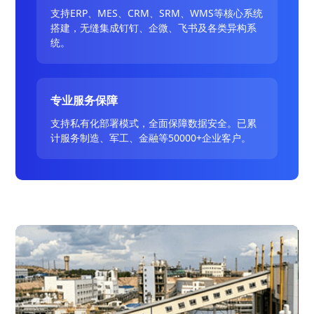
支持ERP、MES、CRM、SRM、WMS等核心系统
搭建，无缝集成钉钉、企微、飞书及各类异构系
统。
专业服务保障
支持私有化部署模式，全面保障数据安全。已累
计服务制造、军工、金融等50000+企业客户。