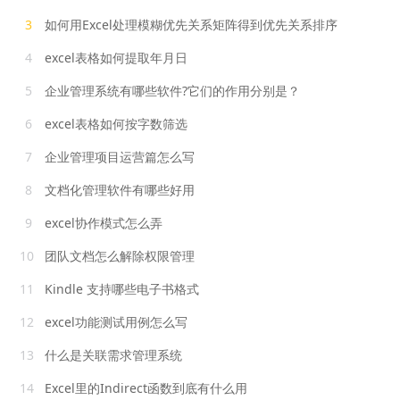
3
如何用Excel处理模糊优先关系矩阵得到优先关系排序
4
excel表格如何提取年月日
5
企业管理系统有哪些软件?它们的作用分别是？
6
excel表格如何按字数筛选
7
企业管理项目运营篇怎么写
8
文档化管理软件有哪些好用
9
excel协作模式怎么弄
10
团队文档怎么解除权限管理
11
Kindle 支持哪些电子书格式
12
excel功能测试用例怎么写
13
什么是关联需求管理系统
14
Excel里的Indirect函数到底有什么用