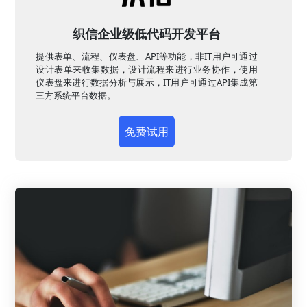
织信企业级低代码开发平台
提供表单、流程、仪表盘、API等功能，非IT用户可通过
设计表单来收集数据，设计流程来进行业务协作，使用
仪表盘来进行数据分析与展示，IT用户可通过API集成第
三方系统平台数据。
免费试用