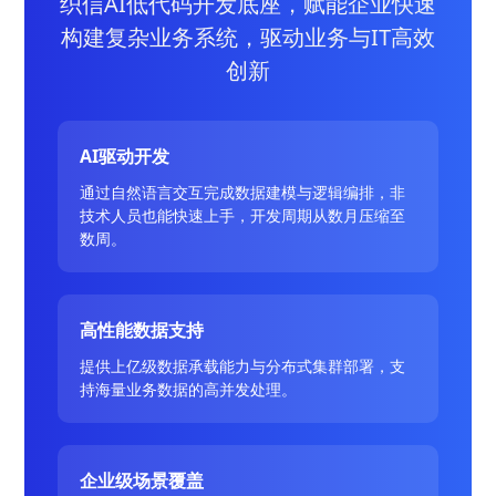
织信AI低代码开发底座，赋能企业快速
构建复杂业务系统，驱动业务与IT高效
创新
AI驱动开发
通过自然语言交互完成数据建模与逻辑编排，非
技术人员也能快速上手，开发周期从数月压缩至
数周。
高性能数据支持
提供上亿级数据承载能力与分布式集群部署，支
持海量业务数据的高并发处理。
企业级场景覆盖