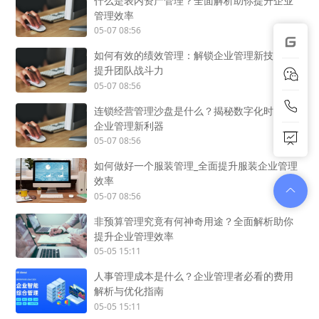
什么是表内资产管理？全面解析助你提升企业
管理效率
05-07 08:56
如何有效的绩效管理：解锁企业管理新技能，
提升团队战斗力
05-07 08:56
连锁经营管理沙盘是什么？揭秘数字化时代的
企业管理新利器
05-07 08:56
如何做好一个服装管理_全面提升服装企业管理
效率
05-07 08:56
非预算管理究竟有何神奇用途？全面解析助你
提升企业管理效率
05-05 15:11
人事管理成本是什么？企业管理者必看的费用
解析与优化指南
05-05 15:11