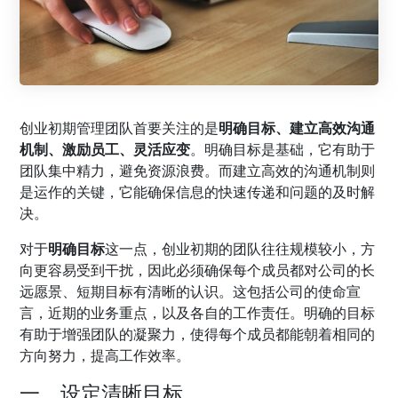
创业初期管理团队首要关注的是
明确目标、建立高效沟通
机制、激励员工、灵活应变
。明确目标是基础，它有助于
团队集中精力，避免资源浪费。而建立高效的沟通机制则
是运作的关键，它能确保信息的快速传递和问题的及时解
决。
对于
明确目标
这一点，创业初期的团队往往规模较小，方
向更容易受到干扰，因此必须确保每个成员都对公司的长
远愿景、短期目标有清晰的认识。这包括公司的使命宣
言，近期的业务重点，以及各自的工作责任。明确的目标
有助于增强团队的凝聚力，使得每个成员都能朝着相同的
方向努力，提高工作效率。
一、设定清晰目标