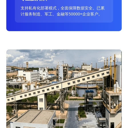
支持私有化部署模式，全面保障数据安全。已累
计服务制造、军工、金融等50000+企业客户。