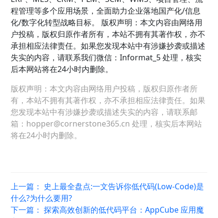
程管理等多个应用场景，全面助力企业落地国产化/信息
化/数字化转型战略目标。 版权声明：本文内容由网络用
户投稿，版权归原作者所有，本站不拥有其著作权，亦不
承担相应法律责任。如果您发现本站中有涉嫌抄袭或描述
失实的内容，请联系我们微信：Informat_5 处理，核实
后本网站将在24小时内删除。
版权声明：本文内容由网络用户投稿，版权归原作者所
有，本站不拥有其著作权，亦不承担相应法律责任。如果
您发现本站中有涉嫌抄袭或描述失实的内容，请联系邮
箱：hopper@cornerstone365.cn 处理，核实后本网站
将在24小时内删除。
上一篇：
史上最全盘点:一文告诉你低代码(Low-Code)是
什么?为什么要用?
下一篇：
探索高效创新的低代码平台：AppCube 应用魔