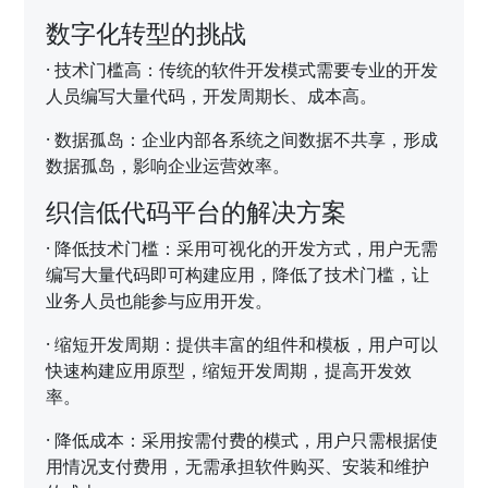
数字化转型的挑战
·
技术门槛高：传统的软件开发模式需要专业的开发
人员编写大量代码，开发周期长、成本高。
·
数据孤岛：企业内部各系统之间数据不共享，形成
数据孤岛，影响企业运营效率。
织信低代码平台的解决方案
·
降低技术门槛：采用可视化的开发方式，用户无需
编写大量代码即可构建应用，降低了技术门槛，让
业务人员也能参与应用开发。
·
缩短开发周期：提供丰富的组件和模板，用户可以
快速构建应用原型，缩短开发周期，提高开发效
率。
·
降低成本：采用按需付费的模式，用户只需根据使
用情况支付费用，无需承担软件购买、安装和维护