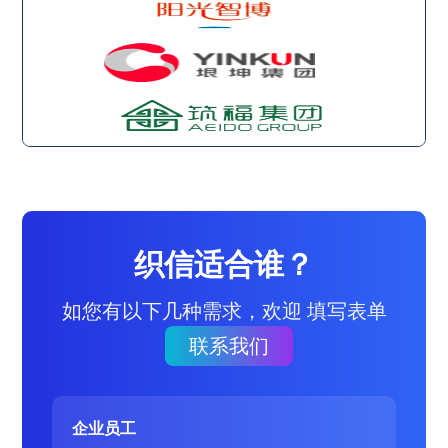
织信适合谁？
如您有以下几种需求，欢迎 填写表单
联系我们
企业员工