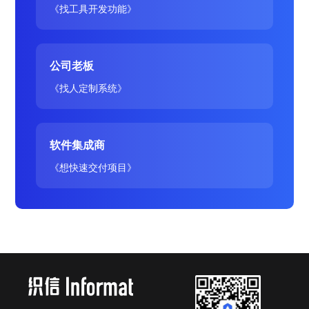
《找工具开发功能》
公司老板
《找人定制系统》
软件集成商
《想快速交付项目》