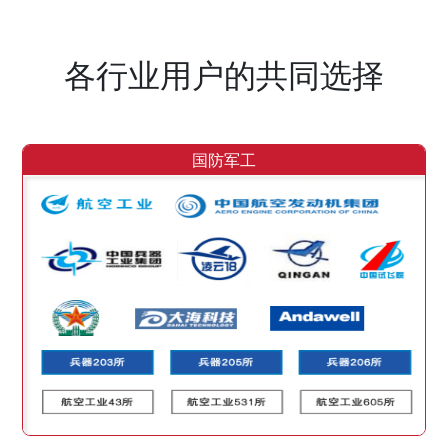
各行业用户的共同选择
国防军工