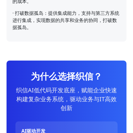
的成本。
·
打破数据孤岛：提供集成能力，支持与第三方系统
进行集成，实现数据的共享和业务的协同，打破数
据孤岛。
为什么选择织信？
织信AI低代码开发底座，赋能企业快速
构建复杂业务系统，驱动业务与IT高效
创新
AI驱动开发