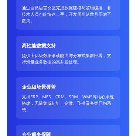
通过自然语言交互完成数据建模与逻辑编排，非
技术人员也能快速上手，开发周期从数月压缩至
数周。
高性能数据支持
提供上亿级数据承载能力与分布式集群部署，支
持海量业务数据的高并发处理。
企业级场景覆盖
支持ERP、MES、CRM、SRM、WMS等核心系统
搭建，无缝集成钉钉、企微、飞书及各类异构系
统。
专业服务保障