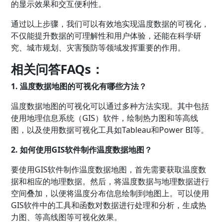
的显示效果和交互便利性。
通过以上步骤，我们可以有效地实现温度数据的可视化，
不仅能提升数据的可理解性和用户体验，还能在科学研
究、城市规划、灾害预防等领域发挥重要的作用。
相关问答FAQs：
1. 温度数据地图的可视化有哪些方法？
温度数据地图的可视化可以通过多种方法实现。其中包括
使用地理信息系统（GIS）软件，绘制热力图和等高线
图，以及使用数据可视化工具如Tableau和Power BI等。
2. 如何使用GIS软件制作温度数据地图？
要使用GIS软件制作温度数据地图，首先需要获取温度数
据和相应的地理数据。然后，将温度数据与地理数据进行
空间叠加，以便将温度分布信息绘制到地图上。可以使用
GIS软件中的工具和函数对数据进行处理和分析，生成热
力图、等高线图等可视化效果。