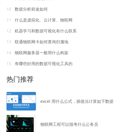
10
数据分析前途如何
11
什么是虚拟化、云计算、物联网
12
机器学习和数据可视化有什么联系
13
联通物联网卡如何查询归属地
14
物联网服务器一般用什么构架
15
有哪些好用的数据可视化工具的
热门推荐
excel 用什么公式，插值法计算如下数据
物联网工程可以报考什么公务员