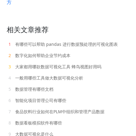
方
相关文章推荐
1
有哪些可以帮助 pandas 进行数据预处理的可视化图表
2
数字化如何帮助企业节约成本
3
大家都用哪款数据可视化工具 蜂鸟视图好用吗
4
一般用哪些工具做大数据可视化分析
5
数据管理有哪些文档
6
智能化项目管理公司有哪些
7
食品饮料行业如何在PLM中组织和管理产品数据
8
数据看板模拟软件有哪些
9
大数据可视化是什么