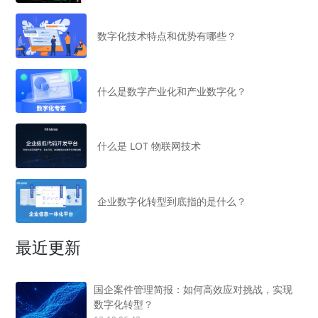
数字化技术特点和优势有哪些？
什么是数字产业化和产业数字化？
什么是 LOT 物联网技术
企业数字化转型到底指的是什么？
最近更新
国企案件管理简报：如何高效应对挑战，实现
数字化转型？