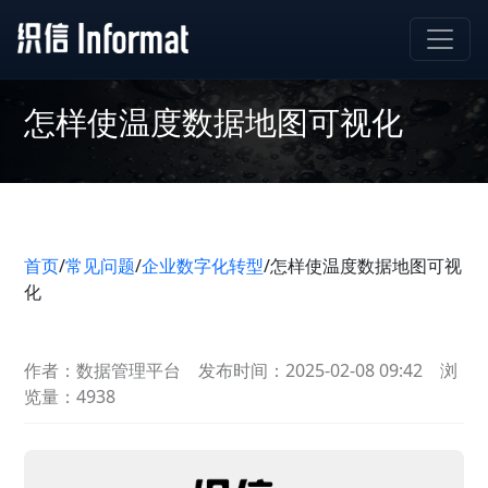
怎样使温度数据地图可视化
首页
/
常见问题
/
企业数字化转型
/
怎样使温度数据地图可视
化
作者：数据管理平台
发布时间：2025-02-08 09:42
浏
览量：4938