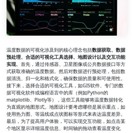
温度数据的可视化涉及到的核心理念包括
数据获取、数据
预处理、合适的可视化工具选择、地图设计以及交互功能
实现
。首先，通过传感器、卫星图像或公共数据接口等方
式获取准确的温度数据。然后对数据进行预处理，包括数
据清洗、归一化和格式化，确保数据的质量和可使用性。
接下来，选择合适的可视化工具，如GIS软件、专门的数
据可视化软件或编程语言中的库（例如Python的
matplotlib、Plotly等），这些工具能够将温度数据转化
为直观的地图形式。地图设计要考虑哪些是展示重点，如
使用热力图、等温线或点状图标等形式来表达温度差异。
最后，为了提高用户体验，可以实现交互功能，如点击某
个地区显示详细温度信息、时间轴的拖动查看温度变化