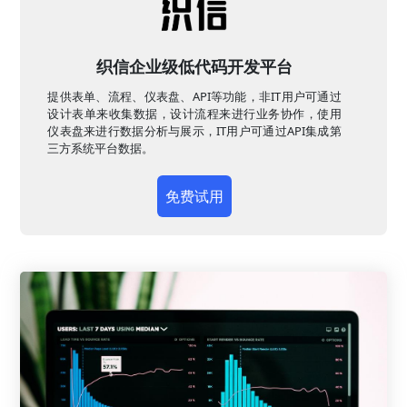
织信企业级低代码开发平台
提供表单、流程、仪表盘、API等功能，非IT用户可通过
设计表单来收集数据，设计流程来进行业务协作，使用
仪表盘来进行数据分析与展示，IT用户可通过API集成第
三方系统平台数据。
免费试用