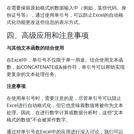
在需要保留原始格式的数据输入中（例如，某些代码、身
份证号等），通过使用单引号，可以防止Excel的自动格
式化功能更改这些信息的表示方式。
四、高级应用和注意事项
与其他文本函数的结合使用
在Excel中，单引号不仅限于单一用途。结合使用文本函
数，如CONCATENATE或&操作符，单引号可以帮助实现
更复杂的文本处理任务。
注意事项
在使用单引号时，需要注意的是，尽管单引号可以阻止
Excel进行自动格式化，但它也意味着数值将被作为文本
处理。因此，在进行数学计算或数据分析时，这些“文本
格式的数值”不会被算作数字。
通过对单引号在Excel中的应用进行深入讨论，我们可以