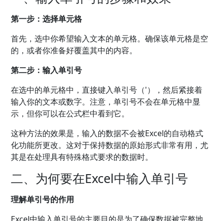
第一步：选择单元格
首先，选中你希望输入文本的单元格。确保该单元格是空
的，或者你准备好覆盖其中的内容。
第二步：输入单引号
在选中的单元格中，直接键入单引号（'），然后紧接着
输入你的文本或数字。注意，单引号不会在单元格中显
示，但你可以在公式栏中看到它。
这种方法的效果是，输入的数据不会被Excel的自动格式
化功能所更改。这对于保持数据的原始形式非常有用，尤
其是在处理具有特殊格式要求的数据时。
二、为何要在Excel中输入单引号
理解单引号的作用
Excel中输入单引号的主要目的是为了确保数据被完整地