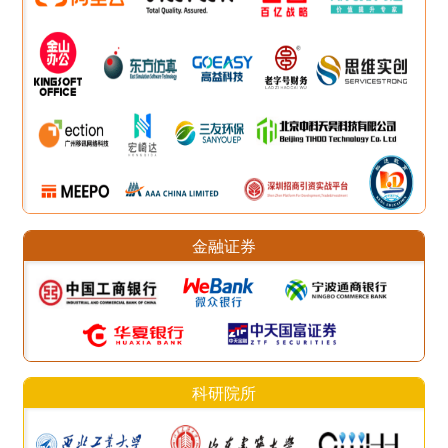
金融证券
科研院所