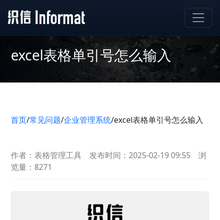
excel表格单引号怎么输入
首页
/
常见问题
/
企业管理系统
/
excel表格单引号怎么输入
作者：表格管理工具
发布时间：2025-02-19 09:55
浏
览量：8271