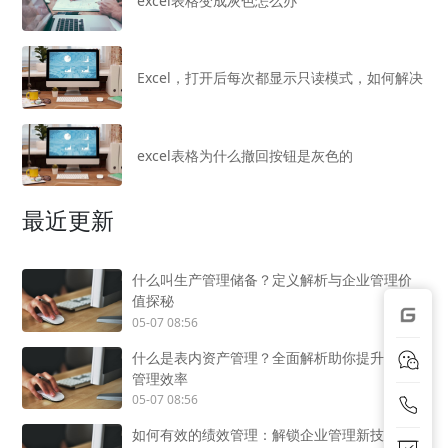
excel表格变成灰色怎么办
Excel，打开后每次都显示只读模式，如何解决
excel表格为什么撤回按钮是灰色的
最近更新
什么叫生产管理储备？定义解析与企业管理价
值探秘
05-07 08:56
什么是表内资产管理？全面解析助你提升企业
管理效率
05-07 08:56
如何有效的绩效管理：解锁企业管理新技能，