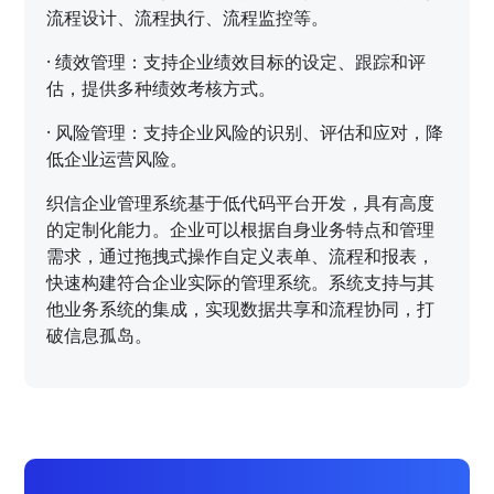
流程设计、流程执行、流程监控等。
·
绩效管理：支持企业绩效目标的设定、跟踪和评
估，提供多种绩效考核方式。
·
风险管理：支持企业风险的识别、评估和应对，降
低企业运营风险。
织信企业管理系统基于低代码平台开发，具有高度
的定制化能力。企业可以根据自身业务特点和管理
需求，通过拖拽式操作自定义表单、流程和报表，
快速构建符合企业实际的管理系统。系统支持与其
他业务系统的集成，实现数据共享和流程协同，打
破信息孤岛。