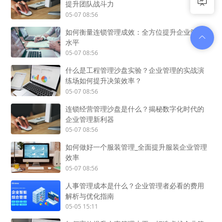
提升团队战斗力
05-07 08:56
如何衡量连锁管理成效：全方位提升企业管理
水平
05-07 08:56
什么是工程管理沙盘实验？企业管理的实战演
练场如何提升决策效率？
05-07 08:56
连锁经营管理沙盘是什么？揭秘数字化时代的
企业管理新利器
05-07 08:56
如何做好一个服装管理_全面提升服装企业管理
效率
05-07 08:56
人事管理成本是什么？企业管理者必看的费用
解析与优化指南
05-05 15:11