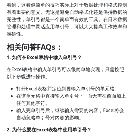
看到，这看似简单的技巧实际上对于数据处理和格式控制
有着重要的意义。无论是避免自动格式化还是保持数据的
完整性，单引号都是一个简单而有效的工具。在日常数据
管理和处理中灵活应用单引号，可以大大提高工作效率和
准确性。
相关问答FAQs：
1. 如何在Excel表格中输入单引号？
在Excel表格中输入单引号可以很简单地实现，只需按照
以下步骤进行操作。
打开Excel表格并定位到要输入单引号的单元格。
在该单元格中直接输入单引号
，而无需在前面加上
'
任何其他字符。
输入完单引号后，继续输入需要的内容，Excel将会
自动忽略单引号对内容的影响。
2. 为什么要在Excel表格中使用单引号？