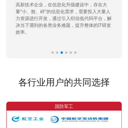
高新技术企业，在信息化升级建设中，存在大
量“小、散、碎”的信息化需求，需要投入大量人
力资源进行开发，通过引入织信低代码平台，解
决当下遇到的各类业务难题，提升整体的IT研发
效率。
各行业用户的共同选择
国防军工