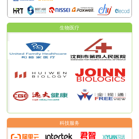
生物医疗
科技服务