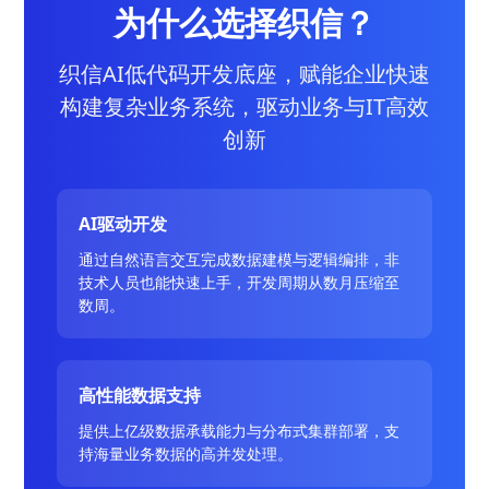
为什么选择织信？
织信AI低代码开发底座，赋能企业快速
构建复杂业务系统，驱动业务与IT高效
创新
AI驱动开发
通过自然语言交互完成数据建模与逻辑编排，非
技术人员也能快速上手，开发周期从数月压缩至
数周。
高性能数据支持
提供上亿级数据承载能力与分布式集群部署，支
持海量业务数据的高并发处理。