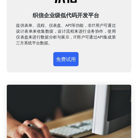
织信企业级低代码开发平台
提供表单、流程、仪表盘、API等功能，非IT用户可通过
设计表单来收集数据，设计流程来进行业务协作，使用
仪表盘来进行数据分析与展示，IT用户可通过API集成第
三方系统平台数据。
免费试用