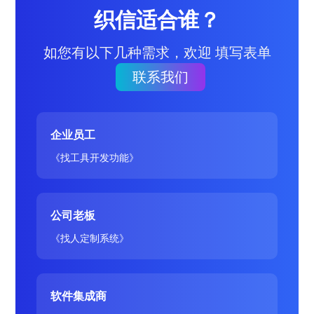
织信适合谁？
如您有以下几种需求，欢迎 填写表单
联系我们
企业员工
《找工具开发功能》
公司老板
《找人定制系统》
软件集成商