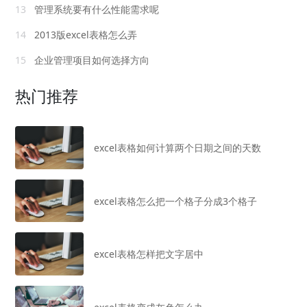
13
管理系统要有什么性能需求呢
14
2013版excel表格怎么弄
15
企业管理项目如何选择方向
热门推荐
excel表格如何计算两个日期之间的天数
excel表格怎么把一个格子分成3个格子
excel表格怎样把文字居中