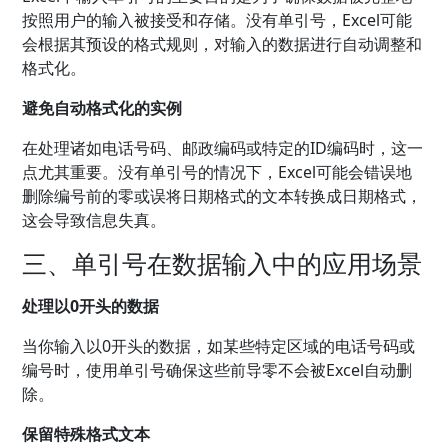
按照用户的输入被接受和存储。没有单引号，Excel可能
会根据其预设的格式规则，对输入的数据进行自动调整和
格式化。
避免自动格式化的实例
在处理诸如电话号码、邮政编码或特定的ID编码时，这一
点尤其重要。没有单引号的情况下，Excel可能会错误地
删除编号前的零或误将日期格式的文本转换成日期格式，
这会导致信息失真。
三、单引号在数据输入中的应用场景
处理以0开头的数据
当你输入以0开头的数据，如某些特定区域的电话号码或
编号时，使用单引号确保这些前导零不会被Excel自动删
除。
保留特殊格式文本