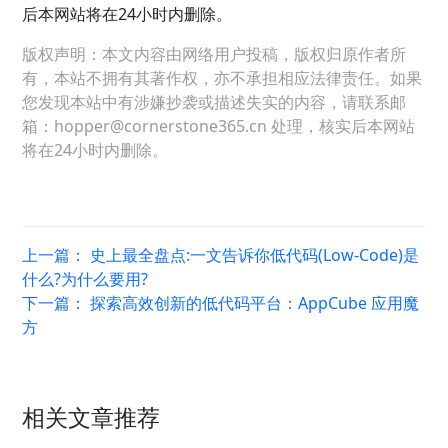
后本网站将在24小时内删除。
版权声明：本文内容由网络用户投稿，版权归原作者所
有，本站不拥有其著作权，亦不承担相应法律责任。如果
您发现本站中有涉嫌抄袭或描述失实的内容，请联系邮
箱：hopper@cornerstone365.cn 处理，核实后本网站
将在24小时内删除。
上一篇：
史上最全盘点:一文告诉你低代码(Low-Code)是
什么?为什么要用?
下一篇：
探索高效创新的低代码平台：AppCube 应用魔
方
相关文章推荐