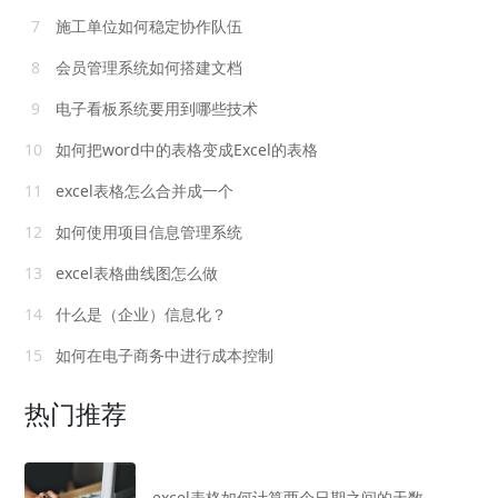
7
施工单位如何稳定协作队伍
8
会员管理系统如何搭建文档
9
电子看板系统要用到哪些技术
10
如何把word中的表格变成Excel的表格
11
excel表格怎么合并成一个
12
如何使用项目信息管理系统
13
excel表格曲线图怎么做
14
什么是（企业）信息化？
15
如何在电子商务中进行成本控制
热门推荐
excel表格如何计算两个日期之间的天数