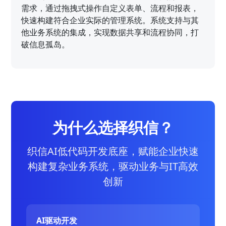
需求，通过拖拽式操作自定义表单、流程和报表，
快速构建符合企业实际的管理系统。系统支持与其
他业务系统的集成，实现数据共享和流程协同，打
破信息孤岛。
为什么选择织信？
织信AI低代码开发底座，赋能企业快速
构建复杂业务系统，驱动业务与IT高效
创新
AI驱动开发