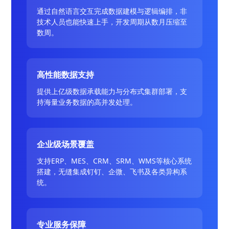
通过自然语言交互完成数据建模与逻辑编排，非
技术人员也能快速上手，开发周期从数月压缩至
数周。
高性能数据支持
提供上亿级数据承载能力与分布式集群部署，支
持海量业务数据的高并发处理。
企业级场景覆盖
支持ERP、MES、CRM、SRM、WMS等核心系统
搭建，无缝集成钉钉、企微、飞书及各类异构系
统。
专业服务保障