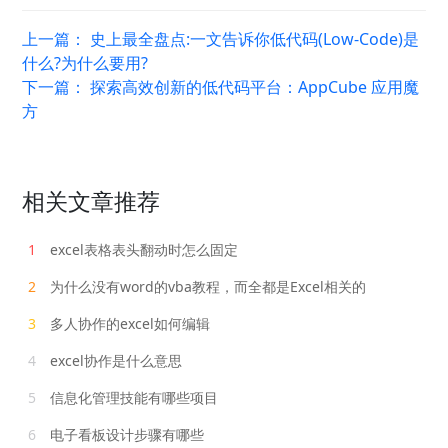
上一篇：
史上最全盘点:一文告诉你低代码(Low-Code)是
什么?为什么要用?
下一篇：
探索高效创新的低代码平台：AppCube 应用魔
方
相关文章推荐
1
excel表格表头翻动时怎么固定
2
为什么没有word的vba教程，而全都是Excel相关的
3
多人协作的excel如何编辑
4
excel协作是什么意思
5
信息化管理技能有哪些项目
6
电子看板设计步骤有哪些