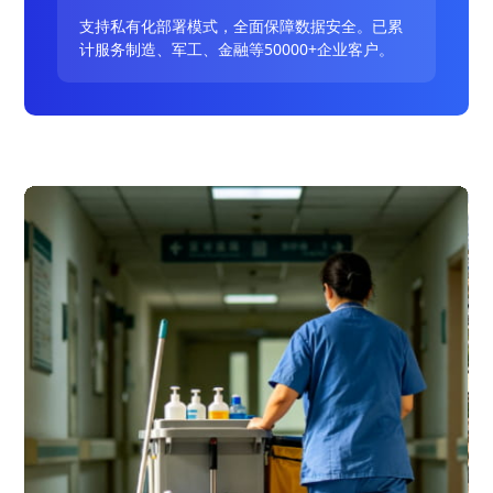
支持私有化部署模式，全面保障数据安全。已累
计服务制造、军工、金融等50000+企业客户。