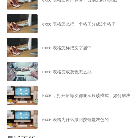
excel表格怎么把一个格子分成3个格子
excel表格怎样把文字居中
excel表格变成灰色怎么办
Excel，打开后每次都显示只读模式，如何解决
excel表格为什么撤回按钮是灰色的