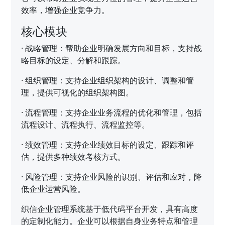
效率，增强企业竞争力。
核心模块
·
战略管理：帮助企业明确发展方向和目标，支持战
略目标的设定、分解和跟踪。
·
组织管理：支持企业组织架构的设计、调整和管
理，提供可视化的组织架构图。
·
流程管理：支持企业业务流程的优化和管理，包括
流程设计、流程执行、流程监控等。
·
绩效管理：支持企业绩效目标的设定、跟踪和评
估，提供多种绩效考核方式。
·
风险管理：支持企业风险的识别、评估和应对，降
低企业运营风险。
织信企业管理系统基于低代码平台开发，具有高度
的定制化能力。企业可以根据自身业务特点和管理