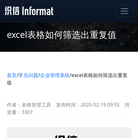
excel表格如何筛选出重复值
首页
/
常见问题
/
企业管理系统
/
excel表格如何筛选出重复
值
作者：表格管理工具
发布时间：2025-02-19 09:55
浏
览量：3307