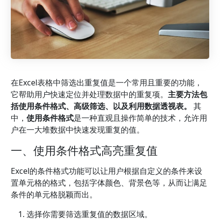
在Excel表格中筛选出重复值是一个常用且重要的功能，
它帮助用户快速定位并处理数据中的重复项。
主要方法包
括使用条件格式、高级筛选、以及利用数据透视表。
其
中，
使用条件格式
是一种直观且操作简单的技术，允许用
户在一大堆数据中快速发现重复的值。
一、使用条件格式高亮重复值
Excel的条件格式功能可以让用户根据自定义的条件来设
置单元格的格式，包括字体颜色、背景色等，从而让满足
条件的单元格脱颖而出。
选择你需要筛选重复值的数据区域。