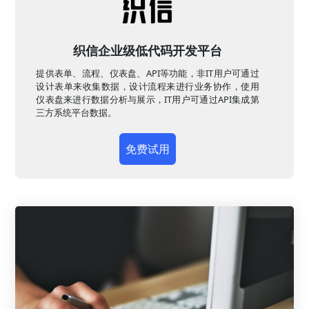
织信企业级低代码开发平台
提供表单、流程、仪表盘、API等功能，非IT用户可通过
设计表单来收集数据，设计流程来进行业务协作，使用
仪表盘来进行数据分析与展示，IT用户可通过API集成第
三方系统平台数据。
免费试用