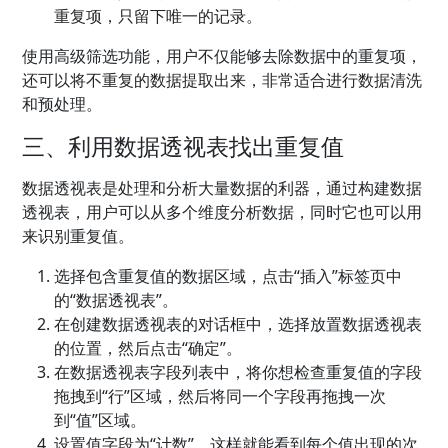
重复项，只留下唯一的记录。
使用高级筛选功能，用户不仅能够去除数据中的重复项，
还可以将不重复的数据提取出来，非常适合进行数据清洗
和预处理。
三、利用数据透视表找出重复值
数据透视表是处理和分析大量数据的利器，通过构建数据
透视表，用户可以从多个维度分析数据，同时它也可以用
来识别重复值。
选择包含重复值的数据区域，点击“插入”标签页中
的“数据透视表”。
在创建数据透视表的对话框中，选择放置数据透视表
的位置，然后点击“确定”。
在数据透视表字段列表中，将你想检查重复值的字段
拖拽到“行”区域，然后将同一个字段再拖拽一次
到“值”区域。
设置值字段为“计数”，这样就能看到每个值出现的次