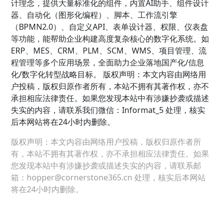
计理念，提供大量标准化的组件，内置AI助手、组件设计
器、自动化（图形化编程）、脚本、工作流引擎
（BPMN2.0）、自定义API、表单设计器、权限、仪表盘
等功能，能帮助企业构建高度复杂核心的数字化系统。如
ERP、MES、CRM、PLM、SCM、WMS、项目管理、流
程管理等多个应用场景，全面助力企业落地国产化/信息
化/数字化转型战略目标。 版权声明：本文内容由网络用
户投稿，版权归原作者所有，本站不拥有其著作权，亦不
承担相应法律责任。如果您发现本站中有涉嫌抄袭或描述
失实的内容，请联系我们微信：Informat_5 处理，核实
后本网站将在24小时内删除。
版权声明：本文内容由网络用户投稿，版权归原作者所
有，本站不拥有其著作权，亦不承担相应法律责任。如果
您发现本站中有涉嫌抄袭或描述失实的内容，请联系邮
箱：hopper@cornerstone365.cn 处理，核实后本网站
将在24小时内删除。