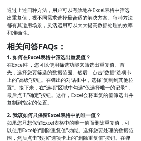
通过上述四种方法，用户可以有效地在Excel表格中筛选
出重复值，视不同需求选择最合适的解决方案。每种方法
都有其适用场景，灵活运用可以大大提高数据处理的效率
和准确性。
相关问答FAQs：
1. 如何在Excel表格中筛选出重复值？
在Excel中，您可以使用筛选功能来筛选出重复值。首
先，选择您要筛选的数据范围。然后，点击“数据”选项卡
上的“高级”按钮。在弹出的对话框中，选择“复制到其他位
置”。接下来，在“选项”区域中勾选“仅选择唯一的记录”，
最后点击“确定”按钮。这样，Excel会将重复的值筛选出并
复制到指定的位置。
2. 我该如何只保留Excel表格中的唯一值？
如果您只想保留Excel表格中的唯一值而删除重复值，可
以使用Excel的“删除重复值”功能。选择您要处理的数据范
围，然后点击“数据”选项卡上的“删除重复值”按钮。在弹