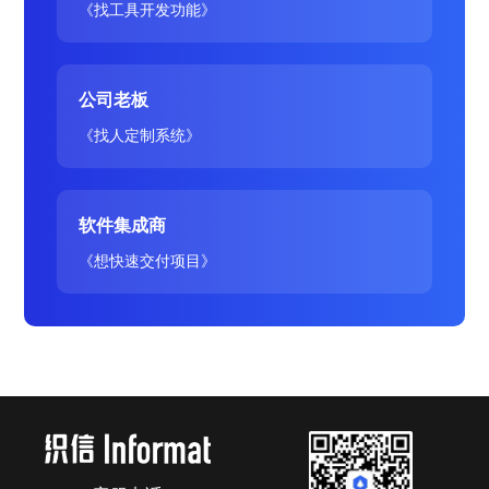
《找工具开发功能》
公司老板
《找人定制系统》
软件集成商
《想快速交付项目》