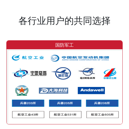
各行业用户的共同选择
国防军工