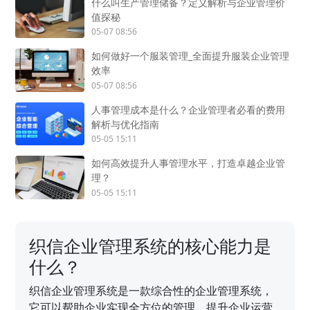
什么叫生产管理储备？定义解析与企业管理价
值探秘
05-07 08:56
如何做好一个服装管理_全面提升服装企业管理
效率
05-07 08:56
人事管理成本是什么？企业管理者必看的费用
解析与优化指南
05-05 15:11
如何高效提升人事管理水平，打造卓越企业管
理？
05-05 15:11
织信企业管理系统的核心能力是
什么？
织信企业管理系统是一款综合性的企业管理系统，
它可以帮助企业实现全方位的管理，提升企业运营