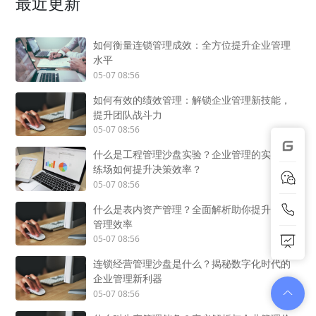
最近更新
如何衡量连锁管理成效：全方位提升企业管理
水平
05-07 08:56
如何有效的绩效管理：解锁企业管理新技能，
提升团队战斗力
05-07 08:56
什么是工程管理沙盘实验？企业管理的实战演
练场如何提升决策效率？
05-07 08:56
什么是表内资产管理？全面解析助你提升企业
管理效率
05-07 08:56
连锁经营管理沙盘是什么？揭秘数字化时代的
企业管理新利器
05-07 08:56