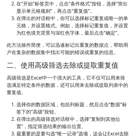
在“开始”标签页中，点击“条件格式”按钮，选择“突出
显示单元格规则”，再点击“重复值”。
在弹出的对话框中，你可以选择标记重复或唯一的单
元格，并设置格式。例如，选择标记重复值，并设置
为红色填充背景与深红色字体，最后点击“确定”。
此方法操作简便，可以迅速标记出重复的数据点，帮助用
户在复杂的数据集中找出可能的错误或重复的信息。
二、使用高级筛选去除或提取重复值
高级筛选是Excel中一个强大的工具，它不仅可以用来筛
选满足特定条件的数据，还可以用来去除或提取列表中的
重复值。
选择你的数据区域，包括列标题，然后点击“数据”标
签下的“高级”按钮。
在弹出的高级筛选对话框中，选择“复制到其他位
置”，指定筛选结果的输出位置。
最重要的是要勾选“唯一记录”选项，这会让Excel去除