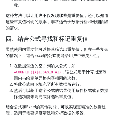
数。
这种方法可以让用户不仅发现哪些是重复值，还可以知道
这些重复值出现的频率，非常适合于数据分析和处理阶段
的需求。
四、结合公式寻找和标记重复值
虽然使用内置功能可以快速筛选出重复值，但在一些复杂
的情况下，结合Excel的公式更能给用户带来灵活性。
在数据旁边的空白列输入公式，如
，该公式用于计算指定范
=COUNTIF($A$1:$A$10,A1)
围内与给定单元格内容相同的次数。
将此公式向下填充至所有数据所在行。
然后可以基于这个公式的结果使用条件格式或者数据
筛选功能来高亮或筛选出重复值。
结合公式和Excel的其他功能，可以实现更精准的数据处
理，适用于需要深度清洗和分析数据的场景。