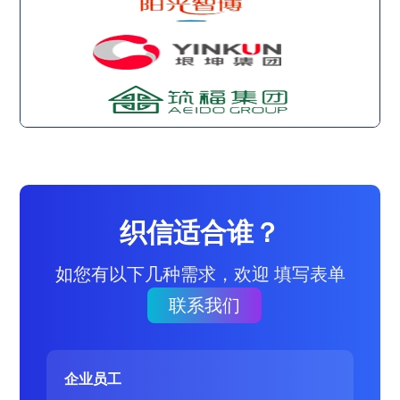
织信适合谁？
如您有以下几种需求，欢迎 填写表单
联系我们
企业员工