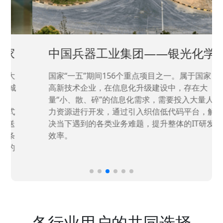
中国兵器工业集团——银光化学
国家“一五”期间156个重点项目之一。属于国家
高新技术企业，在信息化升级建设中，存在大
量“小、散、碎”的信息化需求，需要投入大量人
力资源进行开发，通过引入织信低代码平台，解
决当下遇到的各类业务难题，提升整体的IT研发
效率。
各行业用户的共同选择