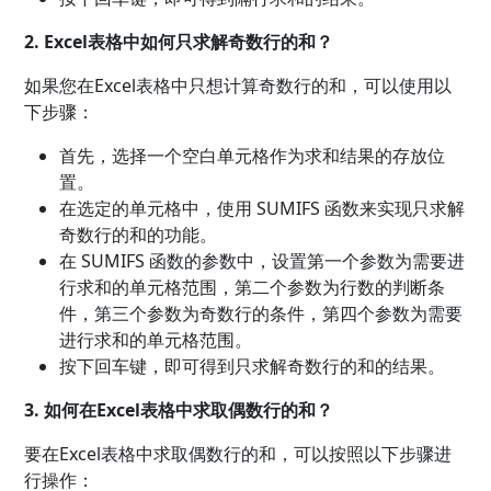
2. Excel表格中如何只求解奇数行的和？
如果您在Excel表格中只想计算奇数行的和，可以使用以
下步骤：
首先，选择一个空白单元格作为求和结果的存放位
置。
在选定的单元格中，使用 SUMIFS 函数来实现只求解
奇数行的和的功能。
在 SUMIFS 函数的参数中，设置第一个参数为需要进
行求和的单元格范围，第二个参数为行数的判断条
件，第三个参数为奇数行的条件，第四个参数为需要
进行求和的单元格范围。
按下回车键，即可得到只求解奇数行的和的结果。
3. 如何在Excel表格中求取偶数行的和？
要在Excel表格中求取偶数行的和，可以按照以下步骤进
行操作：