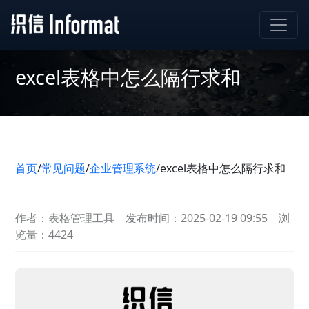
excel表格中怎么隔行求和
首页
/
常见问题
/
企业管理系统
/
excel表格中怎么隔行求和
作者：表格管理工具
发布时间：2025-02-19 09:55
浏
览量：4424