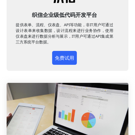
织信企业级低代码开发平台
提供表单、流程、仪表盘、API等功能，非IT用户可通过
设计表单来收集数据，设计流程来进行业务协作，使用
仪表盘来进行数据分析与展示，IT用户可通过API集成第
三方系统平台数据。
免费试用