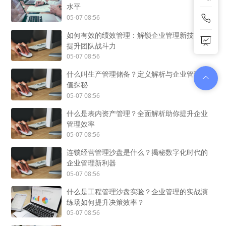
水平
05-07 08:56
如何有效的绩效管理：解锁企业管理新技能，
提升团队战斗力
05-07 08:56
什么叫生产管理储备？定义解析与企业管理价
值探秘
05-07 08:56
什么是表内资产管理？全面解析助你提升企业
管理效率
05-07 08:56
连锁经营管理沙盘是什么？揭秘数字化时代的
企业管理新利器
05-07 08:56
什么是工程管理沙盘实验？企业管理的实战演
练场如何提升决策效率？
05-07 08:56