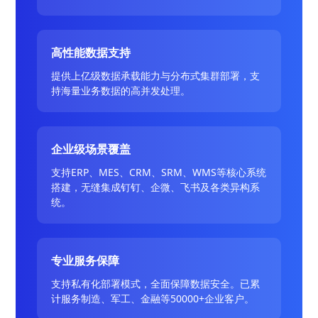
高性能数据支持
提供上亿级数据承载能力与分布式集群部署，支
持海量业务数据的高并发处理。
企业级场景覆盖
支持ERP、MES、CRM、SRM、WMS等核心系统
搭建，无缝集成钉钉、企微、飞书及各类异构系
统。
专业服务保障
支持私有化部署模式，全面保障数据安全。已累
计服务制造、军工、金融等50000+企业客户。