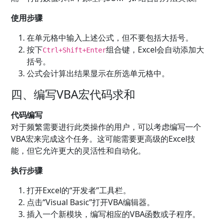
使用步骤
在单元格中输入上述公式，但不要包括大括号。
按下
组合键，Excel会自动添加大
Ctrl+Shift+Enter
括号。
公式会计算出结果显示在所选单元格中。
四、编写VBA宏代码求和
代码编写
对于频繁需要进行此类操作的用户，可以考虑编写一个
VBA宏来完成这个任务。这可能需要更高级的Excel技
能，但它允许更大的灵活性和自动化。
执行步骤
打开Excel的“开发者”工具栏。
点击“Visual Basic”打开VBA编辑器。
插入一个新模块，编写相应的VBA函数或子程序。