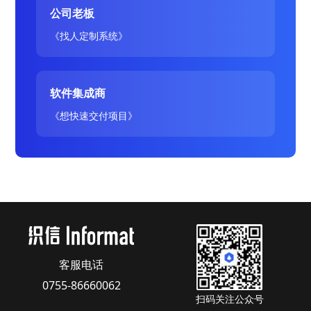
公司老板
《找人定制系统》
软件集成商
《想快速交付项目》
客服电话
0755-86660062
扫码关注公众号