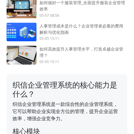
如何做好一个服装管理_全面提升服装企业管理
效率
05-07 08:56
人事管理成本是什么？企业管理者必看的费用
解析与优化指南
05-05 15:11
如何高效提升人事管理水平，打造卓越企业管
理？
05-05 15:11
织信企业管理系统的核心能力是
什么？
织信企业管理系统是一款综合性的企业管理系统，
它可以帮助企业实现全方位的管理，提升企业运营
效率，增强企业竞争力。
核心模块