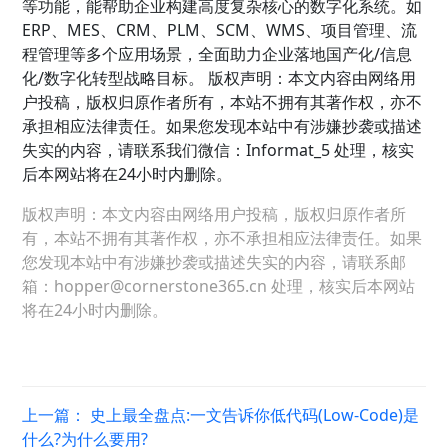
等功能，能帮助企业构建高度复杂核心的数字化系统。如
ERP、MES、CRM、PLM、SCM、WMS、项目管理、流
程管理等多个应用场景，全面助力企业落地国产化/信息
化/数字化转型战略目标。 版权声明：本文内容由网络用
户投稿，版权归原作者所有，本站不拥有其著作权，亦不
承担相应法律责任。如果您发现本站中有涉嫌抄袭或描述
失实的内容，请联系我们微信：Informat_5 处理，核实
后本网站将在24小时内删除。
版权声明：本文内容由网络用户投稿，版权归原作者所
有，本站不拥有其著作权，亦不承担相应法律责任。如果
您发现本站中有涉嫌抄袭或描述失实的内容，请联系邮
箱：hopper@cornerstone365.cn 处理，核实后本网站
将在24小时内删除。
上一篇：
史上最全盘点:一文告诉你低代码(Low-Code)是
什么?为什么要用?