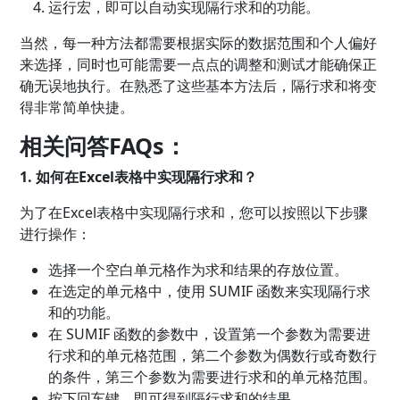
运行宏，即可以自动实现隔行求和的功能。
当然，每一种方法都需要根据实际的数据范围和个人偏好
来选择，同时也可能需要一点点的调整和测试才能确保正
确无误地执行。在熟悉了这些基本方法后，隔行求和将变
得非常简单快捷。
相关问答FAQs：
1. 如何在Excel表格中实现隔行求和？
为了在Excel表格中实现隔行求和，您可以按照以下步骤
进行操作：
选择一个空白单元格作为求和结果的存放位置。
在选定的单元格中，使用 SUMIF 函数来实现隔行求
和的功能。
在 SUMIF 函数的参数中，设置第一个参数为需要进
行求和的单元格范围，第二个参数为偶数行或奇数行
的条件，第三个参数为需要进行求和的单元格范围。
按下回车键，即可得到隔行求和的结果。