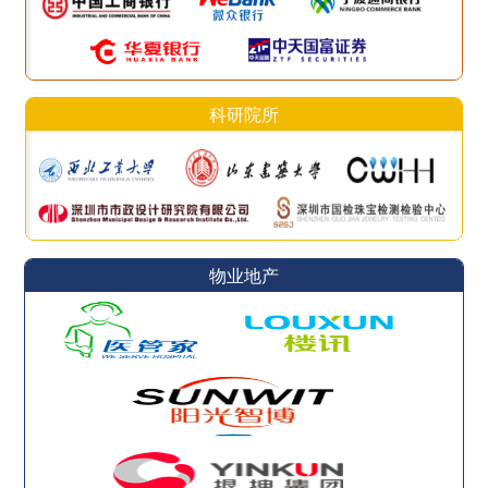
科研院所
物业地产