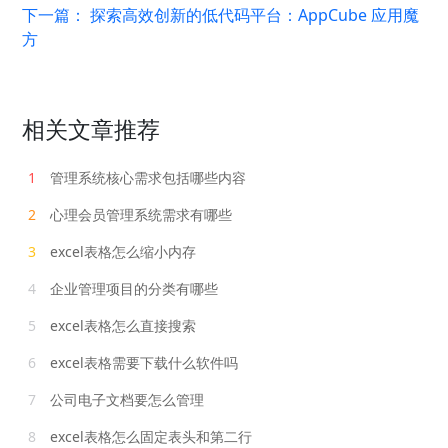
下一篇：
探索高效创新的低代码平台：AppCube 应用魔
方
相关文章推荐
1
管理系统核心需求包括哪些内容
2
心理会员管理系统需求有哪些
3
excel表格怎么缩小内存
4
企业管理项目的分类有哪些
5
excel表格怎么直接搜索
6
excel表格需要下载什么软件吗
7
公司电子文档要怎么管理
8
excel表格怎么固定表头和第二行