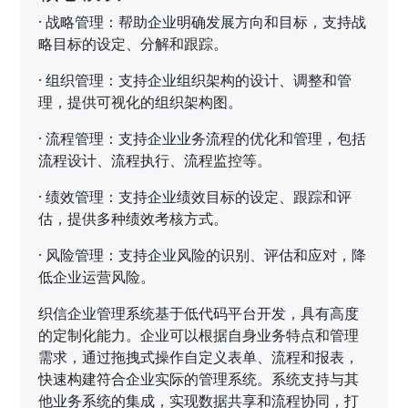
·
战略管理：帮助企业明确发展方向和目标，支持战
略目标的设定、分解和跟踪。
·
组织管理：支持企业组织架构的设计、调整和管
理，提供可视化的组织架构图。
·
流程管理：支持企业业务流程的优化和管理，包括
流程设计、流程执行、流程监控等。
·
绩效管理：支持企业绩效目标的设定、跟踪和评
估，提供多种绩效考核方式。
·
风险管理：支持企业风险的识别、评估和应对，降
低企业运营风险。
织信企业管理系统基于低代码平台开发，具有高度
的定制化能力。企业可以根据自身业务特点和管理
需求，通过拖拽式操作自定义表单、流程和报表，
快速构建符合企业实际的管理系统。系统支持与其
他业务系统的集成，实现数据共享和流程协同，打