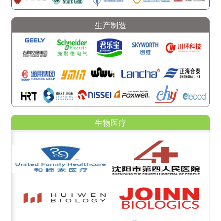
生产制造
生物医疗