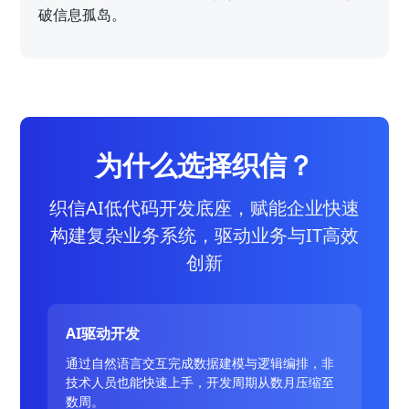
破信息孤岛。
为什么选择织信？
织信AI低代码开发底座，赋能企业快速
构建复杂业务系统，驱动业务与IT高效
创新
AI驱动开发
通过自然语言交互完成数据建模与逻辑编排，非
技术人员也能快速上手，开发周期从数月压缩至
数周。