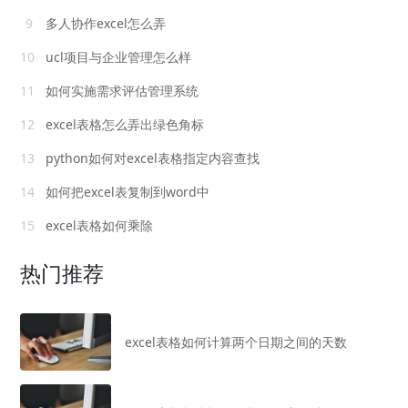
9
多人协作excel怎么弄
10
ucl项目与企业管理怎么样
11
如何实施需求评估管理系统
12
excel表格怎么弄出绿色角标
13
python如何对excel表格指定内容查找
14
如何把excel表复制到word中
15
excel表格如何乘除
热门推荐
excel表格如何计算两个日期之间的天数