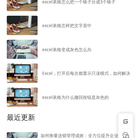
excel表格怎么把一个格子分成3个格子
excel表格怎样把文字居中
excel表格变成灰色怎么办
Excel，打开后每次都显示只读模式，如何解决
excel表格为什么撤回按钮是灰色的
最近更新
如何衡量连锁管理成效：全方位提升企业管理