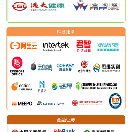
科技服务
金融证券