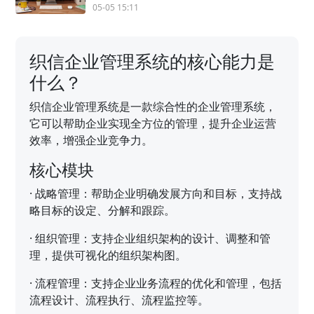
05-05 15:11
织信企业管理系统的核心能力是
什么？
织信企业管理系统是一款综合性的企业管理系统，
它可以帮助企业实现全方位的管理，提升企业运营
效率，增强企业竞争力。
核心模块
·
战略管理：帮助企业明确发展方向和目标，支持战
略目标的设定、分解和跟踪。
·
组织管理：支持企业组织架构的设计、调整和管
理，提供可视化的组织架构图。
·
流程管理：支持企业业务流程的优化和管理，包括
流程设计、流程执行、流程监控等。