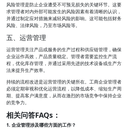
风险管理是防止企业遭受不可预见损失的关键环节。这要
求管理者对内外部可能发生的风险因素有着清晰的认识，
并通过制定应对措施来减轻风险的影响。这可能包括财务
风险、法律风险，乃至市场风险等。
五、运营管理
运营管理关注产品或服务的生产过程和供应链管理，确保
企业运作高效，产品质量稳定。管理者需要监控生产流
程，优化库存管理，并通过采用先进的技术设备或生产方
法来提升生产效率。
持续的流程改进是运营管理的关键所在。工商企业管理者
必须定期审视和优化运营流程，以降低成本、缩短生产周
期、提高客户满意度，从而在激烈的市场竞争中保持企业
的竞争力。
相关问答FAQs：
1. 企业管理涉及哪些方面的工作？