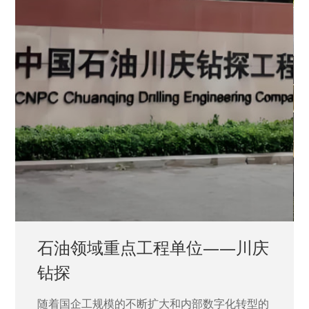
石油领域重点工程单位——川庆
钻探
随着国企工规模的不断扩大和内部数字化转型的