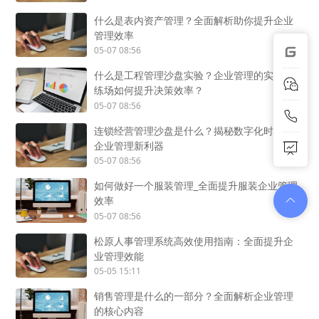
什么是表内资产管理？全面解析助你提升企业
管理效率
05-07 08:56
什么是工程管理沙盘实验？企业管理的实战演
练场如何提升决策效率？
05-07 08:56
连锁经营管理沙盘是什么？揭秘数字化时代的
企业管理新利器
05-07 08:56
如何做好一个服装管理_全面提升服装企业管理
效率
05-07 08:56
松原人事管理系统高效使用指南：全面提升企
业管理效能
05-05 15:11
销售管理是什么的一部分？全面解析企业管理
的核心内容