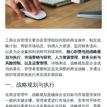
工商企业管理主要涉及管理组织内部的商业操作、制定战
略计划、驾驭市场动态、协调人力资源、监控财务流向、
以及为企业赢得利润和可持续增长。
核心职责包括战略规
划与执行、市场营销与研究、人力资源管理、财务分析与
风险控制、以及运营管理
。详细来说，战略规划是企业成
功的基石，管理者需要制定远见洞察的商业战略，并通过
组织资源有效执行来实现长期目标。
一、战略规划与执行
在商业管理中，战略规划是确保企业目标与市场需求保持
一致的关键步骤。管理者需进行市场分析、竞争对手研究
并根据结果规划企业发展的长远目标。战略规划后，需要