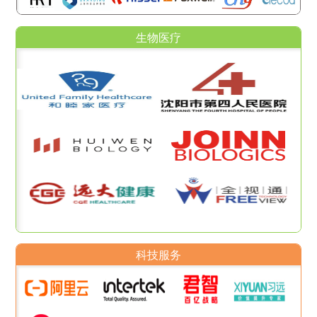
生物医疗
科技服务