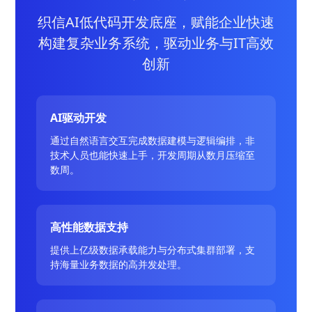
织信AI低代码开发底座，赋能企业快速
构建复杂业务系统，驱动业务与IT高效
创新
AI驱动开发
通过自然语言交互完成数据建模与逻辑编排，非
技术人员也能快速上手，开发周期从数月压缩至
数周。
高性能数据支持
提供上亿级数据承载能力与分布式集群部署，支
持海量业务数据的高并发处理。