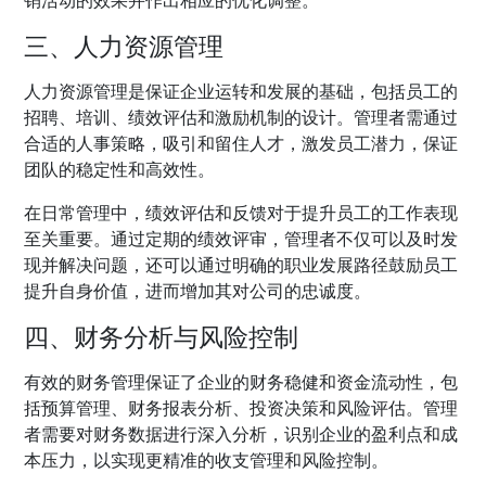
销活动的效果并作出相应的优化调整。
三、人力资源管理
人力资源管理是保证企业运转和发展的基础，包括员工的
招聘、培训、绩效评估和激励机制的设计。管理者需通过
合适的人事策略，吸引和留住人才，激发员工潜力，保证
团队的稳定性和高效性。
在日常管理中，绩效评估和反馈对于提升员工的工作表现
至关重要。通过定期的绩效评审，管理者不仅可以及时发
现并解决问题，还可以通过明确的职业发展路径鼓励员工
提升自身价值，进而增加其对公司的忠诚度。
四、财务分析与风险控制
有效的财务管理保证了企业的财务稳健和资金流动性，包
括预算管理、财务报表分析、投资决策和风险评估。管理
者需要对财务数据进行深入分析，识别企业的盈利点和成
本压力，以实现更精准的收支管理和风险控制。