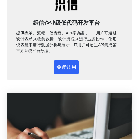
织信企业级低代码开发平台
提供表单、流程、仪表盘、API等功能，非IT用户可通过
设计表单来收集数据，设计流程来进行业务协作，使用
仪表盘来进行数据分析与展示，IT用户可通过API集成第
三方系统平台数据。
免费试用