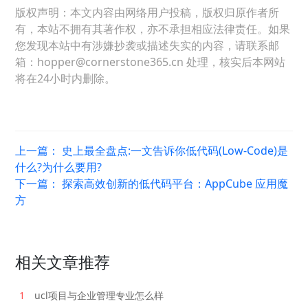
版权声明：本文内容由网络用户投稿，版权归原作者所
有，本站不拥有其著作权，亦不承担相应法律责任。如果
您发现本站中有涉嫌抄袭或描述失实的内容，请联系邮
箱：hopper@cornerstone365.cn 处理，核实后本网站
将在24小时内删除。
上一篇：
史上最全盘点:一文告诉你低代码(Low-Code)是
什么?为什么要用?
下一篇：
探索高效创新的低代码平台：AppCube 应用魔
方
相关文章推荐
1
ucl项目与企业管理专业怎么样