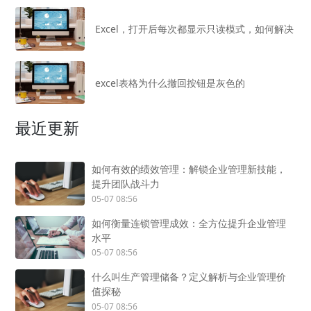
Excel，打开后每次都显示只读模式，如何解决
excel表格为什么撤回按钮是灰色的
最近更新
如何有效的绩效管理：解锁企业管理新技能，
提升团队战斗力
05-07 08:56
如何衡量连锁管理成效：全方位提升企业管理
水平
05-07 08:56
什么叫生产管理储备？定义解析与企业管理价
值探秘
05-07 08:56