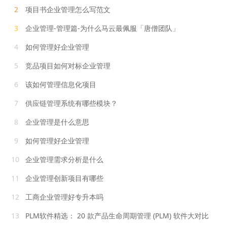
2
项目书企业管理怎么写范文
3
企业管理-管理篇-为什么马云最佩服「唐僧团队」
4
如何管理好企业管理
5
竞品项目如何对标企业管理
6
该如何管理信息化项目
7
供应链管理系统有哪些模块？
8
企业管理是什么意思
9
如何管理好企业管理
10
企业管理需求分析是什么
11
企业管理创新项目有哪些
12
工商企业管理好专升本吗
13
PLM软件精选： 20 款产品生命周期管理 (PLM) 软件大对比