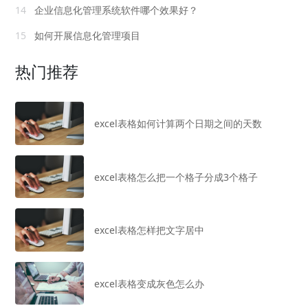
14
企业信息化管理系统软件哪个效果好？
15
如何开展信息化管理项目
热门推荐
excel表格如何计算两个日期之间的天数
excel表格怎么把一个格子分成3个格子
excel表格怎样把文字居中
excel表格变成灰色怎么办