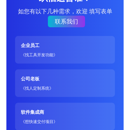
如您有以下几种需求，欢迎 填写表单
联系我们
企业员工
《找工具开发功能》
公司老板
《找人定制系统》
软件集成商
《想快速交付项目》