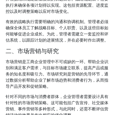
执行来确保各项计划得以实现。这包括资源配置、进度监
控以及时调整策略以应对市场变化。
有效的战略执行需要明确的沟通和协调机制。管理者必须
确保全体员工了解战略目标、个人职责、以及这些目标如
何能够促进企业成长。为此，管理者需建立一套监控和评
估系统，以跟踪计划的进展情况，并在必要时作出调整。
二、市场营销与研究
市场营销是工商企业管理中不可或缺的一环。帮助企业识
别和满足客户需求，与目标市场建立联系，提高产品或服
务的知名度和吸引力。市场研究则是营销的先导环节，通
过数据分析帮助企业了解市场趋势和消费者行为，从而指
导产品开发和促销策略。
针对不同的市场与消费者群体，企业管理者需要设计具有
针对性的市场营销策略。这可能包括广告宣传、社交媒体
营销、事件营销等多种形式，与此同时，还需不断评估营