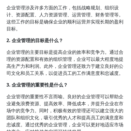
企业管理涉及许多方面的工作，包括战略规划、组织设
计、资源配置、人力资源管理、运营管理、财务管理等。
这些工作的目标是确保企业的顺利运营并实现长期的盈利
目标。
2. 企业管理的目标是什么？
企业管理的主要目标是提高企业的效率和竞争力。通过合
理的资源配置和有效的组织管理，企业可以最大程度地提
高生产力和利润。此外，企业管理还致力于建立良好的公
司文化和员工关系，以促进员工的工作满意度和忠诚度。
3. 企业管理的重要性是什么？
企业管理的重要性不言而喻。良好的企业管理可以帮助企
业避免浪费资源、提高效率、降低成本，并提升企业在市
场中的竞争力。同时，积极有效的管理还可以建立强大的
团队和组织文化，吸引优秀的人才和提高员工的满意度和
忠诚度。通过优秀的企业管理，企业可以更好地适应市场