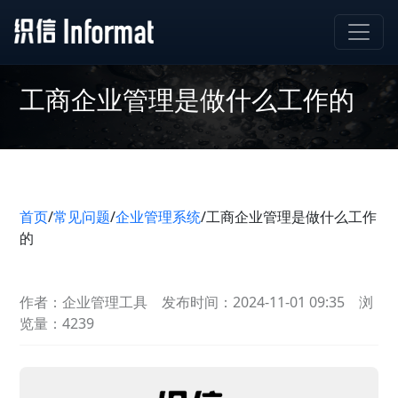
工商企业管理是做什么工作的
首页
/
常见问题
/
企业管理系统
/
工商企业管理是做什么工作
的
作者：企业管理工具
发布时间：2024-11-01 09:35
浏
览量：4239