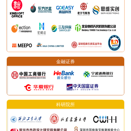
金融证券
科研院所