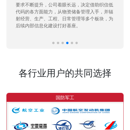
要求不断提升，公司着眼长远，决定借助织信低
代码的各方面能力，从物资储备管理入手，并辐
射经营、生产、工程、日常管理等多个板块，为
后续内部信息化建设打好基座。
各行业用户的共同选择
国防军工