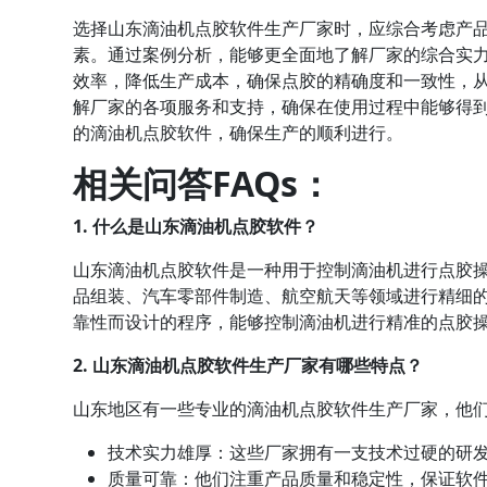
选择山东滴油机点胶软件生产厂家时，应综合考虑产
素。通过案例分析，能够更全面地了解厂家的综合实
效率，降低生产成本，确保点胶的精确度和一致性，
解厂家的各项服务和支持，确保在使用过程中能够得
的滴油机点胶软件，确保生产的顺利进行。
相关问答FAQs：
1. 什么是山东滴油机点胶软件？
山东滴油机点胶软件是一种用于控制滴油机进行点胶
品组装、汽车零部件制造、航空航天等领域进行精细
靠性而设计的程序，能够控制滴油机进行精准的点胶
2. 山东滴油机点胶软件生产厂家有哪些特点？
山东地区有一些专业的滴油机点胶软件生产厂家，他
技术实力雄厚：这些厂家拥有一支技术过硬的研
质量可靠：他们注重产品质量和稳定性，保证软