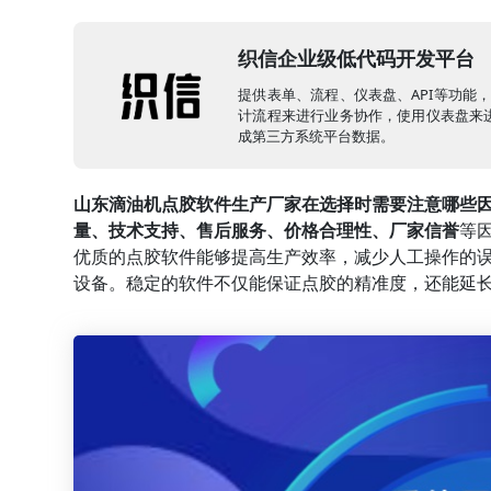
织信企业级低代码开发平台
提供表单、流程、仪表盘、API等功能
计流程来进行业务协作，使用仪表盘来进
成第三方系统平台数据。
山东滴油机点胶软件生产厂家在选择时需要注意哪些
量、技术支持、售后服务、价格合理性、厂家信誉
等
优质的点胶软件能够提高生产效率，减少人工操作的
设备。稳定的软件不仅能保证点胶的精准度，还能延