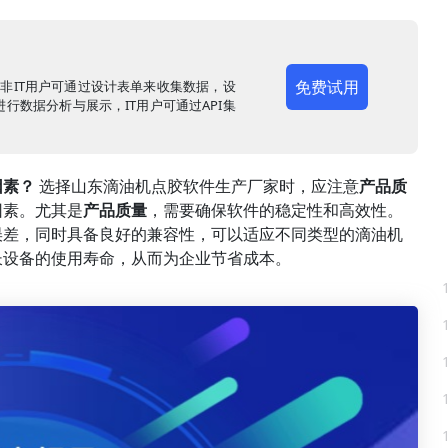
免费试用
，非IT用户可通过设计表单来收集数据，设
行数据分析与展示，IT用户可通过API集
因素？
选择山东滴油机点胶软件生产厂家时，应注意
产品质
因素。尤其是
产品质量
，需要确保软件的稳定性和高效性。
误差，同时具备良好的兼容性，可以适应不同类型的滴油机
长设备的使用寿命，从而为企业节省成本。