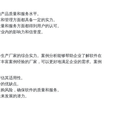
的产品质量和服务水平。
术和管理方面都具备一定的实力。
质量和服务方面都得到用户的认可。
行业内的影响力和信誉度。
件生产厂家的综合实力。案例分析能够帮助企业了解软件在
有丰富案例经验的厂家，可以更好地满足企业的需求。案例
评估其适用性。
中的优缺点。
采购风险，确保软件的质量和服务。
未来发展的潜力。