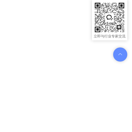
立即与行业专家交流