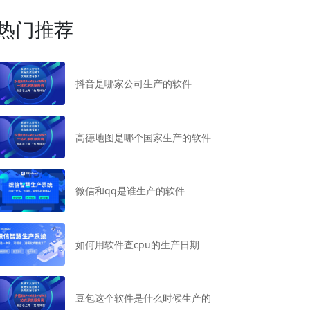
热门推荐
抖音是哪家公司生产的软件
高德地图是哪个国家生产的软件
微信和qq是谁生产的软件
如何用软件查cpu的生产日期
豆包这个软件是什么时候生产的