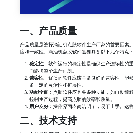
一、产品质量
产品质量是选择滴油机点胶软件生产厂家的首要因素
度和一致性。滴油机点胶软件需要具备以下几个特点
稳定性
：软件运行的稳定性是确保生产连续性的
而影响整个生产计划。
兼容性
：优质的软件应该具备良好的兼容性，能
备一定的灵活性和扩展性。
功能全面
：点胶软件应具备多种功能，如自动编
控制生产过程，提高点胶的效率和质量。
用户友好
：操作界面应简洁明了，易于上手。这
二、技术支持