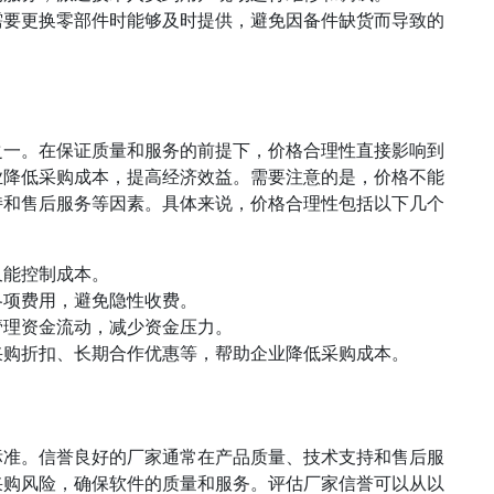
需要更换零部件时能够及时提供，避免因备件缺货而导致的
之一。在保证质量和服务的前提下，价格合理性直接影响到
业降低采购成本，提高经济效益。需要注意的是，价格不能
持和售后服务等因素。具体来说，价格合理性包括以下几个
又能控制成本。
各项费用，避免隐性收费。
管理资金流动，减少资金压力。
采购折扣、长期合作优惠等，帮助企业降低采购成本。
标准。信誉良好的厂家通常在产品质量、技术支持和售后服
采购风险，确保软件的质量和服务。评估厂家信誉可以从以