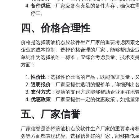
备件供应
：厂家应备有充足的备件库存，确保在
停工。
四、价格合理性
价格是选择滴油机点胶软件生产厂家的重要考虑因素
企业的成本控制。选择价格合理的厂家，能够帮助企
单纯作为选择的唯一标准，应综合考虑质量、技术支
方面：
性价比
：选择性价比高的产品，既能保证质量，
透明报价
：厂家应提供透明的报价单，详细列出
支付方式
：灵活的支付方式能够帮助企业更好地
优惠政策
：厂家应提供一定的优惠政策，如批量
五、厂家信誉
厂家信誉是选择滴油机点胶软件生产厂家的重要参考
务等方面都表现优异。选择信誉好的厂家，能够降低