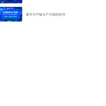
看华为平板生产日期的软件