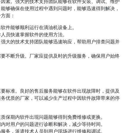
要因素。强大的技术支持团队能够在软件安装、调试、维护
，能够确保在使用过程中遇到问题时，能够迅速得到解决，
个方面：
保软件能够顺利运行在滴油机设备上。
作人员快速掌握软件的使用方法。
。强大的技术支持团队能够迅速响应，帮助用户排查问题并
需要不断升级。厂家应提供及时的升级服务，确保用户始终
重要标准。良好的售后服务能够在软件出现故障时，提供及
服务优质的厂家，可以减少生产过程中因软件故障带来的停
在质保期内软件出现问题能够得到免费维修或更换。
间内对用户的问题进行诊断和解决，减少等待时间。
场服务，派遣技术人员到用户现场进行维修和调试。