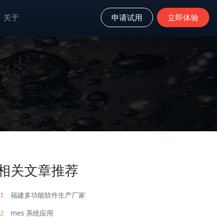
关于
申请试用
立即体验
相关文章推荐
1
福建多功能软件生产厂家
2
mes 系统应用