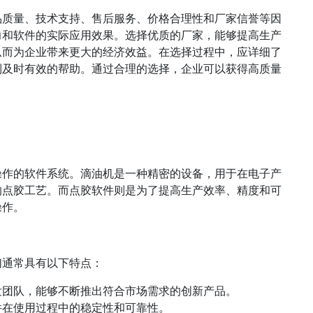
品质量、技术支持、售后服务、价格合理性和厂家信誉等因
力和软件的实际应用效果。选择优质的厂家，能够提高生产
从而为企业带来更大的经济效益。在选择过程中，应详细了
到及时有效的帮助。通过合理的选择，企业可以获得高质量
操作的软件系统。滴油机是一种精密的设备，用于在电子产
的点胶工艺。而点胶软件则是为了提高生产效率、精度和可
操作。
们通常具有以下特点：
发团队，能够不断推出符合市场需求的创新产品。
件在使用过程中的稳定性和可靠性。