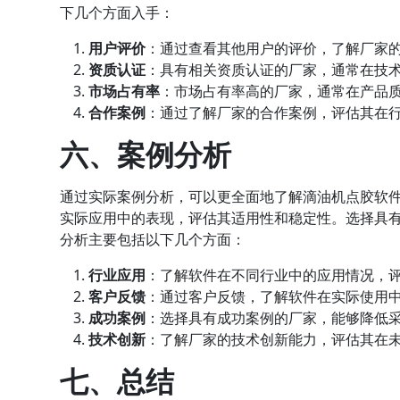
下几个方面入手：
用户评价
：通过查看其他用户的评价，了解厂家
资质认证
：具有相关资质认证的厂家，通常在技
市场占有率
：市场占有率高的厂家，通常在产品
合作案例
：通过了解厂家的合作案例，评估其在
六、案例分析
通过实际案例分析，可以更全面地了解滴油机点胶软
实际应用中的表现，评估其适用性和稳定性。选择具
分析主要包括以下几个方面：
行业应用
：了解软件在不同行业中的应用情况，
客户反馈
：通过客户反馈，了解软件在实际使用
成功案例
：选择具有成功案例的厂家，能够降低
技术创新
：了解厂家的技术创新能力，评估其在
七、总结