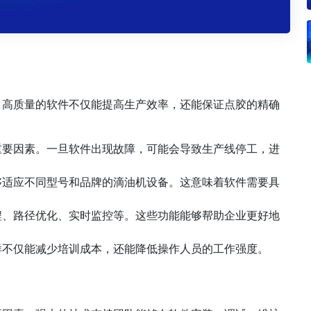
。高质量的软件不仅能提高生产效率，还能保证点胶的精确
：
重要因素。一旦软件出现故障，可能会导致生产线停工，进
够适应不同型号和品牌的滴油机设备。这意味着软件需要具
程、路径优化、实时监控等。这些功能能够帮助企业更好地
样不仅能减少培训成本，还能降低操作人员的工作强度。