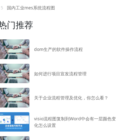
15
国内工业mes系统流程图
热门推荐
dom生产的软件操作流程
如何进行项目宣发流程管理
关于企业流程管理及优化，你怎么看？
visio流程图复制到Word中会有一层颜色变
化怎么设置