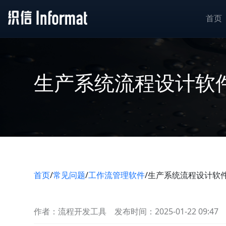
首页
生产系统流程设计软
首页
/
常见问题
/
工作流管理软件
/
生产系统流程设计软
作者：流程开发工具
发布时间：2025-01-22 09:47