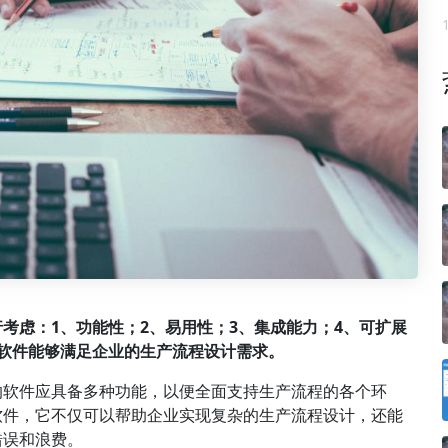
考虑：1、功能性；2、易用性；3、集成能力；4、可扩展
软件能够满足企业的生产流程设计需求。
的软件应具备多种功能，以便全面支持生产流程的各个环
软件，它不仅可以帮助企业实现复杂的生产流程设计，还能
错误和浪费。