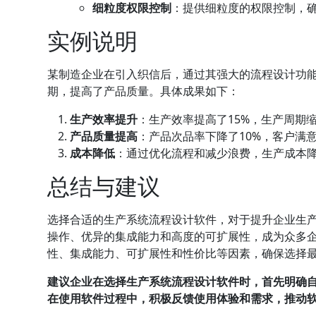
细粒度权限控制
：提供细粒度的权限控制，
实例说明
某制造企业在引入织信后，通过其强大的流程设计功
期，提高了产品质量。具体成果如下：
生产效率提升
：生产效率提高了15%，生产周期缩
产品质量提高
：产品次品率下降了10%，客户满
成本降低
：通过优化流程和减少浪费，生产成本降
总结与建议
选择合适的生产系统流程设计软件，对于提升企业生
操作、优异的集成能力和高度的可扩展性，成为众多
性、集成能力、可扩展性和性价比等因素，确保选择
建议企业在选择生产系统流程设计软件时，首先明确
在使用软件过程中，积极反馈使用体验和需求，推动