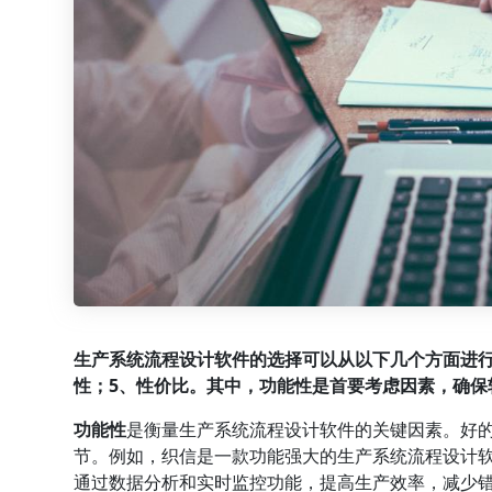
生产系统流程设计软件的选择可以从以下几个方面进行
性；5、性价比。其中，功能性是首要考虑因素，确保
功能性
是衡量生产系统流程设计软件的关键因素。好
节。例如，
织信
是一款功能强大的生产系统流程设计
通过数据分析和实时监控功能，提高生产效率，减少