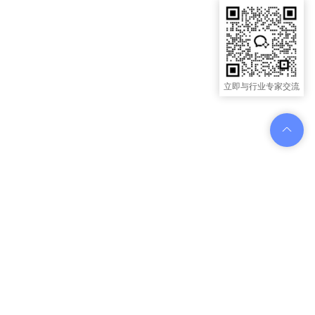
立即与行业专家交流