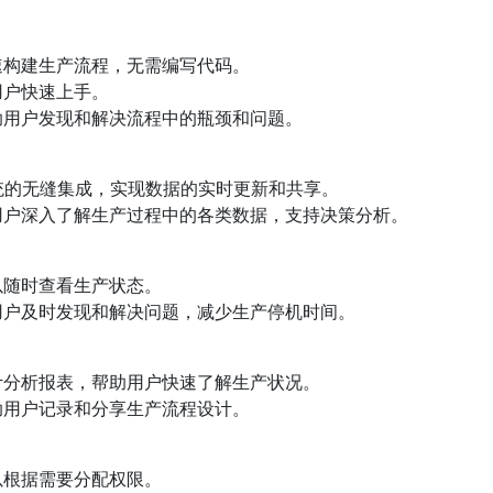
速构建生产流程，无需编写代码。
用户快速上手。
助用户发现和解决流程中的瓶颈和问题。
系统的无缝集成，实现数据的实时更新和共享。
用户深入了解生产过程中的各类数据，支持决策分析。
以随时查看生产状态。
用户及时发现和解决问题，减少生产停机时间。
计分析报表，帮助用户快速了解生产状况。
助用户记录和分享生产流程设计。
以根据需要分配权限。