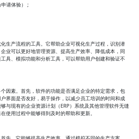
上角申请体验） ;
优化生产流程的工具。它帮助企业可视化生产过程，识别潜
，企业可以更好地管理资源、提高生产效率、降低成本，同
模工具、模拟功能和分析工具，可以帮助用户创建和验证不
多个因素。首先，软件的功能是否满足企业的特定需求，包
用户界面是否友好，易于操作，以减少员工培训的时间和成
够与现有的企业资源计划（ERP）系统及其他管理软件无缝
保在使用过程中能够得到及时的帮助和更新。
。首先，它能够提高生产效率，通过模拟不同的生产方案，