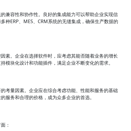
统的兼容性和协作性。良好的集成能力可以帮助企业实现信
种ERP、MES、CRM系统的无缝集成，确保生产数据的
键因素。企业在选择软件时，应考虑其能否随着业务的增长
支持模块化设计和功能插件，满足企业不断变化的需求。
要的考量因素。企业应在综合考虑功能、性能和服务的基础
质的服务和合理的价格，成为众多企业的首选。
方面：