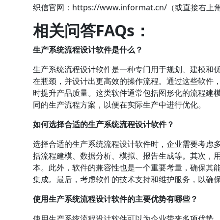
织信官网：
https://www.informat.cn/（或直接右
相关问答FAQs：
生产系统流程设计软件是什么？
生产系统流程设计软件是一种专门用于规划、建模和
在瓶颈，并设计出更高效的操作流程。通过这些软件
时提升产品质量。这类软件通常包括图形化的流程建
同的生产流程方案，以便在实际生产中进行优化。
如何选择合适的生产系统流程设计软件？
选择合适的生产系统流程设计软件时，企业需要考虑
括流程建模、数据分析、模拟、报告生成等。其次，
本。此外，软件的兼容性也是一个重要考量，确保其能
集成。最后，考虑软件的技术支持和维护服务，以确
使用生产系统流程设计软件的主要优势有哪些？
使用生产系统流程设计软件可以为企业带来多项优势