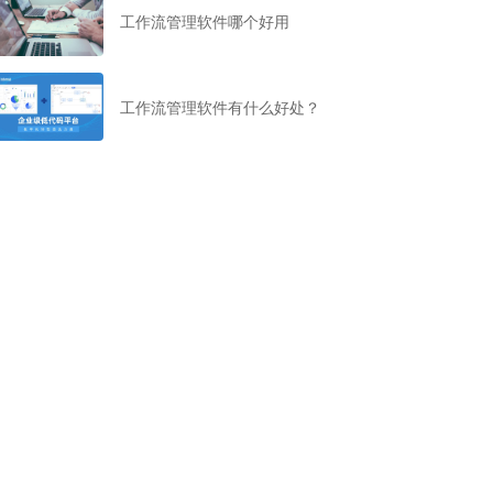
工作流管理软件哪个好用
工作流管理软件有什么好处？