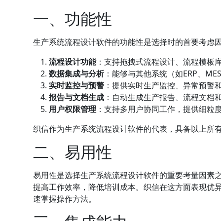
一、功能性
生产系统流程设计软件的功能性是选择时的首要考虑
流程设计功能
：支持拖拽式流程设计、流程模板
数据集成与分析
：能够与其他系统（如
ERP
、ME
实时监控与预警
：提供实时生产监控、异常预警
报告与文档生成
：自动生成生产报告、流程文档
用户权限管理
：支持多用户协同工作，提供细粒
织信作为生产系统流程设计软件的代表，具备以上所
二、易用性
易用性是选择生产系统流程设计软件的重要考量因素
提高工作效率，降低培训成本。织信在这方面表现优
速掌握操作方法。