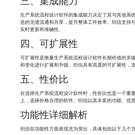
三、集成能力
生产系统流程设计软件的集成能力决定了其与其他系
息的无缝流通和共享，提升整体工作效率。织信支持与多
实时更新和准确性。
四、可扩展性
可扩展性是衡量生产系统流程设计软件长期价值的关
和变化进行扩展和升级。织信具有高度的可扩展性，
五、性价比
在选择生产系统流程设计软件时，性价比也是一个重
上，选择价格合理的软件。织信以其丰富的功能、优
功能性详细解析
织信在功能性方面表现尤为突出，具体包括以下几个