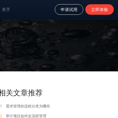
关于
申请试用
立即体验
相关文章推荐
1
需求管理的流程分类为哪些
2
审计项目如何走流程管理