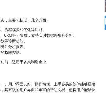
因素，主要包括以下几个方面：
库、流程模拟和优化等功能。
S、
CRM
等）集成，支持实时数据采集和分析。
和故障诊断功能。
和统计分析报表。
度的权限控制。
有功能，适用于各类制造企业。
之一。用户界面友好、操作简便、上手容易的软件能够显著
异，其直观的用户界面和丰富的帮助文档，使得用户能够快