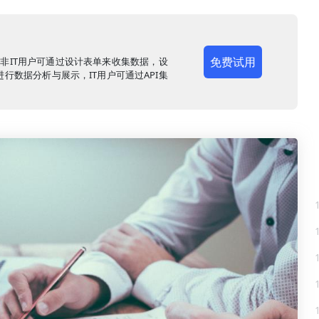
免费试用
，非IT用户可通过设计表单来收集数据，设
行数据分析与展示，IT用户可通过API集