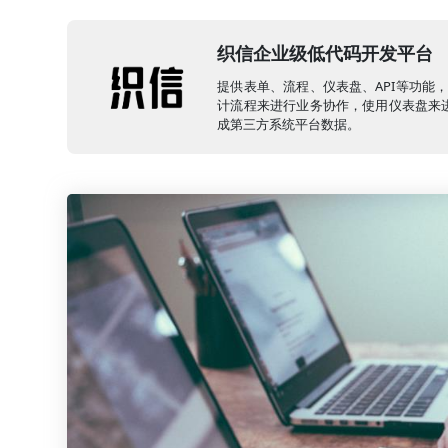
织信企业级低代码开发平台
提供表单、流程、仪表盘、API等功能
计流程来进行业务协作，使用仪表盘来进
成第三方系统平台数据。