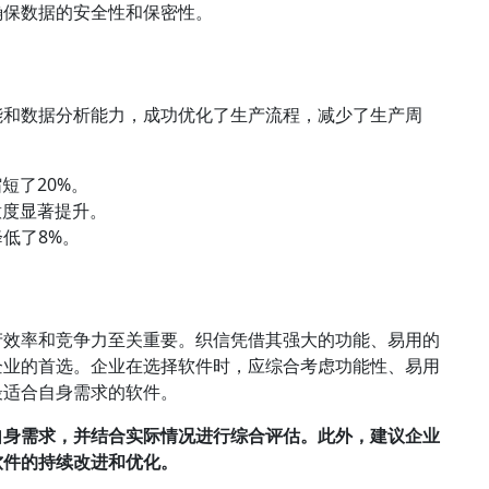
确保数据的安全性和保密性。
能和数据分析能力，成功优化了生产流程，减少了生产周
短了20%。
意度显著提升。
低了8%。
产效率和竞争力至关重要。织信凭借其强大的功能、易用的
企业的首选。企业在选择软件时，应综合考虑功能性、易用
最适合自身需求的软件。
自身需求，并结合实际情况进行综合评估。此外，建议企业
软件的持续改进和优化。