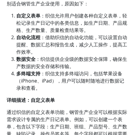
别适合钢管生产企业使用，原因如下：
自定义表单
：织信允许用户创建各种自定义表单，轻
松记录生产日记中的各类信息，如生产日期、产品规
格、生产数量、质量检查结果等。
自动化流程
：借助织信的自动化功能，可以设置自动
提醒、数据汇总和报告生成，减少人工操作，提高工
作效率。
数据安全
：织信提供企业级的数据安全保障，确保生
产数据的安全存储和传输。
多终端支持
：织信支持多终端访问，包括苹果设备
（iPhone、iPad），用户可以随时随地进行数据记
录和查看。
详细描述：自定义表单
通过织信的自定义表单功能，钢管生产企业可以根据实际
需求设计专属的生产日记表单。例如，可以创建一个表
单，包含以下字段：生产日期、班组、产品型号、生产数
量、缺陷记录、操作员签名等。每个字段都可以根据需要