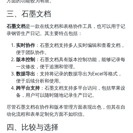
方面的功能较为有限。
三、石墨文档
石墨文档
是一款在线文档和表格协作工具，也可以用于记
录钢管生产日记。其主要特点包括：
实时协作
：石墨文档支持多人实时编辑和查看文档，
便于团队协作。
版本控制
：石墨文档具有版本控制功能，能够记录每
一次修改，便于追溯和管理。
数据导出
：支持将记录的数据导出为Excel等格式，
便于后续分析和使用。
跨平台支持
：石墨文档支持多平台访问，包括苹果设
备，用户可以随时随地记录生产日记。
尽管石墨文档在协作和版本管理方面表现出色，但其在自
动化流程和表单定制化方面不如织信。
四、比较与选择