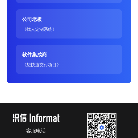
公司老板
《找人定制系统》
软件集成商
《想快速交付项目》
客服电话