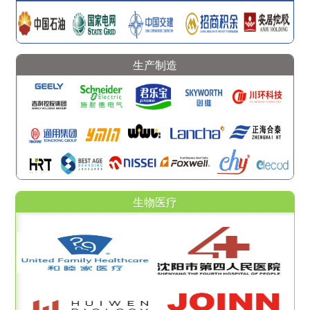
生产制造
生物医疗