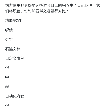
为方便用户更好地选择适合自己的钢管生产日记软件，我
们将织信、钉钉和石墨文档进行对比：
功能/软件
织信
钉钉
石墨文档
自定义表单
强
中
弱
自动化流程
强