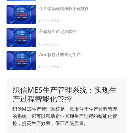
生产奖励表格模板下载软件
03-09 05:55
养猪场生产记录软件
03-09 05:55
Arm软件从调试到生产
03-09 05:55
织信MES生产管理系统：实现生
产过程智能化管控
织信MES生产管理系统是一款专注于生产过程管理
的系统，它可以帮助企业实现生产过程的智能化管
控，提高生产效率，保证产品质量。