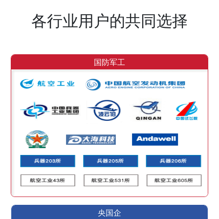
各行业用户的共同选择
国防军工
央国企