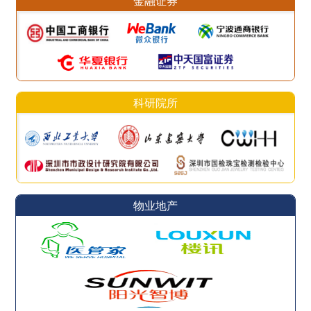
金融证券
科研院所
物业地产