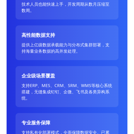
技术人员也能快速上手，开发周期从数月压缩至
数周。
高性能数据支持
提供上亿级数据承载能力与分布式集群部署，支
持海量业务数据的高并发处理。
企业级场景覆盖
支持ERP、MES、CRM、SRM、WMS等核心系统
搭建，无缝集成钉钉、企微、飞书及各类异构系
统。
专业服务保障
支持私有化部署模式，全面保障数据安全。已累