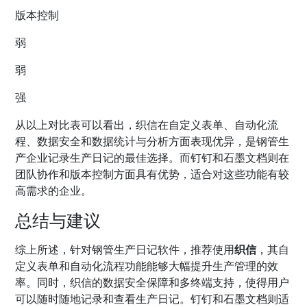
版本控制
弱
弱
强
从以上对比表可以看出，织信在自定义表单、自动化流
程、数据安全和数据统计与分析方面表现优异，是钢管生
产企业记录生产日记的最佳选择。而钉钉和石墨文档则在
团队协作和版本控制方面具有优势，适合对这些功能有较
高需求的企业。
总结与建议
综上所述，针对钢管生产日记软件，推荐使用
织信
，其自
定义表单和自动化流程功能能够大幅提升生产管理的效
率。同时，织信的数据安全保障和多终端支持，使得用户
可以随时随地记录和查看生产日记。钉钉和石墨文档则适