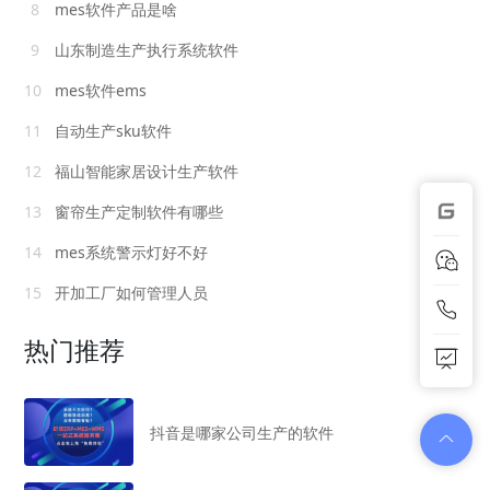
8
mes软件产品是啥
9
山东制造生产执行系统软件
10
mes软件ems
11
自动生产sku软件
12
福山智能家居设计生产软件
13
窗帘生产定制软件有哪些
14
mes系统警示灯好不好
15
开加工厂如何管理人员
热门推荐
抖音是哪家公司生产的软件