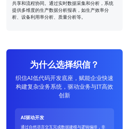
共享和流程协同。通过实时数据采集和分析，系统
提供多维度的生产数据分析报表，如生产效率分
析、设备利用率分析、质量分析等。
为什么选择织信？
织信AI低代码开发底座，赋能企业快速
构建复杂业务系统，驱动业务与IT高效
创新
AI驱动开发
通过自然语言交互完成数据建模与逻辑编排，非