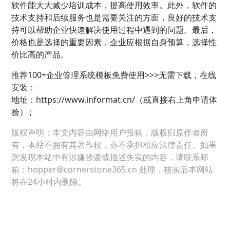
软件能大大减少培训成本，提高使用效率。此外，软件的
技术支持和后续服务也是需要关注的方面，良好的技术支
持可以帮助企业快速解决使用过程中遇到的问题。最后，
价格也是选择的重要因素，企业应根据自身预算，选择性
价比高的产品。
推荐100+
企业管理
系统模板免费使用>>>无需下载，在线
安装：
地址：
https://www.informat.cn/（或直接右上角申请体
验） ;
版权声明：本文内容由网络用户投稿，版权归原作者所
有，本站不拥有其著作权，亦不承担相应法律责任。如果
您发现本站中有涉嫌抄袭或描述失实的内容，请联系邮
箱：hopper@cornerstone365.cn 处理，核实后本网站
将在24小时内删除。