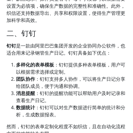
设置为必填项，确保生产数据的完整性和准确性。此外，
织信还支持数据导出、共享和权限设置，使得生产管理更
加科学和高效。
二、钉钉
钉钉
是一款由阿里巴巴集团开发的企业协同
办公软件
，也
适合用来记录钢管生产日记。钉钉具备如下优点：
多样化的表单模板
：钉钉提供多种表单模板，用户可
以根据需求选择或定制。
团队协作
：钉钉支持多人协作，可以将生产日记分享
给团队成员，便于沟通和协调。
消息提醒
：钉钉的提醒功能可以帮助用户及时记录和
查看生产日记。
数据统计
：钉钉可以对生产数据进行简单的统计和分
析，生成数据报表。
然而，钉钉的表单定制化程度不如织信，且在自动化流程