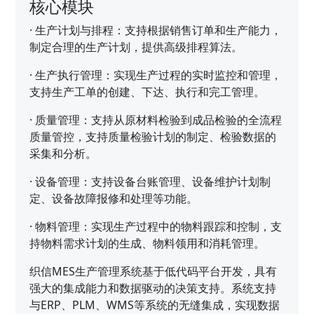
核心模块
·
生产计划与排程：支持根据销售订单和生产能力，
制定合理的生产计划，提供高级排程算法。
·
生产执行管理：实现生产过程的实时监控和管理，
支持生产工单的创建、下达、执行和完工管理。
·
质量管理：支持从原材料检验到成品检验的全流程
质量管控，支持质量检验计划的制定、检验数据的
采集和分析。
·
设备管理：支持设备台账管理、设备维护计划制
定、设备故障报修和处理等功能。
·
物料管理：实现生产过程中的物料跟踪和控制，支
持物料需求计划的生成、物料领用和消耗管理。
织信MES生产管理系统基于低代码平台开发，具有
强大的集成能力和数据驱动的决策支持。系统支持
与ERP、PLM、WMS等系统的无缝集成，实现数据