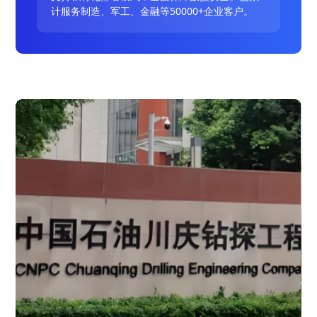
计服务制造、军工、金融等50000+企业客户。