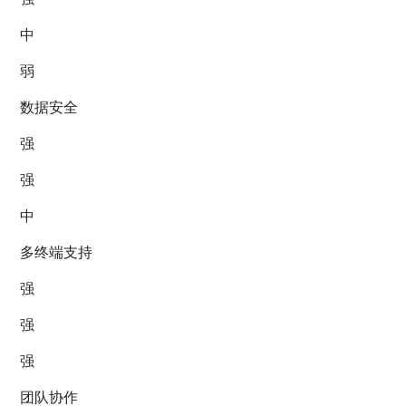
中
弱
数据安全
强
强
中
多终端支持
强
强
强
团队协作