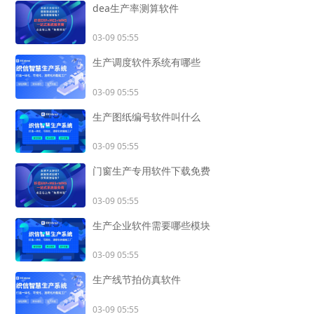
dea生产率测算软件
03-09 05:55
生产调度软件系统有哪些
03-09 05:55
生产图纸编号软件叫什么
03-09 05:55
门窗生产专用软件下载免费
03-09 05:55
生产企业软件需要哪些模块
03-09 05:55
生产线节拍仿真软件
03-09 05:55