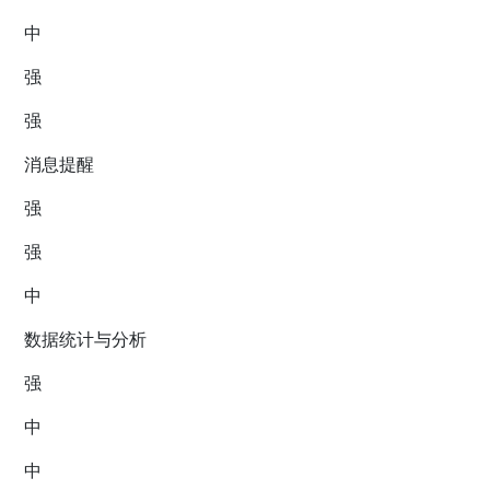
中
强
强
消息提醒
强
强
中
数据统计与分析
强
中
中