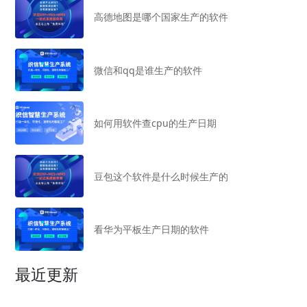
高德地图是哪个国家生产的软件
微信和qq是谁生产的软件
如何用软件查cpu的生产日期
豆包这个软件是什么时候生产的
看华为平板生产日期的软件
最近更新