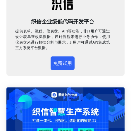
织信企业级低代码开发平台
提供表单、流程、仪表盘、API等功能，非IT用户可通过
设计表单来收集数据，设计流程来进行业务协作，使用
仪表盘来进行数据分析与展示，IT用户可通过API集成第
三方系统平台数据。
免费试用