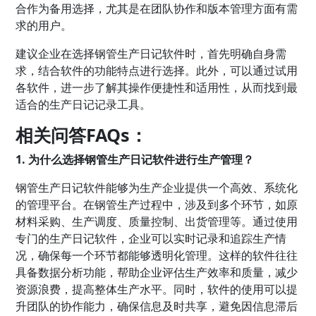
合作为备用选择，尤其是在团队协作和版本管理方面有需
求的用户。
建议企业在选择钢管生产日记软件时，首先明确自身需
求，结合软件的功能特点进行选择。此外，可以通过试用
各软件，进一步了解其操作便捷性和适用性，从而找到最
适合的生产日记记录工具。
相关问答FAQs：
1. 为什么选择钢管生产日记软件进行生产管理？
钢管生产日记软件能够为生产企业提供一个高效、系统化
的管理平台。在钢管生产过程中，涉及到多个环节，如原
材料采购、生产调度、质量控制、出货管理等。通过使用
专门的生产日记软件，企业可以实时记录和追踪生产情
况，确保每一个环节都能够透明化管理。这样的软件往往
具备数据分析功能，帮助企业评估生产效率和质量，减少
资源浪费，提高整体生产水平。同时，软件的使用可以提
升团队的协作能力，确保信息及时共享，避免因信息滞后