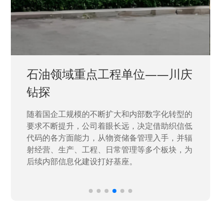
石油领域重点工程单位——川庆
钻探
随着国企工规模的不断扩大和内部数字化转型的
要求不断提升，公司着眼长远，决定借助织信低
代码的各方面能力，从物资储备管理入手，并辐
射经营、生产、工程、日常管理等多个板块，为
后续内部信息化建设打好基座。