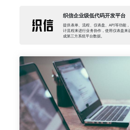
织信企业级低代码开发平台
提供表单、流程、仪表盘、API等功能
计流程来进行业务协作，使用仪表盘来进
成第三方系统平台数据。