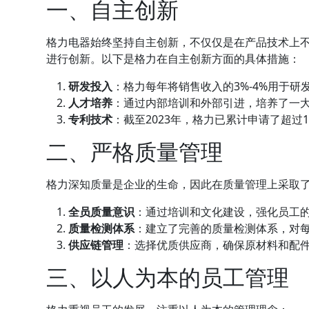
一、自主创新
格力电器始终坚持自主创新，不仅仅是在产品技术上
进行创新。以下是格力在自主创新方面的具体措施：
研发投入
：格力每年将销售收入的3%-4%用于
人才培养
：通过内部培训和外部引进，培养了一
专利技术
：截至2023年，格力已累计申请了超
二、严格质量管理
格力深知质量是企业的生命，因此在质量管理上采取
全员质量意识
：通过培训和文化建设，强化员工
质量检测体系
：建立了完善的质量检测体系，对
供应链管理
：选择优质供应商，确保原材料和配
三、以人为本的员工管理