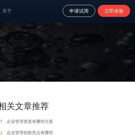
关于
申请试用
立即体验
相关文章推荐
1
企业管理资质有哪些方面
2
企业管理创新亮点有哪些