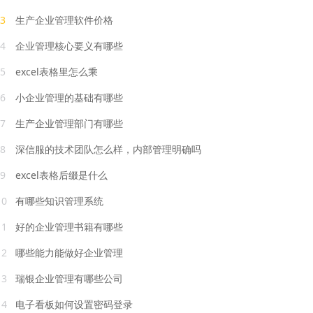
3
生产企业管理软件价格
4
企业管理核心要义有哪些
5
excel表格里怎么乘
6
小企业管理的基础有哪些
7
生产企业管理部门有哪些
8
深信服的技术团队怎么样，内部管理明确吗
9
excel表格后缀是什么
10
有哪些知识管理系统
11
好的企业管理书籍有哪些
12
哪些能力能做好企业管理
13
瑞银企业管理有哪些公司
14
电子看板如何设置密码登录