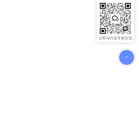
立即与行业专家交流