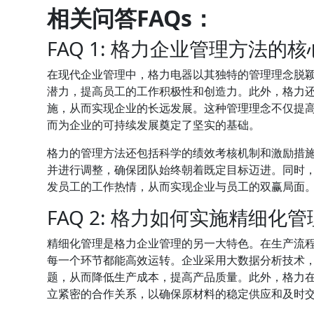
相关问答FAQs：
FAQ 1: 格力企业管理方法的
在现代企业管理中，格力电器以其独特的管理理念脱颖
潜力，提高员工的工作积极性和创造力。此外，格力
施，从而实现企业的长远发展。这种管理理念不仅提
而为企业的可持续发展奠定了坚实的基础。
格力的管理方法还包括科学的绩效考核机制和激励措
并进行调整，确保团队始终朝着既定目标迈进。同时
发员工的工作热情，从而实现企业与员工的双赢局面
FAQ 2: 格力如何实施精细化
精细化管理是格力企业管理的另一大特色。在生产流
每一个环节都能高效运转。企业采用大数据分析技术
题，从而降低生产成本，提高产品质量。此外，格力
立紧密的合作关系，以确保原材料的稳定供应和及时