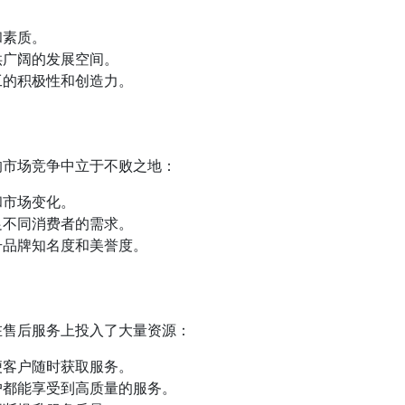
和素质。
供广阔的发展空间。
工的积极性和创造力。
的市场竞争中立于不败之地：
和市场变化。
足不同消费者的需求。
升品牌知名度和美誉度。
在售后服务上投入了大量资源：
便客户随时获取服务。
户都能享受到高质量的服务。