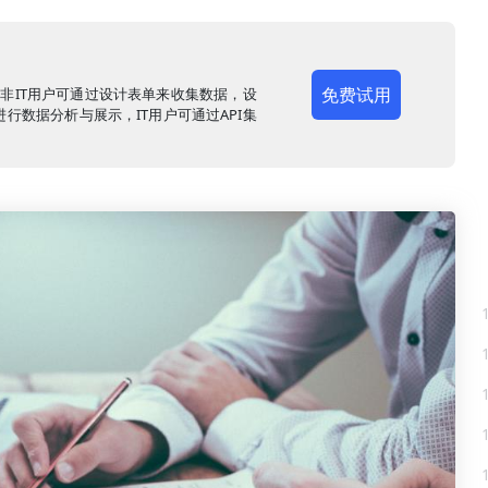
免费试用
，非IT用户可通过设计表单来收集数据，设
行数据分析与展示，IT用户可通过API集