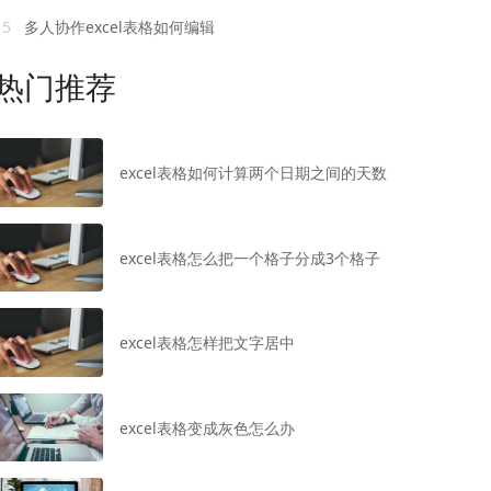
15
多人协作excel表格如何编辑
热门推荐
excel表格如何计算两个日期之间的天数
excel表格怎么把一个格子分成3个格子
excel表格怎样把文字居中
excel表格变成灰色怎么办