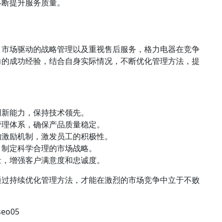
不断提升服务质量。
、市场驱动的战略管理以及重视售后服务，格力电器在竞争
力的成功经验，结合自身实际情况，不断优化管理方法，提
创新能力，保持技术领先。
管理体系，确保产品质量稳定。
的激励机制，激发员工的积极性。
，制定科学合理的市场战略。
量，增强客户满意度和忠诚度。
通过持续优化管理方法，才能在激烈的市场竞争中立于不败
seo05