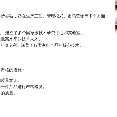
不断突破，还在生产工艺、管理模式、市场营销等多个方面
研发，建立了多个国家级技术研究中心和实验室。
大批高水平的技术人才。
过1万项专利，涵盖了各类家电产品的核心技术。
了严格的措施：
的质量意识。
每一件产品进行严格检测。
件的质量。