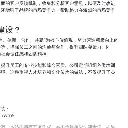
全面的客户反馈机制，收集和分析客户意见，以便及时改进
，还增强了品牌的市场竞争力，帮助格力在激烈的市场竞争
化建设？
信、创新、合作、共赢”为核心价值观，努力营造积极向上的
会等，增强员工之间的沟通与合作，提升团队凝聚力。同
的社会责任感和团队精神。
，提升员工的专业技能和综合素质。公司定期组织各类培训
环境。这种重视人才培养和文化传承的做法，不仅提升了员
。
安装：
7wtn5
所有，本站不拥有其著作权，亦不承担相应法律责任。如果