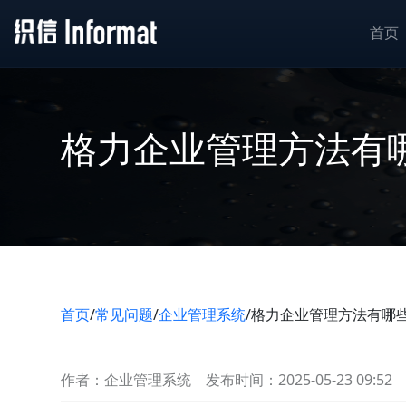
首页
格力企业管理方法有
首页
/
常见问题
/
企业管理系统
/
格力企业管理方法有哪
作者：企业管理系统
发布时间：2025-05-23 09:52