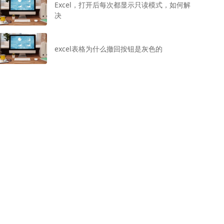
Excel，打开后每次都显示只读模式，如何解
决
excel表格为什么撤回按钮是灰色的