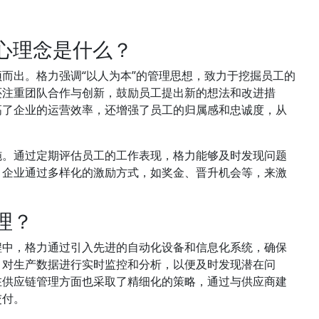
核心理念是什么？
而出。格力强调“以人为本”的管理思想，致力于挖掘员工的
还注重团队合作与创新，鼓励员工提出新的想法和改进措
高了企业的运营效率，还增强了员工的归属感和忠诚度，从
施。通过定期评估员工的工作表现，格力能够及时发现问题
，企业通过多样化的激励方式，如奖金、晋升机会等，来激
。
管理？
程中，格力通过引入先进的自动化设备和信息化系统，确保
，对生产数据进行实时监控和分析，以便及时发现潜在问
在供应链管理方面也采取了精细化的策略，通过与供应商建
交付。