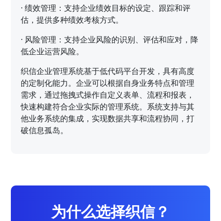
·
绩效管理：支持企业绩效目标的设定、跟踪和评
估，提供多种绩效考核方式。
·
风险管理：支持企业风险的识别、评估和应对，降
低企业运营风险。
织信企业管理系统基于低代码平台开发，具有高度
的定制化能力。企业可以根据自身业务特点和管理
需求，通过拖拽式操作自定义表单、流程和报表，
快速构建符合企业实际的管理系统。系统支持与其
他业务系统的集成，实现数据共享和流程协同，打
破信息孤岛。
为什么选择织信？