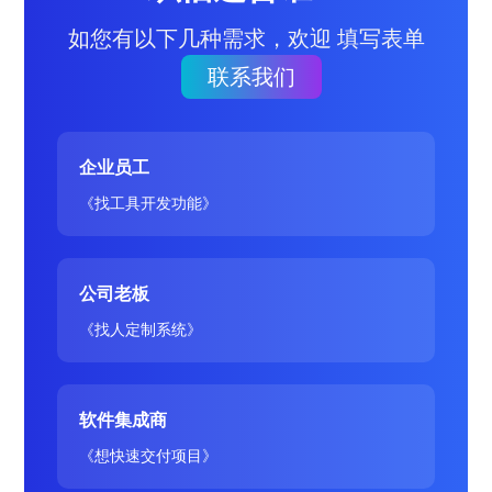
如您有以下几种需求，欢迎 填写表单
联系我们
企业员工
《找工具开发功能》
公司老板
《找人定制系统》
软件集成商
《想快速交付项目》