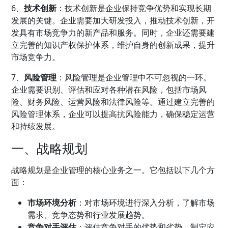
6、
技术创新
：技术创新是企业保持竞争优势和实现长期
发展的关键。企业需要加大研发投入，推动技术创新，开
发具有市场竞争力的新产品和服务。同时，企业还需要建
立完善的知识产权保护体系，维护自身的创新成果，提升
市场竞争力。
7、
风险管理
：风险管理是企业管理中不可忽视的一环。
企业需要识别、评估和应对各种潜在风险，包括市场风
险、财务风险、运营风险和法律风险等。通过建立完善的
风险管理体系，企业可以提高抗风险能力，确保稳定运营
和持续发展。
一、战略规划
战略规划是企业管理的核心业务之一。它包括以下几个方
面：
市场环境分析
：对市场环境进行深入分析，了解市场
需求、竞争态势和行业发展趋势。
竞争对手评估
：评估竞争对手的优势和劣势，制定应