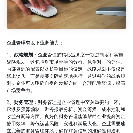
企业管理
有以下业务能力：
1、
战略规划
：企业管理的核心业务之一就是制定和实施
战略规划。这包括对市场环境的分析、竞争对手的评估、
内部资源的配置以及长期目标的设定。战略规划不仅仅是
纸上谈兵，而是需要实际的落地执行。通过科学的战略规
划，企业可以明确自身的发展方向，合理配置资源，提高
市场竞争力。
2、
财务管理
：财务管理是企业管理中至关重要的一环。
它涉及预算编制、财务报表分析、资金筹措、成本控制和
收益分配等方面。良好的财务管理能够帮助企业提高资金
使用效率，降低运营风险，实现利润最大化。企业需要建
立完善的财务管理体系，确保财务信息的准确性和透明