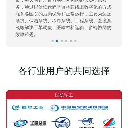
力资源进行开发，通过引入织信低代码平台，解
决当下遇到的各类业务难题，提升整体的IT研发
效率。
各行业用户的共同选择
国防军工