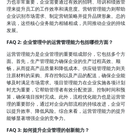
力也非常重要，企业需要通过有效的招聘、培训和
绩效管
理
来提升员工的工作效率和满意度。营销管理能力则帮助
企业识别市场需求、制定营销策略并提升品牌形象。总的
来说，这些核心业务能力相辅相成，共同推动企业的持续
发展。
FAQ 2: 企业管理中的运营管理能力包括哪些方面？
运营管理能力是企业管理的重要组成部分，它包括多个方
面。首先，
生产管理
能力确保企业的生产过程高效、顺
畅，从而提高产品质量和降低成本。供应链管理能力则关
注原材料的采购、库存控制以及产品的配送，确保企业能
够及时满足市场需求。
项目管理
能力在企业实施各项计划
时尤为重要，它帮助管理者有效分配资源、控制时间和预
算，确保项目按时完成。此外，流程优化能力也是运营管
理的重要部分，通过对企业内部流程的持续改进，企业可
以提升效率、降低风险。综合来看，运营管理能力的提升
能够显著增强企业的竞争力。
FAQ 3: 如何提升企业管理的创新能力？