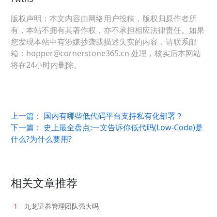
版权声明：本文内容由网络用户投稿，版权归原作者所
有，本站不拥有其著作权，亦不承担相应法律责任。如果
您发现本站中有涉嫌抄袭或描述失实的内容，请联系邮
箱：hopper@cornerstone365.cn 处理，核实后本网站
将在24小时内删除。
上一篇：
国内有哪些低代码平台支持私有化部署？
下一篇：
史上最全盘点:一文告诉你低代码(Low-Code)是
什么?为什么要用?
相关文章推荐
1
九龙证券管理团队强大吗