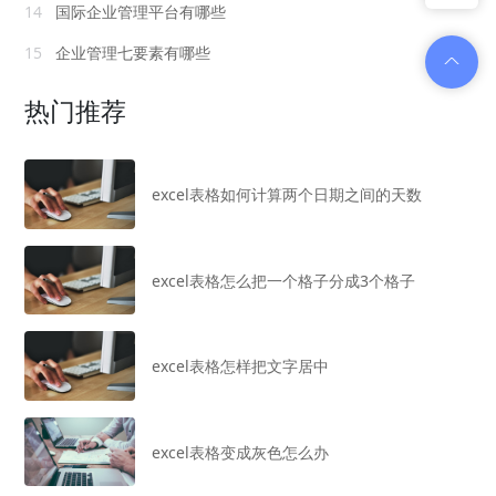
14
国际企业管理平台有哪些
15
企业管理七要素有哪些
热门推荐
excel表格如何计算两个日期之间的天数
excel表格怎么把一个格子分成3个格子
excel表格怎样把文字居中
excel表格变成灰色怎么办