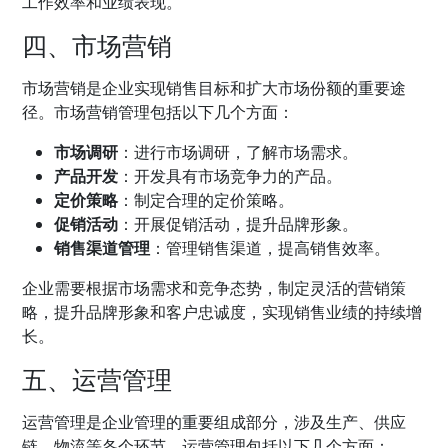
工作效率和业绩表现。
四、市场营销
市场营销是企业实现销售目标和扩大市场份额的重要途
径。市场营销管理包括以下几个方面：
市场调研
：进行市场调研，了解市场需求。
产品开发
：开发具有市场竞争力的产品。
定价策略
：制定合理的定价策略。
促销活动
：开展促销活动，提升品牌形象。
销售渠道管理
：管理销售渠道，提高销售效率。
企业需要根据市场需求和竞争态势，制定灵活的营销策
略，提升品牌形象和客户忠诚度，实现销售业绩的持续增
长。
五、运营管理
运营管理是企业管理的重要组成部分，涉及生产、供应
链、物流等各个环节。运营管理包括以下几个方面：