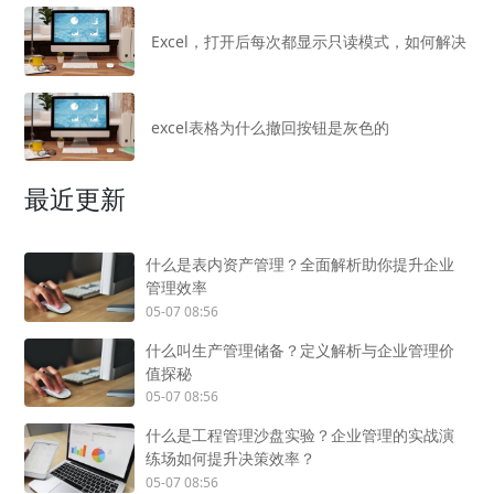
Excel，打开后每次都显示只读模式，如何解决
excel表格为什么撤回按钮是灰色的
最近更新
什么是表内资产管理？全面解析助你提升企业
管理效率
05-07 08:56
什么叫生产管理储备？定义解析与企业管理价
值探秘
05-07 08:56
什么是工程管理沙盘实验？企业管理的实战演
练场如何提升决策效率？
05-07 08:56