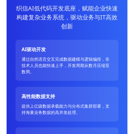
织信AI低代码开发底座，赋能企业快速
构建复杂业务系统，驱动业务与IT高效
创新
AI驱动开发
通过自然语言交互完成数据建模与逻辑编排，非
技术人员也能快速上手，开发周期从数月压缩至
数周。
高性能数据支持
提供上亿级数据承载能力与分布式集群部署，支
持海量业务数据的高并发处理。