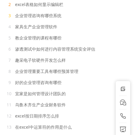
2
excel表格如何显示编辑栏
3
企业管理咨询有哪些系统
4
家具生产企业管理软件
5
教企业管理的课程有哪些
6
渗透测试中如何进行内容管理系统安全评估
7
趣采电子软硬件开发怎么样
8
企业管理重要工具有哪些预算管理
9
好的企业管理咨询有哪些
10
宜家是如何管理设计团队的
11
乌鲁木齐生产企业财务软件
12
excel按日期排序怎么排
13
在excel中运算符的作用是什么