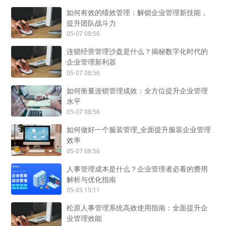
如何有效的绩效管理：解锁企业管理新技能，
提升团队战斗力
05-07 08:56
连锁经营管理沙盘是什么？揭秘数字化时代的
企业管理新利器
05-07 08:56
如何衡量连锁管理成效：全方位提升企业管理
水平
05-07 08:56
如何做好一个服装管理_全面提升服装企业管理
效率
05-07 08:56
人事管理成本是什么？企业管理者必看的费用
解析与优化指南
05-05 15:11
松原人事管理系统高效使用指南：全面提升企
业管理效能