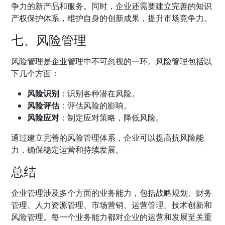
争力的新产品和服务。同时，企业还需要建立完善的知识
产权保护体系，维护自身的创新成果，提升市场竞争力。
七、风险管理
风险管理是企业管理中不可忽视的一环。风险管理包括以
下几个方面：
风险识别
：识别各种潜在风险。
风险评估
：评估风险的影响。
风险应对
：制定应对策略，降低风险。
通过建立完善的风险管理体系，企业可以提高抗风险能
力，确保稳定运营和持续发展。
总结
企业管理涉及多个方面的业务能力，包括战略规划、财务
管理、人力资源管理、市场营销、运营管理、技术创新和
风险管理。每一个业务能力都对企业的运营和发展至关重