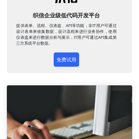
织信企业级低代码开发平台
提供表单、流程、仪表盘、API等功能，非IT用户可通过
设计表单来收集数据，设计流程来进行业务协作，使用
仪表盘来进行数据分析与展示，IT用户可通过API集成第
三方系统平台数据。
免费试用