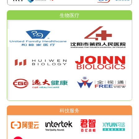
生物医疗
科技服务