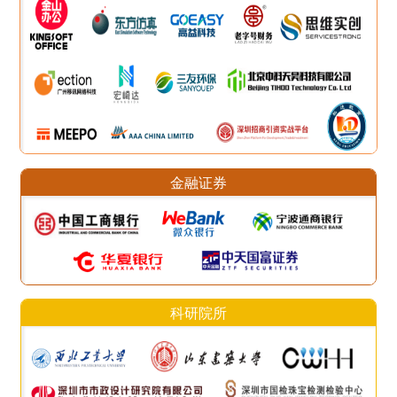
金融证券
科研院所