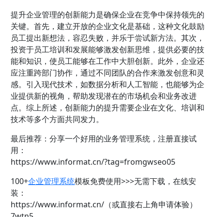
提升企业管理的创新能力是确保企业在竞争中保持领先的
关键。首先，建立开放的企业文化是基础，这种文化鼓励
员工提出新想法，容忍失败，并乐于尝试新方法。其次，
投资于员工培训和发展能够激发创新思维，提供必要的技
能和知识，使员工能够在工作中大胆创新。此外，企业还
应注重跨部门协作，通过不同团队的合作来激发创意和灵
感。引入现代技术，如数据分析和人工智能，也能够为企
业提供新的视角，帮助发现潜在的市场机会和业务改进
点。综上所述，创新能力的提升需要企业在文化、培训和
技术等多个方面共同发力。
最后推荐：分享一个好用的业务管理系统，注册直接试
用：
https://www.informat.cn/?tag=fromgwseo05
100+
企业管理系统
模板免费使用>>>无需下载，在线安
装：
https://www.informat.cn/（或直接右上角申请体验）
7wtn5