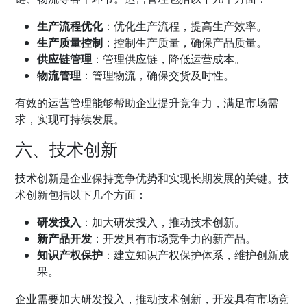
生产流程优化
：优化生产流程，提高生产效率。
生产质量控制
：控制生产质量，确保产品质量。
供应链管理
：管理供应链，降低运营成本。
物流管理
：管理物流，确保交货及时性。
有效的运营管理能够帮助企业提升竞争力，满足市场需
求，实现可持续发展。
六、技术创新
技术创新是企业保持竞争优势和实现长期发展的关键。技
术创新包括以下几个方面：
研发投入
：加大研发投入，推动技术创新。
新产品开发
：开发具有市场竞争力的新产品。
知识产权保护
：建立知识产权保护体系，维护创新成
果。
企业需要加大研发投入，推动技术创新，开发具有市场竞