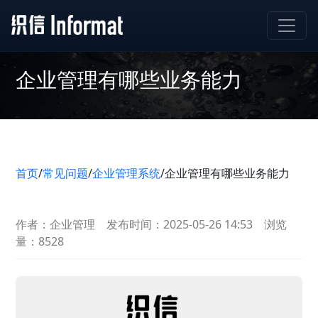
企业管理有哪些业务能力
首页
/
常见问题
/
企业管理系统
/
企业管理有哪些业务能力
作者：企业管理
发布时间：2025-05-26 14:53
浏览
量：8528