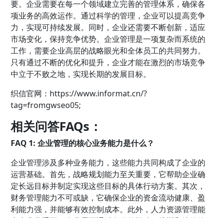
要。企业需要在每一个领域建立完善的管理体系，确保各
项业务的高效运作。通过科学的管理，企业可以提高竞争
力，实现可持续发展。同时，企业还需要不断创新，适应
市场变化，保持竞争优势。企业管理是一项复杂而系统的
工作，需要企业高层的战略眼光和全体员工的共同努力。
只有通过不断的优化和提升，企业才能在激烈的市场竞争
中立于不败之地，实现长期的发展目标。
织信
官网：
https://www.informat.cn/?
tag=fromgwseo05;
相关问答FAQs：
FAQ 1: 企业管理的核心业务能力是什么？
企业管理涉及多种业务能力，这些能力共同构成了企业的
运营基础。首先，战略规划能力至关重要，它帮助企业确
定长远目标并制定实现这些目标的具体行动方案。其次，
财务管理能力不可或缺，它确保企业的资金流动健康、盈
利能力强，并能够有效控制成本。此外，人力资源管理能