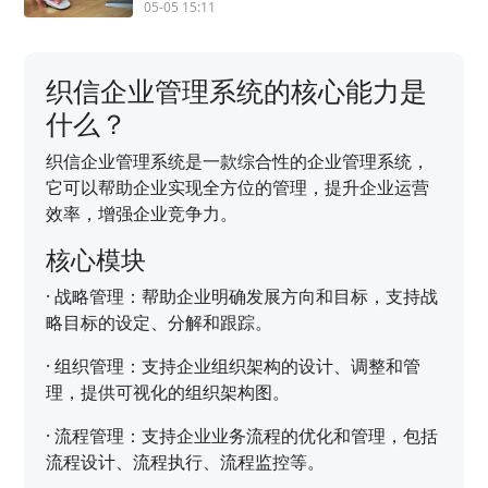
05-05 15:11
织信企业管理系统的核心能力是
什么？
织信企业管理系统是一款综合性的企业管理系统，
它可以帮助企业实现全方位的管理，提升企业运营
效率，增强企业竞争力。
核心模块
·
战略管理：帮助企业明确发展方向和目标，支持战
略目标的设定、分解和跟踪。
·
组织管理：支持企业组织架构的设计、调整和管
理，提供可视化的组织架构图。
·
流程管理：支持企业业务流程的优化和管理，包括
流程设计、流程执行、流程监控等。