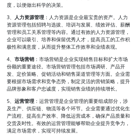
度，以便做出科学的决策。
3、
人力资源管理
：人力资源是企业最宝贵的资产。人力
资源管理包括招聘与选拔、培训与发展、绩效评估、
薪酬
管理
和员工关系管理等内容。通过有效的人力资源管理，
企业可以吸引、培养和保留优秀人才，提高员工的工作积
极性和满意度，从而提升整体工作效率和业绩表现。
4、
市场营销
：市场营销是企业实现销售目标和扩大市场
份额的重要途径。市场营销管理包括市场调研、产品开
发、定价策略、促销活动和销售渠道管理等方面。企业需
要根据市场需求和竞争态势，制定灵活的营销策略，提升
品牌形象和客户忠诚度，实现销售业绩的持续增长。
5、
运营管理
：运营管理是企业管理的重要组成部分，涉
及生产、供应链、物流等各个环节。企业需要通过优化生
产流程、提高生产效率、降低运营成本，确保产品质量和
交货及时性。有效的运营管理能够帮助企业提升竞争力，
满足市场需求，实现可持续发展。