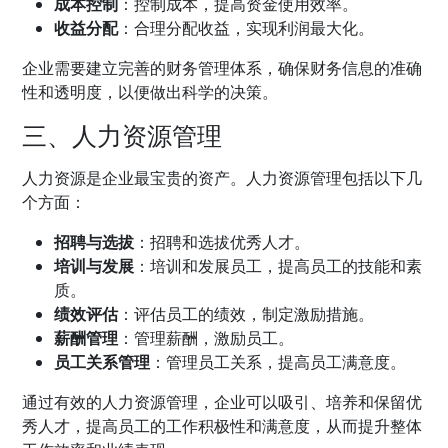
成本控制
：控制成本，提高资金使用效率。
收益分配
：合理分配收益，实现利润最大化。
企业需要建立完善的财务管理体系，确保财务信息的准确
性和透明度，以便做出科学的决策。
三、人力资源管理
人力资源是企业最宝贵的资产。人力资源管理包括以下几
个方面：
招聘与选拔
：招聘和选拔优秀人才。
培训与发展
：培训和发展员工，提高员工的技能和素
质。
绩效评估
：评估员工的绩效，制定激励措施。
薪酬管理
：管理薪酬，激励员工。
员工关系管理
：管理员工关系，提高员工满意度。
通过有效的人力资源管理，企业可以吸引、培养和保留优
秀人才，提高员工的工作积极性和满意度，从而提升整体