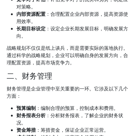
对策略。
内部资源配置
：合理配置企业内部资源，提高资源使
用效率。
长期目标设定
：设定企业长期发展目标，明确发展方
向。
战略规划不仅仅是纸上谈兵，而是需要实际的落地执行。
通过科学的战略规划，企业可以明确自身的发展方向，合
理配置资源，提高市场竞争力。
二、财务管理
财务管理是企业管理中至关重要的一环。它涉及以下几个
方面：
预算编制
：编制合理的预算，控制成本和费用。
财务报表分析
：分析财务报表，了解企业的财务状
况。
资金筹措
：筹措资金，保证企业正常运营。