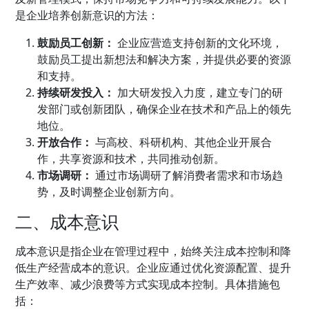
是企业培养创新意识的方法：
鼓励员工创新：
企业应营造支持创新的文化环境，
鼓励员工提出新想法和解决方案，并提供必要的资源
和支持。
持续研发投入：
加大研发投入力度，建立专门的研
发部门或创新团队，确保企业在技术和产品上的领先
地位。
开放合作：
与高校、科研机构、其他企业开展合
作，共享资源和技术，共同推动创新。
市场调研：
通过市场调研了解消费者需求和市场趋
势，及时调整企业创新方向。
二、成本意识
成本意识是指企业在管理过程中，始终关注成本控制和降
低生产经营成本的意识。企业应通过优化资源配置、提升
生产效率、减少浪费等方式实现成本控制。具体措施包
括：