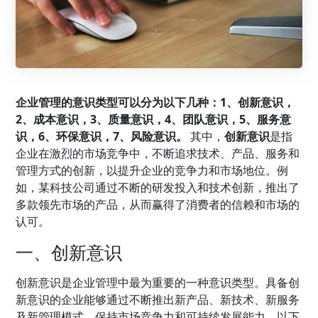
企业管理
的意识类型可以分为以下几种：1、创新意识，
2、成本意识，3、质量意识，4、团队意识，5、服务意
识，6、环保意识，7、风险意识。
其中，
创新意识
是指
企业在激烈的市场竞争中，不断追求技术、产品、服务和
管理方式的创新，以提升企业的竞争力和市场地位。例
如，某科技公司通过不断的研发投入和技术创新，推出了
多款领先市场的产品，从而赢得了消费者的信赖和市场的
认可。
一、创新意识
创新意识是企业管理中最为重要的一种意识类型。具备创
新意识的企业能够通过不断推出新产品、新技术、新服务
及新管理模式，保持市场竞争力和可持续发展能力。以下