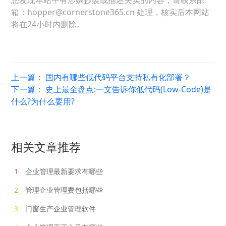
您发现本站中有涉嫌抄袭或描述失实的内容，请联系邮
箱：hopper@cornerstone365.cn 处理，核实后本网站
将在24小时内删除。
上一篇：
国内有哪些低代码平台支持私有化部署？
下一篇：
史上最全盘点:一文告诉你低代码(Low-Code)是
什么?为什么要用?
相关文章推荐
1
企业管理最新要求有哪些
2
管理企业管理费包括哪些
3
门窗生产企业管理软件