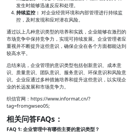
发生时能够迅速反应和处理。
持续监控：
对企业经营环境和内部管理进行持续监
控，及时发现和应对潜在风险。
通过以上几种意识类型的培养和实践，企业能够在激烈的
市场竞争中保持竞争力，实现可持续发展。企业管理者应
重视并不断提升这些意识，确保企业在各个方面都能达到
较高水平。
总结来说，企业管理的意识类型包括创新意识、成本意
识、质量意识、团队意识、服务意识、环保意识和风险意
识。企业应通过多种措施培养和提升这些意识，以实现企
业的长远发展和市场竞争力。
织信
官网：
https://www.informat.cn/?
tag=fromgwseo05;
相关问答FAQs：
FAQ 1: 企业管理中有哪些主要的意识类型？