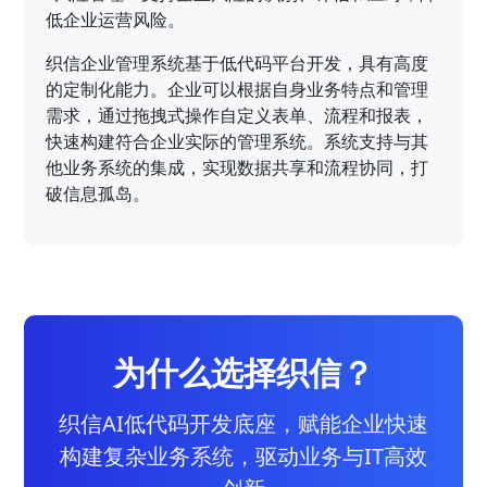
低企业运营风险。
织信企业管理系统基于低代码平台开发，具有高度
的定制化能力。企业可以根据自身业务特点和管理
需求，通过拖拽式操作自定义表单、流程和报表，
快速构建符合企业实际的管理系统。系统支持与其
他业务系统的集成，实现数据共享和流程协同，打
破信息孤岛。
为什么选择织信？
织信AI低代码开发底座，赋能企业快速
构建复杂业务系统，驱动业务与IT高效