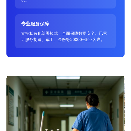
专业服务保障
支持私有化部署模式，全面保障数据安全。已累
计服务制造、军工、金融等50000+企业客户。