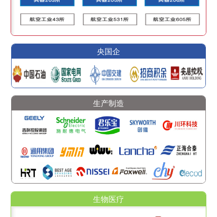
央国企
生产制造
生物医疗