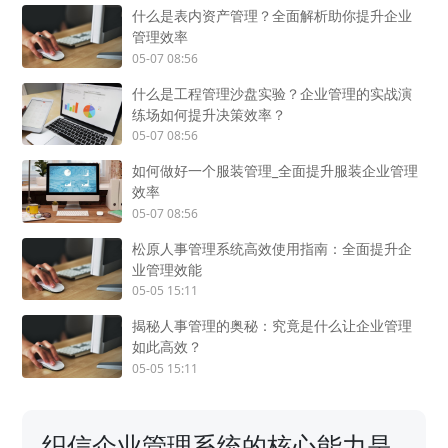
什么是表内资产管理？全面解析助你提升企业
管理效率
05-07 08:56
什么是工程管理沙盘实验？企业管理的实战演
练场如何提升决策效率？
05-07 08:56
如何做好一个服装管理_全面提升服装企业管理
效率
05-07 08:56
松原人事管理系统高效使用指南：全面提升企
业管理效能
05-05 15:11
揭秘人事管理的奥秘：究竟是什么让企业管理
如此高效？
05-05 15:11
织信企业管理系统的核心能力是