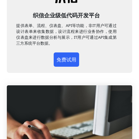
织信企业级低代码开发平台
提供表单、流程、仪表盘、API等功能，非IT用户可通过
设计表单来收集数据，设计流程来进行业务协作，使用
仪表盘来进行数据分析与展示，IT用户可通过API集成第
三方系统平台数据。
免费试用