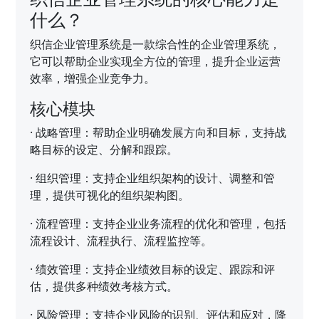
什么？
织信企业管理系统是一款综合性的企业管理系统，
它可以帮助企业实现全方位的管理，提升企业运营
效率，增强企业竞争力。
核心模块
·
战略管理：帮助企业明确发展方向和目标，支持战
略目标的设定、分解和跟踪。
·
组织管理：支持企业组织架构的设计、调整和管
理，提供可视化的组织架构图。
·
流程管理：支持企业业务流程的优化和管理，包括
流程设计、流程执行、流程监控等。
·
绩效管理：支持企业绩效目标的设定、跟踪和评
估，提供多种绩效考核方式。
·
风险管理：支持企业风险的识别、评估和应对，降