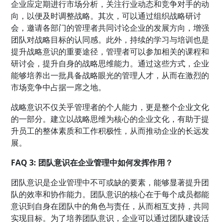
企业应定期进行市场分析，关注行业动态和竞争对手的动
向，以便及时调整战略。其次，可以通过组织战略研讨
会，邀请各部门的管理者共同讨论企业的发展方向，增强
团队对战略目标的认同感。此外，持续的学习与培训也是
提升战略意识的重要途径，管理者可以参加相关的课程和
研讨会，提升自身的战略思维能力。通过这些方式，企业
能够培养出一批具备战略眼光的管理人才，从而在激烈的
市场竞争中占据一席之地。
战略意识不仅关乎管理者的个人能力，更是整个企业文化
的一部分。建立以战略思维为核心的企业文化，有助于提
升员工的整体素质和工作积极性，从而推动企业的长远发
展。
FAQ 3: 团队意识在企业管理中如何发挥作用？
团队意识是企业管理中不可或缺的要素，能够显著提升团
队的效率和协作能力。团队意识的核心在于每个成员都能
意识到自身在团队中的角色与责任，从而相互支持，共同
实现目标。为了培养团队意识，企业可以通过团队建设活