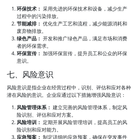
环保技术：
采用先进的环保技术和设备，减少生产
过程中的污染排放。
节能减排：
优化生产工艺和流程，减少能源消耗和
废弃物排放。
绿色产品：
开发和推广绿色产品，满足市场和消费
者的环保需求。
环保宣传：
加强环保宣传，提升员工和公众的环保
意识。
七、风险意识
风险意识是指企业在经营过程中，识别、评估和应对各种
潜在风险的意识。企业应通过以下措施增强风险意识：
风险管理体系：
建立完善的风险管理体系，制定风
险识别、评估和应对方案。
风险培训：
定期开展风险管理培训，提高员工的风
险识别和应对能力。
应急预案：
制定详细的应急预案，确保在突发事件