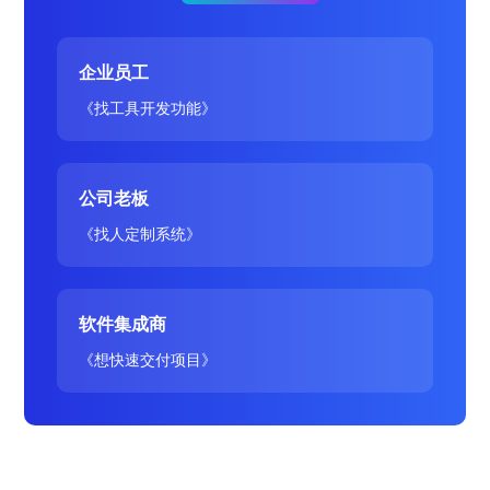
企业员工
《找工具开发功能》
公司老板
《找人定制系统》
软件集成商
《想快速交付项目》