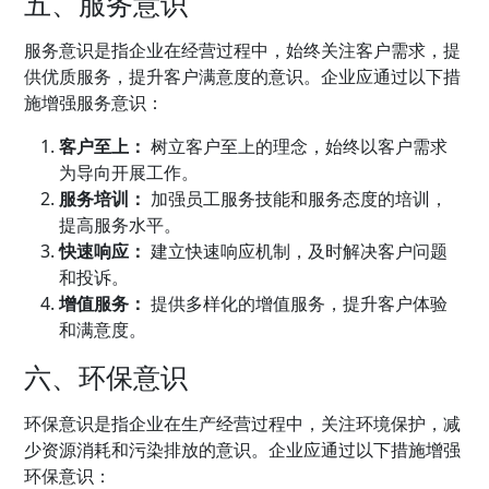
五、服务意识
服务意识是指企业在经营过程中，始终关注客户需求，提
供优质服务，提升客户满意度的意识。企业应通过以下措
施增强服务意识：
客户至上：
树立客户至上的理念，始终以客户需求
为导向开展工作。
服务培训：
加强员工服务技能和服务态度的培训，
提高服务水平。
快速响应：
建立快速响应机制，及时解决客户问题
和投诉。
增值服务：
提供多样化的增值服务，提升客户体验
和满意度。
六、环保意识
环保意识是指企业在生产经营过程中，关注环境保护，减
少资源消耗和污染排放的意识。企业应通过以下措施增强
环保意识：