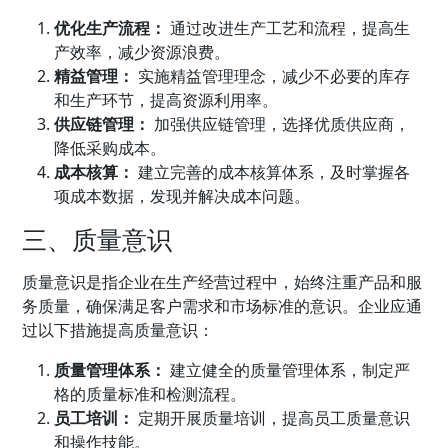
优化生产流程：
通过改进生产工艺和流程，提高生
产效率，减少资源浪费。
精益管理：
实施精益管理理念，减少不必要的库存
和生产环节，提高资源利用率。
供应链管理
：
加强供应链管理，选择优质供应商，
降低采购成本。
成本核算：
建立完善的成本核算体系，及时掌握各
项成本数据，发现并解决成本问题。
三、质量意识
质量意识是指企业在生产经营过程中，始终注重产品和服
务质量，确保满足客户需求和市场标准的意识。企业应通
过以下措施提高质量意识：
质量管理
体系：
建立健全的质量管理体系，制定严
格的质量标准和检测流程。
员工培训：
定期开展质量培训，提高员工质量意识
和操作技能。