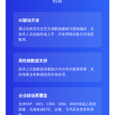
创新
AI驱动开发
通过自然语言交互完成数据建模与逻辑编排，非
技术人员也能快速上手，开发周期从数月压缩至
数周。
高性能数据支持
提供上亿级数据承载能力与分布式集群部署，支
持海量业务数据的高并发处理。
企业级场景覆盖
支持ERP、MES、CRM、SRM、WMS等核心系统
搭建，无缝集成钉钉、企微、飞书及各类异构系
统。