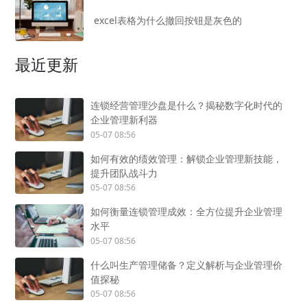
excel表格为什么撤回按钮是灰色的
最近更新
连锁经营管理沙盘是什么？揭秘数字化时代的
企业管理新利器
05-07 08:56
如何有效的绩效管理：解锁企业管理新技能，
提升团队战斗力
05-07 08:56
如何衡量连锁管理成效：全方位提升企业管理
水平
05-07 08:56
什么叫生产管理储备？定义解析与企业管理价
值探秘
05-07 08:56