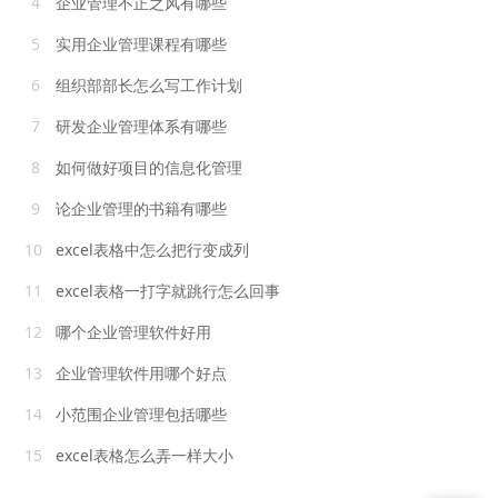
4
企业管理不正之风有哪些
5
实用企业管理课程有哪些
6
组织部部长怎么写工作计划
7
研发企业管理体系有哪些
8
如何做好项目的信息化管理
9
论企业管理的书籍有哪些
10
excel表格中怎么把行变成列
11
excel表格一打字就跳行怎么回事
12
哪个企业管理软件好用
13
企业管理软件用哪个好点
14
小范围企业管理包括哪些
15
excel表格怎么弄一样大小