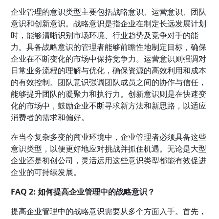
企业管理的意识类型主要包括战略意识、运营意识、团队
意识和创新意识。战略意识是指企业在制定长远发展计划
时，能够清晰识别市场环境、行业趋势及竞争对手的能
力。具备战略意识的管理者能够前瞻性地制定目标，确保
企业在不断变化的市场中保持竞争力。运营意识则强调对
日常业务流程的理解与优化，确保资源的高效利用和成本
的有效控制。团队意识强调团队成员之间的协作与信任，
能够提升团队的凝聚力和执行力。创新意识则是在快速变
化的市场中，鼓励企业不断寻求新方法和新思路，以适应
消费者的需求和偏好。
在当今复杂多变的商业环境中，企业管理者必须具备这些
意识类型，以便更好地应对挑战并抓住机遇。无论是大型
企业还是初创公司，灵活运用这些意识类型都能有效促进
企业的可持续发展。
FAQ 2: 如何提高企业管理中的战略意识？
提高企业管理中的战略意识需要从多个方面入手。首先，