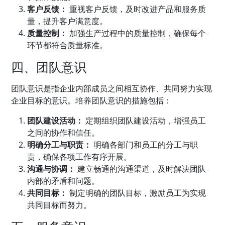
客户反馈：
重视客户反馈，及时改进产品和服务质
量，提升客户满意度。
质量控制：
加强生产过程中的质量控制，确保每个
环节都符合质量标准。
四、团队意识
团队意识是指企业内部成员之间相互协作、共同努力实现
企业目标的意识。培养团队意识的措施包括：
团队建设活动：
定期组织团队建设活动，增强员工
之间的协作和信任。
明确分工与职责：
明确各部门和员工的分工与职
责，确保各项工作有序开展。
沟通与协调：
建立畅通的沟通渠道，及时解决团队
内部的矛盾和问题。
共同目标：
制定明确的团队目标，激励员工为实现
共同目标而努力。