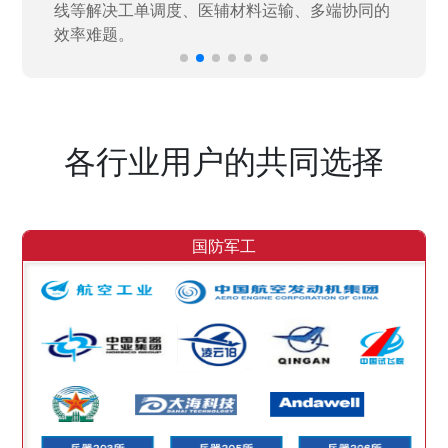
各行业用户的共同选择
国防军工