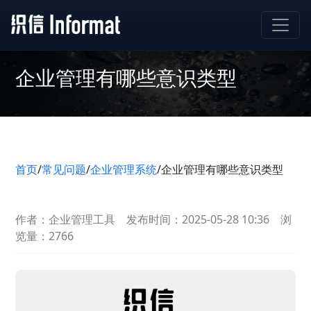
企业管理有哪些意识类型
首页
/
常见问题
/
企业管理系统
/
企业管理有哪些意识类型
作者：企业管理工具
发布时间：2025-05-28 10:36
浏
览量：2766