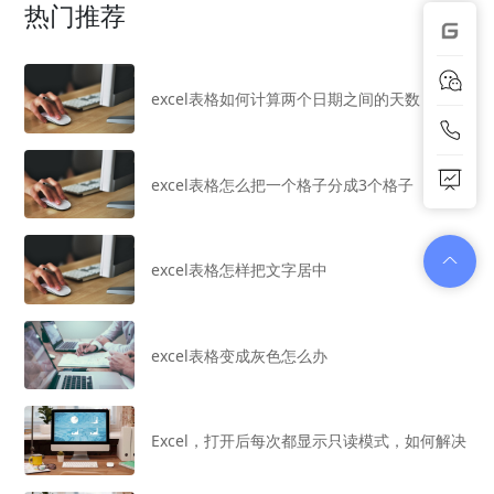
热门推荐
excel表格如何计算两个日期之间的天数
excel表格怎么把一个格子分成3个格子
excel表格怎样把文字居中
excel表格变成灰色怎么办
Excel，打开后每次都显示只读模式，如何解决