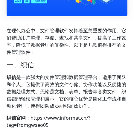
在现代办公中，文件管理软件发挥着至关重要的作用。它
们帮助用户整理、存储、查找和共享文件，提高了工作效
率，降低了数据管理的复杂性。以下是几款值得推荐的文
件管理软件：
一、
织信
织信
是一款强大的文件管理和数据管理平台，适用于团队
和个人。它提供了高效的文件存储、协作功能以及便捷的
数据处理方式。无论是文档、表单、报告等各类文件，织
信都能轻松管理和展示。它的核心优势是简化工作流和自
动化管理，使得团队成员能够高效协作。
织信官网
：https://www.informat.cn/?
tag=fromgwseo05