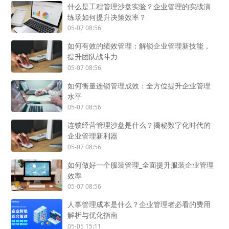
什么是工程管理沙盘实验？企业管理的实战演
练场如何提升决策效率？
05-07 08:56
如何有效的绩效管理：解锁企业管理新技能，
提升团队战斗力
05-07 08:56
如何衡量连锁管理成效：全方位提升企业管理
水平
05-07 08:56
连锁经营管理沙盘是什么？揭秘数字化时代的
企业管理新利器
05-07 08:56
如何做好一个服装管理_全面提升服装企业管理
效率
05-07 08:56
人事管理成本是什么？企业管理者必看的费用
解析与优化指南
05-05 15:11