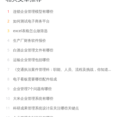
1
连锁企业管理模型有哪些
2
如何测试电子商务平台
3
excel表格怎么做筛选
4
生产厂财务软件报价
5
白酒企业管理文件有哪些
6
运输企业管理包括哪些
7
《交通执法案件管理科：职能、人员、流程及挑战，你知道多少？》
8
电子看板需要哪些配件组成
9
企业管理7个问题有哪些
10
大米企业管理系统有哪些
11
科研成果管理系统设计应关注哪些关键点