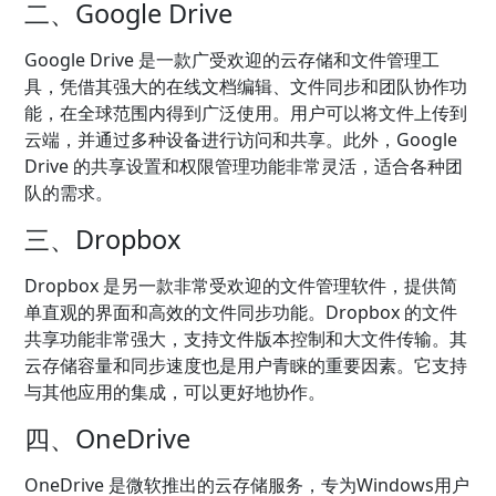
二、Google Drive
Google Drive 是一款广受欢迎的云存储和文件管理工
具，凭借其强大的在线文档编辑、文件同步和团队协作功
能，在全球范围内得到广泛使用。用户可以将文件上传到
云端，并通过多种设备进行访问和共享。此外，Google
Drive 的共享设置和权限管理功能非常灵活，适合各种团
队的需求。
三、Dropbox
Dropbox 是另一款非常受欢迎的文件管理软件，提供简
单直观的界面和高效的文件同步功能。Dropbox 的文件
共享功能非常强大，支持文件版本控制和大文件传输。其
云存储容量和同步速度也是用户青睐的重要因素。它支持
与其他应用的集成，可以更好地协作。
四、OneDrive
OneDrive 是微软推出的云存储服务，专为Windows用户