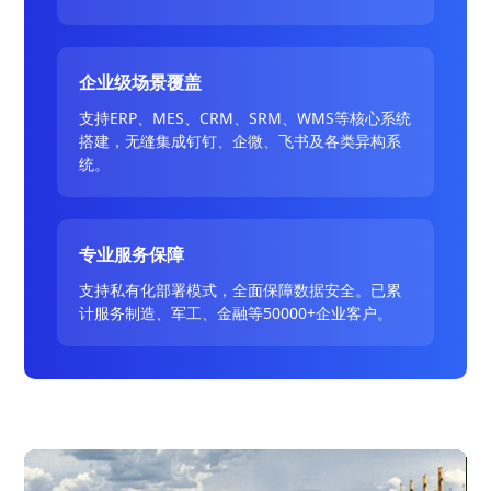
企业级场景覆盖
支持ERP、MES、CRM、SRM、WMS等核心系统
搭建，无缝集成钉钉、企微、飞书及各类异构系
统。
专业服务保障
支持私有化部署模式，全面保障数据安全。已累
计服务制造、军工、金融等50000+企业客户。