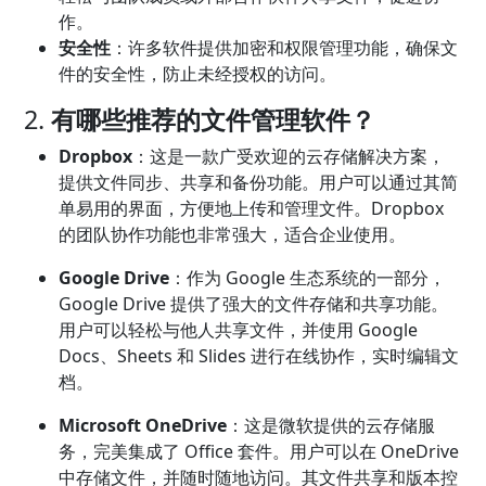
作。
安全性
：许多软件提供加密和权限管理功能，确保文
件的安全性，防止未经授权的访问。
2.
有哪些推荐的文件管理软件？
Dropbox
：这是一款广受欢迎的云存储解决方案，
提供文件同步、共享和备份功能。用户可以通过其简
单易用的界面，方便地上传和管理文件。Dropbox
的团队协作功能也非常强大，适合企业使用。
Google Drive
：作为 Google 生态系统的一部分，
Google Drive 提供了强大的文件存储和共享功能。
用户可以轻松与他人共享文件，并使用 Google
Docs、Sheets 和 Slides 进行在线协作，实时编辑文
档。
Microsoft OneDrive
：这是微软提供的云存储服
务，完美集成了 Office 套件。用户可以在 OneDrive
中存储文件，并随时随地访问。其文件共享和版本控