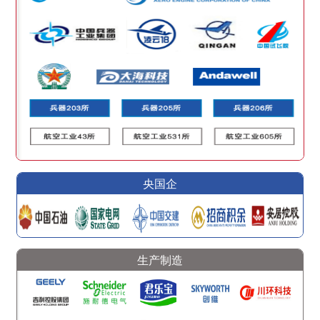
央国企
生产制造