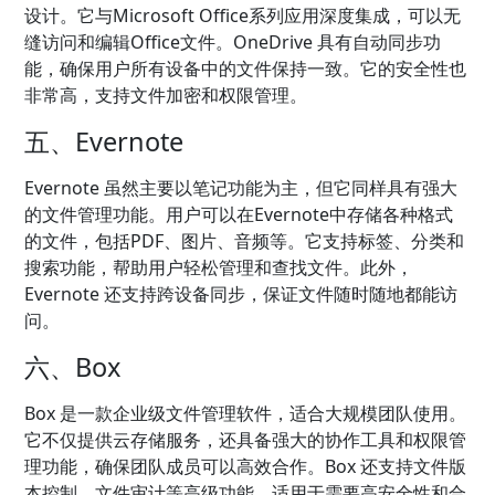
设计。它与Microsoft Office系列应用深度集成，可以无
缝访问和编辑Office文件。OneDrive 具有自动同步功
能，确保用户所有设备中的文件保持一致。它的安全性也
非常高，支持文件加密和权限管理。
五、Evernote
Evernote 虽然主要以笔记功能为主，但它同样具有强大
的文件管理功能。用户可以在Evernote中存储各种格式
的文件，包括PDF、图片、音频等。它支持标签、分类和
搜索功能，帮助用户轻松管理和查找文件。此外，
Evernote 还支持跨设备同步，保证文件随时随地都能访
问。
六、Box
Box 是一款企业级文件管理软件，适合大规模团队使用。
它不仅提供云存储服务，还具备强大的协作工具和权限管
理功能，确保团队成员可以高效合作。Box 还支持文件版
本控制、文件审计等高级功能，适用于需要高安全性和合