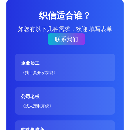
织信适合谁？
如您有以下几种需求，欢迎 填写表单
联系我们
企业员工
《找工具开发功能》
公司老板
《找人定制系统》
软件集成商