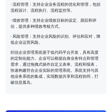
·
流程管理：支持企业业务流程的优化和管理，包括
流程设计、流程执行、流程监控等。
·
绩效管理：支持企业绩效目标的设定、跟踪和评
估，提供多种绩效考核方式。
·
风险管理：支持企业风险的识别、评估和应对，降
低企业运营风险。
织信企业管理系统基于低代码平台开发，具有高度
的定制化能力。企业可以根据自身业务特点和管理
需求，通过拖拽式操作自定义表单、流程和报表，
快速构建符合企业实际的管理系统。系统支持与其
他业务系统的集成，实现数据共享和流程协同，打
破信息孤岛。