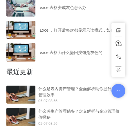
excel表格变成灰色怎么办
Excel，打开后每次都显示只读模式，如何解决
excel表格为什么撤回按钮是灰色的
最近更新
什么是表内资产管理？全面解析助你提升企业
管理效率
05-07 08:56
什么叫生产管理储备？定义解析与企业管理价
值探秘
05-07 08:56