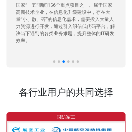
国家“一五”期间156个重点项目之一。属于国家
高新技术企业，在信息化升级建设中，存在大
量“小、散、碎”的信息化需求，需要投入大量人
力资源进行开发，通过引入织信低代码平台，解
决当下遇到的各类业务难题，提升整体的IT研发
效率。
各行业用户的共同选择
国防军工