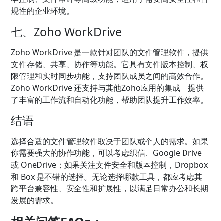
规性的企业环境。
七、Zoho WorkDrive
Zoho WorkDrive 是一款针对团队的文件管理软件，提供
文件存储、共享、协作等功能。它具有文件版本控制、权
限管理和实时同步功能，支持团队成员之间的高效合作。
Zoho WorkDrive 还支持与其他Zoho应用的集成，提供
了丰富的工作流和自动化功能，帮助团队提升工作效率。
结语
选择合适的文件管理软件取决于团队或个人的需求。如果
你需要强大的协作功能，可以考虑织信、Google Drive
或 OneDrive；如果关注文件安全和版本控制，Dropbox
和 Box 是不错的选择。无论选择哪款工具，都应考虑其
跨平台兼容性、安全性和扩展性，以满足日常办公和长期
发展的需求。