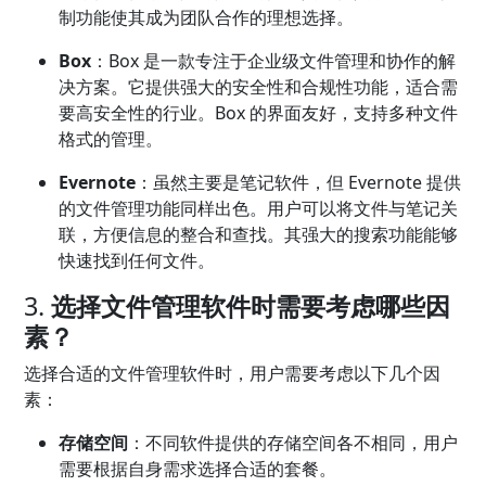
制功能使其成为团队合作的理想选择。
Box
：Box 是一款专注于企业级文件管理和协作的解
决方案。它提供强大的安全性和合规性功能，适合需
要高安全性的行业。Box 的界面友好，支持多种文件
格式的管理。
Evernote
：虽然主要是笔记软件，但 Evernote 提供
的文件管理功能同样出色。用户可以将文件与笔记关
联，方便信息的整合和查找。其强大的搜索功能能够
快速找到任何文件。
3.
选择文件管理软件时需要考虑哪些因
素？
选择合适的文件管理软件时，用户需要考虑以下几个因
素：
存储空间
：不同软件提供的存储空间各不相同，用户
需要根据自身需求选择合适的套餐。