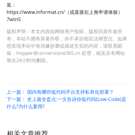
装：
https://www.informat.cn/（或直接右上角申请体验）
7wtn5
版权声明：本文内容由网络用户投稿，版权归原作者所
有，本站不拥有其著作权，亦不承担相应法律责任。如果
您发现本站中有涉嫌抄袭或描述失实的内容，请联系邮
箱：hopper@cornerstone365.cn 处理，核实后本网站
将在24小时内删除。
上一篇：
国内有哪些低代码平台支持私有化部署？
下一篇：
史上最全盘点:一文告诉你低代码(Low-Code)是
什么?为什么要用?
相关文章推荐