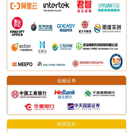
金融证券
科研院所