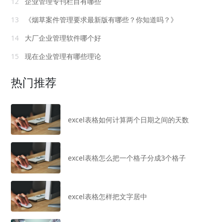
12
企业管理专刊栏目有哪些
13
《烟草案件管理要求最新版有哪些？你知道吗？》
14
大厂企业管理软件哪个好
15
现在企业管理有哪些理论
热门推荐
excel表格如何计算两个日期之间的天数
excel表格怎么把一个格子分成3个格子
excel表格怎样把文字居中