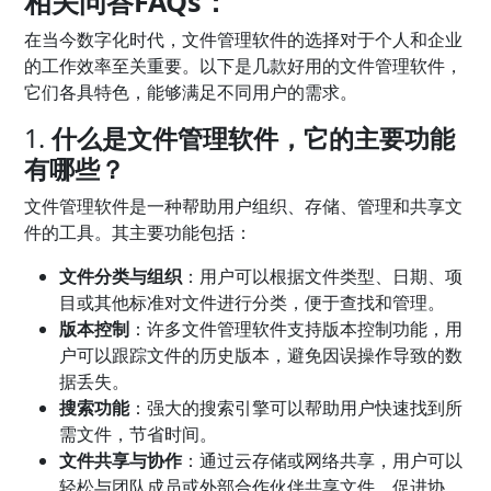
相关问答FAQs：
在当今数字化时代，文件管理软件的选择对于个人和企业
的工作效率至关重要。以下是几款好用的文件管理软件，
它们各具特色，能够满足不同用户的需求。
1.
什么是文件管理软件，它的主要功能
有哪些？
文件管理软件是一种帮助用户组织、存储、管理和共享文
件的工具。其主要功能包括：
文件分类与组织
：用户可以根据文件类型、日期、项
目或其他标准对文件进行分类，便于查找和管理。
版本控制
：许多文件管理软件支持版本控制功能，用
户可以跟踪文件的历史版本，避免因误操作导致的数
据丢失。
搜索功能
：强大的搜索引擎可以帮助用户快速找到所
需文件，节省时间。
文件共享与协作
：通过云存储或网络共享，用户可以
轻松与团队成员或外部合作伙伴共享文件，促进协