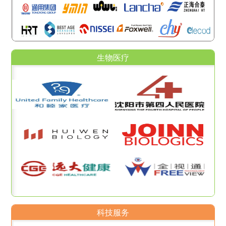
生物医疗
科技服务