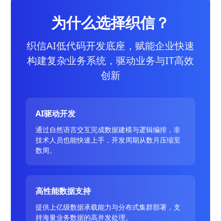
为什么选择织信？
织信AI低代码开发底座，赋能企业快速
构建复杂业务系统，驱动业务与IT高效
创新
AI驱动开发
通过自然语言交互完成数据建模与逻辑编排，非
技术人员也能快速上手，开发周期从数月压缩至
数周。
高性能数据支持
提供上亿级数据承载能力与分布式集群部署，支
持海量业务数据的高并发处理。