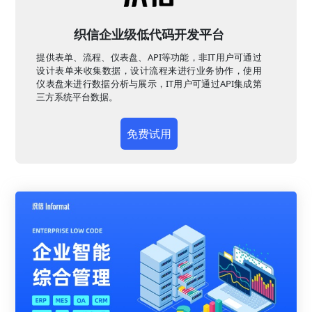
织信企业级低代码开发平台
提供表单、流程、仪表盘、API等功能，非IT用户可通过
设计表单来收集数据，设计流程来进行业务协作，使用
仪表盘来进行数据分析与展示，IT用户可通过API集成第
三方系统平台数据。
免费试用