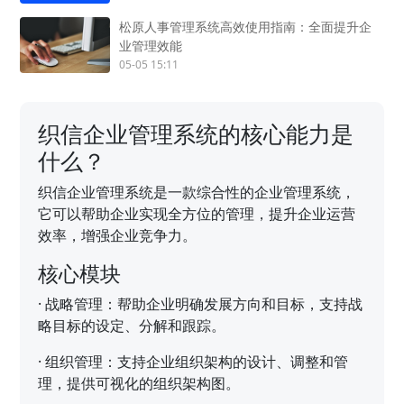
松原人事管理系统高效使用指南：全面提升企
业管理效能
05-05 15:11
织信企业管理系统的核心能力是
什么？
织信企业管理系统是一款综合性的企业管理系统，
它可以帮助企业实现全方位的管理，提升企业运营
效率，增强企业竞争力。
核心模块
·
战略管理：帮助企业明确发展方向和目标，支持战
略目标的设定、分解和跟踪。
·
组织管理：支持企业组织架构的设计、调整和管
理，提供可视化的组织架构图。