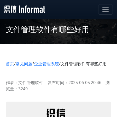
文件管理软件有哪些好用
首页
/
常见问题
/
企业管理系统
/
文件管理软件有哪些好用
作者：文件管理软件
发布时间：2025-06-05 20:46
浏
览量：3249