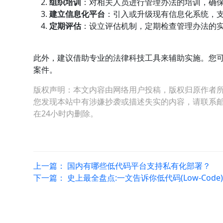
组织培训
：对相关人员进行管理办法的培训，确
建立信息化平台
：引入或升级现有信息化系统，
定期评估
：设立评估机制，定期检查管理办法的
此外，建议借助专业的法律科技工具来辅助实施。您
案件。
版权声明：本文内容由网络用户投稿，版权归原作者
您发现本站中有涉嫌抄袭或描述失实的内容，请联系邮箱：hop
在24小时内删除。
上一篇：
国内有哪些低代码平台支持私有化部署？
下一篇：
史上最全盘点:一文告诉你低代码(Low-Code