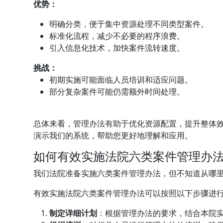
优势：
明确分类，便于集中资源处理不同类型案件。
标准化流程，减少不必要的程序浪费。
引入信息化技术，加快案件流转速度。
挑战：
初期实施可能面临人员培训和适应问题。
部分复杂案件可能仍需额外时间处理。
总体来看，管理办法有助于优化资源配置，提升整体
演示我们的系统，帮助您更好地理解和应用。
如何有效实施法院六类案件管理办
我们法院准备实施六类案件管理办法，但不知道从哪
有效实施法院六类案件管理办法可以按照以下步骤进
制定详细计划
：根据管理办法的要求，结合本院