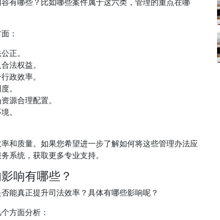
内容有哪些？比如哪些案件属于这六类，管理的重点在哪
方面：
法公正。
人合法权益。
升行政效率。
明度。
场资源合理配置。
环境。
效率和质量。如果您希望进一步了解如何将这些管理办法应
服务系统，获取更多专业支持。
的影响有哪些？
是否能真正提升司法效率？具体有哪些影响呢？
几个方面分析：