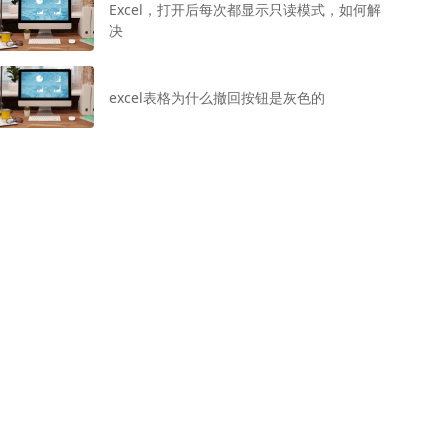
Excel，打开后每次都显示只读模式，如何解
决
excel表格为什么撤回按钮是灰色的