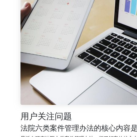
用户关注问题
法院六类案件管理办法的核心内容