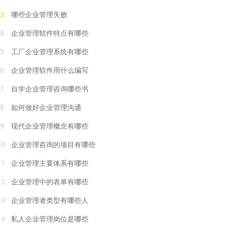
3
哪些企业管理失败
4
企业管理软件特点有哪些
5
工厂企业管理系统有哪些
6
企业管理软件用什么编写
7
自学企业管理咨询哪些书
8
如何做好企业管理沟通
9
现代企业管理概念有哪些
10
企业管理咨询的项目有哪些
11
企业管理主要体系有哪些
12
企业管理中的表单有哪些
13
企业管理者类型有哪些人
14
私人企业管理岗位是哪些