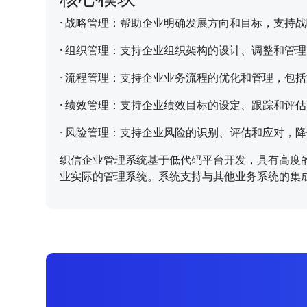
·
战略管理：帮助企业明确发展方向和目标，支持战
·
组织管理：支持企业组织架构的设计、调整和管理
·
流程管理：支持企业业务流程的优化和管理，包括
·
绩效管理：支持企业绩效目标的设定、跟踪和评估
·
风险管理：支持企业风险的识别、评估和应对，降
织信企业管理系统基于低代码平台开发，具有高度
业实际的管理系统。系统支持与其他业务系统的集