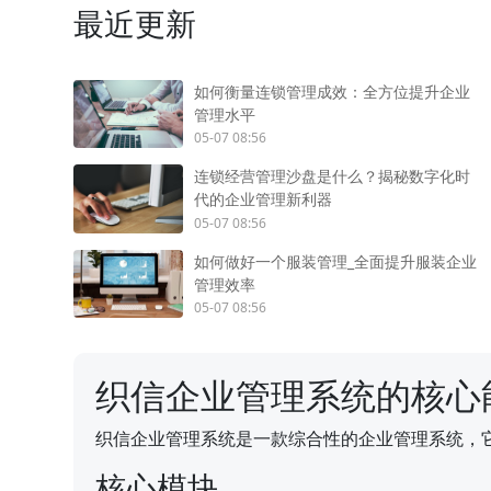
最近更新
如何衡量连锁管理成效：全方位提升企业
管理水平
05-07 08:56
连锁经营管理沙盘是什么？揭秘数字化时
代的企业管理新利器
05-07 08:56
如何做好一个服装管理_全面提升服装企业
管理效率
05-07 08:56
织信企业管理系统的核心
织信企业管理系统是一款综合性的企业管理系统，
核心模块