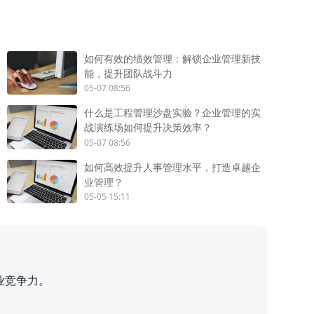
如何有效的绩效管理：解锁企业管理新技
能，提升团队战斗力
05-07 08:56
什么是工程管理沙盘实验？企业管理的实
战演练场如何提升决策效率？
05-07 08:56
如何高效提升人事管理水平，打造卓越企
业管理？
05-05 15:11
业竞争力。