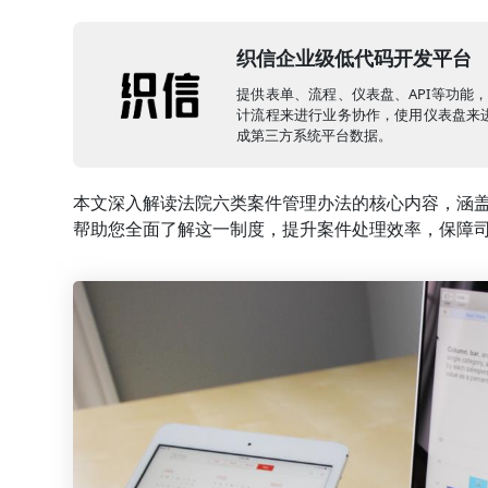
织信企业级低代码开发平台
提供表单、流程、仪表盘、API等功能
计流程来进行业务协作，使用仪表盘来进
成第三方系统平台数据。
本文深入解读法院六类案件管理办法的核心内容，涵
帮助您全面了解这一制度，提升案件处理效率，保障