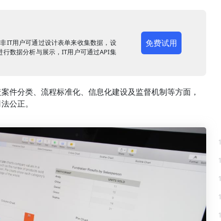
免费试用
，非IT用户可通过设计表单来收集数据，设
行数据分析与展示，IT用户可通过API集
盖案件分类、流程标准化、信息化建设及监督机制等方面，
司法公正。