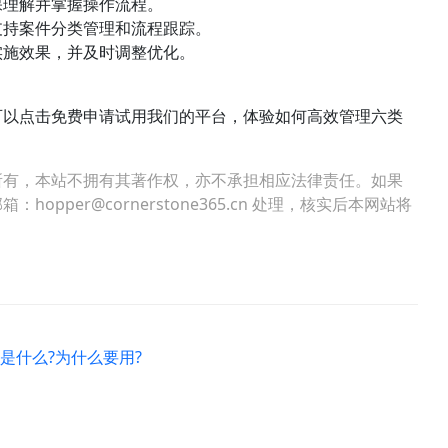
保理解并掌握操作流程。
支持案件分类管理和流程跟踪。
实施效果，并及时调整优化。
可以点击免费申请试用我们的平台，体验如何高效管理六类
所有，本站不拥有其著作权，亦不承担相应法律责任。如果
per@cornerstone365.cn 处理，核实后本网站将
)是什么?为什么要用?