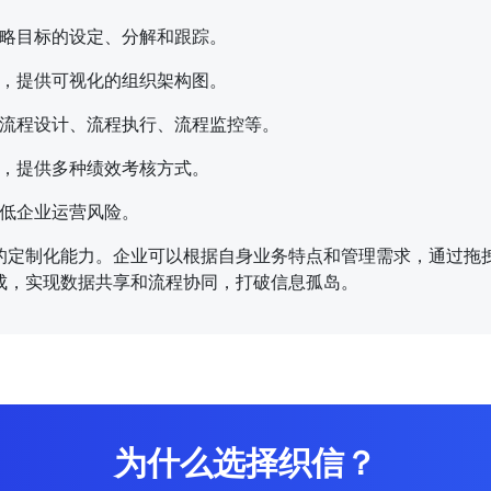
略目标的设定、分解和跟踪。
，提供可视化的组织架构图。
流程设计、流程执行、流程监控等。
，提供多种绩效考核方式。
低企业运营风险。
的定制化能力。企业可以根据自身业务特点和管理需求，通过拖
成，实现数据共享和流程协同，打破信息孤岛。
为什么选择织信？