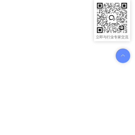
立即与行业专家交流