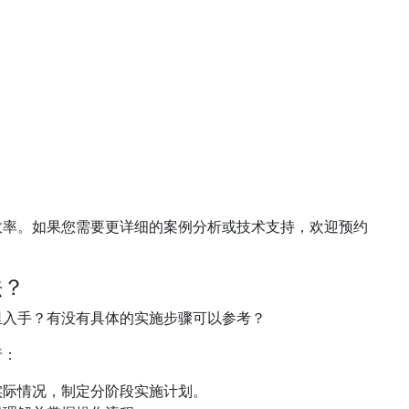
效率。如果您需要更详细的案例分析或技术支持，欢迎预约
法？
里入手？有没有具体的实施步骤可以参考？
行：
实际情况，制定分阶段实施计划。