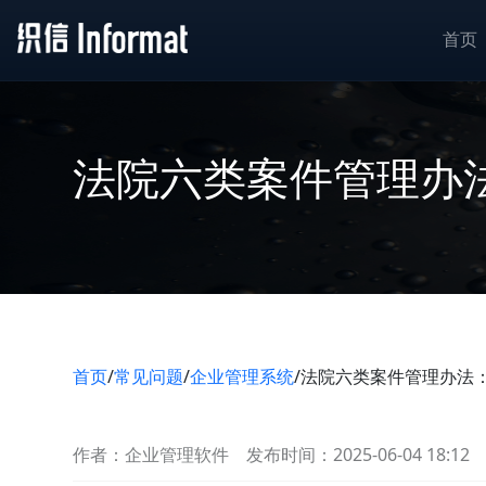
首页
法院六类案件管理办
首页
/
常见问题
/
企业管理系统
/
法院六类案件管理办法
作者：企业管理软件
发布时间：2025-06-04 18:12