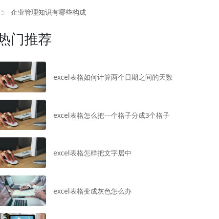
15
企业管理知识有哪些构成
热门推荐
excel表格如何计算两个日期之间的天数
excel表格怎么把一个格子分成3个格子
excel表格怎样把文字居中
excel表格变成灰色怎么办