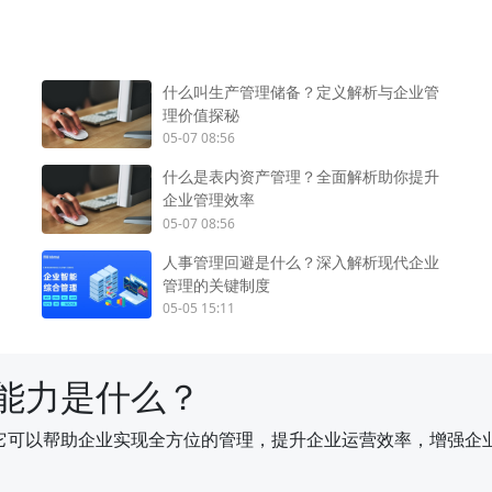
什么叫生产管理储备？定义解析与企业管
理价值探秘
05-07 08:56
什么是表内资产管理？全面解析助你提升
企业管理效率
05-07 08:56
人事管理回避是什么？深入解析现代企业
管理的关键制度
05-05 15:11
能力是什么？
它可以帮助企业实现全方位的管理，提升企业运营效率，增强企