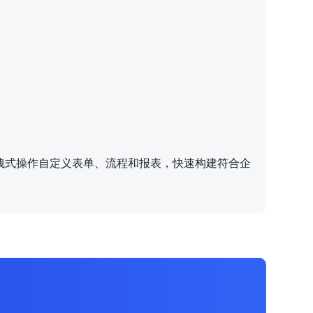
拽式操作自定义表单、流程和报表，快速构建符合企