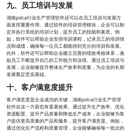
九、员工培训与发展
湖南pdca行业生产管理软件还可以在员工培训与发展方
面发挥重要作用。通过软件的培训管理模块，企业可以制
定并执行系统的培训计划，提升员工的技能和素质。例
如，软件可以帮助企业安排培训课程，记录员工的培训情
况和成绩，确保每一位员工都能得到充分的培训和发展。
此外，软件还可以帮助企业建立完善的绩效考核体系，激
励员工不断提升自己的工作能力和业绩。通过员工培训与
发展，企业能够提升整体生产效率和质量，为企业的长期
发展奠定坚实基础。
十、客户满意度提升
客户满意度是企业成功的关键，湖南pdca行业生产管理
软件在这一方面也有显著效果。通过提升生产效率、优化
资源配置、提升产品质量和降低生产成本，企业能够为客
户提供更高质量的产品和服务，提升客户满意度。例如，
通过优化生产流程和质量管理，企业能够确保每一批次的