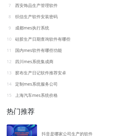
7
西安饰品生产管理软件
8
织信生产软件安装密码
9
成都mes执行系统
10
硅胶生产日期查询软件有哪些
11
国内mes软件有哪些功能
12
四川mes系统集成商
13
胶布生产日记软件推荐安卓
14
定制mes系统服务公司
15
上海汽车mes系统价格
热门推荐
抖音是哪家公司生产的软件