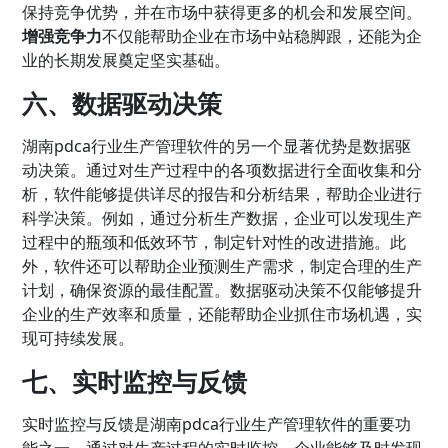
保持竞争优势，并在市场中获得更多的机会和发展空间。
增强竞争力
不仅能帮助企业在市场中站稳脚跟，还能为企
业的长期发展奠定坚实基础。
六、数据驱动决策
湖南pdca行业生产管理软件的另一个显著优势是数据驱
动决策。通过对生产过程中的各项数据进行全面收集和分
析，软件能够提供详尽的报告和分析结果，帮助企业进行
科学决策。例如，通过分析生产数据，企业可以发现生产
过程中的瓶颈和低效环节，制定针对性的改进措施。此
外，软件还可以帮助企业预测生产需求，制定合理的生产
计划，确保资源的最佳配置。数据驱动决策不仅能够提升
企业的生产效率和质量，还能帮助企业抓住市场机遇，实
现可持续发展。
七、实时监控与反馈
实时监控与反馈是湖南pdca行业生产管理软件的重要功
能之一。通过对生产过程的实时监控，企业能够及时发现