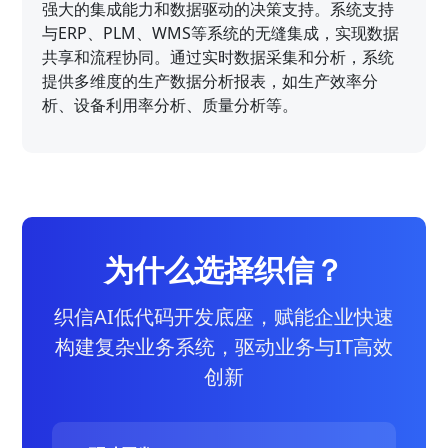
强大的集成能力和数据驱动的决策支持。系统支持
与ERP、PLM、WMS等系统的无缝集成，实现数据
共享和流程协同。通过实时数据采集和分析，系统
提供多维度的生产数据分析报表，如生产效率分
析、设备利用率分析、质量分析等。
为什么选择织信？
织信AI低代码开发底座，赋能企业快速
构建复杂业务系统，驱动业务与IT高效
创新