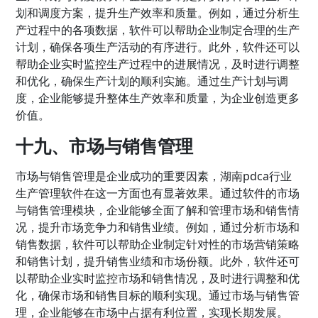
划和调度方案，提升生产效率和质量。例如，通过分析生
产过程中的各项数据，软件可以帮助企业制定合理的生产
计划，确保各项生产活动的有序进行。此外，软件还可以
帮助企业实时监控生产过程中的进展情况，及时进行调整
和优化，确保生产计划的顺利实施。通过生产计划与调
度，企业能够提升整体生产效率和质量，为企业创造更多
价值。
十九、市场与销售管理
市场与销售管理是企业成功的重要因素，湖南pdca行业
生产管理软件在这一方面也有显著效果。通过软件的市场
与销售管理模块，企业能够全面了解和管理市场和销售情
况，提升市场竞争力和销售业绩。例如，通过分析市场和
销售数据，软件可以帮助企业制定针对性的市场营销策略
和销售计划，提升销售业绩和市场份额。此外，软件还可
以帮助企业实时监控市场和销售情况，及时进行调整和优
化，确保市场和销售目标的顺利实现。通过市场与销售管
理，企业能够在市场中占据有利位置，实现长期发展。