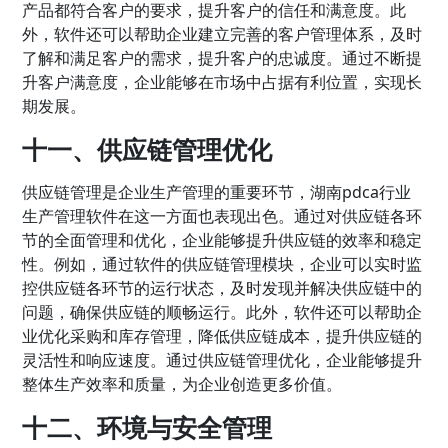
产品都符合客户的要求，提升客户的信任和满意度。此
外，软件还可以帮助企业建立完善的客户管理体系，及时
了解和满足客户的需求，提升客户的忠诚度。通过不断提
升客户满意度，企业能够在市场中占据有利位置，实现长
期发展。
十一、供应链管理优化
供应链管理是企业生产管理的重要环节，湖南pdca行业
生产管理软件在这一方面也表现出色。通过对供应链各环
节的全面管理和优化，企业能够提升供应链的效率和稳定
性。例如，通过软件的供应链管理模块，企业可以实时监
控供应链各环节的运行状态，及时发现并解决供应链中的
问题，确保供应链的顺畅运行。此外，软件还可以帮助企
业优化采购和库存管理，降低供应链成本，提升供应链的
灵活性和响应速度。通过供应链管理优化，企业能够提升
整体生产效率和质量，为企业创造更多价值。
十二、环境与安全管理