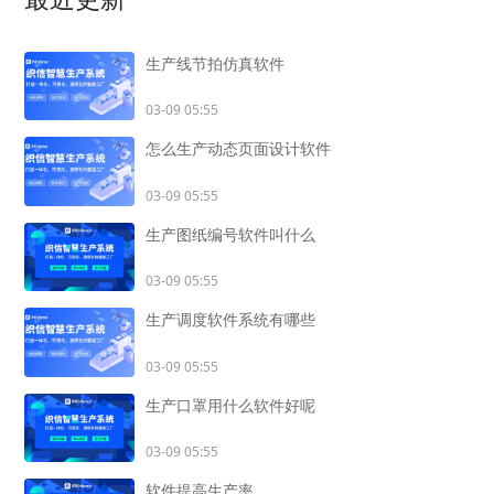
生产线节拍仿真软件
03-09 05:55
怎么生产动态页面设计软件
03-09 05:55
生产图纸编号软件叫什么
03-09 05:55
生产调度软件系统有哪些
03-09 05:55
生产口罩用什么软件好呢
03-09 05:55
软件提高生产率