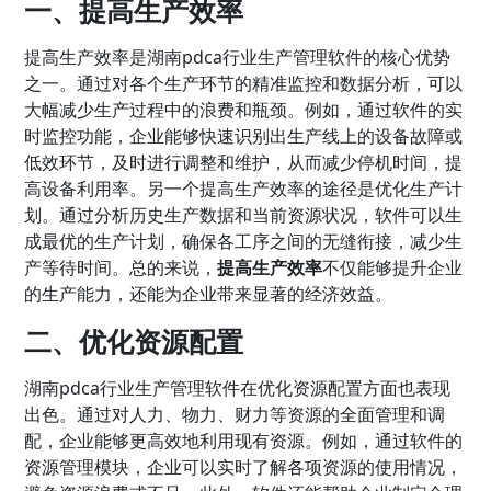
一、提高生产效率
提高生产效率是湖南pdca行业生产管理软件的核心优势
之一。通过对各个生产环节的精准监控和数据分析，可以
大幅减少生产过程中的浪费和瓶颈。例如，通过软件的实
时监控功能，企业能够快速识别出生产线上的设备故障或
低效环节，及时进行调整和维护，从而减少停机时间，提
高设备利用率。另一个提高生产效率的途径是优化生产计
划。通过分析历史生产数据和当前资源状况，软件可以生
成最优的生产计划，确保各工序之间的无缝衔接，减少生
产等待时间。总的来说，
提高生产效率
不仅能够提升企业
的生产能力，还能为企业带来显著的经济效益。
二、优化资源配置
湖南pdca行业生产管理软件在优化资源配置方面也表现
出色。通过对人力、物力、财力等资源的全面管理和调
配，企业能够更高效地利用现有资源。例如，通过软件的
资源管理模块，企业可以实时了解各项资源的使用情况，