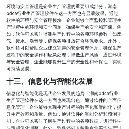
环境与安全管理是企业生产管理的重要组成部分，湖南
pdca行业生产管理软件在这一方面也有显著效果。通过
软件的环境与安全管理模块，企业能够全面监控和管理生
产过程中的环境和安全问题，确保生产的安全和环保。例
如，软件可以实时监测生产过程中的各项环境参数，如废
气、废水、噪音等，确保各项排放符合环保要求。此外，
软件还可以帮助企业建立完善的安全管理体系，确保生产
过程中的安全操作和应急处理，降低生产风险。通过环境
与安全管理，企业能够提升生产的安全性和环保性，实现
可持续发展。
十三、信息化与智能化发展
信息化与智能化是现代企业发展的趋势，湖南pdca行业
生产管理软件在这一方面也表现出色。通过软件的全面信
息化管理，企业能够实现生产过程的数字化和智能化，提
升生产效率和质量。例如，通过软件的智能分析和预测功
能，企业可以实时了解生产过程中的各项数据，进行科学
决策和优化调整。此外，软件还可以帮助企业实现生产过