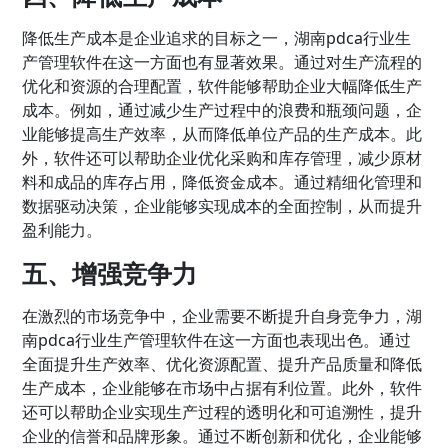
降低生产成本是企业追求的目标之一，湖南pdca行业生
产管理软件在这一方面也有显著效果。通过对生产流程的
优化和资源的合理配置，软件能够帮助企业大幅降低生产
成本。例如，通过减少生产过程中的浪费和瓶颈问题，企
业能够提高生产效率，从而降低单位产品的生产成本。此
外，软件还可以帮助企业优化采购和库存管理，减少原材
料和成品的库存占用，降低资金成本。通过精细化管理和
数据驱动决策，企业能够实现成本的全面控制，从而提升
盈利能力。
五、增强竞争力
在激烈的市场竞争中，企业需要不断提升自身竞争力，湖
南pdca行业生产管理软件在这一方面也表现出色。通过
全面提升生产效率、优化资源配置、提升产品质量和降低
生产成本，企业能够在市场中占据有利位置。此外，软件
还可以帮助企业实现生产过程的透明化和可追溯性，提升
企业的信誉和品牌形象。通过不断创新和优化，企业能够