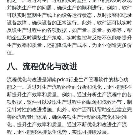
并解决生产中的问题，确保生产的顺利进行。例如，软件
可以实时监测生产线上的设备运行状态，及时报警和记录
设备故障，确保设备的正常运行。此外，软件还可以实时
反馈生产过程中的各项数据，如产量、质量、效率等，帮
助企业及时调整生产策略。实时监控与反馈不仅能够提升
生产效率和质量，还能降低生产成本，为企业创造更多价
值。
八、流程优化与改进
流程优化与改进是湖南pdca行业生产管理软件的核心功
能之一。通过对生产流程的全面分析和优化，企业能够不
断提升生产效率和质量。例如，通过分析生产流程中的各
项数据，软件可以发现生产过程中的瓶颈和低效环节，制
定针对性的改进措施。此外，软件还可以帮助企业建立完
善的流程管理体系，确保各项生产活动的规范化和标准
化，提升生产效率和质量。通过不断优化和改进生产流
程，企业能够保持竞争优势，实现可持续发展。