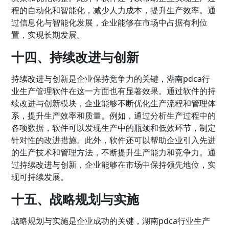
程的自动化和智能化，减少人力成本，提升生产效率。通
过信息化与智能化发展，企业能够在市场中占据有利位
置，实现长期发展。
十四、持续改进与创新
持续改进与创新是企业保持竞争力的关键，湖南pdca行
业生产管理软件在这一方面也有显著效果。通过软件的持
续改进与创新模块，企业能够不断优化生产流程和管理体
系，提升生产效率和质量。例如，通过分析生产过程中的
各项数据，软件可以发现生产中的瓶颈和低效环节，制定
针对性的改进措施。此外，软件还可以帮助企业引入先进
的生产技术和管理方法，不断提升生产能力和竞争力。通
过持续改进与创新，企业能够在市场中保持领先地位，实
现可持续发展。
十五、战略规划与实施
战略规划与实施是企业成功的关键，湖南pdca行业生产