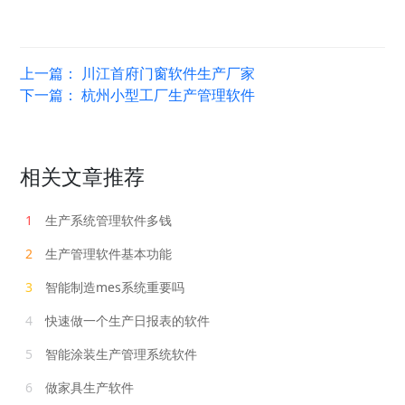
上一篇：
川江首府门窗软件生产厂家
下一篇：
杭州小型工厂生产管理软件
相关文章推荐
1
生产系统管理软件多钱
2
生产管理软件基本功能
3
智能制造mes系统重要吗
4
快速做一个生产日报表的软件
5
智能涂装生产管理系统软件
6
做家具生产软件