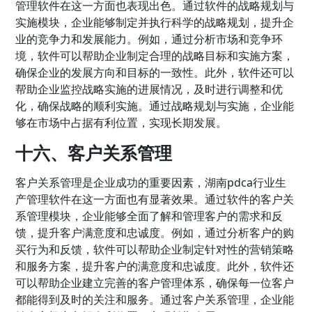
管理软件在这一方面也表现出色。通过软件的战略规划与
实施模块，企业能够制定并执行科学的战略规划，提升企
业的竞争力和发展能力。例如，通过分析市场和竞争环
境，软件可以帮助企业制定合理的战略目标和实施方案，
确保企业的发展方向和目标的一致性。此外，软件还可以
帮助企业监控战略实施的进展情况，及时进行调整和优
化，确保战略的顺利实施。通过战略规划与实施，企业能
够在市场中占据有利位置，实现长期发展。
十六、客户关系管理
客户关系管理是企业成功的重要因素，湖南pdca行业生
产管理软件在这一方面也有显著效果。通过软件的客户关
系管理模块，企业能够全面了解和管理客户的需求和反
馈，提升客户满意度和忠诚度。例如，通过分析客户的购
买行为和反馈，软件可以帮助企业制定针对性的营销策略
和服务方案，提升客户的满意度和忠诚度。此外，软件还
可以帮助企业建立完善的客户管理体系，确保每一位客户
都能得到及时的关注和服务。通过客户关系管理，企业能