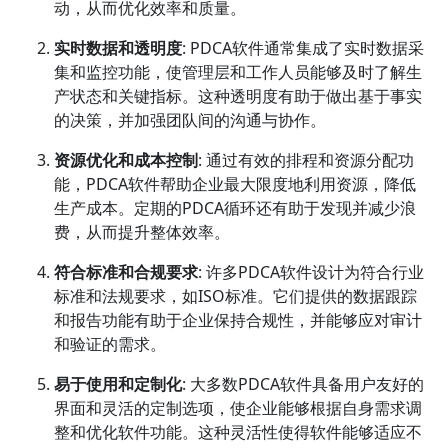
动，从而优化效率和质量。
实时数据和透明度
: PDCA软件通常集成了实时数据采
集和监控功能，使管理层和工作人员能够及时了解生
产状态和关键指标。这种透明度有助于做出基于事实
的决策，并加强团队间的沟通与协作。
资源优化和成本控制
: 通过有效的排程和资源分配功
能，PDCA软件帮助企业最大限度地利用资源，降低
生产成本。定期的PDCA循环还有助于发现并减少浪
费，从而提升整体效率。
符合标准和合规要求
: 许多PDCA软件设计为符合行业
标准和法规要求，如ISO标准。它们提供的数据跟踪
和报告功能有助于企业保持合规性，并能够应对审计
和验证的需求。
易于使用和定制化
: 大多数PDCA软件具备用户友好的
界面和灵活的定制选项，使企业能够根据自身需求调
整和优化软件功能。这种灵活性使得软件能够适应不