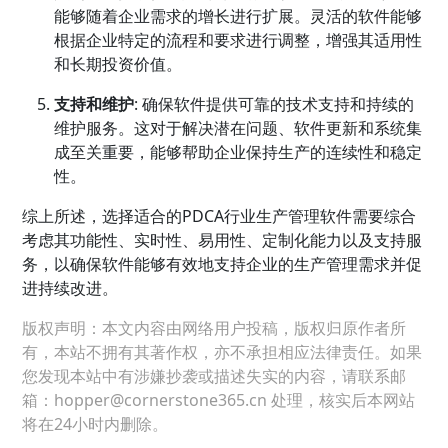
能够随着企业需求的增长进行扩展。灵活的软件能够
根据企业特定的流程和要求进行调整，增强其适用性
和长期投资价值。
支持和维护
: 确保软件提供可靠的技术支持和持续的
维护服务。这对于解决潜在问题、软件更新和系统集
成至关重要，能够帮助企业保持生产的连续性和稳定
性。
综上所述，选择适合的PDCA行业生产管理软件需要综合
考虑其功能性、实时性、易用性、定制化能力以及支持服
务，以确保软件能够有效地支持企业的生产管理需求并促
进持续改进。
版权声明：本文内容由网络用户投稿，版权归原作者所
有，本站不拥有其著作权，亦不承担相应法律责任。如果
您发现本站中有涉嫌抄袭或描述失实的内容，请联系邮
箱：hopper@cornerstone365.cn 处理，核实后本网站
将在24小时内删除。