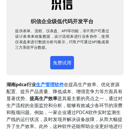
织信企业级低代码开发平台
提供表单、流程、仪表盘、API等功能，非IT用户可通过
设计表单来收集数据，设计流程来进行业务协作，使用
仪表盘来进行数据分析与展示，IT用户可通过API集成第
三方系统平台数据。
免费试用
湖南pdca行业
生产管理软件
在提高生产效率、优化资源
配置、提升产品质量、降低成本、增强竞争力等方面具有
显著优势。
提高生产效率
是其最主要的亮点之一，通过对
生产流程的全面监控和分析，能够有效减少各环节的浪费
和瓶颈问题。例如，一家企业通过PDCA软件实时监测生
产线的运行状况，及时发现并解决设备故障，从而大幅提
升了生产效率。此外，这种软件还能帮助企业更好地进行