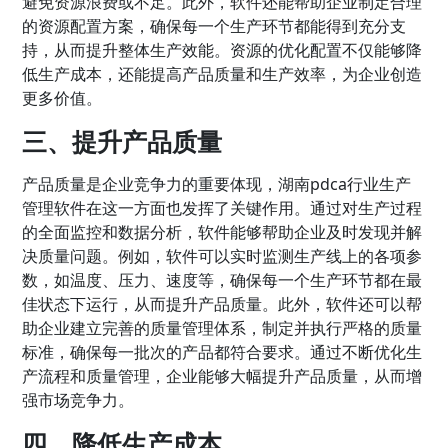
避免资源浪费或不足。此外，软件还能帮助企业制定合理
的资源配置方案，确保每一个生产环节都能得到充分支
持，从而提升整体生产效能。资源的优化配置不仅能够降
低生产成本，还能提高产品质量和生产效率，为企业创造
更多价值。
三、提升产品质量
产品质量是企业竞争力的重要体现，湖南pdca行业生产
管理软件在这一方面也发挥了关键作用。通过对生产过程
的全面监控和数据分析，软件能够帮助企业及时发现并解
决质量问题。例如，软件可以实时监测生产线上的各项参
数，如温度、压力、速度等，确保每一个生产环节都在最
佳状态下运行，从而提升产品质量。此外，软件还可以帮
助企业建立完善的质量管理体系，制定并执行严格的质量
标准，确保每一批次的产品都符合要求。通过不断优化生
产流程和质量管理，企业能够大幅提升产品质量，从而增
强市场竞争力。
四、降低生产成本