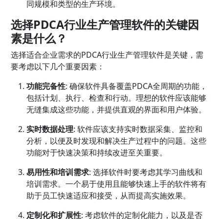
同规模和类型的生产环境。
选择PDCA行业生产管理软件的关键因
素是什么？
选择适合企业需求的PDCA行业生产管理软件是关键，需
要考虑以下几个重要因素：
功能完备性
: 确保软件具备覆盖PDCA全周期的功能，
包括计划、执行、检查和行动。理想的软件应该能够
无缝集成这些功能，并提供直观的界面和用户体验。
实时数据处理
: 软件应该支持实时数据采集、监控和
分析，以便及时发现和解决生产过程中的问题。这些
功能对于快速决策和持续改进至关重要。
易用性和培训需求
: 选择软件时要考虑其学习曲线和
培训需求。一个易于使用且能够快速上手的软件将有
助于员工快速适应和接受，从而提高实施效果。
定制化和扩展性
: 考虑软件的定制化能力，以及是否