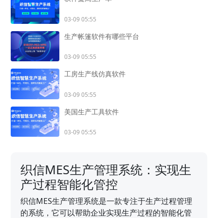
03-09 05:55
生产帐篷软件有哪些平台
03-09 05:55
工房生产线仿真软件
03-09 05:55
美国生产工具软件
03-09 05:55
织信MES生产管理系统：实现生
产过程智能化管控
织信MES生产管理系统是一款专注于生产过程管理
的系统，它可以帮助企业实现生产过程的智能化管