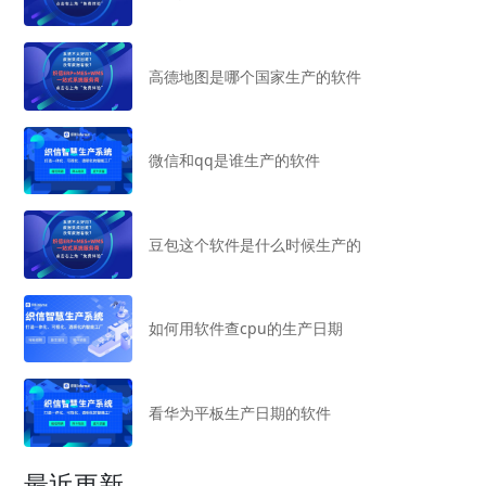
高德地图是哪个国家生产的软件
微信和qq是谁生产的软件
豆包这个软件是什么时候生产的
如何用软件查cpu的生产日期
看华为平板生产日期的软件
最近更新