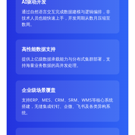
AI驱动开发
通过自然语言交互完成数据建模与逻辑编排，非
技术人员也能快速上手，开发周期从数月压缩至
数周。
高性能数据支持
提供上亿级数据承载能力与分布式集群部署，支
持海量业务数据的高并发处理。
企业级场景覆盖
支持ERP、MES、CRM、SRM、WMS等核心系统
搭建，无缝集成钉钉、企微、飞书及各类异构系
统。