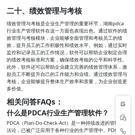
二十、绩效管理与考核
绩效管理与考核是企业生产管理的重要环节，湖南pdca
行业生产管理软件在这一方面也表现出色。通过软件的绩
效管理与考核模块，企业能够全面管理和考核员工的绩
效，提升员工的工作积极性和绩效水平。例如，通过实时
监控和记录员工的工作情况，软件可以帮助企业制定合理
的绩效考核标准和方案，确保绩效考核的公平和科学性。
此外，软件还可以帮助企业建立完善的绩效管理体系，激
励员工不断提升自己的工作能力和业绩。通过绩效管理与
考核，企业能够提升整体生产效率和质量，为企业创造更
多价值。
相关问答FAQs：
什么是PDCA行业生产管理软件？
PDCA（Plan-Do-Check-Act）是一种持续改进的管理方
法论，已被广泛应用于各种行业的生产管理中。PDCA行