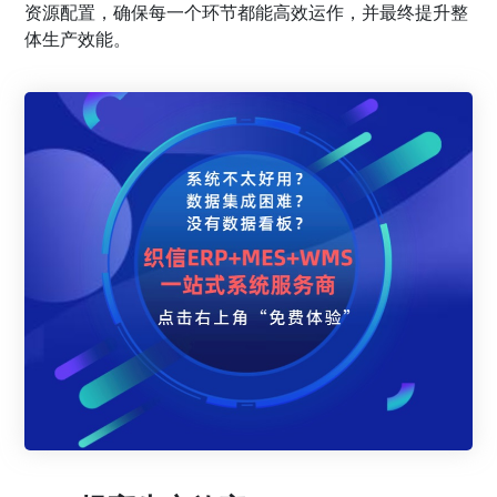
资源配置，确保每一个环节都能高效运作，并最终提升整
体生产效能。