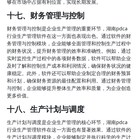
够在市场中占据有利位置，实现长期发展。
十七、财务管理与控制
财务管理与控制是企业生产管理的重要环节，湖南pdca
行业生产管理软件在这一方面也表现出色。通过软件的财
务管理与控制模块，企业能够全面管理和控制生产过程中
的财务状况，提升财务管理的效率和准确性。例如，通过
实时监控生产过程中的各项财务数据，软件可以帮助企业
及时了解和控制生产成本和利润情况，确保财务状况的健
康稳定。此外，软件还可以帮助企业制定合理的财务预算
和计划，确保财务资源的最佳配置和利用。通过财务管理
与控制，企业能够提升整体生产效率和质量，为企业创造
更多价值。
十八、生产计划与调度
生产计划与调度是企业生产管理的核心环节，湖南pdca
行业生产管理软件在这一方面也有显著效果。通过软件的
生产计划与调度模块，企业能够制定并执行科学的生产计