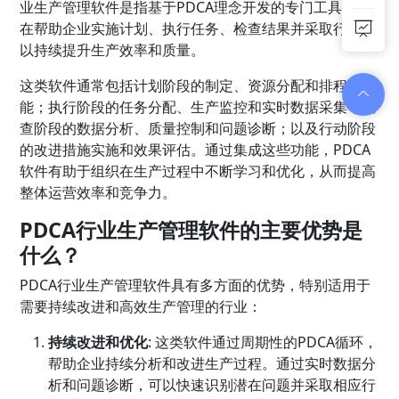
业生产管理软件是指基于PDCA理念开发的专门工具，旨
在帮助企业实施计划、执行任务、检查结果并采取行动，
以持续提升生产效率和质量。
这类软件通常包括计划阶段的制定、资源分配和排程功
能；执行阶段的任务分配、生产监控和实时数据采集；检
查阶段的数据分析、质量控制和问题诊断；以及行动阶段
的改进措施实施和效果评估。通过集成这些功能，PDCA
软件有助于组织在生产过程中不断学习和优化，从而提高
整体运营效率和竞争力。
PDCA行业生产管理软件的主要优势是
什么？
PDCA行业生产管理软件具有多方面的优势，特别适用于
需要持续改进和高效生产管理的行业：
持续改进和优化
: 这类软件通过周期性的PDCA循环，
帮助企业持续分析和改进生产过程。通过实时数据分
析和问题诊断，可以快速识别潜在问题并采取相应行