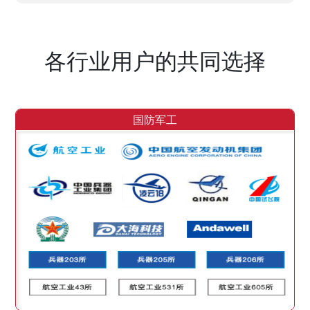
各行业用户的共同选择
国防军工