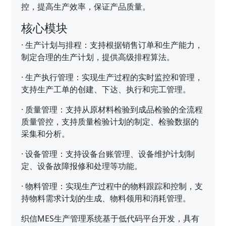
控，提高生产效率，保证产品质量。
核心模块
·
生产计划与排程：支持根据销售订单和生产能力，
制定合理的生产计划，提供高级排程算法。
·
生产执行管理：实现生产过程的实时监控和管理，
支持生产工单的创建、下达、执行和完工管理。
·
质量管理：支持从原材料检验到成品检验的全流程
质量管控，支持质量检验计划的制定、检验数据的
采集和分析。
·
设备管理：支持设备台账管理、设备维护计划制
定、设备故障报修和处理等功能。
·
物料管理：实现生产过程中的物料跟踪和控制，支
持物料需求计划的生成、物料领用和消耗管理。
织信MES生产管理系统基于低代码平台开发，具有