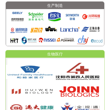
生产制造
生物医疗