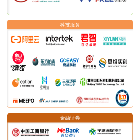
科技服务
金融证券