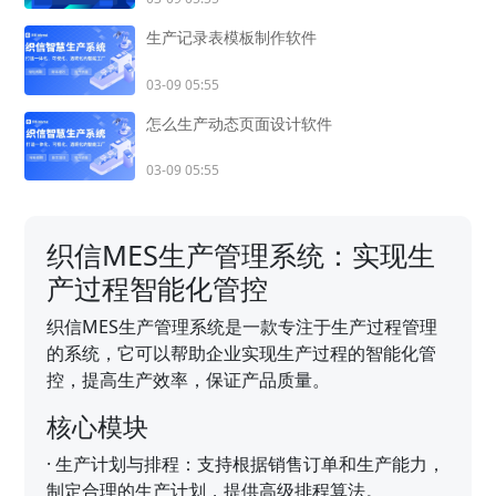
生产记录表模板制作软件
03-09 05:55
怎么生产动态页面设计软件
03-09 05:55
织信MES生产管理系统：实现生
产过程智能化管控
织信MES生产管理系统是一款专注于生产过程管理
的系统，它可以帮助企业实现生产过程的智能化管
控，提高生产效率，保证产品质量。
核心模块
·
生产计划与排程：支持根据销售订单和生产能力，
制定合理的生产计划，提供高级排程算法。