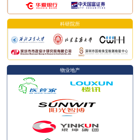
科研院所
物业地产