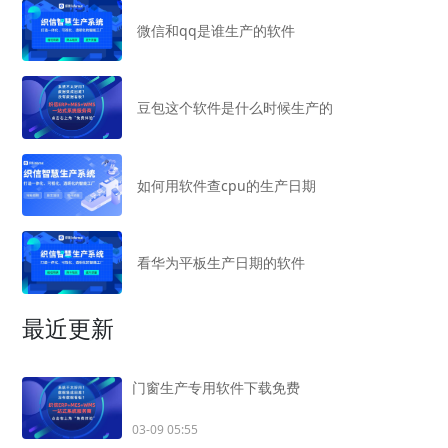
微信和qq是谁生产的软件
豆包这个软件是什么时候生产的
如何用软件查cpu的生产日期
看华为平板生产日期的软件
最近更新
门窗生产专用软件下载免费
03-09 05:55