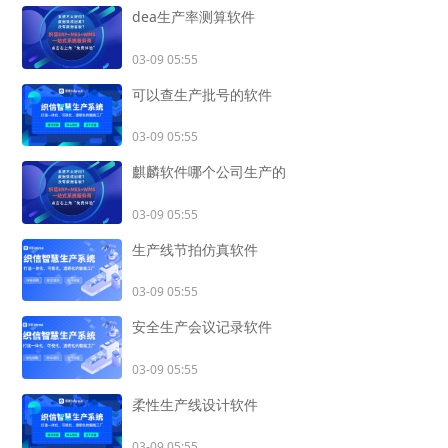
dea生产率测算软件
03-09 05:55
可以查生产批号的软件
03-09 05:55
麒麟软件哪个公司生产的
03-09 05:55
生产线节拍仿真软件
03-09 05:55
安全生产会议记录软件
03-09 05:55
柔性生产线设计软件
03-09 05:55