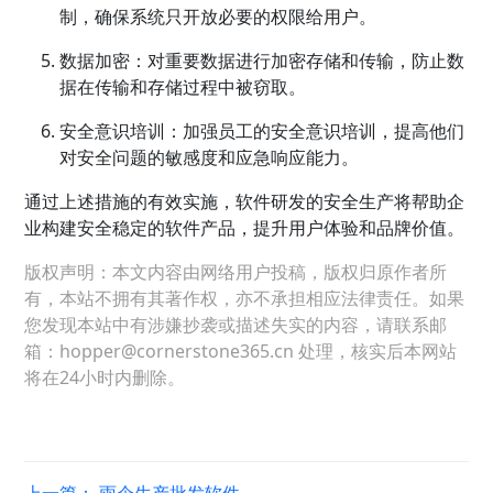
制，确保系统只开放必要的权限给用户。
数据加密：对重要数据进行加密存储和传输，防止数
据在传输和存储过程中被窃取。
安全意识培训：加强员工的安全意识培训，提高他们
对安全问题的敏感度和应急响应能力。
通过上述措施的有效实施，软件研发的安全生产将帮助企
业构建安全稳定的软件产品，提升用户体验和品牌价值。
版权声明：本文内容由网络用户投稿，版权归原作者所
有，本站不拥有其著作权，亦不承担相应法律责任。如果
您发现本站中有涉嫌抄袭或描述失实的内容，请联系邮
箱：hopper@cornerstone365.cn 处理，核实后本网站
将在24小时内删除。
上一篇：
雨伞生产批发软件