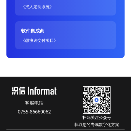
《找人定制系统》
软件集成商
《想快速交付项目》
客服电话
0755-86660062
扫码关注公众号
获取您的专属数字化方案