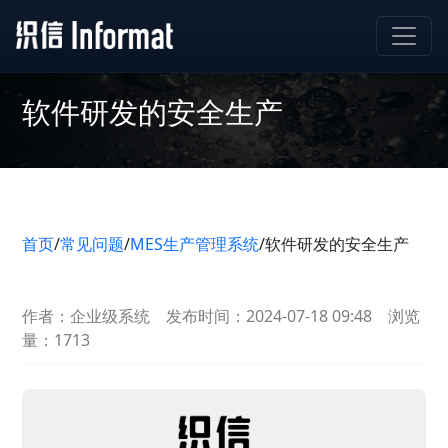
软件研发的安全生产
首页
/
常见问题
/
MES生产管理系统
/
软件研发的安全生产
作者：企业级系统
发布时间：2024-07-18 09:48
浏览
量：1713