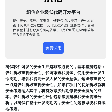
织信企业级低代码开发平台
提供表单、流程、仪表盘、API等功能，非IT用户可通过
设计表单来收集数据，设计流程来进行业务协作，使用
仪表盘来进行数据分析与展示，IT用户可通过API集成第
三方系统平台数据。
免费试用
确保软件研发的安全生产是非常必要的，基本措施包括：
设计阶段重视安全性、代码审查和测试、使用安全开发生
命周期、培训和提高开发人员的安全意识。这里最重要的
一点是设计阶段重视安全性。如果在项目的初始阶段就将
安全考虑纳入其中，将有效减少后期修复安全漏洞的成
本。设计阶段的安全性评估包括威胁建模和安全需求分
析，以确保在整个开发周期内，安全性问题被系统和持续
地考虑。