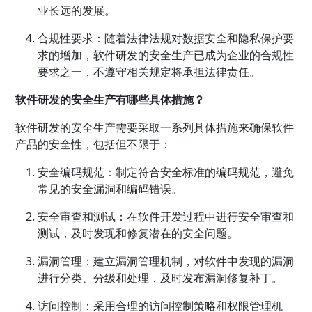
业长远的发展。
合规性要求：随着法律法规对数据安全和隐私保护要
求的增加，软件研发的安全生产已成为企业的合规性
要求之一，不遵守相关规定将承担法律责任。
软件研发的安全生产有哪些具体措施？
软件研发的安全生产需要采取一系列具体措施来确保软件
产品的安全性，包括但不限于：
安全编码规范：制定符合安全标准的编码规范，避免
常见的安全漏洞和编码错误。
安全审查和测试：在软件开发过程中进行安全审查和
测试，及时发现和修复潜在的安全问题。
漏洞管理：建立漏洞管理机制，对软件中发现的漏洞
进行分类、分级和处理，及时发布漏洞修复补丁。
访问控制：采用合理的访问控制策略和权限管理机