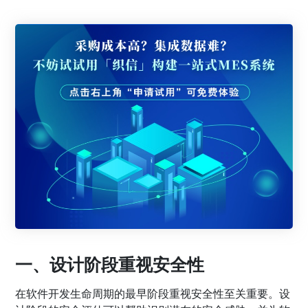
一、设计阶段重视安全性
在软件开发生命周期的最早阶段重视安全性至关重要。设