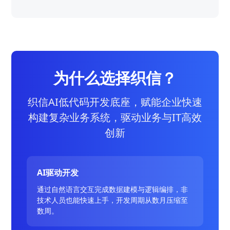
为什么选择织信？
织信AI低代码开发底座，赋能企业快速
构建复杂业务系统，驱动业务与IT高效
创新
AI驱动开发
通过自然语言交互完成数据建模与逻辑编排，非
技术人员也能快速上手，开发周期从数月压缩至
数周。