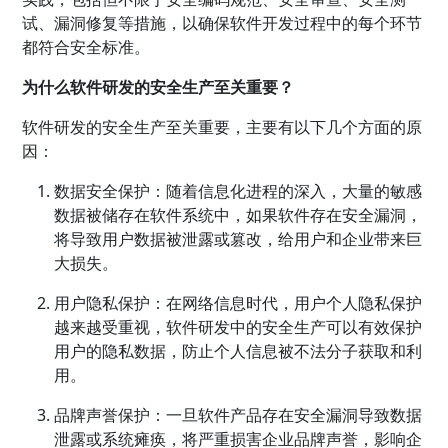
试、漏洞修复等措施，以确保软件开发过程中的每个环节
都符合安全标准。
为什么软件研发的安全生产至关重要？
软件研发的安全生产至关重要，主要有以下几个方面的原
因：
数据安全保护：随着信息化进程的深入，大量的敏感
数据被储存在软件系统中，如果软件存在安全漏洞，
将导致用户数据被泄露或篡改，给用户和企业带来巨
大损失。
用户隐私保护：在网络信息时代，用户个人隐私保护
越来越受重视，软件研发中的安全生产可以有效保护
用户的隐私数据，防止个人信息被不法分子获取和利
用。
品牌声誉保护：一旦软件产品存在安全漏洞导致数据
泄露或系统瘫痪，将严重损害企业品牌声誉，影响企