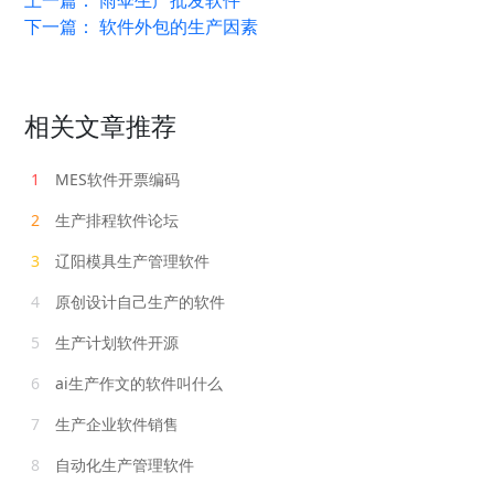
下一篇：
软件外包的生产因素
相关文章推荐
1
MES软件开票编码
2
生产排程软件论坛
3
辽阳模具生产管理软件
4
原创设计自己生产的软件
5
生产计划软件开源
6
ai生产作文的软件叫什么
7
生产企业软件销售
8
自动化生产管理软件