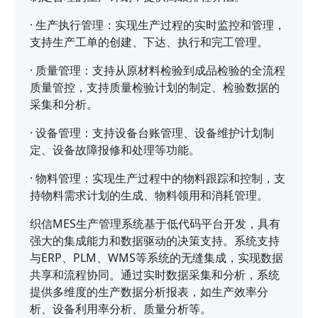
·
生产执行管理：实现生产过程的实时监控和管理，
支持生产工单的创建、下达、执行和完工管理。
·
质量管理：支持从原材料检验到成品检验的全流程
质量管控，支持质量检验计划的制定、检验数据的
采集和分析。
·
设备管理：支持设备台账管理、设备维护计划制
定、设备故障报修和处理等功能。
·
物料管理：实现生产过程中的物料跟踪和控制，支
持物料需求计划的生成、物料领用和消耗管理。
织信MES生产管理系统基于低代码平台开发，具有
强大的集成能力和数据驱动的决策支持。系统支持
与ERP、PLM、WMS等系统的无缝集成，实现数据
共享和流程协同。通过实时数据采集和分析，系统
提供多维度的生产数据分析报表，如生产效率分
析、设备利用率分析、质量分析等。