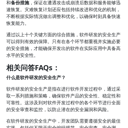
和
备份措施
，保证在遭遇攻击或崩溃后数据和服务能够迅
速恢复。灾难恢复计划还应包括持续改进和优化的机制，
不断根据实际情况做出调整和优化，以确保时刻具备快速
恢复能力。
通过以上十个关键方面的综合措施，软件研发的安全生产
可以得到有效的保障。只有在各个环节都重视并实施必要
的安全措施，才能确保开发出的软件在实际应用中具备高
水平的安全性。
相关问答FAQs：
什么是软件研发的安全生产？
软件研发的安全生产是指在进行软件开发过程中，通过采
取一系列措施和策略，确保软件产品的安全性、稳定性和
可靠性。这涉及到对软件开发过程中的各个环节进行全面
的安全审查和监控，以防止潜在的安全漏洞和风险。
在软件研发的安全生产中，开发团队需要遵循安全的最佳
实践，包括但不限于安全编码规范、安全审查、安全测