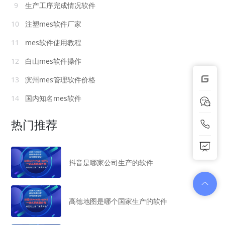
9
生产工序完成情况软件
10
注塑mes软件厂家
11
mes软件使用教程
12
白山mes软件操作
13
滨州mes管理软件价格
14
国内知名mes软件
热门推荐
抖音是哪家公司生产的软件
高德地图是哪个国家生产的软件