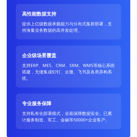
高性能数据支持
提供上亿级数据承载能力与分布式集群部署，支
持海量业务数据的高并发处理。
企业级场景覆盖
支持ERP、MES、CRM、SRM、WMS等核心系统
搭建，无缝集成钉钉、企微、飞书及各类异构系
统。
专业服务保障
支持私有化部署模式，全面保障数据安全。已累
计服务制造、军工、金融等50000+企业客户。