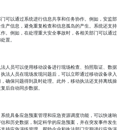
部门可以通过系统进行信息共享和任务协作。例如，安监部
全生产信息，避免重复检查和信息孤岛的产生。系统还支持
工作。例如，在处理重大安全事故时，各相关部门可以通过
和处置。
执法人员可以使用移动设备进行现场检查、拍照取证、数据
，执法人员在现场发现问题后，可以立即通过移动设备录入
门，确保问题得到及时处理。此外，移动执法还支持离线操
恢复后自动同步数据。
。系统具备应急预案管理和应急资源调度功能，可以快速响
评估和历史数据，制定科学的应急预案，并在突发事件发生
还支持应急演练管理，帮助企业和执法部门定期进行应急演