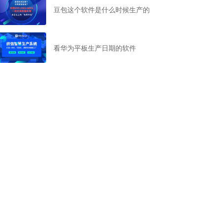
豆包这个软件是什么时候生产的
看华为平板生产日期的软件