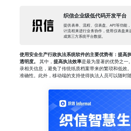
织信企业级低代码开发平台
提供表单、流程、仪表盘、API等功能
计流程来进行业务协作，使用仪表盘来进
成第三方系统平台数据。
使用安全生产行政执法系统软件的主要优势有：提高
透明度。
其中，
提高执法效率
是最为显著的优势之一
录相关信息，避免了传统纸质档案带来的繁琐和低效
准确性。此外，移动端的支持使得执法人员可以随时