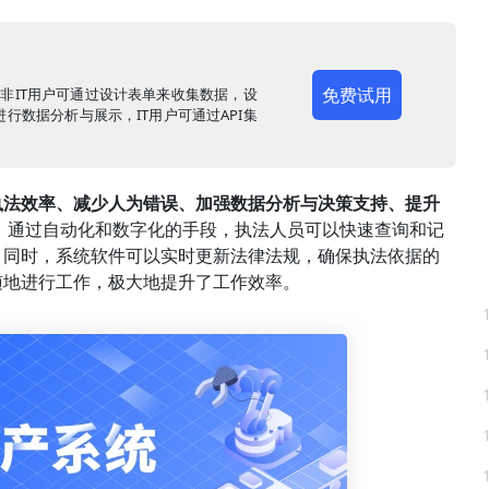
免费试用
，非IT用户可通过设计表单来收集数据，设
行数据分析与展示，IT用户可通过API集
执法效率、减少人为错误、加强数据分析与决策支持、提升
。通过自动化和数字化的手段，执法人员可以快速查询和记
。同时，系统软件可以实时更新法律法规，确保执法依据的
随地进行工作，极大地提升了工作效率。