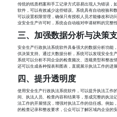
传统的纸质档案和手工记录方式容易出现人为错误，
软件，可以有效减少这些错误。系统具有自动校验和
可以设置权限管理，确保只有授权人员才能修改和访
业安全生产许可时，系统会自动核对申请材料的完整
三、加强数据分析与决策
安全生产行政执法系统软件具备强大的数据分析功能
供决策支持。通过大数据分析，系统可以发现安全生
系统可以分析不同企业的检查频次、违规类型和整改
还可以生成各种报表和图表，直观展示执法工作的进
四、提升透明度
使用安全生产行政执法系统软件，可以提升执法工作
间、执法人员、检查内容和结果等，形成完整的执法
法工作的开展情况，增强对执法工作的信任感。例如
的检查记录和整改要求，公众可以了解区域内企业的