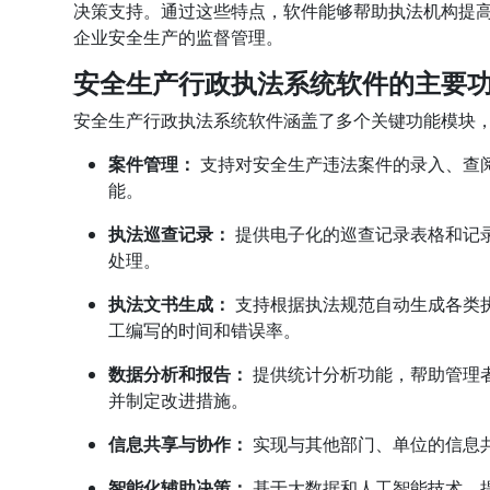
决策支持。通过这些特点，软件能够帮助执法机构提
企业安全生产的监督管理。
安全生产行政执法系统软件的主要
安全生产行政执法系统软件涵盖了多个关键功能模块
案件管理：
支持对安全生产违法案件的录入、查
能。
执法巡查记录：
提供电子化的巡查记录表格和记
处理。
执法文书生成：
支持根据执法规范自动生成各类
工编写的时间和错误率。
数据分析和报告：
提供统计分析功能，帮助管理
并制定改进措施。
信息共享与协作：
实现与其他部门、单位的信息
智能化辅助决策：
基于大数据和人工智能技术，