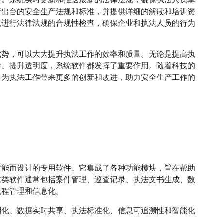
新出台的安全生产法规和标准，并提供详细的解读和培训资
以进行法律法规的合规性检查，确保企业和执法人员的行为
优势，可以大大提升执法工作的效率和质量。无论是提高执
持、提升透明度，系统软件都发挥了重要作用。随着科技的
将为执法工作带来更多的创新和改进，助力安全生产工作的
？
效能而设计的专用软件。它集成了各种功能模块，旨在帮助
这类软件通常包括案件管理、巡查记录、执法文书生成、数
流程管理和信息化。
制化、数据实时共享、执法标准化、信息可追溯性和智能化