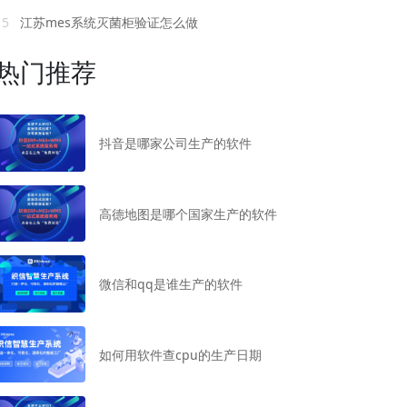
15
江苏mes系统灭菌柜验证怎么做
热门推荐
抖音是哪家公司生产的软件
高德地图是哪个国家生产的软件
微信和qq是谁生产的软件
如何用软件查cpu的生产日期