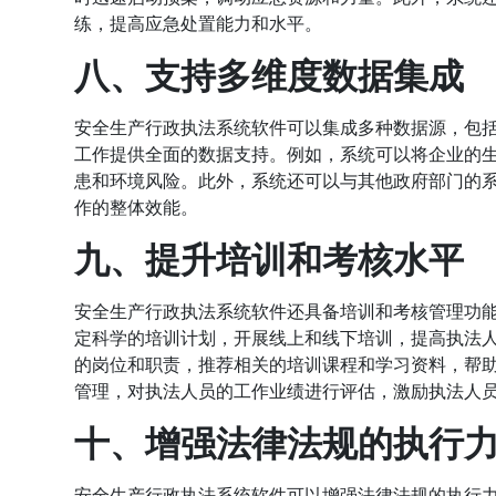
练，提高应急处置能力和水平。
八、支持多维度数据集成
安全生产行政执法系统软件可以集成多种数据源，包
工作提供全面的数据支持。例如，系统可以将企业的
患和环境风险。此外，系统还可以与其他政府部门的
作的整体效能。
九、提升培训和考核水平
安全生产行政执法系统软件还具备培训和考核管理功
定科学的培训计划，开展线上和线下培训，提高执法
的岗位和职责，推荐相关的培训课程和学习资料，帮
管理，对执法人员的工作业绩进行评估，激励执法人
十、增强法律法规的执行
安全生产行政执法系统软件可以增强法律法规的执行