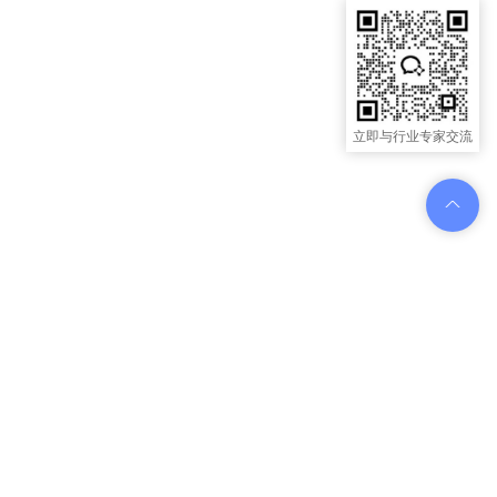
立即与行业专家交流