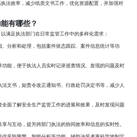
高执法效率，减少纸质文书工作，优化资源配置，并加强对
功能有哪些？
，以满足执法部门在日常监管工作中的多样化需求：
阅、分析和处理，包括案件状态跟踪、案件信息统计等功
录功能，便于执法人员实时记录巡查情况、发现的问题及时
执法文书，如责令改正通知书、行政处罚决定书等，减少人
者全面了解安全生产监管工作的进展和效果，及时发现问题
共享与互动，提升跨部门执法的协同效率和信息的实时性。
提供风险预警、智能分析等功能，辅助决策者更科学地制定