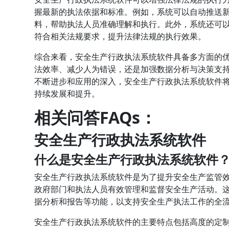
握最新的执法依据和标准。例如，系统可以自动推送
料，帮助执法人员准确理解和执行。此外，系统还可
符合相关法规要求，提升法律法规的执行效果。
综合来看，安全生产行政执法系统软件具备多方面的
法效率、减少人为错误，还是加强数据分析与决策支
不断进步和应用的深入，安全生产行政执法系统软件
持续发展和提升。
相关问答FAQs：
安全生产行政执法系统软件
什么是安全生产行政执法系统软件
安全生产行政执法系统软件是为了提升安全生产监管
政府部门和执法人员有效管理和监督安全生产活动。
据分析和报告等功能，以支持安全生产执法工作的全
安全生产行政执法系统软件的主要特点包括高度的定