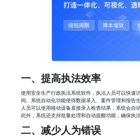
一、提高执法效率
使用安全生产行政执法系统软件，执法人员可以快速
间。系统自动化功能使得数据录入、案件管理和报告
人员可以使用移动设备直接录入检查结果，系统会自
此外，系统还支持批量处理和自动提醒功能，确保执
二、减少人为错误