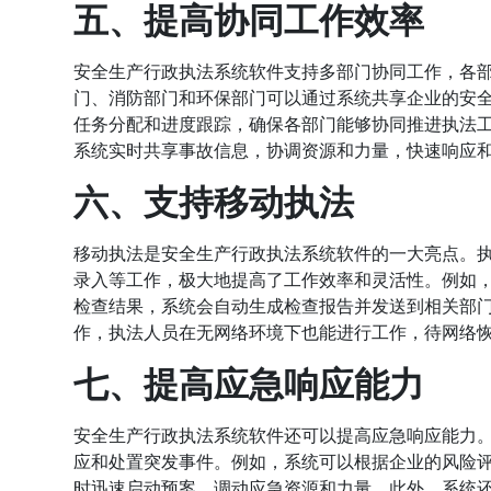
五、提高协同工作效率
安全生产行政执法系统软件支持多部门协同工作，各
门、消防部门和环保部门可以通过系统共享企业的安
任务分配和进度跟踪，确保各部门能够协同推进执法
系统实时共享事故信息，协调资源和力量，快速响应
六、支持移动执法
移动执法是安全生产行政执法系统软件的一大亮点。
录入等工作，极大地提高了工作效率和灵活性。例如
检查结果，系统会自动生成检查报告并发送到相关部
作，执法人员在无网络环境下也能进行工作，待网络
七、提高应急响应能力
安全生产行政执法系统软件还可以提高应急响应能力
应和处置突发事件。例如，系统可以根据企业的风险
时迅速启动预案，调动应急资源和力量。此外，系统