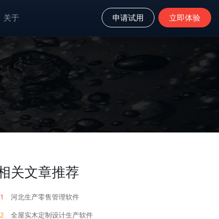
关于
申请试用
立即体验
相关文章推荐
1
河北生产零售管理软件
2
全屋实木定制设计生产软件