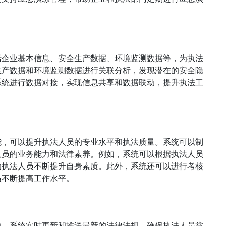
括企业基本信息、安全生产数据、环境监测数据等，为执法
生产数据和环境监测数据进行关联分析，发现潜在的安全隐
系统进行数据对接，实现信息共享和数据联动，提升执法工
能，可以提升执法人员的专业水平和执法质量。系统可以制
人员的业务能力和法律素养。例如，系统可以根据执法人员
助执法人员不断提升自身素质。此外，系统还可以进行考核
员不断提高工作水平。
力
力。系统实时更新和推送最新的法律法规，确保执法人员掌