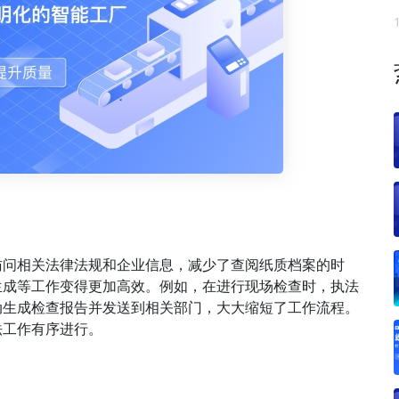
访问相关法律法规和企业信息，减少了查阅纸质档案的时
生成等工作变得更加高效。例如，在进行现场检查时，执法
动生成检查报告并发送到相关部门，大大缩短了工作流程。
法工作有序进行。