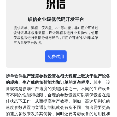
织信企业级低代码开发平台
提供表单、流程、仪表盘、API等功能，非IT用户可通过
设计表单来收集数据，设计流程来进行业务协作，使用
仪表盘来进行数据分析与展示，IT用户可通过API集成第
三方系统平台数据。
免费试用
拆单软件生产速度参数设置在很大程度上取决于生产设备
的规格、生产线的负荷能力和订单的复杂程度。
其中，设
备规格是影响生产速度的关键因素之一。不同的生产设备
有不同的性能和极限，合理的参数设置可以确保设备在最
佳状态下工作，从而提高生产效率。例如，高速切割机的
速度参数设置与普通切割机就会有所不同，前者需要更高
的速度参数来发挥其优势，同时还要考虑设备的耐用性和