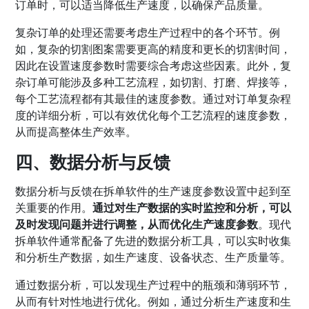
订单时，可以适当降低生产速度，以确保产品质量。
复杂订单的处理还需要考虑生产过程中的各个环节。例
如，复杂的切割图案需要更高的精度和更长的切割时间，
因此在设置速度参数时需要综合考虑这些因素。此外，复
杂订单可能涉及多种工艺流程，如切割、打磨、焊接等，
每个工艺流程都有其最佳的速度参数。通过对订单复杂程
度的详细分析，可以有效优化每个工艺流程的速度参数，
从而提高整体生产效率。
四、数据分析与反馈
数据分析与反馈在拆单软件的生产速度参数设置中起到至
关重要的作用。
通过对生产数据的实时监控和分析，可以
及时发现问题并进行调整，从而优化生产速度参数
。现代
拆单软件通常配备了先进的数据分析工具，可以实时收集
和分析生产数据，如生产速度、设备状态、生产质量等。
通过数据分析，可以发现生产过程中的瓶颈和薄弱环节，
从而有针对性地进行优化。例如，通过分析生产速度和生