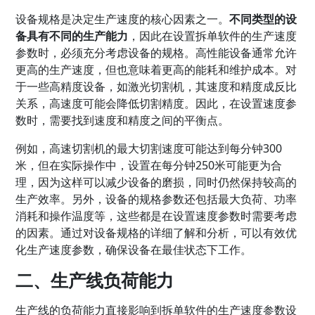
设备规格是决定生产速度的核心因素之一。
不同类型的设
备具有不同的生产能力
，因此在设置拆单软件的生产速度
参数时，必须充分考虑设备的规格。高性能设备通常允许
更高的生产速度，但也意味着更高的能耗和维护成本。对
于一些高精度设备，如激光切割机，其速度和精度成反比
关系，高速度可能会降低切割精度。因此，在设置速度参
数时，需要找到速度和精度之间的平衡点。
例如，高速切割机的最大切割速度可能达到每分钟300
米，但在实际操作中，设置在每分钟250米可能更为合
理，因为这样可以减少设备的磨损，同时仍然保持较高的
生产效率。另外，设备的规格参数还包括最大负荷、功率
消耗和操作温度等，这些都是在设置速度参数时需要考虑
的因素。通过对设备规格的详细了解和分析，可以有效优
化生产速度参数，确保设备在最佳状态下工作。
二、生产线负荷能力
生产线的负荷能力直接影响到拆单软件的生产速度参数设