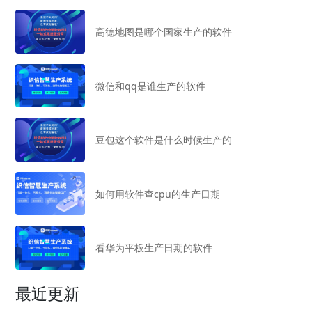
高德地图是哪个国家生产的软件
微信和qq是谁生产的软件
豆包这个软件是什么时候生产的
如何用软件查cpu的生产日期
看华为平板生产日期的软件
最近更新