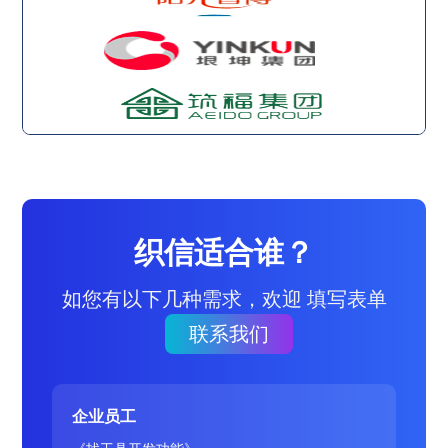
织信适合谁？
如您有以下几种需求，欢迎 填写表单
联系我们
企业员工