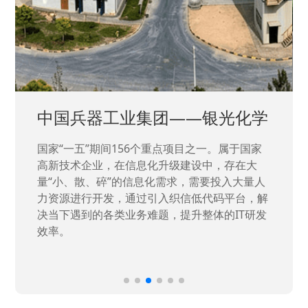
中国兵器工业集团——银光化学
国家“一五”期间156个重点项目之一。属于国家
高新技术企业，在信息化升级建设中，存在大
量“小、散、碎”的信息化需求，需要投入大量人
力资源进行开发，通过引入织信低代码平台，解
决当下遇到的各类业务难题，提升整体的IT研发
效率。