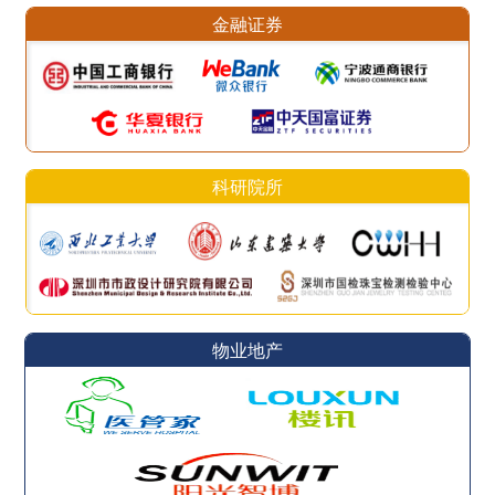
金融证券
科研院所
物业地产