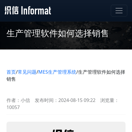
生产管理软件如何选择销售
首页
/
常见问题
/
MES生产管理系统
/
生产管理软件如何选择
销售
作者：小信
发布时间：2024-08-15 09:22
浏览量：
10057