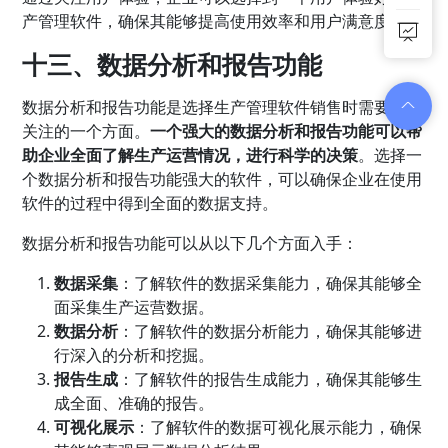
产管理软件，确保其能够提高使用效率和用户满意度。
十三、数据分析和报告功能
数据分析和报告功能是选择生产管理软件销售时需要特别
关注的一个方面。
一个强大的数据分析和报告功能可以帮
助企业全面了解生产运营情况，进行科学的决策
。选择一
个数据分析和报告功能强大的软件，可以确保企业在使用
软件的过程中得到全面的数据支持。
数据分析和报告功能可以从以下几个方面入手：
数据采集
：了解软件的数据采集能力，确保其能够全
面采集生产运营数据。
数据分析
：了解软件的数据分析能力，确保其能够进
行深入的分析和挖掘。
报告生成
：了解软件的报告生成能力，确保其能够生
成全面、准确的报告。
可视化展示
：了解软件的数据可视化展示能力，确保