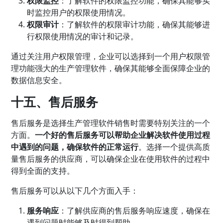
权限监控
：了解软件的权限监控功能，确保其能够实
时监控用户的权限使用情况。
权限审计
：了解软件的权限审计功能，确保其能够进
行权限使用情况的审计和记录。
通过关注用户权限管理，企业可以选择到一个用户权限管
理功能强大的生产管理软件，确保其能够全面保障企业的
数据信息安全。
十五、售后服务
售后服务是选择生产管理软件销售时需要特别关注的一个
方面。
一个好的售后服务可以帮助企业解决软件使用过程
中遇到的问题，确保软件的正常运行
。选择一个提供高质
量售后服务的供应商，可以确保企业在使用软件的过程中
得到全面的支持。
售后服务可以从以下几个方面入手：
服务响应
：了解供应商的售后服务响应速度，确保在
遇到问题时能够及时得到帮助。