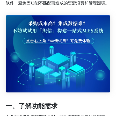
软件，避免因功能不匹配而造成的资源浪费和管理困境。
一、了解功能需求