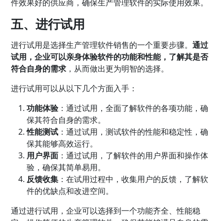
件效果好的供应商，确保生产管理软件的实际使用效果。
五、进行试用
进行试用是选择生产管理软件销售的一个重要步骤。
通过
试用，企业可以亲身体验软件的功能和性能，了解其是否
符合自身的需求
，从而做出更为明智的选择。
进行试用可以从以下几个方面入手：
功能体验
：通过试用，全面了解软件的各项功能，确
保其符合自身的需求。
性能测试
：通过试用，测试软件的性能和稳定性，确
保其能够高效运行。
用户界面
：通过试用，了解软件的用户界面和操作体
验，确保其简单易用。
反馈收集
：在试用过程中，收集用户的反馈，了解软
件的优缺点和改进空间。
通过进行试用，企业可以选择到一个功能齐全、性能稳