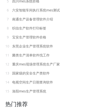
5
四川mes系统价格
6
六安智能车间执行系统mes测试
7
南通生产设备管理软件介绍
8
织信生产软件打印标签
9
宝安生产管理软件价格
10
东莞企业生产管理系统软件
11
菌类生产清单软件找工作
12
重庆mes现场管理系统生产厂家
13
国家级的安全生产类软件
14
电视空间生产日期查询软件
15
洛阳mes生产管理系统
热门推荐