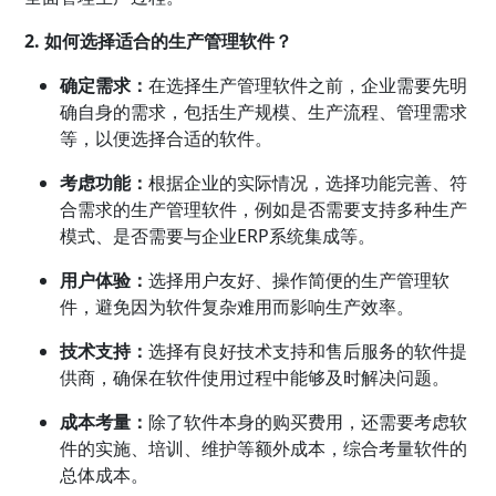
2. 如何选择适合的生产管理软件？
确定需求：
在选择生产管理软件之前，企业需要先明
确自身的需求，包括生产规模、生产流程、管理需求
等，以便选择合适的软件。
考虑功能：
根据企业的实际情况，选择功能完善、符
合需求的生产管理软件，例如是否需要支持多种生产
模式、是否需要与企业ERP系统集成等。
用户体验：
选择用户友好、操作简便的生产管理软
件，避免因为软件复杂难用而影响生产效率。
技术支持：
选择有良好技术支持和售后服务的软件提
供商，确保在软件使用过程中能够及时解决问题。
成本考量：
除了软件本身的购买费用，还需要考虑软
件的实施、培训、维护等额外成本，综合考量软件的
总体成本。