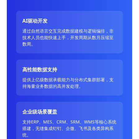
AI驱动开发
通过自然语言交互完成数据建模与逻辑编排，非
技术人员也能快速上手，开发周期从数月压缩至
数周。
高性能数据支持
提供上亿级数据承载能力与分布式集群部署，支
持海量业务数据的高并发处理。
企业级场景覆盖
支持ERP、MES、CRM、SRM、WMS等核心系统
搭建，无缝集成钉钉、企微、飞书及各类异构系
统。