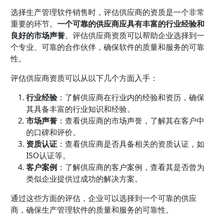
选择生产管理软件销售时，评估供应商的资质是一个非常
重要的环节。
一个可靠的供应商应具有丰富的行业经验和
良好的市场声誉
。评估供应商资质可以帮助企业选择到一
个专业、可靠的合作伙伴，确保软件的质量和服务的可靠
性。
评估供应商资质可以从以下几个方面入手：
行业经验
：了解供应商在行业内的经验和资历，确保
其具备丰富的行业知识和经验。
市场声誉
：查看供应商的市场声誉，了解其在客户中
的口碑和评价。
资质认证
：查看供应商是否具备相关的资质认证，如
ISO认证等。
客户案例
：了解供应商的客户案例，查看其是否曾为
类似企业提供过成功的解决方案。
通过这些方面的评估，企业可以选择到一个可靠的供应
商，确保生产管理软件的质量和服务的可靠性。