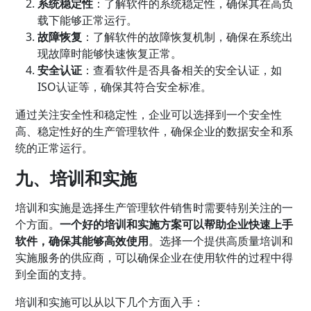
系统稳定性
：了解软件的系统稳定性，确保其在高负
载下能够正常运行。
故障恢复
：了解软件的故障恢复机制，确保在系统出
现故障时能够快速恢复正常。
安全认证
：查看软件是否具备相关的安全认证，如
ISO认证等，确保其符合安全标准。
通过关注安全性和稳定性，企业可以选择到一个安全性
高、稳定性好的生产管理软件，确保企业的数据安全和系
统的正常运行。
九、培训和实施
培训和实施是选择生产管理软件销售时需要特别关注的一
个方面。
一个好的培训和实施方案可以帮助企业快速上手
软件，确保其能够高效使用
。选择一个提供高质量培训和
实施服务的供应商，可以确保企业在使用软件的过程中得
到全面的支持。
培训和实施可以从以下几个方面入手：