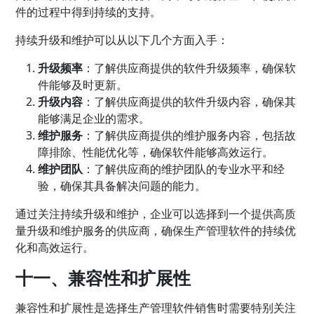
件的过程中得到持续的支持。
持续升级和维护可以从以下几个方面入手：
升级频率
：了解供应商提供的软件升级频率，确保软
件能够及时更新。
升级内容
：了解供应商提供的软件升级内容，确保其
能够满足企业的需求。
维护服务
：了解供应商提供的维护服务内容，包括故
障排除、性能优化等，确保软件能够高效运行。
维护团队
：了解供应商的维护团队的专业水平和经
验，确保其具备解决问题的能力。
通过关注持续升级和维护，企业可以选择到一个提供高质
量升级和维护服务的供应商，确保生产管理软件的持续优
化和高效运行。
十一、兼容性和扩展性
兼容性和扩展性是选择生产管理软件销售时需要特别关注