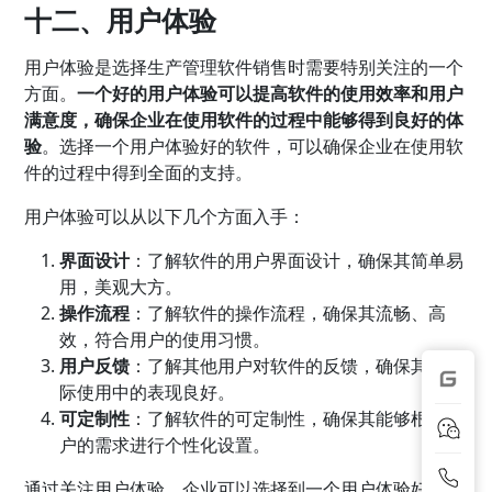
十二、用户体验
用户体验是选择生产管理软件销售时需要特别关注的一个
方面。
一个好的用户体验可以提高软件的使用效率和用户
满意度，确保企业在使用软件的过程中能够得到良好的体
验
。选择一个用户体验好的软件，可以确保企业在使用软
件的过程中得到全面的支持。
用户体验可以从以下几个方面入手：
界面设计
：了解软件的用户界面设计，确保其简单易
用，美观大方。
操作流程
：了解软件的操作流程，确保其流畅、高
效，符合用户的使用习惯。
用户反馈
：了解其他用户对软件的反馈，确保其在实
际使用中的表现良好。
可定制性
：了解软件的可定制性，确保其能够根据用
户的需求进行个性化设置。
通过关注用户体验，企业可以选择到一个用户体验好的生