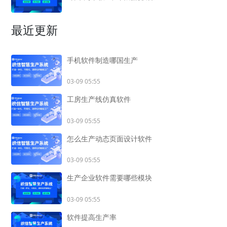
最近更新
手机软件制造哪国生产
03-09 05:55
工房生产线仿真软件
03-09 05:55
怎么生产动态页面设计软件
03-09 05:55
生产企业软件需要哪些模块
03-09 05:55
软件提高生产率