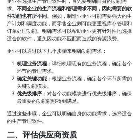
企业在选择生产管理软件时，首先要明确自身的功能需
求。
不同企业的生产流程和管理需求不同，因此需要的软
件功能也有所不同
。例如，制造业企业可能需要强大的生
产计划和调度功能，而零售企业则可能更重视库存管理和
订单处理功能。明确需求可以帮助企业更有针对性地选择
适合的软件，避免因功能不匹配而造成的资源浪费。
企业可以通过以下几个步骤来明确功能需求：
梳理业务流程
：详细梳理现有的业务流程，确定各个
环节的管理需求。
确定关键功能
：根据业务流程，确定各个环节所需的
关键功能模块。
优先级排序
：对各个功能模块进行优先级排序，确保
最重要的功能能够得到满足。
通过这些步骤，企业可以明确自身的功能需求，选择适合
的生产管理软件。
二、评估供应商资质