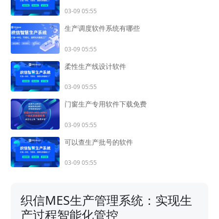
03-09 05:55
生产调度软件系统有哪些
03-09 05:55
柔性生产线设计软件
03-09 05:55
门窗生产专用软件下载免费
03-09 05:55
可以查生产批号的软件
03-09 05:55
织信MES生产管理系统：实现生
产过程智能化管控