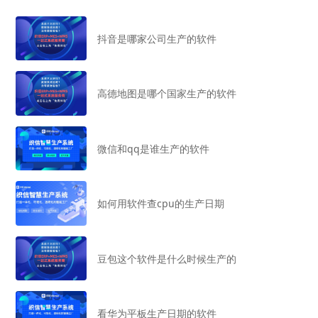
抖音是哪家公司生产的软件
高德地图是哪个国家生产的软件
微信和qq是谁生产的软件
如何用软件查cpu的生产日期
豆包这个软件是什么时候生产的
看华为平板生产日期的软件