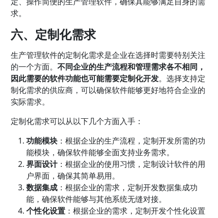
定、操作简便的生产管理软件，确保其能够满足自身的需
求。
六、定制化需求
生产管理软件的定制化需求是企业在选择时需要特别关注
的一个方面。
不同企业的生产流程和管理需求各不相同，
因此需要的软件功能也可能需要定制化开发
。选择支持定
制化需求的供应商，可以确保软件能够更好地符合企业的
实际需求。
定制化需求可以从以下几个方面入手：
功能模块
：根据企业的生产流程，定制开发所需的功
能模块，确保软件能够全面支持业务需求。
界面设计
：根据企业的使用习惯，定制设计软件的用
户界面，确保其简单易用。
数据集成
：根据企业的需求，定制开发数据集成功
能，确保软件能够与其他系统无缝对接。
个性化设置
：根据企业的需求，定制开发个性化设置