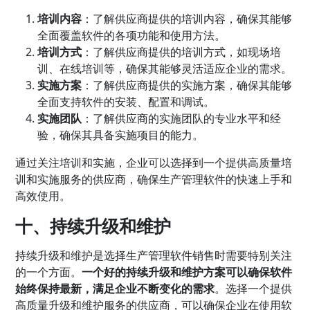
培训内容
：了解供应商提供的培训内容，确保其能够
全面覆盖软件的各项功能和使用方法。
培训方式
：了解供应商提供的培训方式，如现场培
训、在线培训等，确保其能够灵活适应企业的需求。
实施方案
：了解供应商提供的实施方案，确保其能够
全面支持软件的安装、配置和调试。
实施团队
：了解供应商的实施团队的专业水平和经
验，确保其具备实施项目的能力。
通过关注培训和实施，企业可以选择到一个提供高质量培
训和实施服务的供应商，确保生产管理软件的快速上手和
高效使用。
十、持续升级和维护
持续升级和维护是选择生产管理软件销售时需要特别关注
的一个方面。
一个好的持续升级和维护方案可以确保软件
始终保持最新，满足企业不断变化的需求
。选择一个提供
高质量升级和维护服务的供应商，可以确保企业在使用软