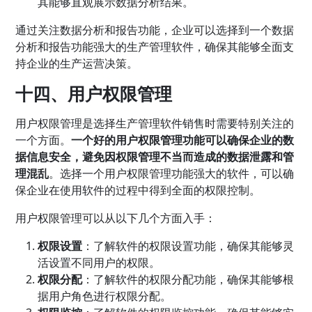
其能够直观展示数据分析结果。
通过关注数据分析和报告功能，企业可以选择到一个数据
分析和报告功能强大的生产管理软件，确保其能够全面支
持企业的生产运营决策。
十四、用户权限管理
用户权限管理是选择生产管理软件销售时需要特别关注的
一个方面。
一个好的用户权限管理功能可以确保企业的数
据信息安全，避免因权限管理不当而造成的数据泄露和管
理混乱
。选择一个用户权限管理功能强大的软件，可以确
保企业在使用软件的过程中得到全面的权限控制。
用户权限管理可以从以下几个方面入手：
权限设置
：了解软件的权限设置功能，确保其能够灵
活设置不同用户的权限。
权限分配
：了解软件的权限分配功能，确保其能够根
据用户角色进行权限分配。