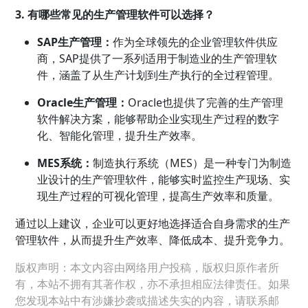
3. 有哪些常见的生产管理软件可以选择？
SAP生产管理：
作为全球领先的企业管理软件供应
商，SAP提供了一系列适用于制造业的生产管理软
件，涵盖了从生产计划到生产执行的全过程管理。
Oracle生产管理：
Oracle也提供了完善的生产管理
软件解决方案，能够帮助企业实现生产过程的数字
化、智能化管理，提升生产效率。
MES系统：
制造执行系统（MES）是一种专门为制造
业设计的生产管理软件，能够实时监控生产现场、实
现生产过程的可视化管理，提高生产效率和质量。
通过以上建议，企业可以更好地选择适合自身需求的生产
管理软件，从而提升生产效率、降低成本、提升竞争力。
版权声明：本文内容由网络用户投稿，版权归原作者所
有，本站不拥有其著作权，亦不承担相应法律责任。如果
您发现本站中有涉嫌抄袭或描述失实的内容，请联系邮