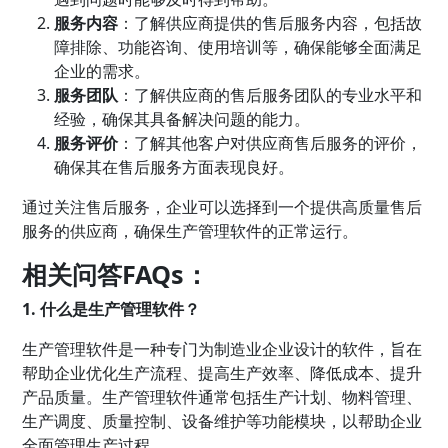
服务内容
：了解供应商提供的售后服务内容，包括故
障排除、功能咨询、使用培训等，确保能够全面满足
企业的需求。
服务团队
：了解供应商的售后服务团队的专业水平和
经验，确保其具备解决问题的能力。
服务评价
：了解其他客户对供应商售后服务的评价，
确保其在售后服务方面表现良好。
通过关注售后服务，企业可以选择到一个提供高质量售后
服务的供应商，确保生产管理软件的正常运行。
相关问答FAQs：
1. 什么是生产管理软件？
生产管理软件是一种专门为制造业企业设计的软件，旨在
帮助企业优化生产流程、提高生产效率、降低成本、提升
产品质量。生产管理软件通常包括生产计划、物料管理、
生产调度、质量控制、设备维护等功能模块，以帮助企业
全面管理生产过程。