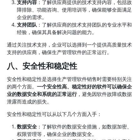
支持内容
：了解供应商提供的技术支持内容，包括故
障排除、功能咨询、使用培训等，确保能够全面满足
企业的需求。
支持团队
：了解供应商的技术支持团队的专业水平和
经验，确保其具备解决问题的能力。
通过关注技术支持，企业可以选择到一个提供高质量技术
支持的供应商，确保生产管理软件的正常运行。
八、安全性和稳定性
安全性和稳定性是选择生产管理软件销售时需要特别关注
的两个方面。
一个安全性高、稳定性好的软件可以确保企
业的数据安全和系统的正常运行
，避免因软件故障或数据
泄露而造成的损失。
安全性和稳定性可以从以下几个方面入手：
数据安全
：了解软件的数据安全措施，如数据加密、
权限管理等，确保企业的数据安全。