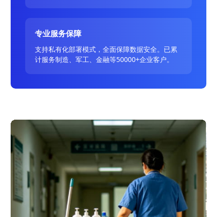
专业服务保障
支持私有化部署模式，全面保障数据安全。已累
计服务制造、军工、金融等50000+企业客户。