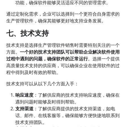
功能，确保软件能够灵活适应不同的管理需求。
通过定制化需求，企业可以选择到一个更符合自身需求的
生产管理软件，确保其能够更好地支持业务发展。
七、技术支持
技术支持是选择生产管理软件销售时需要特别关注的一个
方面。
一个好的技术支持团队可以帮助企业解决软件使用
过程中遇到的问题，确保软件的正常运行
。选择一个提供
高质量技术支持的供应商，可以确保企业在使用软件的过
程中得到及时有效的帮助。
技术支持可以从以下几个方面入手：
响应速度
：了解供应商的技术支持响应速度，确保在
遇到问题时能够及时得到帮助。
支持渠道
：了解供应商提供的技术支持渠道，如电
话、邮件、在线客服等，确保能够方便快捷地联系到
技术支持团队。