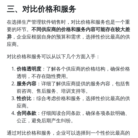
三、对比价格和服务
在选择生产管理软件销售时，对比价格和服务也是一个重
要的环节。
不同供应商的价格和服务内容可能存在较大差
异
，企业应根据自身的预算和需求，选择性价比最高的供
应商。
对比价格和服务可以从以下几个方面入手：
价格透明度
：了解各个供应商的价格结构，确保价格
透明，不存在隐性费用。
服务内容
：详细了解供应商提供的服务内容，包括售
前咨询、售后服务、培训支持等。
性价比
：综合考虑价格和服务，选择性价比最高的供
应商。
合同条款
：仔细阅读合同条款，确保各项条款明确、
公正，避免后期产生纠纷。
通过对比价格和服务，企业可以选择到一个性价比最高的