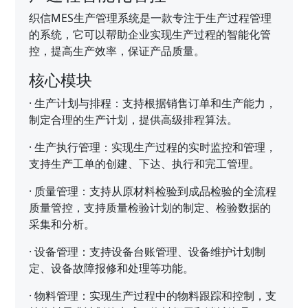
织信MES生产管理系统是一款专注于生产过程管理
的系统，它可以帮助企业实现生产过程的智能化管
控，提高生产效率，保证产品质量。
核心模块
·
生产计划与排程：支持根据销售订单和生产能力，
制定合理的生产计划，提供高级排程算法。
·
生产执行管理：实现生产过程的实时监控和管理，
支持生产工单的创建、下达、执行和完工管理。
·
质量管理：支持从原材料检验到成品检验的全流程
质量管控，支持质量检验计划的制定、检验数据的
采集和分析。
·
设备管理：支持设备台账管理、设备维护计划制
定、设备故障报修和处理等功能。
·
物料管理：实现生产过程中的物料跟踪和控制，支