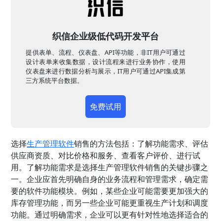
织信企业级低代码开发平台
提供表单、流程、仪表盘、API等功能，非IT用户可通过
设计表单来收集数据，设计流程来进行业务协作，使用
仪表盘来进行数据分析与展示，IT用户可通过API集成第
三方系统平台数据。
免费试用
选择
生产管理软件
销售的方法包括：了解功能需求、评估
供应商资质、对比价格和服务、查看客户评价、进行试
用。了解功能需求是选择生产管理软件销售的关键步骤之
一。企业应首先明确自身的业务流程和管理需求，确定需
要的软件功能模块。例如，某些企业可能需要更加强大的
库存管理功能，而另一些企业可能更重视生产计划和调度
功能。通过明确需求，企业可以更有针对性地选择适合的