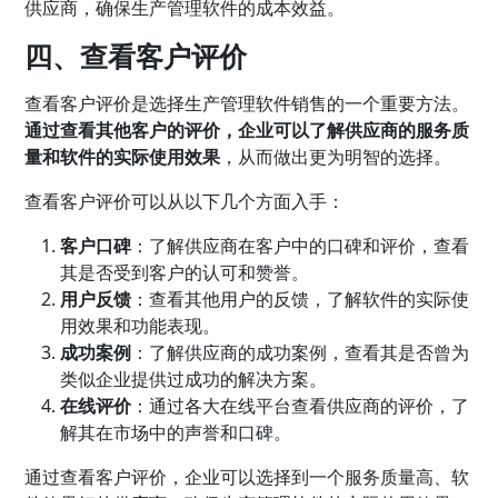
供应商，确保生产管理软件的成本效益。
四、查看客户评价
查看客户评价是选择生产管理软件销售的一个重要方法。
通过查看其他客户的评价，企业可以了解供应商的服务质
量和软件的实际使用效果
，从而做出更为明智的选择。
查看客户评价可以从以下几个方面入手：
客户口碑
：了解供应商在客户中的口碑和评价，查看
其是否受到客户的认可和赞誉。
用户反馈
：查看其他用户的反馈，了解软件的实际使
用效果和功能表现。
成功案例
：了解供应商的成功案例，查看其是否曾为
类似企业提供过成功的解决方案。
在线评价
：通过各大在线平台查看供应商的评价，了
解其在市场中的声誉和口碑。
通过查看客户评价，企业可以选择到一个服务质量高、软