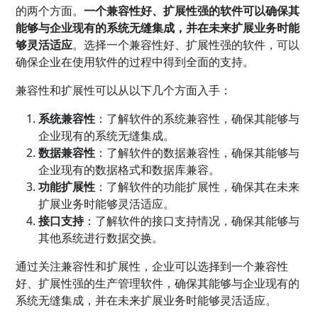
的两个方面。
一个兼容性好、扩展性强的软件可以确保其
能够与企业现有的系统无缝集成，并在未来扩展业务时能
够灵活适应
。选择一个兼容性好、扩展性强的软件，可以
确保企业在使用软件的过程中得到全面的支持。
兼容性和扩展性可以从以下几个方面入手：
系统兼容性
：了解软件的系统兼容性，确保其能够与
企业现有的系统无缝集成。
数据兼容性
：了解软件的数据兼容性，确保其能够与
企业现有的数据格式和数据库兼容。
功能扩展性
：了解软件的功能扩展性，确保其在未来
扩展业务时能够灵活适应。
接口支持
：了解软件的接口支持情况，确保其能够与
其他系统进行数据交换。
通过关注兼容性和扩展性，企业可以选择到一个兼容性
好、扩展性强的生产管理软件，确保其能够与企业现有的
系统无缝集成，并在未来扩展业务时能够灵活适应。