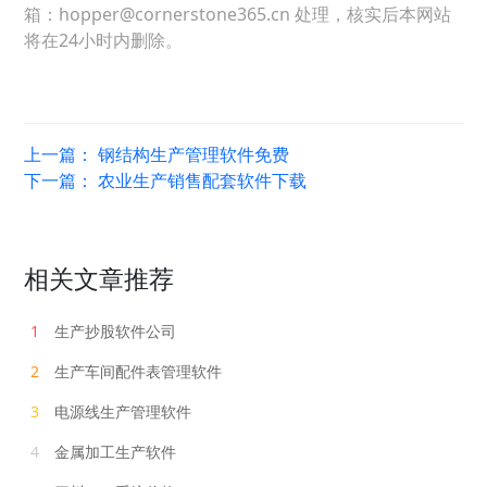
箱：hopper@cornerstone365.cn 处理，核实后本网站
将在24小时内删除。
上一篇：
钢结构生产管理软件免费
下一篇：
农业生产销售配套软件下载
相关文章推荐
1
生产抄股软件公司
2
生产车间配件表管理软件
3
电源线生产管理软件
4
金属加工生产软件