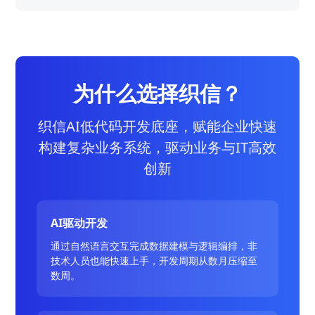
为什么选择织信？
织信AI低代码开发底座，赋能企业快速
构建复杂业务系统，驱动业务与IT高效
创新
AI驱动开发
通过自然语言交互完成数据建模与逻辑编排，非
技术人员也能快速上手，开发周期从数月压缩至
数周。