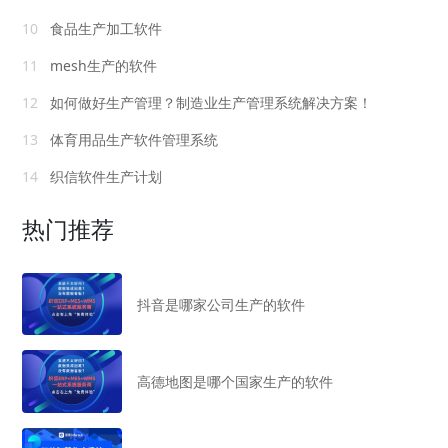
10
食品生产加工软件
11
mesh生产的软件
12
如何做好生产管理？制造业生产管理系统解决方案！
13
体育用品生产软件管理系统
14
织信软件生产计划
热门推荐
抖音是哪家公司生产的软件
高德地图是哪个国家生产的软件