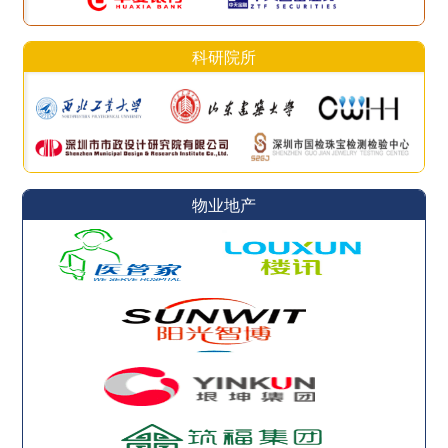
科研院所
物业地产