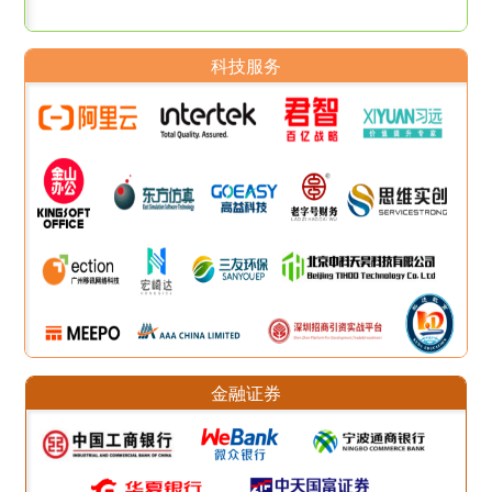
科技服务
金融证券