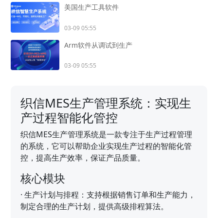
美国生产工具软件
03-09 05:55
Arm软件从调试到生产
03-09 05:55
织信MES生产管理系统：实现生
产过程智能化管控
织信MES生产管理系统是一款专注于生产过程管理
的系统，它可以帮助企业实现生产过程的智能化管
控，提高生产效率，保证产品质量。
核心模块
·
生产计划与排程：支持根据销售订单和生产能力，
制定合理的生产计划，提供高级排程算法。