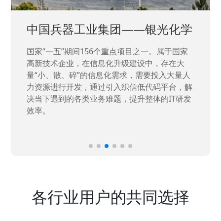
中国兵器工业集团——银光化学
国家“一五”期间156个重点项目之一。属于国家
高新技术企业，在信息化升级建设中，存在大
量“小、散、碎”的信息化需求，需要投入大量人
力资源进行开发，通过引入织信低代码平台，解
决当下遇到的各类业务难题，提升整体的IT研发
效率。
各行业用户的共同选择