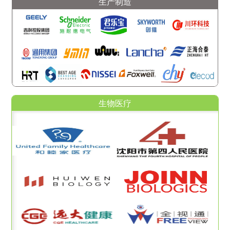
生产制造
生物医疗