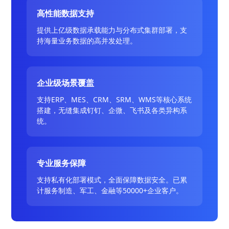
高性能数据支持
提供上亿级数据承载能力与分布式集群部署，支
持海量业务数据的高并发处理。
企业级场景覆盖
支持ERP、MES、CRM、SRM、WMS等核心系统
搭建，无缝集成钉钉、企微、飞书及各类异构系
统。
专业服务保障
支持私有化部署模式，全面保障数据安全。已累
计服务制造、军工、金融等50000+企业客户。