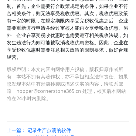
制。首先，企业需要符合政策规定的条件，如果企业不符
合相关条件，则无法享受税收优惠。其次，税收优惠政策
有一定的时限，在规定期限内享受完税收优惠之后，企业
需要重新进行申请并经过审核才能再次享受税收优惠。另
外，企业在享受税收优惠时也需要遵守相关税收法规，如
发生违法行为则可能被取消税收优惠资格。因此，企业在
享受税收优惠时需要注意相关政策的限制要求，做好合规
经营。
版权声明：本文内容由网络用户投稿，版权归原作者所
有，本站不拥有其著作权，亦不承担相应法律责任。如果
您发现本站中有涉嫌抄袭或描述失实的内容，请联系邮
箱：hopper@cornerstone365.cn 处理，核实后本网站
将在24小时内删除。
上一篇：
记录生产点滴的软件