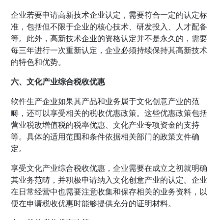
企业若要申请高新技术企业认定，需要符合一定的认定标
准，包括但不限于企业的核心技术、研发投入、人才配备
等。此外，高新技术企业的资格认定并不是永久的，需要
每三年进行一次重新认定，企业必须持续保持其高新技术
的特色和优势。
六、文化产业综合税收优惠
软件生产企业如果其产品和业务属于文化创意产业的范
畴，还可以享受相关的税收优惠政策。这些优惠政策包括
营业税改增值税的税率优惠、文化产业专项资金的支持
等。具体的适用范围和条件依据相关部门的政策文件确
定。
享受文化产业综合税收优惠，企业需要在成立之初就明确
其业务范畴，并积极申请纳入文化创意产业的认定。企业
在日常经营中也需要注意收集和保存相关的业务资料，以
便在申请税收优惠时能够提供充分的证明材料。