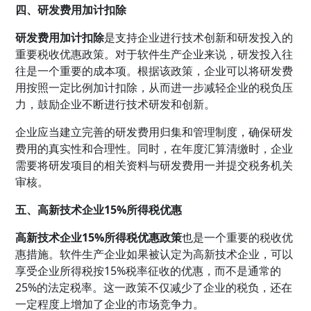
四、研发费用加计扣除
研发费用加计扣除
是支持企业进行技术创新和研发投入的
重要税收优惠政策。对于软件生产企业来说，研发投入往
往是一个重要的成本项。根据该政策，企业可以将研发费
用按照一定比例加计扣除，从而进一步减轻企业的税负压
力，鼓励企业不断进行技术研发和创新。
企业应当建立完善的研发费用归集和管理制度，确保研发
费用的真实性和合理性。同时，在年度汇算清缴时，企业
需要将研发项目的相关资料与研发费用一并提交税务机关
审核。
五、高新技术企业15%所得税优惠
高新技术企业15%所得税优惠政策
也是一个重要的税收优
惠措施。软件生产企业如果被认定为高新技术企业，可以
享受企业所得税按15%税率征收的优惠，而不是通常的
25%的法定税率。这一政策不仅减少了企业的税负，还在
一定程度上增加了企业的市场竞争力。