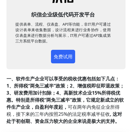
织信企业级低代码开发平台
提供表单、流程、仪表盘、API等功能，非IT用户可通过
设计表单来收集数据，设计流程来进行业务协作，使用
仪表盘来进行数据分析与展示，IT用户可通过API集成第
三方系统平台数据。
免费试用
一、软件生产企业可以享受的税收优惠包括如下几点：
1、所得税“两免三减半”政策；2、增值税即征即退政策；
3、研发费用加计扣除；4、高新技术企业15%所得税优
惠。特别是所得税“两免三减半”政策，它规定新成立的软
件生产企业，自盈利年度起，
可在两年内免征企业所得
税，接下来的三年内按照25%的法定税率减半征收
, 这对
处于初创期、资金压力较大的企业来说是极大的支持。