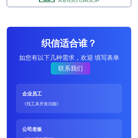
织信适合谁？
如您有以下几种需求，欢迎 填写表单
联系我们
企业员工
《找工具开发功能》
公司老板