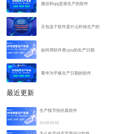
微信和qq是谁生产的软件
豆包这个软件是什么时候生产的
如何用软件查cpu的生产日期
看华为平板生产日期的软件
最近更新
生产线节拍仿真软件
03-09 05:55
怎么生产动态页面设计软件