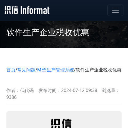
软件生产企业税收优惠
首页
/
常见问题
/
MES生产管理系统
/
软件生产企业税收优惠
作者：低代码
发布时间：2024-07-12 09:38
浏览量：
9386