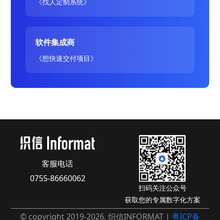
《找人定制系统》
软件集成商
《想快速交付项目》
客服电话
0755-86660062
扫码关注公众号
获取您的专属数字化方案
© copyright 2019-2026. 织信INFORMAT |
粤ICP备