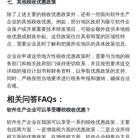
七、其他税收优惠政策
除了上述主要的税收优惠政策外，还有一些面向软件生产
企业的其他税收优惠。例如，部分地区政府为吸引软件企
业落户或开展重要技术研发项目，可能会额外提供本地税
收优惠或财政补贴。这些政策往往具有明显的区域性特
点，需要企业及时了解和把握所在地区的具体政策信息。
企业在申请这些地方性税收优惠政策时，需要与当地的税
务部门和相关政府部门保持密切联系，并且按照要求提交
详细的项目计划书和财务资料，以争取优惠政策的支持。
同时，严格按照当地要求进行税务申报和缴纳，确保合法
合规。
相关问答FAQs：
软件生产企业可以享受哪些税收优惠？
软件生产企业在我国可以享受一系列税收优惠政策，主要
包括两方面：一是增值税方面的优惠政策，二是企业所得
税方面的优惠政策。在增值税方面，软件企业销售自主开