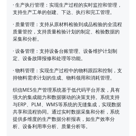
·
生产执行管理：实现生产过程的实时监控和管理，
支持生产工单的创建、下达、执行和完工管理。
·
质量管理：支持从原材料检验到成品检验的全流程
质量管控，支持质量检验计划的制定、检验数据的
采集和分析。
·
设备管理：支持设备台账管理、设备维护计划制
定、设备故障报修和处理等功能。
·
物料管理：实现生产过程中的物料跟踪和控制，支
持物料需求计划的生成、物料领用和消耗管理。
织信MES生产管理系统基于低代码平台开发，具有
强大的集成能力和数据驱动的决策支持。系统支持
与ERP、PLM、WMS等系统的无缝集成，实现数据
共享和流程协同。通过实时数据采集和分析，系统
提供多维度的生产数据分析报表，如生产效率分
析、设备利用率分析、质量分析等。