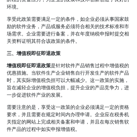
环境。
享受此政策需要满足一定的条件，如企业必须从事国家鼓
励的软件业务，产品或服务必须符合相关的技术标准和市
场需求。企业需要进行备案，并在年度纳税申报时提交相
关资料证明其符合该政策的条件。
三、增值税即征即退政策
增值税即征即退政策
是针对软件产品销售过程中增值税的
优惠措施。当软件生产企业销售自行开发生产的软件产品
时，其实际增值税负担可以大幅减少。这一政策的实施，
旨在减轻企业的增值税负担，提升企业的产品竞争力，进
一步促进软件产业的发展。
需要注意的是，享受这一政策的企业必须满足一定的资格
要求，并且需要在规定时间内办理申请。企业应在税务机
关指定的网站上完成相关备案和申请，并且在每次销售软
件产品的过程中如实申报增值税。