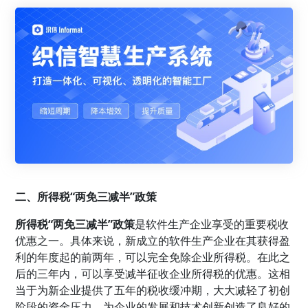
二、所得税“两免三减半”政策
所得税“两免三减半”政策
是软件生产企业享受的重要税收
优惠之一。具体来说，新成立的软件生产企业在其获得盈
利的年度起的前两年，可以完全免除企业所得税。在此之
后的三年内，可以享受减半征收企业所得税的优惠。这相
当于为新企业提供了五年的税收缓冲期，大大减轻了初创
阶段的资金压力，为企业的发展和技术创新创造了良好的