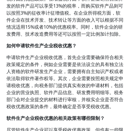
发的软件产品可以享受13%的税率，而购买软件产品则可
以按照3%的征收率计征增值税。在企业所得税方面，软
件企业在技术开发、技术转让等方面的收入可以根据不同
情况适用15%或者10%的优惠税率。同时，软件企业的研
发费用、技术改造费用等还可以按照一定比例加计扣除。
如何申请软件生产企业税收优惠？
申请软件生产企业税收优惠，首先企业需要确保符合相关
政策规定的条件，例如企业需要是依法设立的具有独立法
人资格的软件研发生产企业，需要拥有自主知识产权或者
依法取得软件著作权等。其次，企业需要按照相关规定申
请税收优惠，向税务部门提供真实有效的申请材料，包括
企业的营业执照、软件产品信息、研发费用明细等。税务
部门会对企业提交的材料进行审核，并核实企业是否符合
税收优惠政策的条件，最终确定是否享受税收优惠。
软件生产企业税收优惠的相关政策有哪些限制？
尽管软件生产企业可以享受税收优惠政策，但也有一些限