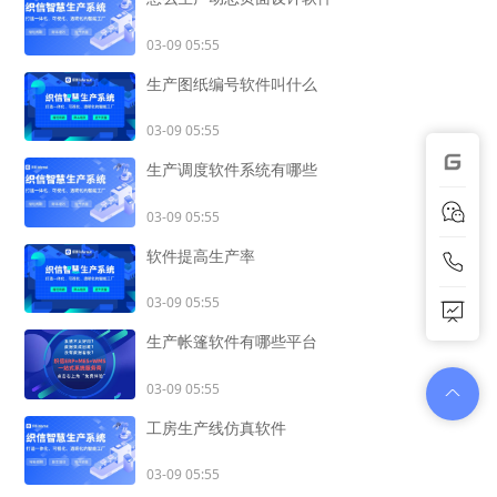
03-09 05:55
生产图纸编号软件叫什么
03-09 05:55
生产调度软件系统有哪些
03-09 05:55
软件提高生产率
03-09 05:55
生产帐篷软件有哪些平台
03-09 05:55
工房生产线仿真软件
03-09 05:55