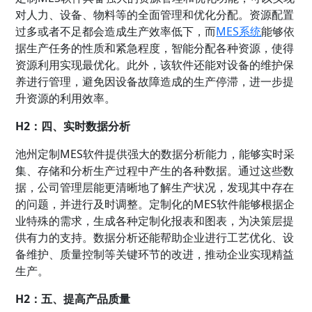
对人力、设备、物料等的全面管理和优化分配。资源配置
过多或者不足都会造成生产效率低下，而
MES系统
能够依
据生产任务的性质和紧急程度，智能分配各种资源，使得
资源利用实现最优化。此外，该软件还能对设备的维护保
养进行管理，避免因设备故障造成的生产停滞，进一步提
升资源的利用效率。
H2：四、实时数据分析
池州定制MES软件提供强大的数据分析能力，能够实时采
集、存储和分析生产过程中产生的各种数据。通过这些数
据，公司管理层能更清晰地了解生产状况，发现其中存在
的问题，并进行及时调整。定制化的MES软件能够根据企
业特殊的需求，生成各种定制化报表和图表，为决策层提
供有力的支持。数据分析还能帮助企业进行工艺优化、设
备维护、质量控制等关键环节的改进，推动企业实现精益
生产。
H2：五、提高产品质量