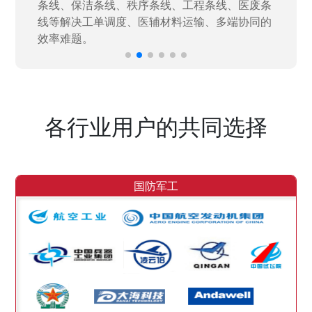
效率。
各行业用户的共同选择
国防军工