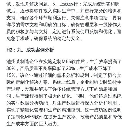
试，发现并解决问题。5、上线运行：完成系统部署和调
试后，逐步将软件投入实际生产中，并进行充分的培训和
支持，确保各个环节顺利运行。关键注意事项包括：要有
详尽的需求文档和明确的目标，确保管理层和一线操作人
员的积极参与与支持，定期进行系统使用反馈和优化，避
免急于求成，确保系统的稳定与安全。
H2：九、成功案例分析
池州某制造企业在实施定制MES软件后，生产效率提高了
30%，产品质量不良率降低了20%，生产成本下降了
15%。该企业通过详细的需求分析和规划，制定了切合实
际的定制化解决方案。系统上线后，企业能够实时监控生
产过程，发现并解决了许多传统管理方式下的隐患和漏
洞，生产流程得到了极大的优化。同时，他们还通过系统
的实时数据分析功能，对生产数据进行深入分析和利用，
实现了精细化管理和生产的精准控制。这一成功案例说明
了定制化MES软件在提升生产效率、改善产品质量和降低
生产成本方面的巨大潜力。