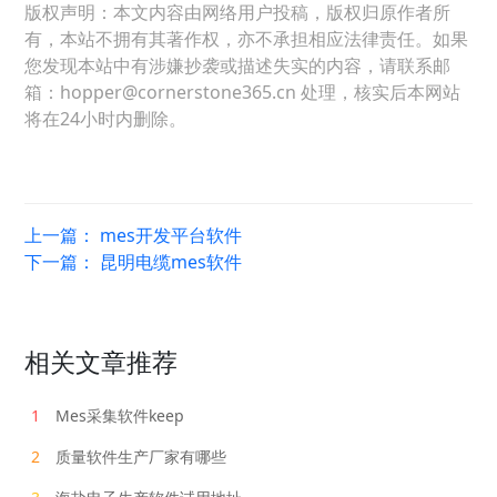
版权声明：本文内容由网络用户投稿，版权归原作者所
有，本站不拥有其著作权，亦不承担相应法律责任。如果
您发现本站中有涉嫌抄袭或描述失实的内容，请联系邮
箱：hopper@cornerstone365.cn 处理，核实后本网站
将在24小时内删除。
上一篇：
mes开发平台软件
下一篇：
昆明电缆mes软件
相关文章推荐
1
Mes采集软件keep
2
质量软件生产厂家有哪些