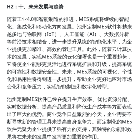
H2：十、未来发展与趋势
随着工业4.0和智能制造的推进，MES系统将继续向智能
化、集成化和移动化方向发展。池州定制MES软件将越来
越多地与物联网（IoT）、人工智能（AI）、大数据分析
等前沿技术相结合，进一步提升系统的智能化水平，为企
业提供更加精准、高效的管理工具。此外，随着云计算技
术的发展，实现MES系统的云化部署也是一个重要趋势，
它将使企业能够更灵活地进行系统扩展和升级，提高系统
的可靠性和数据安全性。未来，MES系统的可视化、个性
化和易用性将得到进一步提升，帮助企业更好地应对市场
变化和竞争压力，实现智能制造和数字化转型。
池州定制MES软件已经在提升生产效率、优化资源分配、
实时数据分析、提高产品质量和降低生产成本等方面表现
出了巨大的优势。商业竞争日益激烈的今天，企业需要不
断寻求新的管理工具来提高自身竞争力。而定制化的MES
软件无疑为企业提供了强有力的支持，其独特的功能和效
果将在未来的发展中发挥更加重要的作用。