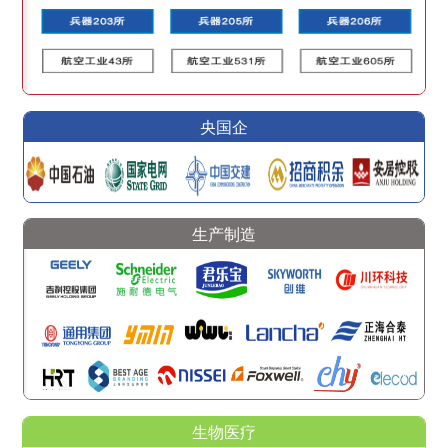
央国企
生产制造
生物医疗