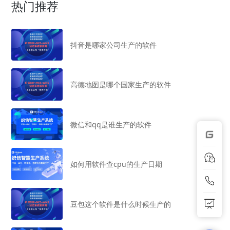
热门推荐
抖音是哪家公司生产的软件
高德地图是哪个国家生产的软件
微信和qq是谁生产的软件
如何用软件查cpu的生产日期
豆包这个软件是什么时候生产的