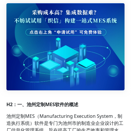
H2：一、池州定制MES软件的概述
池州定制MES（Manufacturing Execution System，制
造执行系统）软件是专门为池州市的制造业企业设计的工
厂信息化管理系统，旨在提高工厂的生产效率和管理水