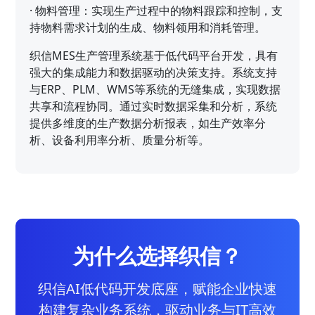
·
物料管理：实现生产过程中的物料跟踪和控制，支
持物料需求计划的生成、物料领用和消耗管理。
织信MES生产管理系统基于低代码平台开发，具有
强大的集成能力和数据驱动的决策支持。系统支持
与ERP、PLM、WMS等系统的无缝集成，实现数据
共享和流程协同。通过实时数据采集和分析，系统
提供多维度的生产数据分析报表，如生产效率分
析、设备利用率分析、质量分析等。
为什么选择织信？
织信AI低代码开发底座，赋能企业快速
构建复杂业务系统，驱动业务与IT高效