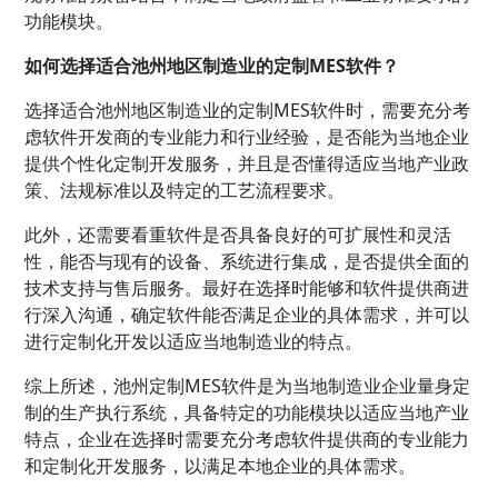
功能模块。
如何选择适合池州地区制造业的定制MES软件？
选择适合池州地区制造业的定制MES软件时，需要充分考
虑软件开发商的专业能力和行业经验，是否能为当地企业
提供个性化定制开发服务，并且是否懂得适应当地产业政
策、法规标准以及特定的工艺流程要求。
此外，还需要看重软件是否具备良好的可扩展性和灵活
性，能否与现有的设备、系统进行集成，是否提供全面的
技术支持与售后服务。最好在选择时能够和软件提供商进
行深入沟通，确定软件能否满足企业的具体需求，并可以
进行定制化开发以适应当地制造业的特点。
综上所述，池州定制MES软件是为当地制造业企业量身定
制的生产执行系统，具备特定的功能模块以适应当地产业
特点，企业在选择时需要充分考虑软件提供商的专业能力
和定制化开发服务，以满足本地企业的具体需求。