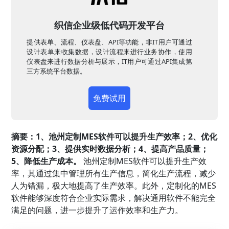
织信企业级低代码开发平台
提供表单、流程、仪表盘、API等功能，非IT用户可通过
设计表单来收集数据，设计流程来进行业务协作，使用
仪表盘来进行数据分析与展示，IT用户可通过API集成第
三方系统平台数据。
免费试用
摘要：1、池州定制MES软件可以提升生产效率；2、优化
资源分配；3、提供实时数据分析；4、提高产品质量；
5、降低生产成本。
池州定制MES软件可以提升生产效
率，其通过集中管理所有生产信息，简化生产流程，减少
人为错漏，极大地提高了生产效率。此外，定制化的MES
软件能够深度符合企业实际需求，解决通用软件不能完全
满足的问题，进一步提升了运作效率和生产力。