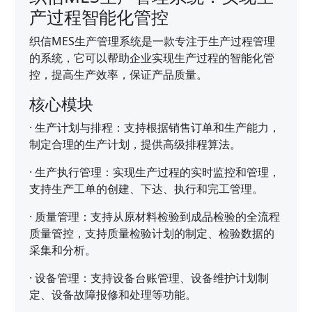
产过程智能化管控
织信MES生产管理系统是一款专注于生产过程管理
的系统，它可以帮助企业实现生产过程的智能化管
控，提高生产效率，保证产品质量。
核心模块
·
生产计划与排程：支持根据销售订单和生产能力，
制定合理的生产计划，提供高级排程算法。
·
生产执行管理：实现生产过程的实时监控和管理，
支持生产工单的创建、下达、执行和完工管理。
·
质量管理：支持从原材料检验到成品检验的全流程
质量管控，支持质量检验计划的制定、检验数据的
采集和分析。
·
设备管理：支持设备台账管理、设备维护计划制
定、设备故障报修和处理等功能。