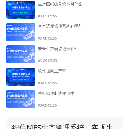
生产图纸编号软件叫什么
03-09 05:55
生产调度软件系统有哪些
03-09 05:55
安全生产会议记录软件
03-09 05:55
软件提高生产率
03-09 05:55
手机软件制造哪国生产
03-09 05:55
织信MES生产管理系统：实现生