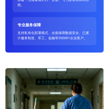
统。
专业服务保障
支持私有化部署模式，全面保障数据安全。已累
计服务制造、军工、金融等50000+企业客户。