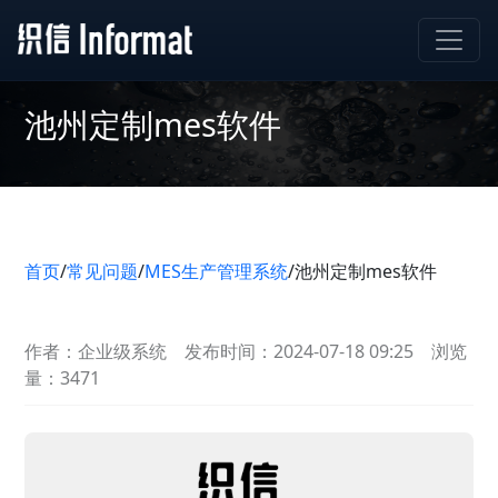
池州定制mes软件
首页
/
常见问题
/
MES生产管理系统
/
池州定制mes软件
作者：企业级系统
发布时间：2024-07-18 09:25
浏览
量：3471