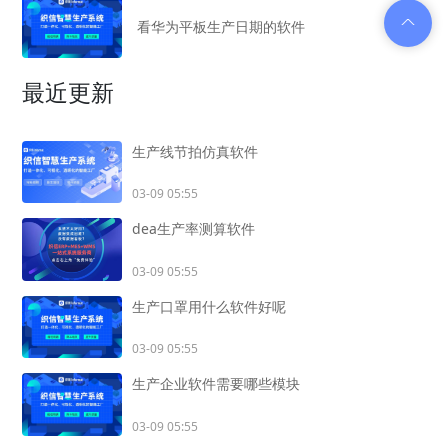
看华为平板生产日期的软件
最近更新
生产线节拍仿真软件
03-09 05:55
dea生产率测算软件
03-09 05:55
生产口罩用什么软件好呢
03-09 05:55
生产企业软件需要哪些模块
03-09 05:55