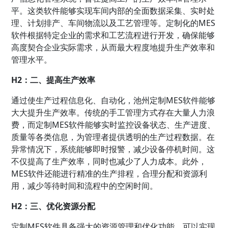
平。这类软件能够实现车间内部的全面数据采集、实时处
理、计划排产、车间物流以及工艺管理等。定制化的MES
软件根据特定企业的需求和工艺流程进行开发，确保能够
高度契合企业实际需求，从而最大程度地提升生产效率和
管理水平。
H2：二、提高生产效率
通过使生产过程信息化、自动化，池州定制MES软件能够
大大提升生产效率。传统的手工管理方式存在大量人力浪
费，而定制MES软件能够实时监控设备状态、生产进度、
质量等各类信息，为管理者提供透明的生产过程数据。在
异常情况下，系统能够即时报警，减少设备停机时间。这
不仅提高了生产效率，同时也减少了人力成本。此外，
MES软件还能进行精准的生产排程，合理分配和资源利
用，减少等待时间和流程中的空闲时间。
H2：三、优化资源分配
定制MES软件具备强大的资源管理和优化功能，可以实现