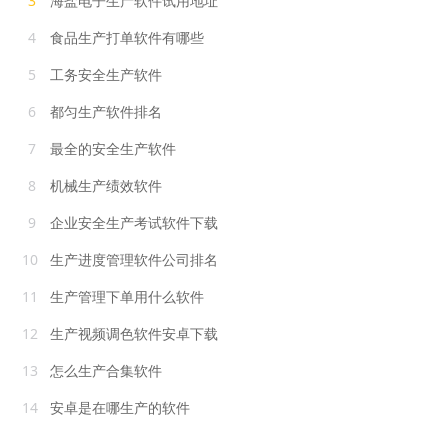
3
海盐电子生产软件试用地址
4
食品生产打单软件有哪些
5
工务安全生产软件
6
都匀生产软件排名
7
最全的安全生产软件
8
机械生产绩效软件
9
企业安全生产考试软件下载
10
生产进度管理软件公司排名
11
生产管理下单用什么软件
12
生产视频调色软件安卓下载
13
怎么生产合集软件
14
安卓是在哪生产的软件