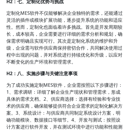
H2：七、定制化优势与挑战
定制化MES软件不仅能够解决企业独特的需求，还能通过
灵活的插件或模块扩展功能，逐步提升系统的功能和适应
性。然而，定制化也面临着许多挑战。首先是开发周期较
长，成本较高，企业需要进行详细的需求分析和规划，确
保需求明确且实现可行。其次是定制化系统的维护和升
级，企业需与软件供应商保持密切合作，共同解决使用过
程中出现的问题，并对系统进行持续优化和升级，以应对
不断变化的生产环境和管理需求。
H2：八、实施步骤与关键注意事项
为了成功实施定制MES软件，企业需按照以下步骤进行：
1、需求调研：详细了解企业生产现状和管理需求，形成
具体的需求文档。2、供应商选择：选择有经验和专业技
术的供应商，确保能够提供符合企业需求的定制化解决方
案。3、系统设计：与供应商共同制定系统设计方案，明
确功能模块、数据接口等细节。4、开发与测试：按照设
计方案进行软件开发，并在测试环境中进行功能和性能测