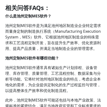
相关问答FAQs：
什么是池州定制MES软件？
池州定制MES软件是为满足池州地区制造业企业特定需求
而量身定制的制造执行系统（Manufacturing Execution
System，MES）软件。它根据池州地区制造业的特殊需
求和工艺流程定制开发，旨在提升生产效率、优化资源利
用、提高产品质量，并满足当地制造企业的管理需求。
池州定制MES软件有哪些功能？
池州定制MES软件通常具有诸如生产计划排程、设备管
理、库存管理、质量管理、工艺流程控制、数据采集与分
析等功能。它将针对池州地区制造业的特点，考虑企业本
地化的需求，为企业提供定制化的生产过程监控与管理，
以提高整体生产效率和优化制造流程。
此外，池州定制MES软件可能还包括与本地产业政策、法
规标准的紧密结合，满足当地政府监管和工业标准要求的