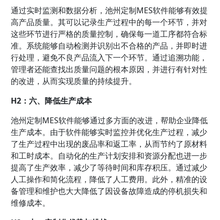
通过实时监测和数据分析，池州定制MES软件能够有效提
高产品质量。其可以记录生产过程中的每一个环节，并对
这些环节进行严格的质量控制，确保每一道工序都符合标
准。系统能够自动检测并识别出不合格的产品，并即时进
行处理，避免不良产品流入下一个环节。通过追溯功能，
管理者还能查找出质量问题的根本原因，并进行有针对性
的改进，从而实现质量的持续提升。
H2：六、降低生产成本
池州定制MES软件能够通过多方面的改进，帮助企业降低
生产成本。由于软件能够实时监控并优化生产过程，减少
了生产过程中出现的废品率和返工率，从而节约了原材料
和工时成本。自动化的生产计划安排和资源分配也进一步
提高了生产效率，减少了等待时间和库存积压。通过减少
人工操作和简化流程，降低了人工费用。此外，精准的设
备管理和维护也大大降低了因设备故障造成的停机损失和
维修成本。