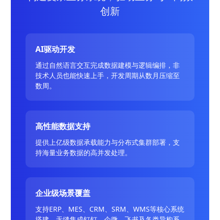
创新
AI驱动开发
通过自然语言交互完成数据建模与逻辑编排，非
技术人员也能快速上手，开发周期从数月压缩至
数周。
高性能数据支持
提供上亿级数据承载能力与分布式集群部署，支
持海量业务数据的高并发处理。
企业级场景覆盖
支持ERP、MES、CRM、SRM、WMS等核心系统
搭建，无缝集成钉钉、企微、飞书及各类异构系