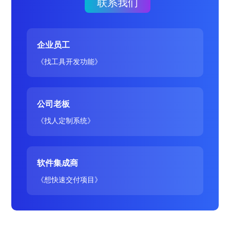
联系我们
企业员工
《找工具开发功能》
公司老板
《找人定制系统》
软件集成商
《想快速交付项目》