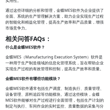
实用性。
通过这些详细的分析和管理，金蝶MES软件为企业提供了
全面、系统的生产管理解决方案，助力企业实现生产过程
的智能化和精益化管理，提高生产效率和产品质量，增强
市场竞争力。
相关问答FAQs：
什么是金蝶MES软件？
金蝶MES（Manufacturing Execution System）软件是
一种用于生产制造领域的信息化管理系统，旨在帮助企业
实现生产过程的有效管理和控制，提高生产效率和质量。
金蝶MES软件有哪些功能模块？
金蝶MES软件通常包括生产调度、制造执行、质量管理、
设备管理、原料追踪等功能模块。通过这些模块，金蝶
MES软件能够对生产过程进行全面管理，包括生产计划的
制定与执行、车间作业的实时监控、质量数据的采集与分