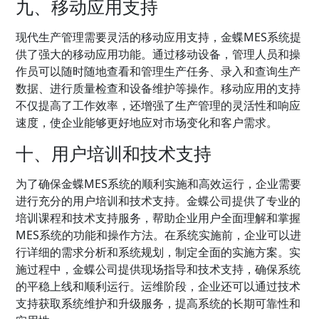
九、移动应用支持
现代生产管理需要灵活的移动应用支持，金蝶MES系统提
供了强大的移动应用功能。通过移动设备，管理人员和操
作员可以随时随地查看和管理生产任务、录入和查询生产
数据、进行质量检查和设备维护等操作。移动应用的支持
不仅提高了工作效率，还增强了生产管理的灵活性和响应
速度，使企业能够更好地应对市场变化和客户需求。
十、用户培训和技术支持
为了确保金蝶MES系统的顺利实施和高效运行，企业需要
进行充分的用户培训和技术支持。金蝶公司提供了专业的
培训课程和技术支持服务，帮助企业用户全面理解和掌握
MES系统的功能和操作方法。在系统实施前，企业可以进
行详细的需求分析和系统规划，制定全面的实施方案。实
施过程中，金蝶公司提供现场指导和技术支持，确保系统
的平稳上线和顺利运行。运维阶段，企业还可以通过技术
支持获取系统维护和升级服务，提高系统的长期可靠性和