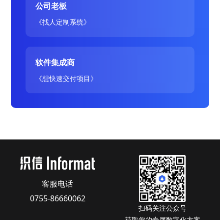
公司老板
《找人定制系统》
软件集成商
《想快速交付项目》
客服电话
0755-86660062
扫码关注公众号
获取您的专属数字化方案