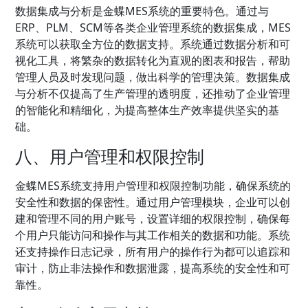
数据集成与分析是金蝶MES系统的重要特色。通过与
ERP、PLM、SCM等各类企业管理系统的数据集成，MES
系统可以获取全方位的数据支持。系统通过数据分析和可
视化工具，将繁杂的数据转化为直观的图表和报告，帮助
管理人员及时发现问题，做出科学的管理决策。数据集成
与分析不仅提高了生产管理的透明度，还推动了企业管理
的智能化和精细化，为提高整体生产效率提供坚实的基
础。
八、用户管理和权限控制
金蝶MES系统支持用户管理和权限控制功能，确保系统的
安全性和数据的保密性。通过用户管理模块，企业可以创
建和管理不同的用户账号，设置详细的权限控制，确保每
个用户只能访问和操作与其工作相关的数据和功能。系统
还支持操作日志记录，所有用户的操作行为都可以追踪和
审计，防止非法操作和数据泄露，提高系统的安全性和可
靠性。