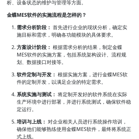
析、设备状态的维护与管理等方面。
金蝶MES软件的实施流程是怎样的？
需求分析阶段：
首先进行企业的现状分析，确定实
施目标和需求，明确各功能模块的具体要求。
方案设计阶段：
根据需求分析的结果，制定金蝶
MES软件的实施方案，包括系统架构设计、流程规
划、数据接口对接等。
软件定制与开发：
根据实施方案，进行金蝶MES软
件的定制开发，以满足企业的特定需求。
系统实施与测试：
将定制开发好的软件系统在实际
生产环境中进行部署，并进行系统测试，确保软件稳
定运行。
培训与上线：
对企业相关人员进行系统操作培训，
确保他们能够熟练使用金蝶MES软件，最终将系统正
式上线。