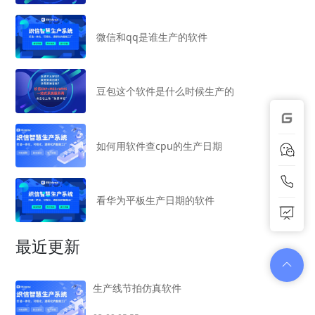
微信和qq是谁生产的软件
豆包这个软件是什么时候生产的
如何用软件查cpu的生产日期
看华为平板生产日期的软件
最近更新
生产线节拍仿真软件