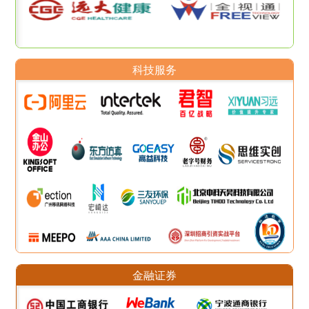
科技服务
金融证券