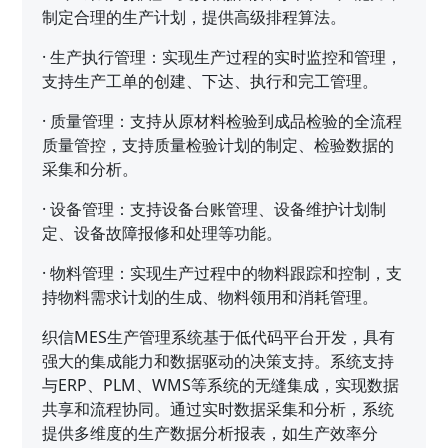
制定合理的生产计划，提供高级排程算法。
·
生产执行管理：实现生产过程的实时监控和管理，
支持生产工单的创建、下达、执行和完工管理。
·
质量管理：支持从原材料检验到成品检验的全流程
质量管控，支持质量检验计划的制定、检验数据的
采集和分析。
·
设备管理：支持设备台账管理、设备维护计划制
定、设备故障报修和处理等功能。
·
物料管理：实现生产过程中的物料跟踪和控制，支
持物料需求计划的生成、物料领用和消耗管理。
织信MES生产管理系统基于低代码平台开发，具有
强大的集成能力和数据驱动的决策支持。系统支持
与ERP、PLM、WMS等系统的无缝集成，实现数据
共享和流程协同。通过实时数据采集和分析，系统
提供多维度的生产数据分析报表，如生产效率分