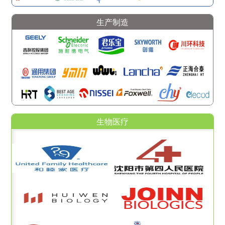
生产制造
生物医疗