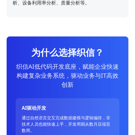
析、设备利用率分析、质量分析等。
为什么选择织信？
织信AI低代码开发底座，赋能企业快速
构建复杂业务系统，驱动业务与IT高效
创新
AI驱动开发
通过自然语言交互完成数据建模与逻辑编排，非
技术人员也能快速上手，开发周期从数月压缩至
数周。