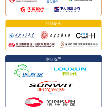
科研院所
物业地产