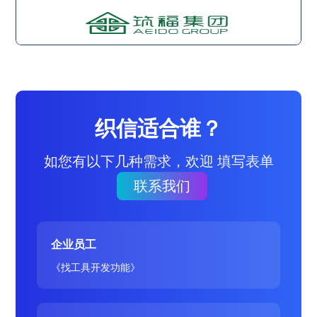
织信适合谁？
如您有以下几种需求，欢迎 填写表单
联系我们
企业员工
《找工具开发功能》