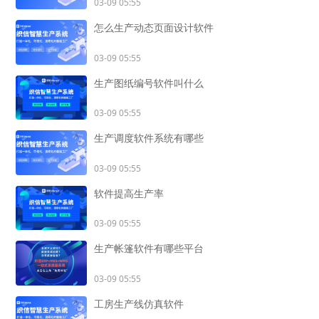
03-09 05:55
怎么生产动态页面设计软件
03-09 05:55
生产图纸编号软件叫什么
03-09 05:55
生产调度软件系统有哪些
03-09 05:55
软件提高生产率
03-09 05:55
生产帐篷软件有哪些平台
03-09 05:55
工房生产线仿真软件