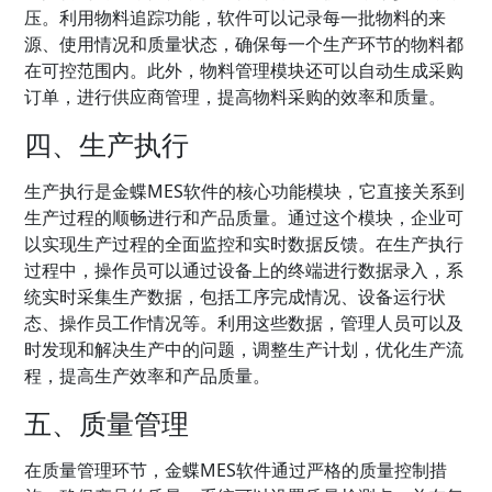
压。利用物料追踪功能，软件可以记录每一批物料的来
源、使用情况和质量状态，确保每一个生产环节的物料都
在可控范围内。此外，物料管理模块还可以自动生成采购
订单，进行供应商管理，提高物料采购的效率和质量。
四、生产执行
生产执行是金蝶MES软件的核心功能模块，它直接关系到
生产过程的顺畅进行和产品质量。通过这个模块，企业可
以实现生产过程的全面监控和实时数据反馈。在生产执行
过程中，操作员可以通过设备上的终端进行数据录入，系
统实时采集生产数据，包括工序完成情况、设备运行状
态、操作员工作情况等。利用这些数据，管理人员可以及
时发现和解决生产中的问题，调整生产计划，优化生产流
程，提高生产效率和产品质量。
五、质量管理
在质量管理环节，金蝶MES软件通过严格的质量控制措