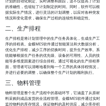
计划的自动化制定、实时调整和跟踪，这不仅提高了计划
的准确性，也缩短了计划制定的时间。同时，软件可以根
据实际生产情况，进行灵活的计划调整，以应对各种突发
情况和变化需求，确保生产过程的连续性和稳定性。
二、生产排程
生产排程是将计划管理中的生产任务具体化，生成生产工
序的排程表。金蝶MES软件通过智能算法和大数据分析，
优化生产排程，减少工序的切换时间，提升生产效率。系
统能够根据生产任务的优先级、设备的可用性、人员的技
能等多维度因素进行综合排程。通过可视化的生产排程界
面，管理者可以清晰地看到每一个工序的具体排程情况，
并进行必要的调整，以确保整个生产计划的顺利执行。
三、物料管理
物料管理是整个生产流程中的基础环节，它涵盖了从原材
料采购到成品发货的全流程管理。金蝶MES软件通过实时
监控物料的库存情况，保证物料的及时供应，减少库存积