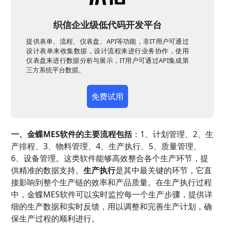
织信企业级低代码开发平台
提供表单、流程、仪表盘、API等功能，非IT用户可通过
设计表单来收集数据，设计流程来进行业务协作，使用
仪表盘来进行数据分析与展示，IT用户可通过API集成第
三方系统平台数据。
免费试用
一、金蝶MES软件的主要流程包括
：1、计划管理、2、生
产排程、3、物料管理、4、生产执行、5、质量管理、
6、设备管理。这类软件能够高效整合各个生产环节，提
供精准的数据支持。
生产执行
是其中最关键的环节，它直
接影响到整个生产链的效率和产品质量。在生产执行过程
中，金蝶MES软件可以实时监控每一个生产步骤，提供详
细的生产数据和实时反馈，用以调整和完善生产计划，确
保生产过程的顺利进行。