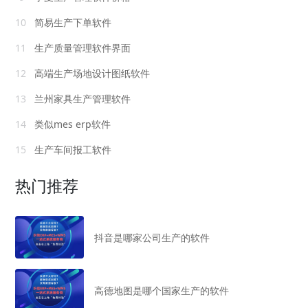
10
简易生产下单软件
11
生产质量管理软件界面
12
高端生产场地设计图纸软件
13
兰州家具生产管理软件
14
类似mes erp软件
15
生产车间报工软件
热门推荐
抖音是哪家公司生产的软件
高德地图是哪个国家生产的软件