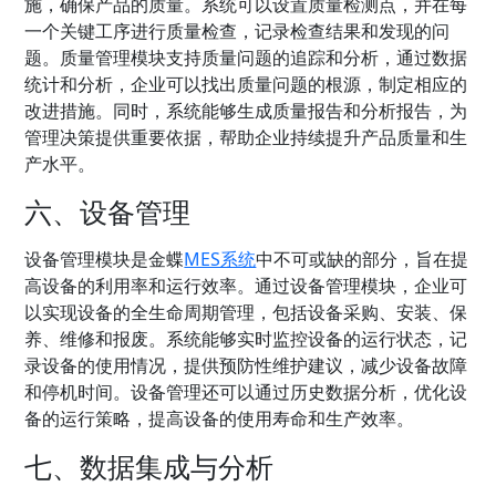
施，确保产品的质量。系统可以设置质量检测点，并在每
一个关键工序进行质量检查，记录检查结果和发现的问
题。质量管理模块支持质量问题的追踪和分析，通过数据
统计和分析，企业可以找出质量问题的根源，制定相应的
改进措施。同时，系统能够生成质量报告和分析报告，为
管理决策提供重要依据，帮助企业持续提升产品质量和生
产水平。
六、设备管理
设备管理模块是金蝶
MES系统
中不可或缺的部分，旨在提
高设备的利用率和运行效率。通过设备管理模块，企业可
以实现设备的全生命周期管理，包括设备采购、安装、保
养、维修和报废。系统能够实时监控设备的运行状态，记
录设备的使用情况，提供预防性维护建议，减少设备故障
和停机时间。设备管理还可以通过历史数据分析，优化设
备的运行策略，提高设备的使用寿命和生产效率。
七、数据集成与分析