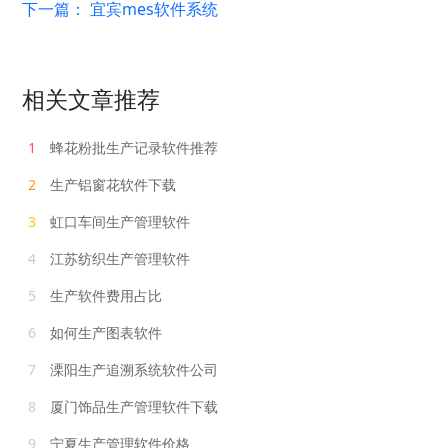
下一篇：
宜宾mes软件系统
相关文章推荐
1
蜂花粉批生产记录软件推荐
2
生产铝窗花软件下载
3
虹口车间生产管理软件
4
江苏纺织生产管理软件
5
生产软件费用占比
6
如何生产图表软件
7
溧阳生产追溯系统软件公司
8
厦门饰品生产管理软件下载
9
宁夏生产管理软件价格