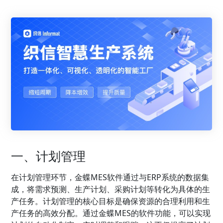
一、计划管理
在计划管理环节，金蝶MES软件通过与ERP系统的数据集
成，将需求预测、生产计划、采购计划等转化为具体的生
产任务。计划管理的核心目标是确保资源的合理利用和生
产任务的高效分配。通过金蝶MES的软件功能，可以实现