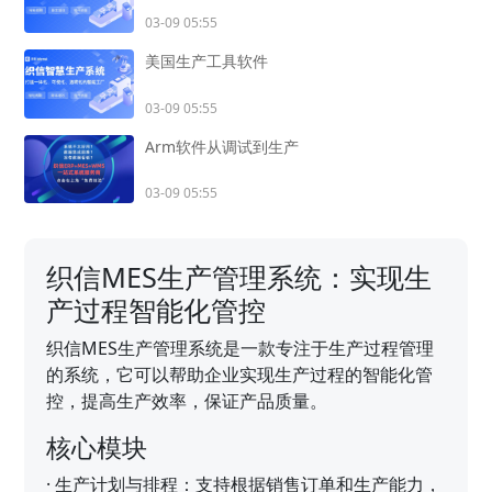
03-09 05:55
美国生产工具软件
03-09 05:55
Arm软件从调试到生产
03-09 05:55
织信MES生产管理系统：实现生
产过程智能化管控
织信MES生产管理系统是一款专注于生产过程管理
的系统，它可以帮助企业实现生产过程的智能化管
控，提高生产效率，保证产品质量。
核心模块
·
生产计划与排程：支持根据销售订单和生产能力，