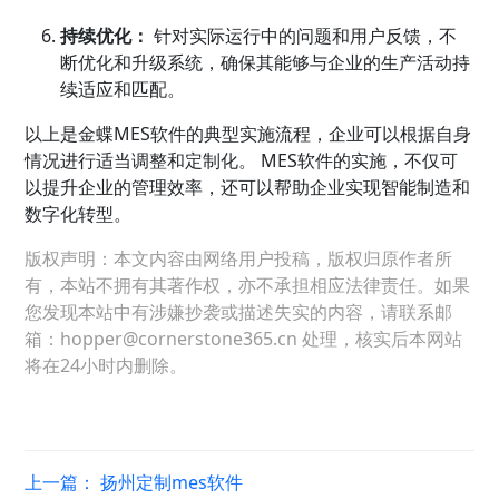
持续优化：
针对实际运行中的问题和用户反馈，不
断优化和升级系统，确保其能够与企业的生产活动持
续适应和匹配。
以上是金蝶MES软件的典型实施流程，企业可以根据自身
情况进行适当调整和定制化。 MES软件的实施，不仅可
以提升企业的管理效率，还可以帮助企业实现智能制造和
数字化转型。
版权声明：本文内容由网络用户投稿，版权归原作者所
有，本站不拥有其著作权，亦不承担相应法律责任。如果
您发现本站中有涉嫌抄袭或描述失实的内容，请联系邮
箱：hopper@cornerstone365.cn 处理，核实后本网站
将在24小时内删除。
上一篇：
扬州定制mes软件