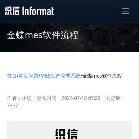
金蝶mes软件流程
首页
/
常见问题
/
MES生产管理系统
/
金蝶mes软件流程
作者：小织
发布时间：2024-07-18 09:25
浏览量：
7367