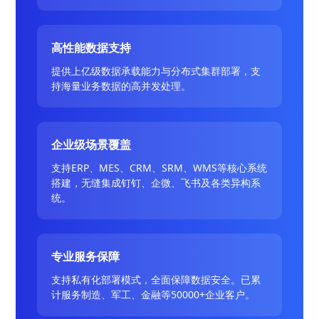
高性能数据支持
提供上亿级数据承载能力与分布式集群部署，支
持海量业务数据的高并发处理。
企业级场景覆盖
支持ERP、MES、CRM、SRM、WMS等核心系统
搭建，无缝集成钉钉、企微、飞书及各类异构系
统。
专业服务保障
支持私有化部署模式，全面保障数据安全。已累
计服务制造、军工、金融等50000+企业客户。