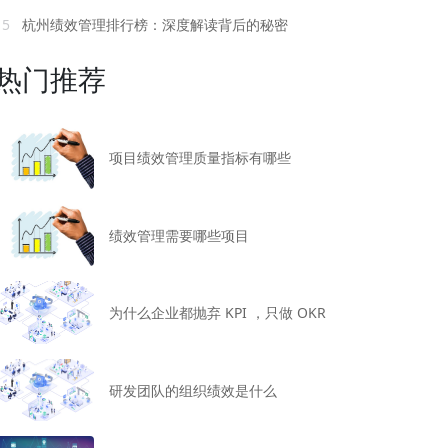
15
杭州绩效管理排行榜：深度解读背后的秘密
热门推荐
项目绩效管理质量指标有哪些
绩效管理需要哪些项目
为什么企业都抛弃 KPI ，只做 OKR
研发团队的组织绩效是什么