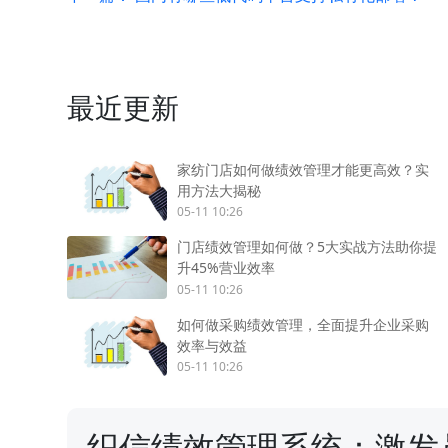
最近更新
家纺门店如何做绩效管理才能更高效？实
用方法大揭秘
05-11 10:26
门店绩效管理如何做？5大实战方法助你提
升45%营业效率
05-11 10:26
如何做采购绩效管理，全面提升企业采购
效率与效益
05-11 10:26
织信绩效管理系统：激发