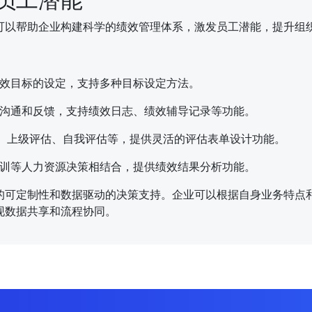
可以帮助企业构建科学的绩效管理体系，激发员工潜能，提升组
效目标的设定，支持多种目标设定方法。
沟通和反馈，支持绩效日志、绩效辅导记录等功能。
估、上级评估、自我评估等，提供灵活的评估表单设计功能。
训等人力资源决策相结合，提供绩效结果分析功能。
的可定制性和数据驱动的决策支持。企业可以根据自身业务特点
现数据共享和流程协同。