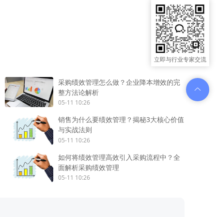
立即与行业专家交流
采购绩效管理怎么做？企业降本增效的完
整方法论解析
05-11 10:26
销售为什么要绩效管理？揭秘3大核心价值
与实战法则
05-11 10:26
如何将绩效管理高效引入采购流程中？全
面解析采购绩效管理
05-11 10:26