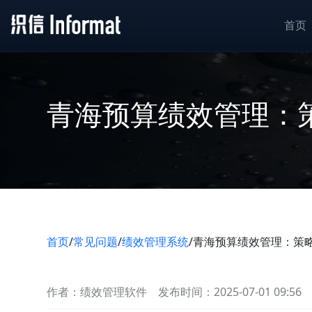
首页
青海预算绩效管理：
首页
/
常见问题
/
绩效管理系统
/
青海预算绩效管理：策
作者：绩效管理软件
发布时间：2025-07-01 09:56