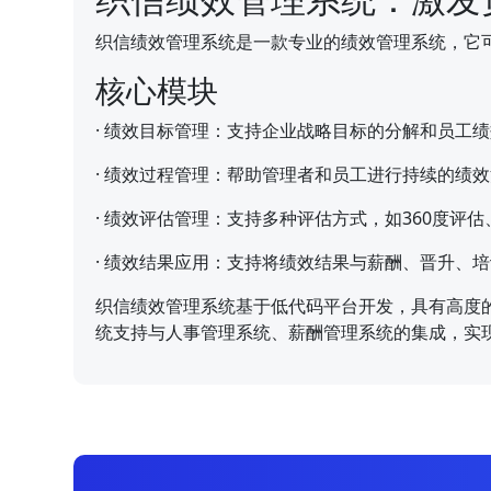
织信绩效管理系统是一款专业的绩效管理系统，它
核心模块
·
绩效目标管理：支持企业战略目标的分解和员工绩
·
绩效过程管理：帮助管理者和员工进行持续的绩效
·
绩效评估管理：支持多种评估方式，如360度评
·
绩效结果应用：支持将绩效结果与薪酬、晋升、培
织信绩效管理系统基于低代码平台开发，具有高度
统支持与人事管理系统、薪酬管理系统的集成，实