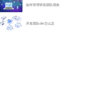
如何管理研发团队绩效
开发团队okr怎么定