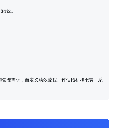
织绩效。
和管理需求，自定义绩效流程、评估指标和报表。系