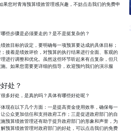
。如果您对青海预算绩效管理感兴趣，不妨点击我们的免费申
？
有哪些步骤是必须要走的？是不是挺复杂的？
是绩效目标的设定，要明确每一项预算要达成的具体目标；
控；接着是绩效评价，对预算的执行结果进行全面、客观的
管理进行调整和优化。虽然这些环节听起来有点复杂，但只
实施。如果您需要更详细的指导，欢迎预约我们的演示服
些好处？
有很多好处，是真的吗？具体有哪些好处呢？
要体现在以下几个方面：一是提高资金使用效率，确保每一
，让公众更加信任和支持政府工作；三是促进政府部门的自
实施预算绩效管理还有助于提升政府部门的形象和声誉，为
了解预算绩效管理对政府部门的好处，可以点击我们的免费