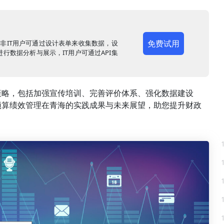
免费试用
，非IT用户可通过设计表单来收集数据，设
行数据分析与展示，IT用户可通过API集
策略，包括加强宣传培训、完善评价体系、强化数据建设
预算绩效管理在青海的实践成果与未来展望，助您提升财政