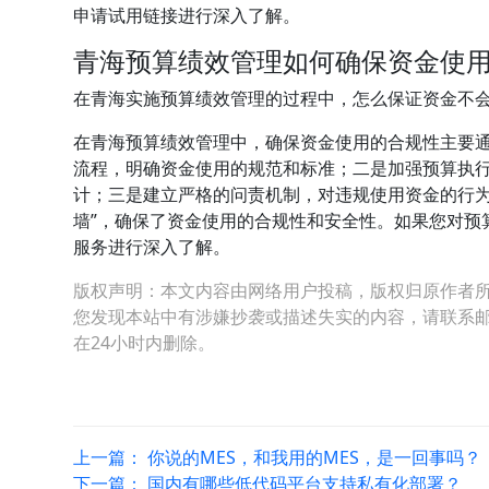
申请试用链接进行深入了解。
青海预算绩效管理如何确保资金使
在青海实施预算绩效管理的过程中，怎么保证资金不
在青海预算绩效管理中，确保资金使用的合规性主要
流程，明确资金使用的规范和标准；二是加强预算执
计；三是建立严格的问责机制，对违规使用资金的行为
墙”，确保了资金使用的合规性和安全性。如果您对预
服务进行深入了解。
版权声明：本文内容由网络用户投稿，版权归原作者
您发现本站中有涉嫌抄袭或描述失实的内容，请联系邮箱：hop
在24小时内删除。
上一篇：
你说的MES，和我用的MES，是一回事吗？
下一篇：
国内有哪些低代码平台支持私有化部署？