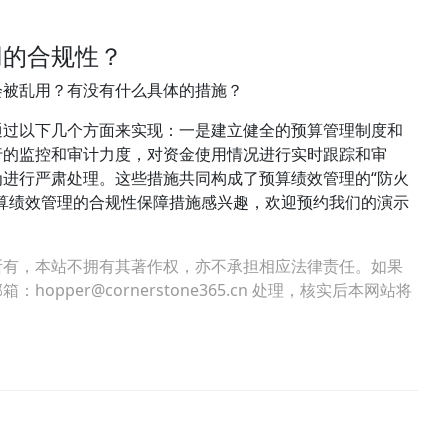
用的合规性？
会被乱用？有没有什么具体的措施？
通过以下几个方面来实现：一是建立健全的预算管理制度和
行的监控和审计力度，对资金使用情况进行实时跟踪和审
进行严肃处理。这些措施共同构成了预算绩效管理的“防火
算绩效管理的合规性保障措施感兴趣，欢迎预约我们的演示
所有，本站不拥有其著作权，亦不承担相应法律责任。如果
per@cornerstone365.cn 处理，核实后本网站将