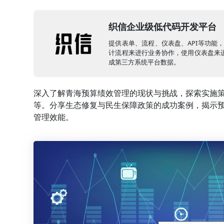
织信企业级低代码开发平台
提供表单、流程、仪表盘、API等功能
计流程来进行业务协作，使用仪表盘来进
成第三方系统平台数据。
深入了解青海预算绩效管理的现状与挑战，探索实施
等。分享生态修复与民生保障政策的成功案例，揭示
管理效能。