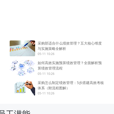
采购部适合什么绩效管理？五大核心维度
与实施策略全解析
05-11 10:26
如何高效实施预算绩效管理？全面解析预
算绩效管理流程
05-11 10:26
采购怎么制定绩效管理：5步搭建高效考核
体系（附流程图解）
05-11 10:26
员工潜能