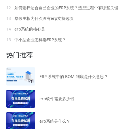
12
如何选择适合自己企业的ERP系统？选型过程中有哪些关键因素需要考虑？
13
华硕主板为什么没有erp支持选项
14
erp系统的核心是
15
中小型企业怎样选ERP系统？
热门推荐
ERP 系统中的 BOM 到底是什么意思？
erp软件需要多少钱
erp系统是什么？