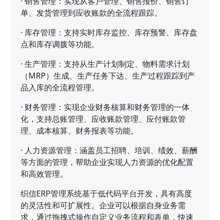
·
销售管理：实现从客户管理、销售报价、销售订
单、发货管理到应收账款的全流程跟踪。
·
库存管理：支持实时库存监控、库存预警、库存盘
点和库存调拨等功能。
·
生产管理：支持从生产计划制定、物料需求计划
（MRP）生成、生产任务下达、生产过程跟踪到产
品入库的全流程管理。
·
财务管理：实现企业财务核算和财务管理的一体
化，支持总账管理、应收账款管理、应付账款管
理、成本核算、财务报表等功能。
·
人力资源管理：涵盖员工招聘、培训、绩效、薪酬
等方面的管理，帮助企业实现人力资源的优化配置
和高效管理。
织信ERP管理系统基于低代码平台开发，具有高度
的灵活性和可扩展性。企业可以根据自身业务需
求，通过拖拽式操作自定义业务流程和表单，快速