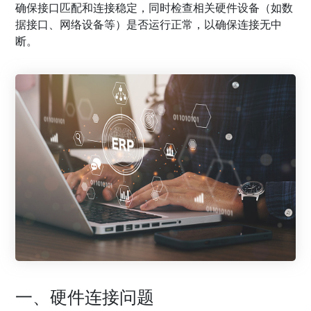
确保接口匹配和连接稳定，同时检查相关硬件设备（如数
据接口、网络设备等）是否运行正常，以确保连接无中
断。
一、硬件连接问题