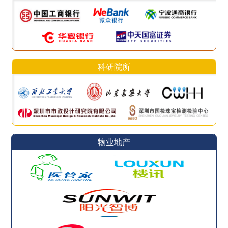
科研院所
物业地产