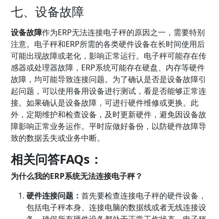
七、设备故障
设备故障
作为ERP无法连接电子秤的原因之一，需要特别
注意。电子秤和ERP所需的各类硬件设备在长时间使用后
可能出现故障或老化，影响正常运行。电子秤可能存在传
感器或处理器故障，ERP系统可能存在硬盘、内存等硬件
故障，均可能导致连接问题。为了确认是否是设备故障引
起问题，可以使用备用设备进行测试，看是否能够正常连
接。如果确认是设备故障，可进行硬件维修或更换。此
外，定期维护和检查设备，及时更新硬件，避免因设备故
障影响正常业务运作。平时应做好备份，以防硬件故障导
致的数据丢失或业务中断。
相关问答FAQs：
为什么我的ERP系统无法连接电子秤？
硬件连接问题：
首先要检查连接电子秤的硬件设备，
包括电子秤本身、连接电脑的数据线或者无线连接设