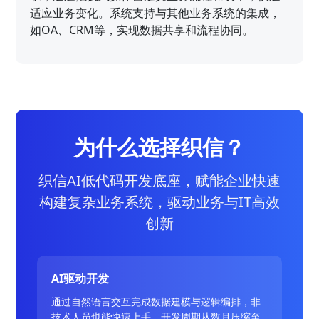
适应业务变化。系统支持与其他业务系统的集成，
如OA、CRM等，实现数据共享和流程协同。
为什么选择织信？
织信AI低代码开发底座，赋能企业快速
构建复杂业务系统，驱动业务与IT高效
创新
AI驱动开发
通过自然语言交互完成数据建模与逻辑编排，非
技术人员也能快速上手，开发周期从数月压缩至