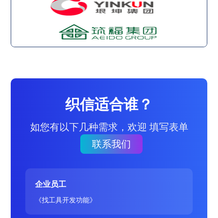
织信适合谁？
如您有以下几种需求，欢迎 填写表单
联系我们
企业员工
《找工具开发功能》