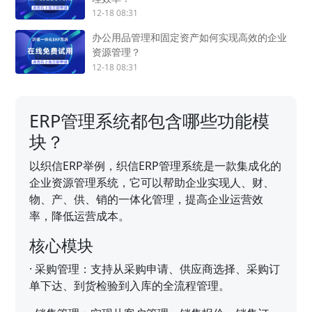
12-18 08:31
办公用品管理和固定资产如何实现高效的企业
资源管理？
12-18 08:31
ERP管理系统都包含哪些功能模
块？
以织信ERP举例，织信ERP管理系统是一款集成化的
企业资源管理系统，它可以帮助企业实现人、财、
物、产、供、销的一体化管理，提高企业运营效
率，降低运营成本。
核心模块
·
采购管理：支持从采购申请、供应商选择、采购订
单下达、到货检验到入库的全流程管理。