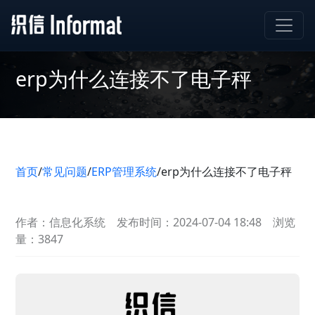
erp为什么连接不了电子秤
首页
/
常见问题
/
ERP管理系统
/
erp为什么连接不了电子秤
作者：信息化系统
发布时间：2024-07-04 18:48
浏览
量：3847