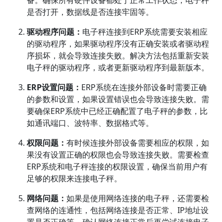
备。确保所有硬件设备都处于正常工作状态，电子秤
是否打开，数据线是否连接牢固等。
驱动程序问题：
电子秤连接到ERP系统需要安装相应
的驱动程序，如果驱动程序没有正确安装或者驱动程
序损坏，就会导致连接失败。解决方法包括重新安装
电子秤的驱动程序，或者更新驱动程序到最新版本。
ERP设置问题：
ERP系统在连接外部设备时需要正确
的参数和设置，如果设置错误也会导致连接失败。需
要确保ERP系统中已经正确配置了电子秤的参数，比
如通讯端口、波特率、数据格式等。
权限问题：
有时候连接外部设备需要相应的权限，如
果没有设置正确的权限也会导致连接失败。需要检查
ERP系统和电子秤连接的权限设置，确保当前用户有
足够的权限来连接电子秤。
网络问题：
如果是使用网络连接的电子秤，还需要检
查网络的连通性，包括网络连接是否正常、IP地址设