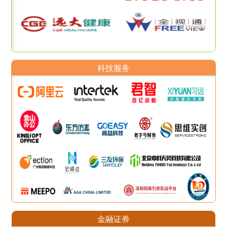
科技服务
金融证券