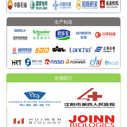
生产制造
生物医疗