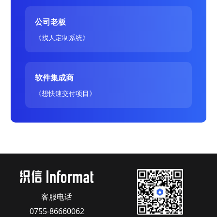
公司老板
《找人定制系统》
软件集成商
《想快速交付项目》
客服电话
0755-86660062