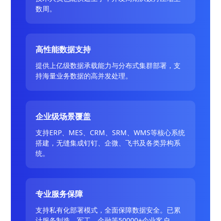
数周。
高性能数据支持
提供上亿级数据承载能力与分布式集群部署，支
持海量业务数据的高并发处理。
企业级场景覆盖
支持ERP、MES、CRM、SRM、WMS等核心系统
搭建，无缝集成钉钉、企微、飞书及各类异构系
统。
专业服务保障
支持私有化部署模式，全面保障数据安全。已累
计服务制造、军工、金融等50000+企业客户。