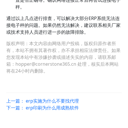
置是否正确等。确认网络连接正常后再尝试连接电子
秤。
通过以上几点进行排查，可以解决大部分ERP系统无法连
接电子秤的问题。如果仍然无法解决，建议联系相关厂家
或技术支持人员进行进一步的故障排除。
版权声明：本文内容由网络用户投稿，版权归原作者所
有，本站不拥有其著作权，亦不承担相应法律责任。如果
您发现本站中有涉嫌抄袭或描述失实的内容，请联系邮
箱：hopper@cornerstone365.cn 处理，核实后本网站
将在24小时内删除。
上一篇：
erp实施为什么不要找代理
下一篇：
erp印刷为什么用成熟软件