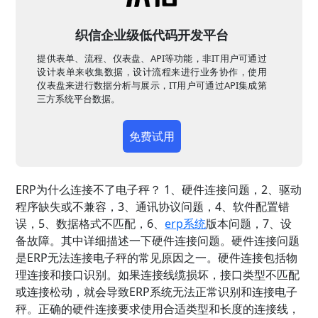
织信企业级低代码开发平台
提供表单、流程、仪表盘、API等功能，非IT用户可通过
设计表单来收集数据，设计流程来进行业务协作，使用
仪表盘来进行数据分析与展示，IT用户可通过API集成第
三方系统平台数据。
免费试用
ERP为什么连接不了电子秤？ 1、硬件连接问题，2、驱动
程序缺失或不兼容，3、通讯协议问题，4、软件配置错
误，5、数据格式不匹配，6、
erp系统
版本问题，7、设
备故障。其中详细描述一下硬件连接问题。硬件连接问题
是ERP无法连接电子秤的常见原因之一。硬件连接包括物
理连接和接口识别。如果连接线缆损坏，接口类型不匹配
或连接松动，就会导致ERP系统无法正常识别和连接电子
秤。正确的硬件连接要求使用合适类型和长度的连接线，