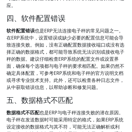
应。
四、软件配置错误
软件配置错误
也是ERP无法连接电子秤的常见问题之一。
在ERP系统中，设置错误或缺少必要的配置信息可能会导
致连接失败。例如，没有正确配置数据接收端口或没有选
择正确的数据格式，都可能导致系统无法识别或接收电子
秤的数据。建议仔细检查ERP系统的配置文件或设置界
面，确保每个选项都与电子秤的要求相匹配。如果仍然不
确定具体配置，可参考ERP系统和电子秤的官方说明文档
或寻求专业技术支持。此外，还可以检查各种日志文件，
从中获取错误信息，以帮助诊断和修复问题。
五、数据格式不匹配
数据格式不匹配
也是ERP与电子秤连接失败的潜在原因。
电子秤在发送数据时可能采用特定的格式，如果ERP系统
设定接收的数据格式与其不符，可能无法正确解析或利