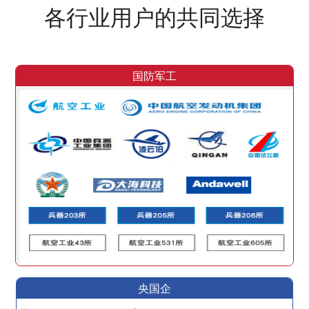
各行业用户的共同选择
国防军工
央国企