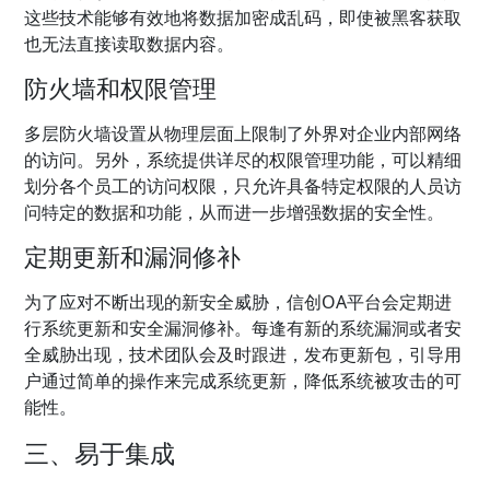
这些技术能够有效地将数据加密成乱码，即使被黑客获取
也无法直接读取数据内容。
防火墙和权限管理
多层防火墙设置从物理层面上限制了外界对企业内部网络
的访问。另外，系统提供详尽的权限管理功能，可以精细
划分各个员工的访问权限，只允许具备特定权限的人员访
问特定的数据和功能，从而进一步增强数据的安全性。
定期更新和漏洞修补
为了应对不断出现的新安全威胁，信创OA平台会定期进
行系统更新和安全漏洞修补。每逢有新的系统漏洞或者安
全威胁出现，技术团队会及时跟进，发布更新包，引导用
户通过简单的操作来完成系统更新，降低系统被攻击的可
能性。
三、易于集成