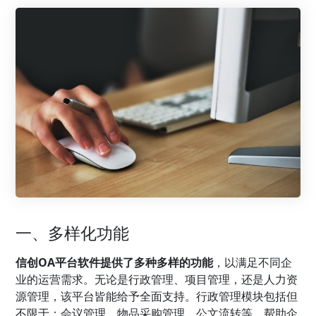
一、多样化功能
信创OA平台软件提供了多种多样的功能
，以满足不同企
业的运营需求。无论是行政管理、项目管理，还是人力资
源管理，该平台皆能给予全面支持。行政管理模块包括但
不限于：会议管理、物品采购管理、公文流转等，帮助企