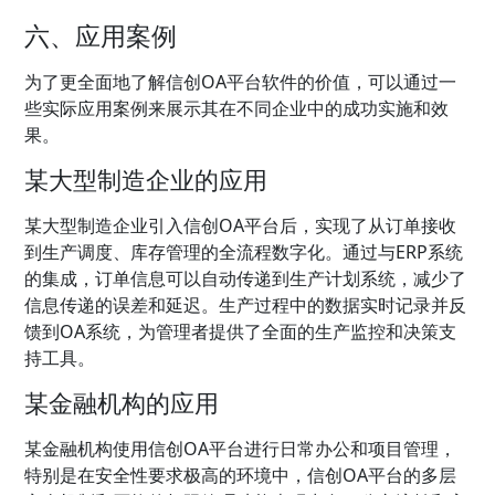
六、应用案例
为了更全面地了解信创OA平台软件的价值，可以通过一
些实际应用案例来展示其在不同企业中的成功实施和效
果。
某大型制造企业的应用
某大型制造企业引入信创OA平台后，实现了从订单接收
到生产调度、库存管理的全流程数字化。通过与ERP系统
的集成，订单信息可以自动传递到生产计划系统，减少了
信息传递的误差和延迟。生产过程中的数据实时记录并反
馈到OA系统，为管理者提供了全面的生产监控和决策支
持工具。
某金融机构的应用
某金融机构使用信创OA平台进行日常办公和项目管理，
特别是在安全性要求极高的环境中，信创OA平台的多层