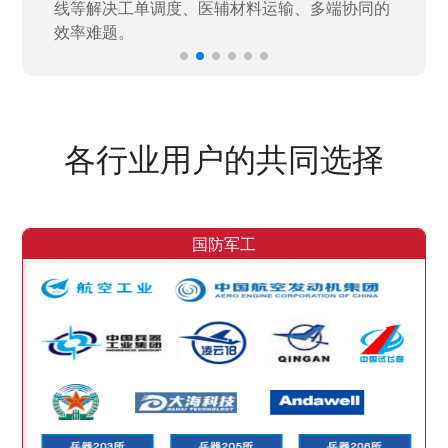
各行业用户的共同选择
国防军工