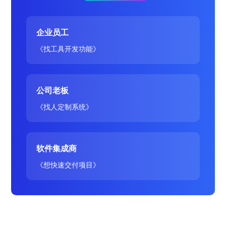
企业员工
《找工具开发功能》
公司老板
《找人定制系统》
软件集成商
《想快速交付项目》