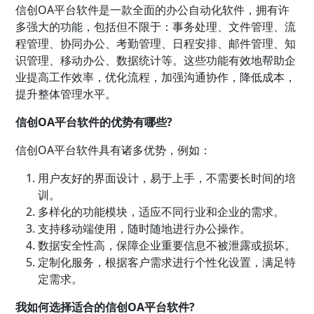
信创OA平台软件是一款全面的办公自动化软件，拥有许
多强大的功能，包括但不限于：事务处理、文件管理、流
程管理、协同办公、考勤管理、日程安排、邮件管理、知
识管理、移动办公、数据统计等。这些功能有效地帮助企
业提高工作效率，优化流程，加强沟通协作，降低成本，
提升整体管理水平。
信创OA平台软件的优势有哪些?
信创OA平台软件具有诸多优势，例如：
用户友好的界面设计，易于上手，不需要长时间的培
训。
多样化的功能模块，适应不同行业和企业的需求。
支持移动端使用，随时随地进行办公操作。
数据安全性高，保障企业重要信息不被泄露或损坏。
定制化服务，根据客户需求进行个性化设置，满足特
定需求。
我如何选择适合的信创OA平台软件?