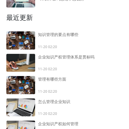
最近更新
知识管理的要点有哪些
11-20 02:20
企业知识产权管理体系是贯标吗
11-20 02:20
管理有哪些方面
11-20 02:20
怎么管理企业知识
11-20 02:20
企业知识产权如何管理