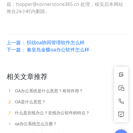
箱：hopper@cornerstone365.cn 处理，核实后本网站
将在24小时内删除。
上一篇：
织信oa协同管理软件怎么样
下一篇：
秦皇岛金蝶oa办公软件怎么样
相关文章推荐
1
OA办公系统是什么意思？有何作用？
2
OA是什么意思？
3
什么是在线办公？在线办公软件的特点？
4
oa办公系统怎么注册？