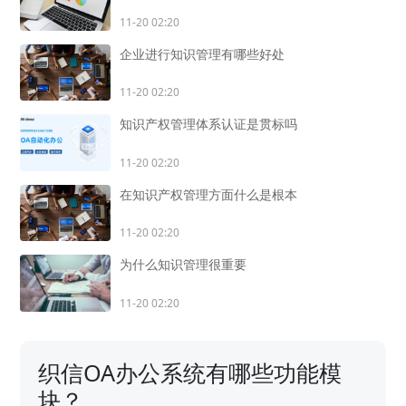
11-20 02:20
企业进行知识管理有哪些好处
11-20 02:20
知识产权管理体系认证是贯标吗
11-20 02:20
在知识产权管理方面什么是根本
11-20 02:20
为什么知识管理很重要
11-20 02:20
织信OA办公系统有哪些功能模
块？