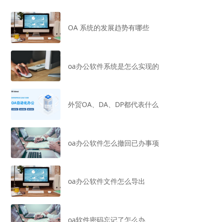
OA 系统的发展趋势有哪些
oa办公软件系统是怎么实现的
外贸OA、DA、DP都代表什么
oa办公软件怎么撤回已办事项
oa办公软件文件怎么导出
oa软件密码忘记了怎么办