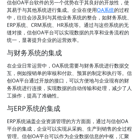
信创OA平台软件的另一个优势在于其良好的开放性，使
其易于与其他系统进行集成。企业在使用
OA系统
的过程
中，往往会涉及到与其他业务系统的整合，如财务系统、
ERP系统、CRM系统、HR系统等。通过与这些系统的无
缝对接，信创OA平台可以实现数据的共享和业务流程的
统一，显著提升企业的运营效率。
与财务系统的集成
在企业日常运营中，OA系统需要与财务系统进行数据交
互，例如报销单的审核和付款、预算的制定和执行等。信
创OA平台通过开放的接口，可以方便地与企业现有的财
务系统进行连接，实现数据的自动传输和处理，减少了人
工操作，提高了准确性。
与ERP系统的集成
ERP系统涵盖企业资源管理的方方面面，通过与信创OA
平台的集成，企业可以实现从采购、生产到销售的全过程
管理。信创OA平台可以作为企业数据信息的中枢，汇聚