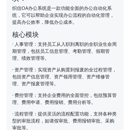
织信OA办公系统是一款功能全面的办公自动化系
统，它可以帮助企业实现办公流程的自动化管理，
提高办公效率，降低办公成本。
核心模块
·
人事管理：支持员工从入职到离职的全职业生命周
期管理，包括员工信息管理、考勤管理、假期管
理、绩效管理等。
·
资产管理：实现资产从购置到报废的全过程管理，
包括资产信息管理、资产领用管理、资产维修管
理、资产报废管理等。
·
费控管理：支持企业费用的全面管控，包括预算管
理、费用申请、费用报销、费用分析等。
·
流程管理：提供灵活的流程配置功能，支持各种类
型的审批流程，如请假审批、费用报销审批、采购
审批等。