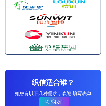
织信适合谁？
如您有以下几种需求，欢迎 填写表单
联系我们