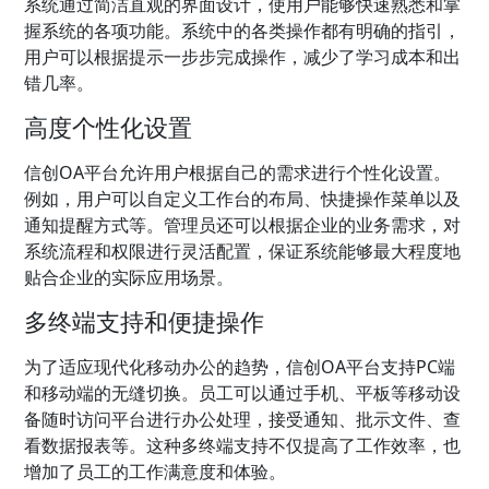
系统通过简洁直观的界面设计，使用户能够快速熟悉和掌
握系统的各项功能。系统中的各类操作都有明确的指引，
用户可以根据提示一步步完成操作，减少了学习成本和出
错几率。
高度个性化设置
信创OA平台允许用户根据自己的需求进行个性化设置。
例如，用户可以自定义工作台的布局、快捷操作菜单以及
通知提醒方式等。管理员还可以根据企业的业务需求，对
系统流程和权限进行灵活配置，保证系统能够最大程度地
贴合企业的实际应用场景。
多终端支持和便捷操作
为了适应现代化移动办公的趋势，信创OA平台支持PC端
和移动端的无缝切换。员工可以通过手机、平板等移动设
备随时访问平台进行办公处理，接受通知、批示文件、查
看数据报表等。这种多终端支持不仅提高了工作效率，也
增加了员工的工作满意度和体验。