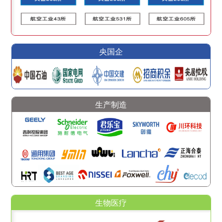
央国企
生产制造
生物医疗