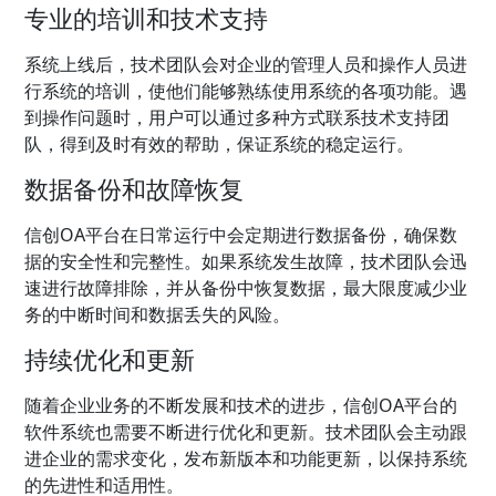
专业的培训和技术支持
系统上线后，技术团队会对企业的管理人员和操作人员进
行系统的培训，使他们能够熟练使用系统的各项功能。遇
到操作问题时，用户可以通过多种方式联系技术支持团
队，得到及时有效的帮助，保证系统的稳定运行。
数据备份和故障恢复
信创OA平台在日常运行中会定期进行数据备份，确保数
据的安全性和完整性。如果系统发生故障，技术团队会迅
速进行故障排除，并从备份中恢复数据，最大限度减少业
务的中断时间和数据丢失的风险。
持续优化和更新
随着企业业务的不断发展和技术的进步，信创OA平台的
软件系统也需要不断进行优化和更新。技术团队会主动跟
进企业的需求变化，发布新版本和功能更新，以保持系统
的先进性和适用性。