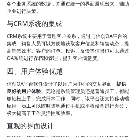
各个业务系统的数据，并通过统一的界面展现出来，辅助
企业进行决策。
与CRM系统的集成
CRM系统主要用于管理客户关系，通过与信创OA平台的
集成，销售人员可以方便地获取客户信息和销售动态，提
高销售效率。客户的订单、投诉、反馈等信息也可以通过
OA系统进行存档和管理，提升客户满意度。
四、用户体验优越
信创OA平台软件设计了以用户为中心的交互界面，
提供
良好的用户体验
。无论是系统管理员还是普通员工，都能
够轻松上手，完成日常工作。同时，该平台还支持移动端
应用，员工可以随时随地通过手机或平板设备进行办公，
极大提高了工作灵活性和效率。
直观的界面设计