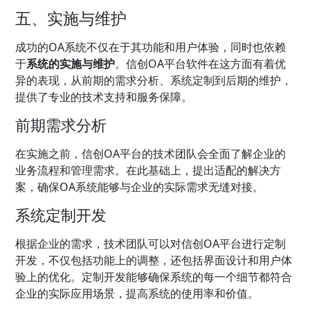
五、实施与维护
成功的OA系统不仅在于其功能和用户体验，同时也依赖
于
系统的实施与维护
。信创OA平台软件在这方面有着优
异的表现，从前期的需求分析、系统定制到后期的维护，
提供了专业的技术支持和服务保障。
前期需求分析
在实施之前，信创OA平台的技术团队会全面了解企业的
业务流程和管理需求。在此基础上，提出适配的解决方
案，确保OA系统能够与企业的实际需求无缝对接。
系统定制开发
根据企业的需求，技术团队可以对信创OA平台进行定制
开发，不仅包括功能上的调整，还包括界面设计和用户体
验上的优化。定制开发能够确保系统的每一个细节都符合
企业的实际应用场景，提高系统的使用率和价值。