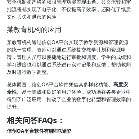
安全机制和严格的权限管理功能表现出色。公文流转和审
批流程都实现了电子化，不仅提高了效率，还降低了纸质
文件丢失和泄密的风险。
某教育机构的应用
某教育机构通过信创OA平台实现了教学资源和管理资源
的统一管理。教师可以通过系统提交教学计划和资源申
请，管理人员可以便捷地进行审批和调度。学生的成绩和
学习进度也可以通过系统进行实时记录和反馈，帮助教师
及时进行教学调整。
总体而言，信创OA平台软件凭借其多样化功能、
高度安
全性
、易于集成和良好的用户体验，成功地在各类企业中
得到了广泛应用，推动了企业的数字化转型和管理效率的
提升。
相关问答FAQs：
信创OA平台软件有哪些功能?