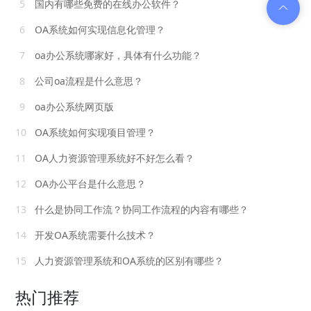
5
国内有哪些免费的在线办公软件？
6
OA系统如何实现信息化管理？
7
oa办公系统哪家好，具体有什么功能？
8
公司oa流程是什么意思？
9
oa办公系统网页版
10
OA系统如何实现项目管理？
11
OA人力资源管理系统好不好怎么看？
12
OA办公平台是什么意思？
13
什么是协同工作流？协同工作流程的内容有哪些？
14
开发OA系统需要什么技术？
15
人力资源管理系统和OA系统的区别有哪些？
热门推荐