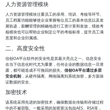
人力资源管理模块
人力资源管理模块注重员工的录用、培训、考核等环节。
员工档案功能能够使企业掌握每位员工的基本信息以及发
展轨迹，薪酬管理则精确地进行工资计算和发放，绩效考
核模块也可以帮助企业制定公平的考核标准，提升员工满
意度和企业归属感。
二、高度安全性
信创OA平台软件的安全性是其最大亮点之一。信息安全
在当下信息化时代尤为重要，任何企业的数据信息一旦泄
露，都可能造成不可挽回的损失。
信创OA平台通过多层
安全机制
，从硬件隔离、网络隔离到系统加密，多方面保
证数据的安全。
加密技术
该系统采用先进的加密技术，确保数据在传输和存储过程
中的不被窃取。一般采用的加密算法包括AES、RSA等，