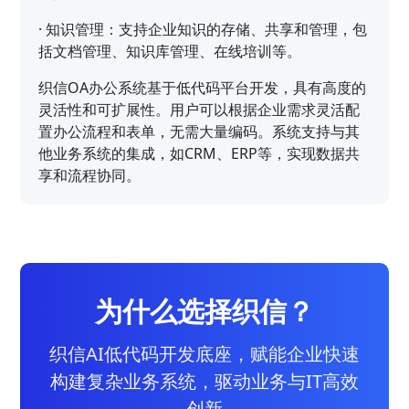
·
知识管理：支持企业知识的存储、共享和管理，包
括文档管理、知识库管理、在线培训等。
织信OA办公系统基于低代码平台开发，具有高度的
灵活性和可扩展性。用户可以根据企业需求灵活配
置办公流程和表单，无需大量编码。系统支持与其
他业务系统的集成，如CRM、ERP等，实现数据共
享和流程协同。
为什么选择织信？
织信AI低代码开发底座，赋能企业快速
构建复杂业务系统，驱动业务与IT高效
创新