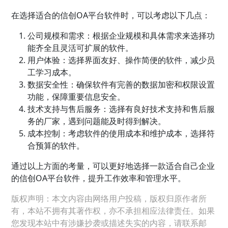
在选择适合的信创OA平台软件时，可以考虑以下几点：
公司规模和需求：根据企业规模和具体需求来选择功
能齐全且灵活可扩展的软件。
用户体验：选择界面友好、操作简便的软件，减少员
工学习成本。
数据安全性：确保软件有完善的数据加密和权限设置
功能，保障重要信息安全。
技术支持与售后服务：选择有良好技术支持和售后服
务的厂家，遇到问题能及时得到解决。
成本控制：考虑软件的使用成本和维护成本，选择符
合预算的软件。
通过以上方面的考量，可以更好地选择一款适合自己企业
的信创OA平台软件，提升工作效率和管理水平。
版权声明：本文内容由网络用户投稿，版权归原作者所
有，本站不拥有其著作权，亦不承担相应法律责任。如果
您发现本站中有涉嫌抄袭或描述失实的内容，请联系邮