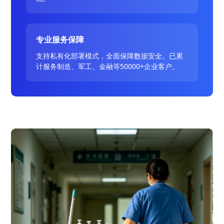
专业服务保障
支持私有化部署模式，全面保障数据安全。已累
计服务制造、军工、金融等50000+企业客户。