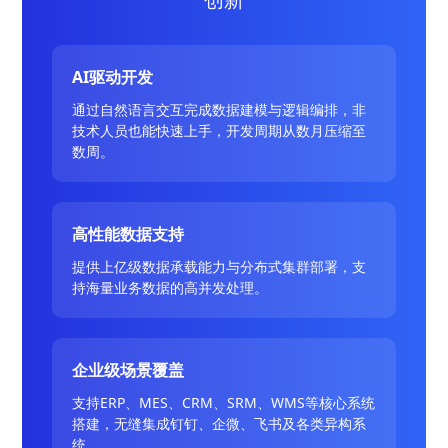
AI驱动开发
通过自然语言交互完成数据建模与逻辑编排，非
技术人员也能快速上手，开发周期从数月压缩至
数周。
高性能数据支持
提供上亿级数据承载能力与分布式集群部署，支
持海量业务数据的高并发处理。
企业级场景覆盖
支持ERP、MES、CRM、SRM、WMS等核心系统
搭建，无缝集成钉钉、企微、飞书及各类异构系
统。