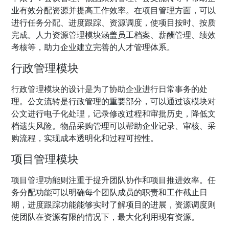
业有效分配资源并提高工作效率。在项目管理方面，可以
进行任务分配、进度跟踪、资源调度，使项目按时、按质
完成。人力资源管理模块涵盖员工档案、薪酬管理、绩效
考核等，助力企业建立完善的人才管理体系。
行政管理模块
行政管理模块的设计是为了协助企业进行日常事务的处
理。公文流转是行政管理的重要部分，可以通过该模块对
公文进行电子化处理，记录修改过程和审批历史，降低文
档遗失风险。物品采购管理可以帮助企业记录、审核、采
购流程，实现成本透明化和过程可控性。
项目管理模块
项目管理功能则注重于提升团队协作和项目推进效率。任
务分配功能可以明确每个团队成员的职责和工作截止日
期，进度跟踪功能能够实时了解项目的进展，资源调度则
使团队在资源有限的情况下，最大化利用现有资源。