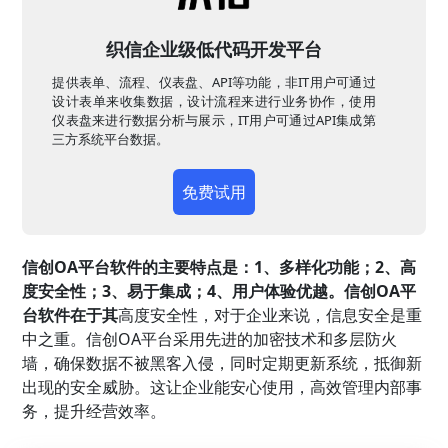
织信企业级低代码开发平台
提供表单、流程、仪表盘、API等功能，非IT用户可通过
设计表单来收集数据，设计流程来进行业务协作，使用
仪表盘来进行数据分析与展示，IT用户可通过API集成第
三方系统平台数据。
免费试用
信创OA平台软件的主要特点是：1、多样化功能；2、高
度安全性；3、易于集成；4、用户体验优越。信创OA平
台软件在于其
高度安全性，对于企业来说，信息安全是重
中之重。信创OA平台采用先进的加密技术和多层防火
墙，确保数据不被黑客入侵，同时定期更新系统，抵御新
出现的安全威胁。这让企业能安心使用，高效管理内部事
务，提升经营效率。