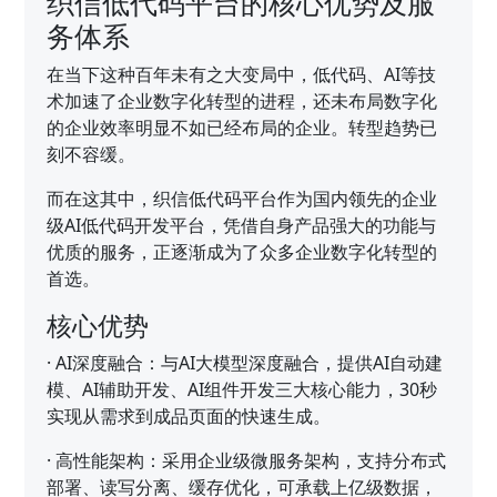
织信低代码平台的核心优势及服
务体系
在当下这种百年未有之大变局中，低代码、AI等技
术加速了企业数字化转型的进程，还未布局数字化
的企业效率明显不如已经布局的企业。转型趋势已
刻不容缓。
而在这其中，织信低代码平台作为国内领先的企业
级AI低代码开发平台，凭借自身产品强大的功能与
优质的服务，正逐渐成为了众多企业数字化转型的
首选。
核心优势
·
AI深度融合：与AI大模型深度融合，提供AI自动建
模、AI辅助开发、AI组件开发三大核心能力，30秒
实现从需求到成品页面的快速生成。
·
高性能架构：采用企业级微服务架构，支持分布式
部署、读写分离、缓存优化，可承载上亿级数据，