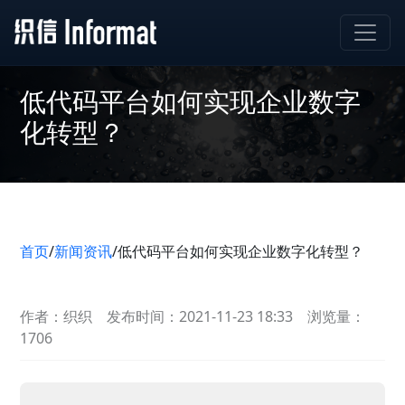
低代码平台如何实现企业数字
化转型？
首页
/
新闻资讯
/
低代码平台如何实现企业数字化转型？
作者：织织
发布时间：2021-11-23 18:33
浏览量：
1706