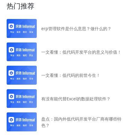
热门推荐
erp管理软件是什么意思？做什么的？
一文看懂：低代码开发平台的意义与价值！
一文看懂：低代码的前世今生！
有没有能代替Excel的数据处理软件？
盘点：国内外低代码开发平台厂商有哪些特
色？