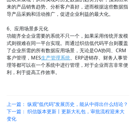
来的产品销售趋势、分析客户喜好，进而根据这些数据指
导产品采购和活动推广，促进企业利益的最大化。
6、应用场景多元化
功能齐全企业需要的系统不只一个，如果采用传统开发模
式则很难在同一平台实现。而通过织信低代码平台则覆盖
了企业所需的所有数据应用场景，无论是OA协同、CRM
客户管理，MES
生产管理系统
、ERP进销存、财务人事管
理等都可以在一个系统中进行管理，对于企业而言非常便
利，利于提高工作效率。
上一篇：
纵观“低代码”发展历史，能从中得出什么结论？
下一篇：
织信版本更新丨更新大礼包，审批流程迎来大
变化