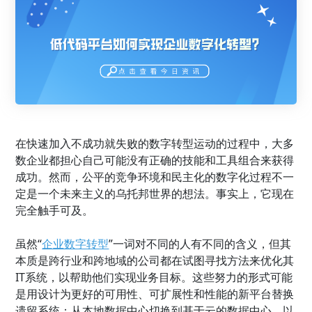
在快速加入不成功就失败的数字转型运动的过程中，大多
数企业都担心自己可能没有正确的技能和工具组合来获得
成功。然而，公平的竞争环境和民主化的数字化过程不一
定是一个未来主义的乌托邦世界的想法。事实上，它现在
完全触手可及。
虽然“
企业数字转型
”一词对不同的人有不同的含义，但其
本质是跨行业和跨地域的公司都在试图寻找方法来优化其
IT系统，以帮助他们实现业务目标。这些努力的形式可能
是用设计为更好的可用性、可扩展性和性能的新平台替换
遗留系统；从本地数据中心切换到基于云的数据中心，以