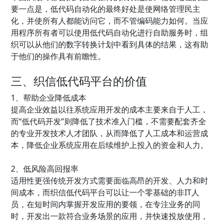
要一点是，低代码自动化的最终好处是使网络管理民主
化，并使所有人都能访问它，而不管编码能力如何。当应
用程序所有者可以使用低代码自动化进行自助服务时，组
织可以从他们的数字转换计划中看到具体的结果，这有助
于他们的操作具有前瞻性。
三、织信低代码平台的价值
1、帮助企业降低成本
提高企业效益以往系统应用开发的成本主要来自于人工，
而“低代码开发”则降低了技术准入门槛，不需要配套齐全
的专业开发技术人才团队，从而降低了人工成本和运营成
本，降低企业系统应用在后续维护上投入的资金和人力。
2、低风险高回报率
适用性更强传统开发方式需要面临高昂的开发、人力和时
间成本，而织信低代码平台可以让一个零基础的非IT人
员，在短时间内掌握开发应用的要领，在专注业务的同
时，开发出一款符合业务场景的应用，并快速投放使用，