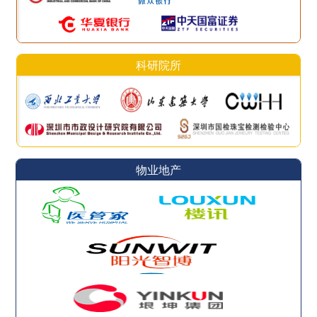
科研院所
物业地产