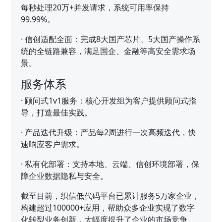
每秒处理20万+并发请求，系统可用率保持
99.99%。
·
信创适配全面：完成8大国产芯片、5大国产操作系
统的全链路兼容，满足国企、金融等高安全需求场
景。
服务体系
·
顾问式1v1服务：核心开发组为客户提供顾问式指
导，打造最佳实践。
·
产品迭代升级：产品每2周进行一次高频迭代，快
速响应客户需求。
·
私有化部署：支持本地、云端、信创环境部署，保
障企业数据隐私与安全。
截至目前，织信低代码平台已累计服务5万家企业，
构建超过100000+应用，帮助众多企业实现了数字
化转型业务创新，大幅度提升了企业的市场竞争