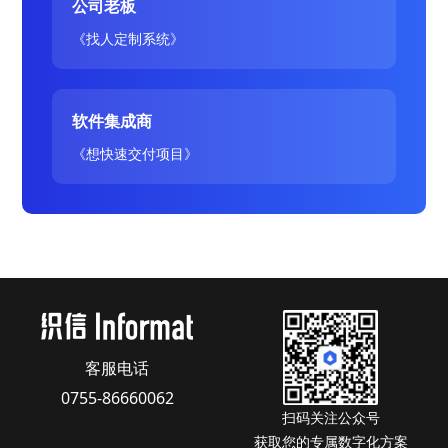
公司老板
《找人定制系统》
软件集成商
《想快速交付项目》
客服电话
0755-86660062
扫码关注公众号
获取您的专属数字化方案