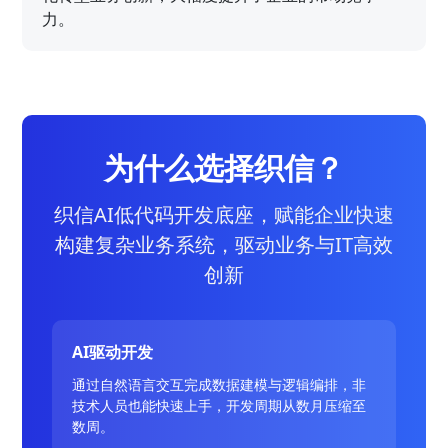
力。
为什么选择织信？
织信AI低代码开发底座，赋能企业快速
构建复杂业务系统，驱动业务与IT高效
创新
AI驱动开发
通过自然语言交互完成数据建模与逻辑编排，非
技术人员也能快速上手，开发周期从数月压缩至
数周。