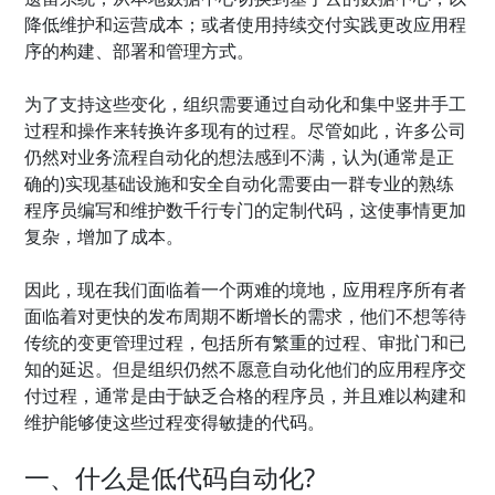
降低维护和运营成本；或者使用持续交付实践更改应用程
序的构建、部署和管理方式。
为了支持这些变化，组织需要通过自动化和集中竖井手工
过程和操作来转换许多现有的过程。尽管如此，许多公司
仍然对业务流程自动化的想法感到不满，认为(通常是正
确的)实现基础设施和安全自动化需要由一群专业的熟练
程序员编写和维护数千行专门的定制代码，这使事情更加
复杂，增加了成本。
因此，现在我们面临着一个两难的境地，应用程序所有者
面临着对更快的发布周期不断增长的需求，他们不想等待
传统的变更管理过程，包括所有繁重的过程、审批门和已
知的延迟。但是组织仍然不愿意自动化他们的应用程序交
付过程，通常是由于缺乏合格的程序员，并且难以构建和
维护能够使这些过程变得敏捷的代码。
一、什么是低代码自动化?