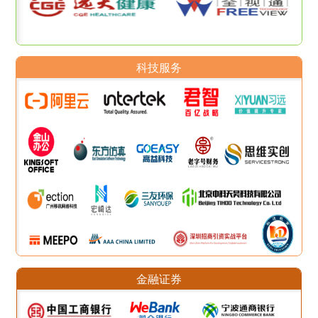
科技服务
金融证券