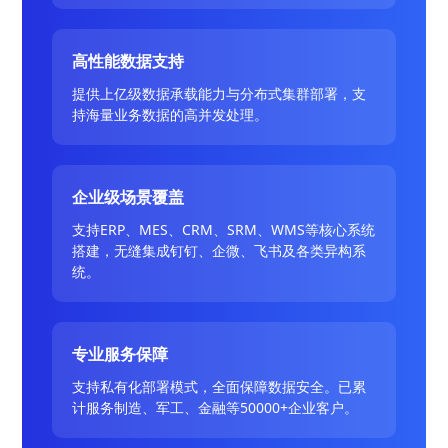
高性能数据支持
提供上亿级数据承载能力与分布式集群部署，支
持海量业务数据的高并发处理。
企业级场景覆盖
支持ERP、MES、CRM、SRM、WMS等核心系统
搭建，无缝集成钉钉、企微、飞书及各类异构系
统。
专业服务保障
支持私有化部署模式，全面保障数据安全。已累
计服务制造、军工、金融等50000+企业客户。