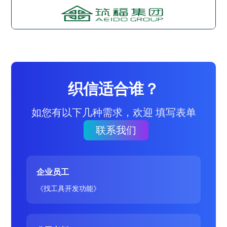
织信适合谁？
如您有以下几种需求，欢迎 填写表单
联系我们
企业员工
《找工具开发功能》