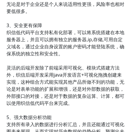
无论是对于企业还是个人来说适用性更强，风险率也相对
要低很多。
3、安全更有保障
织信低代码平台支持私有化部署，可以将系统搭建在本地
服务器上，并且可以拥有独立的服务器,ip,存储,可用自定
义域名，通过企业自身设置的账户密码才能登陆系统，确
保系统的独立性和安全性。
灵活的后端开发除了前端采用可视化、模块式搭建方法
外，织信后端开发采用java开发语言+可视化拖拽创建来
实现，这种组合方式能实现其他产品所做不到的功能，无
论是对表单功能的扩展和增强，还是对外部数据的获取，
外部接口的对接，还是对于数据的复杂运算、计算，都可
以使用织信低代码平台来完成。
5、强大数据分析功能
支持所有录入的数据进行分析汇总，并且还能通过可视化
图表来展现，从而实现对历史数据的趋势分析，预测出未