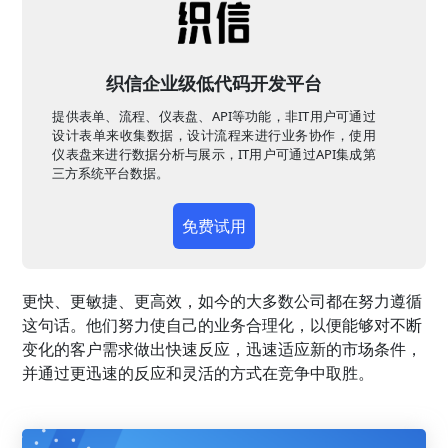
织信企业级低代码开发平台
提供表单、流程、仪表盘、API等功能，非IT用户可通过
设计表单来收集数据，设计流程来进行业务协作，使用
仪表盘来进行数据分析与展示，IT用户可通过API集成第
三方系统平台数据。
免费试用
更快、更敏捷、更高效，如今的大多数公司都在努力遵循
这句话。他们努力使自己的业务合理化，以便能够对不断
变化的客户需求做出快速反应，迅速适应新的市场条件，
并通过更迅速的反应和灵活的方式在竞争中取胜。