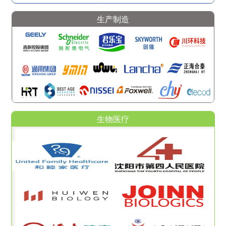
生产制造
生物医疗