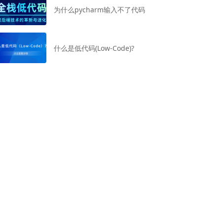
为什么pycharm输入不了代码
什么是低代码(Low-Code)?