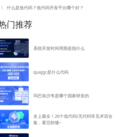
15
什么是低代码？低代码开发平台哪个好？
热门推荐
系统开发时间周期是指什么
quxjgc是什么代码
玛巴洛沙韦是哪个国家研发的
史上最全！20个低代码/无代码常见术语合
集，看完秒懂~