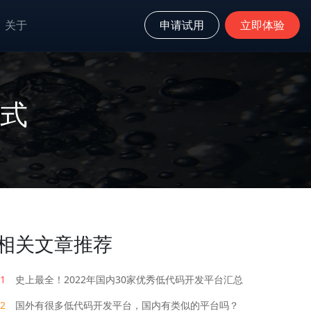
关于
申请试用
立即体验
来式
相关文章推荐
1
史上最全！2022年国内30家优秀低代码开发平台汇总
2
国外有很多低代码开发平台，国内有类似的平台吗？