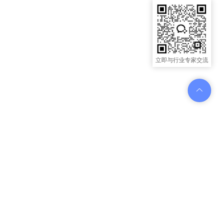
立即与行业专家交流