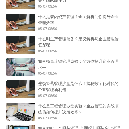
提升团队战斗力
05-07 08:56
什么是表内资产管理？全面解析助你提升企业
管理效率
05-07 08:56
什么叫生产管理储备？定义解析与企业管理价
值探秘
05-07 08:56
如何衡量连锁管理成效：全方位提升企业管理
水平
05-07 08:56
连锁经营管理沙盘是什么？揭秘数字化时代的
企业管理新利器
05-07 08:56
什么是工程管理沙盘实验？企业管理的实战演
练场如何提升决策效率？
05-07 08:56
如何做好一个服装管理_全面提升服装企业管理