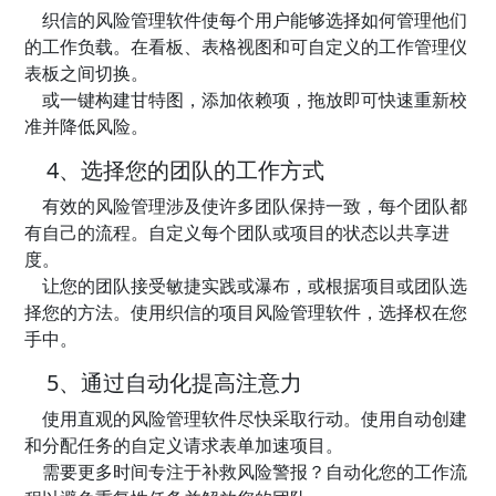
织信的风险管理软件使每个用户能够选择如何管理他们
的工作负载。在看板、表格视图和可自定义的工作管理仪
表板之间切换。
或一键构建甘特图，添加依赖项，拖放即可快速重新校
准并降低风险。
4、选择您的团队的工作方式
有效的风险管理涉及使许多团队保持一致，每个团队都
有自己的流程。自定义每个团队或项目的状态以共享进
度。
让您的团队接受敏捷实践或瀑布，或根据项目或团队选
择您的方法。使用织信的项目风险管理软件，选择权在您
手中。
5、通过自动化提高注意力
使用直观的风险管理软件尽快采取行动。使用自动创建
和分配任务的自定义请求表单加速项目。
需要更多时间专注于补救风险警报？自动化您的工作流