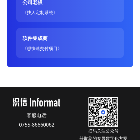
公司老板
《找人定制系统》
软件集成商
《想快速交付项目》
客服电话
0755-86660062
扫码关注公众号
获取您的专属数字化方案