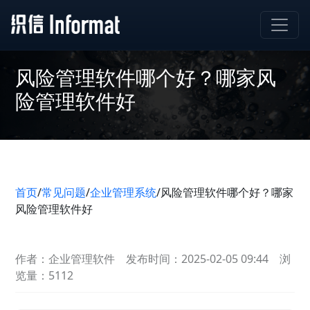
风险管理软件哪个好？哪家风
险管理软件好
首页
/
常见问题
/
企业管理系统
/
风险管理软件哪个好？哪家
风险管理软件好
作者：企业管理软件
发布时间：2025-02-05 09:44
浏
览量：5112