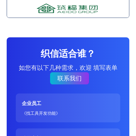
织信适合谁？
如您有以下几种需求，欢迎 填写表单
联系我们
企业员工
《找工具开发功能》