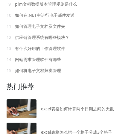
9
plm文档数据版本管理规则是什么
10
如何在.NET中进行电子邮件发送
11
如何管理电子文档及文件夹
12
供应链管理系统有哪些模块？
13
有什么好用的工作管理软件
14
网站需求管理软件有哪些
15
如何将电子文档归类管理
热门推荐
excel表格如何计算两个日期之间的天数
excel表格怎么把一个格子分成3个格子