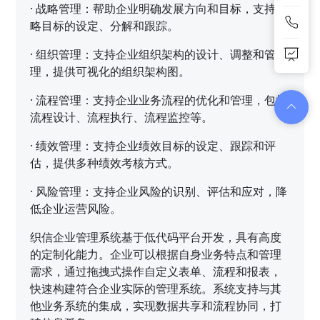
·
战略管理：帮助企业明确发展方向和目标，支持战
略目标的设定、分解和跟踪。
·
组织管理：支持企业组织架构的设计、调整和管
理，提供可视化的组织架构图。
·
流程管理：支持企业业务流程的优化和管理，包括
流程设计、流程执行、流程监控等。
·
绩效管理：支持企业绩效目标的设定、跟踪和评
估，提供多种绩效考核方式。
·
风险管理：支持企业风险的识别、评估和应对，降
低企业运营风险。
织信企业管理系统基于低代码平台开发，具有高度
的定制化能力。企业可以根据自身业务特点和管理
需求，通过拖拽式操作自定义表单、流程和报表，
快速构建符合企业实际的管理系统。系统支持与其
他业务系统的集成，实现数据共享和流程协同，打