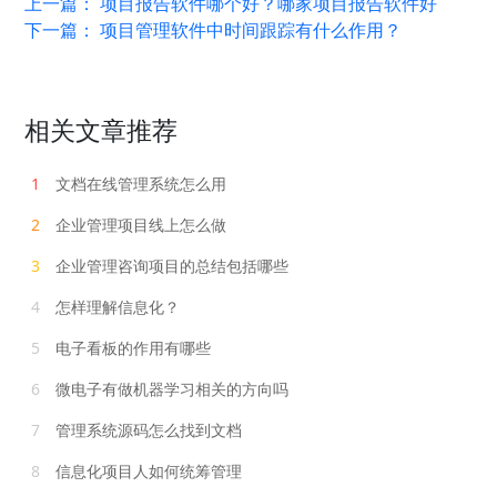
上一篇：
项目报告软件哪个好？哪家项目报告软件好
下一篇：
项目管理软件中时间跟踪有什么作用？
相关文章推荐
1
文档在线管理系统怎么用
2
企业管理项目线上怎么做
3
企业管理咨询项目的总结包括哪些
4
怎样理解信息化？
5
电子看板的作用有哪些
6
微电子有做机器学习相关的方向吗
7
管理系统源码怎么找到文档
8
信息化项目人如何统筹管理