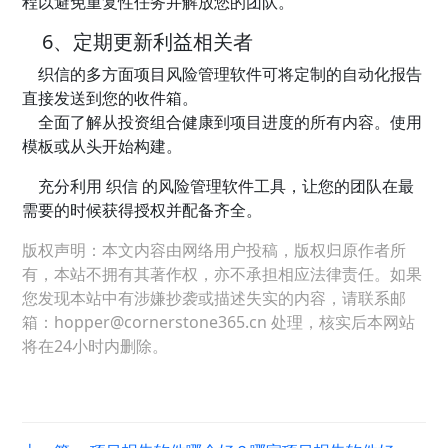
程以避免重复性任务并解放您的团队。
6、定期更新利益相关者
织信的多方面项目风险管理软件可将定制的自动化报告
直接发送到您的收件箱。
全面了解从投资组合健康到项目进度的所有内容。使用
模板或从头开始构建。
充分利用 织信 的风险管理软件工具，让您的团队在最
需要的时候获得授权并配备齐全。
版权声明：本文内容由网络用户投稿，版权归原作者所
有，本站不拥有其著作权，亦不承担相应法律责任。如果
您发现本站中有涉嫌抄袭或描述失实的内容，请联系邮
箱：hopper@cornerstone365.cn 处理，核实后本网站
将在24小时内删除。