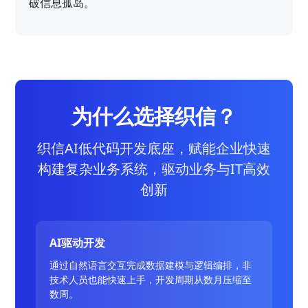
破信息孤岛。
为什么选择织信？
织信AI低代码开发底座，赋能企业快速
构建复杂业务系统，驱动业务与IT高效
创新
AI驱动开发
通过自然语言交互完成数据建模与逻辑编排，非
技术人员也能快速上手，开发周期从数月压缩至
数周。