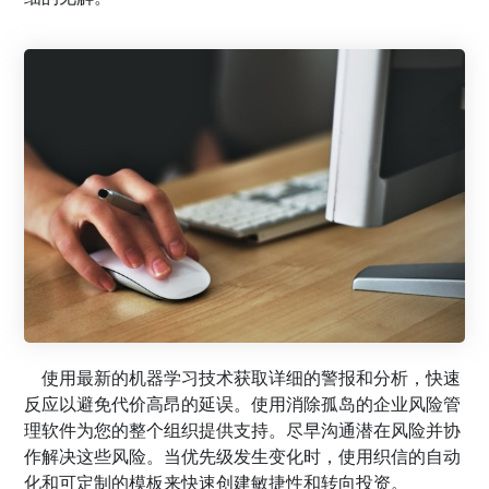
使用最新的机器学习技术获取详细的警报和分析，快速
反应以避免代价高昂的延误。使用消除孤岛的企业风险管
理软件为您的整个组织提供支持。尽早沟通潜在风险并协
作解决这些风险。当优先级发生变化时，使用织信的自动
化和可定制的模板来快速创建敏捷性和转向投资。