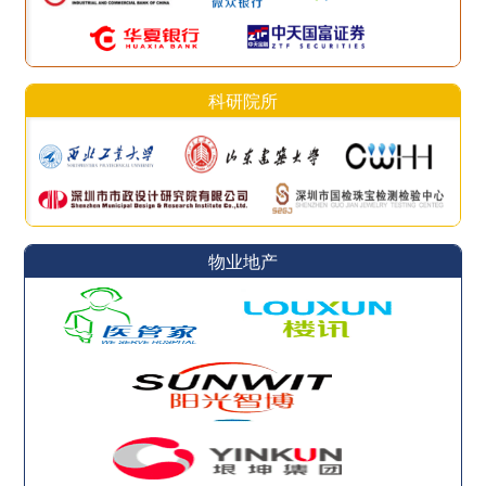
科研院所
物业地产