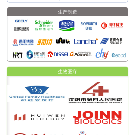
生产制造
生物医疗