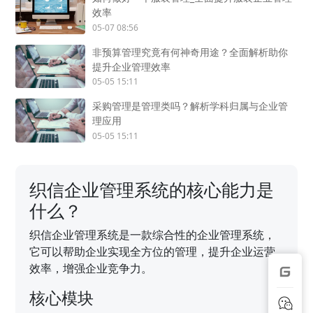
效率
05-07 08:56
非预算管理究竟有何神奇用途？全面解析助你
提升企业管理效率
05-05 15:11
采购管理是管理类吗？解析学科归属与企业管
理应用
05-05 15:11
织信企业管理系统的核心能力是
什么？
织信企业管理系统是一款综合性的企业管理系统，
它可以帮助企业实现全方位的管理，提升企业运营
效率，增强企业竞争力。
核心模块