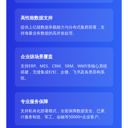
高性能数据支持
提供上亿级数据承载能力与分布式集群部署，支
持海量业务数据的高并发处理。
企业级场景覆盖
支持ERP、MES、CRM、SRM、WMS等核心系统
搭建，无缝集成钉钉、企微、飞书及各类异构系
统。
专业服务保障
支持私有化部署模式，全面保障数据安全。已累
计服务制造、军工、金融等50000+企业客户。