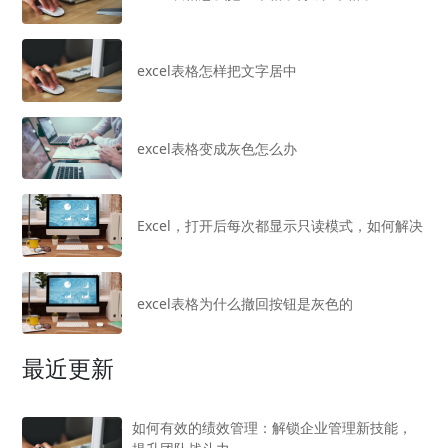
excel表格怎样把文字居中
excel表格变成灰色怎么办
Excel，打开后每次都显示只读模式，如何解决
excel表格为什么撤回按钮是灰色的
最近更新
如何有效的绩效管理：解锁企业管理新技能，