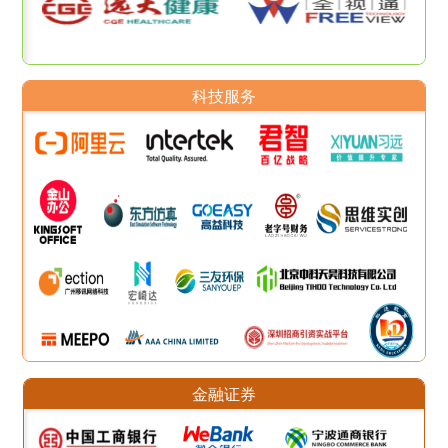
科技服务
金融证券