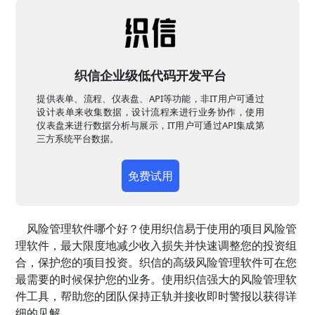
织信企业级低代码开发平台
提供表单、流程、仪表盘、API等功能，非IT用户可通过
设计表单来收集数据，设计流程来进行业务协作，使用
仪表盘来进行数据分析与展示，IT用户可通过API集成第
三方系统平台数据。
免费试用
风险管理软件哪个好？使用织信易于使用的项目风险管
理软件，最大限度地减少收入损失并快速调整您的投资组
合，保护您的项目投资。织信的高级风险管理软件可在您
最需要的时候保护您的业务。使用织信强大的风险管理软
件工具，帮助您的团队保持正轨并接收即时警报以获得详
细的见解。