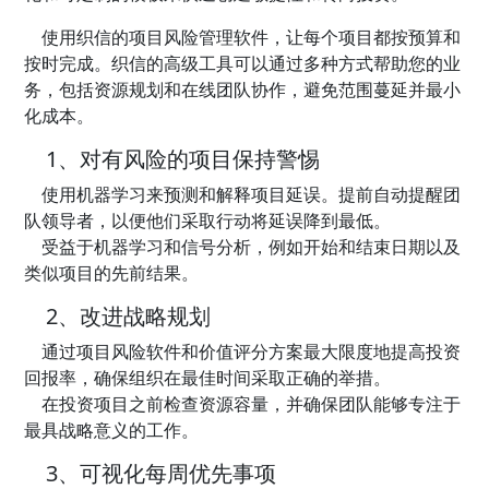
使用织信的项目风险管理软件，让每个项目都按预算和
按时完成。织信的高级工具可以通过多种方式帮助您的业
务，包括资源规划和在线团队协作，避免范围蔓延并最小
化成本。
1、对有风险的项目保持警惕
使用机器学习来预测和解释项目延误。提前自动提醒团
队领导者，以便他们采取行动将延误降到最低。
受益于机器学习和信号分析，例如开始和结束日期以及
类似项目的先前结果。
2、改进战略规划
通过项目风险软件和价值评分方案最大限度地提高投资
回报率，确保组织在最佳时间采取正确的举措。
在投资项目之前检查资源容量，并确保团队能够专注于
最具战略意义的工作。
3、可视化每周优先事项