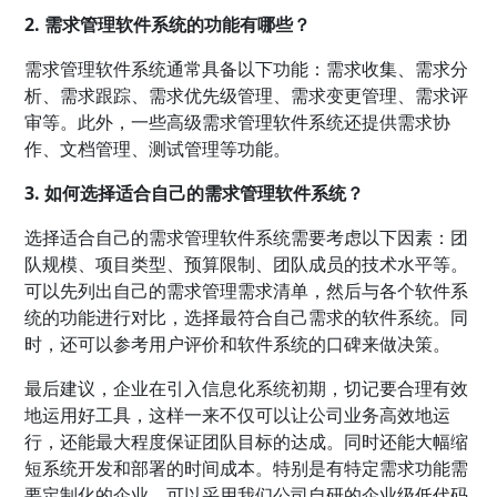
2. 需求管理软件系统的功能有哪些？
需求管理软件系统通常具备以下功能：需求收集、需求分
析、需求跟踪、需求优先级管理、需求变更管理、需求评
审等。此外，一些高级需求管理软件系统还提供需求协
作、文档管理、测试管理等功能。
3. 如何选择适合自己的需求管理软件系统？
选择适合自己的需求管理软件系统需要考虑以下因素：团
队规模、项目类型、预算限制、团队成员的技术水平等。
可以先列出自己的需求管理需求清单，然后与各个软件系
统的功能进行对比，选择最符合自己需求的软件系统。同
时，还可以参考用户评价和软件系统的口碑来做决策。
最后建议，企业在引入信息化系统初期，切记要合理有效
地运用好工具，这样一来不仅可以让公司业务高效地运
行，还能最大程度保证团队目标的达成。同时还能大幅缩
短系统开发和部署的时间成本。特别是有特定需求功能需
要定制化的企业，可以采用我们公司自研的企业级低代码