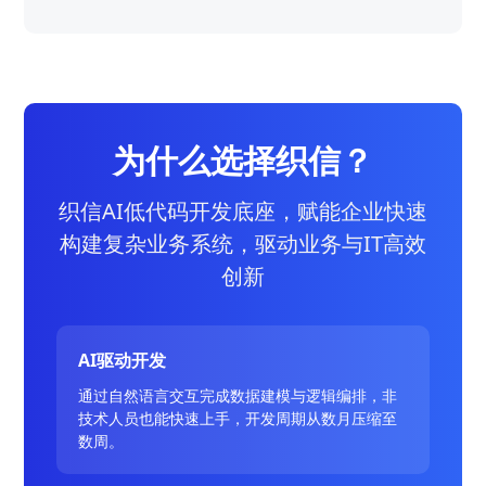
为什么选择织信？
织信AI低代码开发底座，赋能企业快速
构建复杂业务系统，驱动业务与IT高效
创新
AI驱动开发
通过自然语言交互完成数据建模与逻辑编排，非
技术人员也能快速上手，开发周期从数月压缩至
数周。