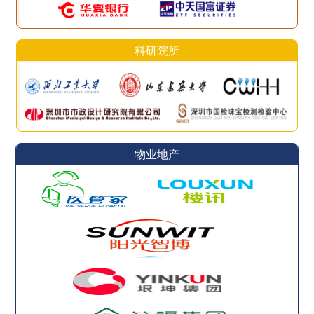
科研院所
物业地产