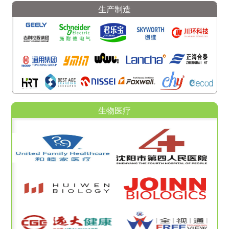
生产制造
生物医疗