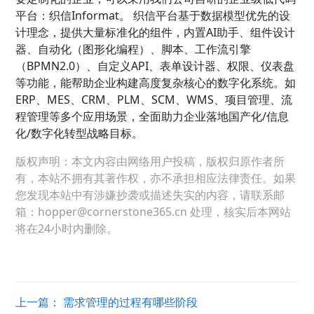
平台：织信Informat。 织信平台基于数据模型优先的设
计理念，提供大量标准化的组件，内置AI助手、组件设计
器、自动化（图形化编程）、脚本、工作流引擎
（BPMN2.0）、自定义API、表单设计器、权限、仪表盘
等功能，能帮助企业构建高度复杂核心的数字化系统。如
ERP、MES、CRM、PLM、SCM、WMS、项目管理、流
程管理等多个应用场景，全面助力企业落地国产化/信息
化/数字化转型战略目标。
版权声明：本文内容由网络用户投稿，版权归原作者所
有，本站不拥有其著作权，亦不承担相应法律责任。如果
您发现本站中有涉嫌抄袭或描述失实的内容，请联系邮
箱：hopper@cornerstone365.cn 处理，核实后本网站
将在24小时内删除。
上一篇：
需求管理的过程有哪些阶段