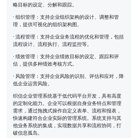
略目标的设定、分解和跟踪。
·
组织管理：支持企业组织架构的设计、调整和管
理，提供可视化的组织架构图。
·
流程管理：支持企业业务流程的优化和管理，包括
流程设计、流程执行、流程监控等。
·
绩效管理：支持企业绩效目标的设定、跟踪和评
估，提供多种绩效考核方式。
·
风险管理：支持企业风险的识别、评估和应对，降
低企业运营风险。
织信企业管理系统基于低代码平台开发，具有高度
的定制化能力。企业可以根据自身业务特点和管理
需求，通过拖拽式操作自定义表单、流程和报表，
快速构建符合企业实际的管理系统。系统支持与其
他业务系统的集成，实现数据共享和流程协同，打
破信息孤岛。