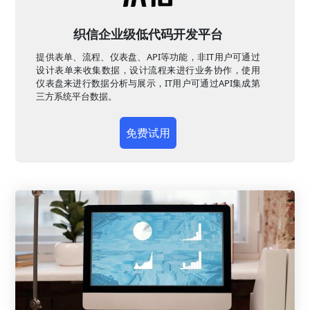
织信企业级低代码开发平台
提供表单、流程、仪表盘、API等功能，非IT用户可通过
设计表单来收集数据，设计流程来进行业务协作，使用
仪表盘来进行数据分析与展示，IT用户可通过API集成第
三方系统平台数据。
免费试用