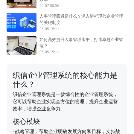
05-07 08:56
人事管理回避是什么？深入解析现代企业管理
的关键制度
05-05 15:11
如何高效提升人事管理水平，打造卓越企业管
理？
05-05 15:11
织信企业管理系统的核心能力是
什么？
织信企业管理系统是一款综合性的企业管理系统，
它可以帮助企业实现全方位的管理，提升企业运营
效率，增强企业竞争力。
核心模块
·
战略管理：帮助企业明确发展方向和目标，支持战