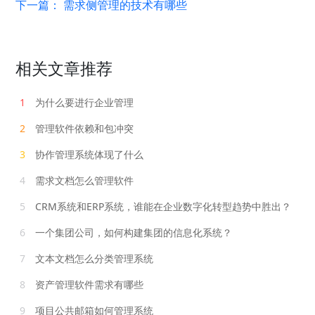
下一篇：
需求侧管理的技术有哪些
相关文章推荐
1
为什么要进行企业管理
2
管理软件依赖和包冲突
3
协作管理系统体现了什么
4
需求文档怎么管理软件
5
CRM系统和ERP系统，谁能在企业数字化转型趋势中胜出？
6
一个集团公司，如何构建集团的信息化系统？
7
文本文档怎么分类管理系统
8
资产管理软件需求有哪些
9
项目公共邮箱如何管理系统