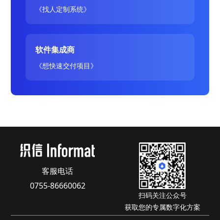
《找人定制系统》
软件集成商
《想快速交付项目》
客服电话
0755-86660062
扫码关注公众号
获取您的专属数字化方案