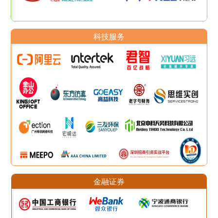
科技服务
金融证券