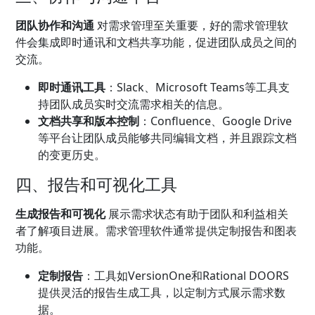
团队协作和沟通
对需求管理至关重要，好的需求管理软
件会集成即时通讯和文档共享功能，促进团队成员之间的
交流。
即时通讯工具
：Slack、Microsoft Teams等工具支
持团队成员实时交流需求相关的信息。
文档共享和版本控制
：Confluence、Google Drive
等平台让团队成员能够共同编辑文档，并且跟踪文档
的变更历史。
四、报告和可视化工具
生成报告和可视化
展示需求状态有助于团队和利益相关
者了解项目进展。需求管理软件通常提供定制报告和图表
功能。
定制报告
：工具如VersionOne和Rational DOORS
提供灵活的报告生成工具，以定制方式展示需求数
据。