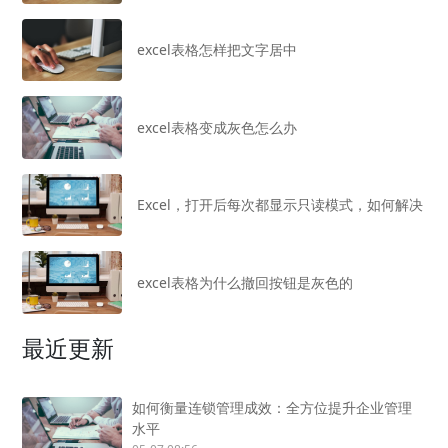
excel表格怎样把文字居中
excel表格变成灰色怎么办
Excel，打开后每次都显示只读模式，如何解决
excel表格为什么撤回按钮是灰色的
最近更新
如何衡量连锁管理成效：全方位提升企业管理
水平