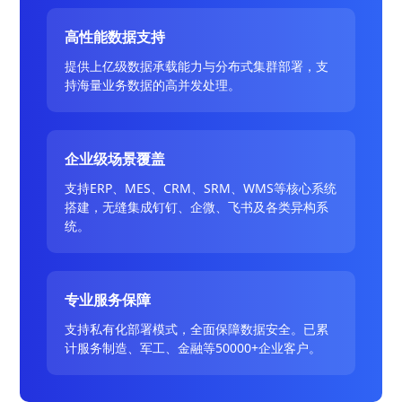
高性能数据支持
提供上亿级数据承载能力与分布式集群部署，支
持海量业务数据的高并发处理。
企业级场景覆盖
支持ERP、MES、CRM、SRM、WMS等核心系统
搭建，无缝集成钉钉、企微、飞书及各类异构系
统。
专业服务保障
支持私有化部署模式，全面保障数据安全。已累
计服务制造、军工、金融等50000+企业客户。