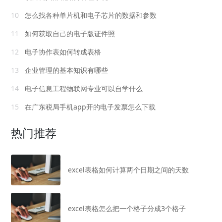
10
怎么找各种单片机和电子芯片的数据和参数
11
如何获取自己的电子版证件照
12
电子协作表如何转成表格
13
企业管理的基本知识有哪些
14
电子信息工程物联网专业可以自学什么
15
在广东税局手机app开的电子发票怎么下载
热门推荐
excel表格如何计算两个日期之间的天数
excel表格怎么把一个格子分成3个格子