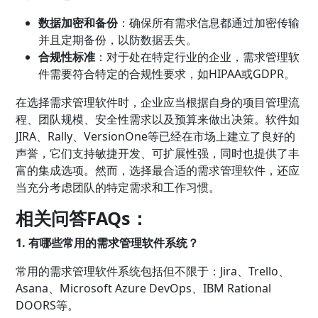
数据加密和备份
：确保所有需求信息都通过加密传输
并且定期备份，以防数据丢失。
合规性标准
：对于处在特定行业的企业，需求管理软
件需要符合特定的合规性要求，如HIPAA或GDPR。
在选择需求管理软件时，企业应当根据自身的项目管理流
程、团队规模、安全性需求以及预算来做出决策。软件如
JIRA、Rally、VersionOne等已经在市场上建立了良好的
声誉，它们支持敏捷开发、可扩展性强，同时也提供了丰
富的集成选项。然而，选择最合适的需求管理软件，还应
当充分考虑团队的特定需求和工作习惯。
相关问答FAQs：
1. 有哪些常用的需求管理软件系统？
常用的需求管理软件系统包括但不限于：Jira、Trello、
Asana、Microsoft Azure DevOps、IBM Rational
DOORS等。