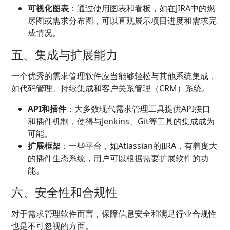
可视化图表
：通过使用图表和看板，如在JIRA中的燃
尽图或需求分布图，可以直观展示项目进度和需求完
成情况。
五、集成与扩展能力
一个优秀的需求管理软件应当能够轻松与其他系统集成，
如代码管理、持续集成和客户关系管理（CRM）系统。
API和插件
：大多数现代需求管理工具提供API接口
和插件机制，使得与Jenkins、Git等工具的集成成为
可能。
扩展框架
：一些平台，如Atlassian的JIRA，有着庞大
的插件生态系统，用户可以根据需要扩展软件的功
能。
六、安全性和合规性
对于需求管理软件而言，保障信息安全和满足行业合规性
也是不可忽视的方面。