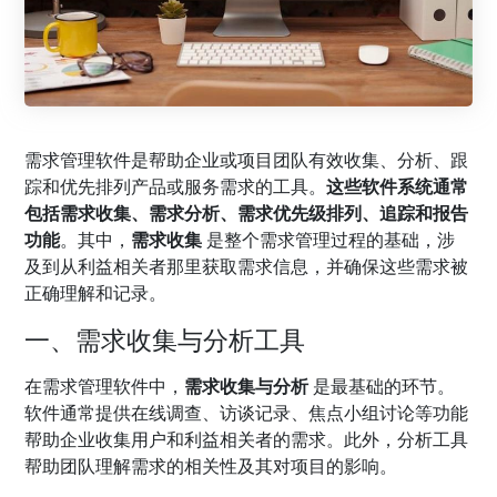
需求管理软件是帮助企业或项目团队有效收集、分析、跟
踪和优先排列产品或服务需求的工具。
这些软件系统通常
包括需求收集、需求分析、需求优先级排列、追踪和报告
功能
。其中，
需求收集
是整个需求管理过程的基础，涉
及到从利益相关者那里获取需求信息，并确保这些需求被
正确理解和记录。
一、需求收集与分析工具
在需求管理软件中，
需求收集与分析
是最基础的环节。
软件通常提供在线调查、访谈记录、焦点小组讨论等功能
帮助企业收集用户和利益相关者的需求。此外，分析工具
帮助团队理解需求的相关性及其对项目的影响。