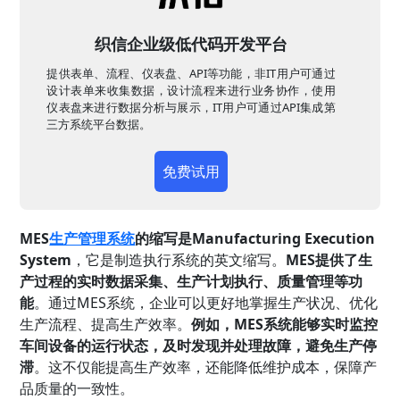
织信企业级低代码开发平台
提供表单、流程、仪表盘、API等功能，非IT用户可通过
设计表单来收集数据，设计流程来进行业务协作，使用
仪表盘来进行数据分析与展示，IT用户可通过API集成第
三方系统平台数据。
免费试用
MES
生产管理系统
的缩写是Manufacturing Execution
System
，它是制造执行系统的英文缩写。
MES提供了生
产过程的实时数据采集、生产计划执行、质量管理等功
能
。通过MES系统，企业可以更好地掌握生产状况、优化
生产流程、提高生产效率。
例如，MES系统能够实时监控
车间设备的运行状态，及时发现并处理故障，避免生产停
滞
。这不仅能提高生产效率，还能降低维护成本，保障产
品质量的一致性。