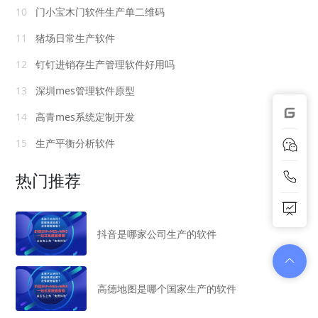
10
门小宝木门软件生产单二维码
11
猪场日常生产软件
12
钉钉进销存生产管理软件好用吗
13
深圳mes管理软件原型
14
高青mes系统定制开发
15
生产平衡分析软件
热门推荐
抖音是哪家公司生产的软件
高德地图是哪个国家生产的软件