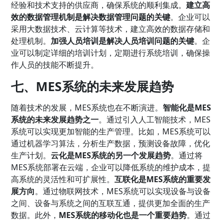
经验和技术支持的供应商，确保系统的顺利集成。
建立高
效的数据管理机制是解决数据管理问题的关键
。企业可以
采用大数据技术、云计算等技术，建立高效的数据存储和
处理机制。
加强人员培训是解决人员培训问题的关键
。企
业可以制定详细的培训计划，定期进行系统培训，确保操
作人员的技能不断提升。
七、MES系统的未来发展趋势
随着技术的发展，MES系统也在不断演进。
智能化是MES
系统的未来发展趋势之一
。通过引入人工智能技术，MES
系统可以实现更加智能的生产管理。比如，MES系统可以
通过机器学习算法，分析生产数据，预测设备故障，优化
生产计划。
云化是MES系统的另一个发展趋势
。通过将
MES系统部署在云端，企业可以降低系统的维护成本，提
高系统的灵活性和可扩展性。
互联化是MES系统的重要发
展方向
。通过物联网技术，MES系统可以实现设备与设备
之间、设备与系统之间的互联互通，提供更加全面的生产
数据。此外，
MES系统的移动化也是一个重要趋势
。通过