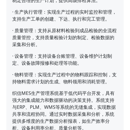
制定合理的生产计划，提供高级排程算法。
·
生产执行管理：实现生产过程的实时监控和管理，
支持生产工单的创建、下达、执行和完工管理。
·
质量管理：支持从原材料检验到成品检验的全流程
质量管控，支持质量检验计划的制定、检验数据的
采集和分析。
·
设备管理：支持设备台账管理、设备维护计划制
定、设备故障报修和处理等功能。
·
物料管理：实现生产过程中的物料跟踪和控制，支
持物料需求计划的生成、物料领用和消耗管理。
织信MES生产管理系统基于低代码平台开发，具有
强大的集成能力和数据驱动的决策支持。系统支持
与ERP、PLM、WMS等系统的无缝集成，实现数据
共享和流程协同。通过实时数据采集和分析，系统
提供多维度的生产数据分析报表，如生产效率分
析、设备利用率分析、质量分析等。