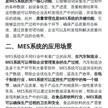
是MES系统的另一核心功能
。它能够自动采集生产过程中
的各种数据，如设备状态、生产进度、质量检测结果等。
这些数据可以帮助企业及时发现生产中的问题，并采取相
应的措施。此外，
质量管理也是MES系统的关键功能
。它
能够监控生产过程中的各个环节，确保产品质量符合标
准。通过质量管理功能，企业可以及时发现和解决质量问
题，提高产品的合格率。
二、MES系统的应用场景
MES系统在不同行业中有着广泛的应用。
在汽车制造业，
MES系统可以帮助企业管理复杂的生产过程
。汽车制造涉
及多个生产环节和大量零部件，MES系统可以提供实时的
生产数据，帮助企业优化生产流程，提高生产效率。
在电
子制造行业，MES系统可以监控生产过程中的每一个细
节
，确保产品质量。电子产品生产对精度和一致性要求非
常高，MES系统可以通过实时数据采集和分析，帮助企业
发现和解决生产中的问题。
在食品和饮料行业，MES系统
可以确保生产过程的卫生和安全
。食品和饮料的生产需要