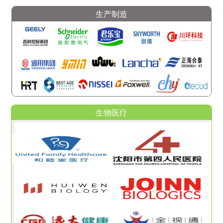
生产制造
生物医疗