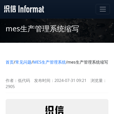
mes生产管理系统缩写
首页
/
常见问题
/
MES生产管理系统
/
mes生产管理系统缩写
作者：低代码
发布时间：2024-07-31 09:21
浏览量：
2905