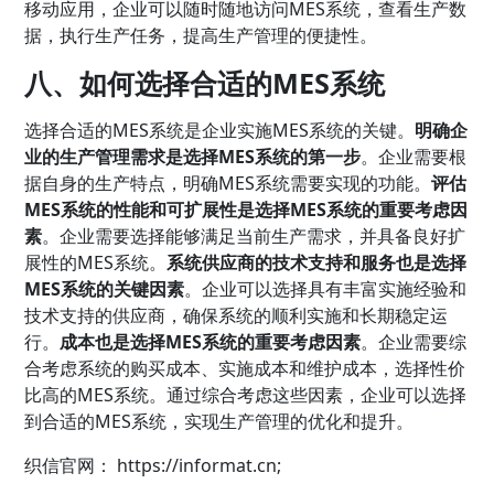
移动应用，企业可以随时随地访问MES系统，查看生产数
据，执行生产任务，提高生产管理的便捷性。
八、如何选择合适的MES系统
选择合适的MES系统是企业实施MES系统的关键。
明确企
业的生产管理需求是选择MES系统的第一步
。企业需要根
据自身的生产特点，明确MES系统需要实现的功能。
评估
MES系统的性能和可扩展性是选择MES系统的重要考虑因
素
。企业需要选择能够满足当前生产需求，并具备良好扩
展性的MES系统。
系统供应商的技术支持和服务也是选择
MES系统的关键因素
。企业可以选择具有丰富实施经验和
技术支持的供应商，确保系统的顺利实施和长期稳定运
行。
成本也是选择MES系统的重要考虑因素
。企业需要综
合考虑系统的购买成本、实施成本和维护成本，选择性价
比高的MES系统。通过综合考虑这些因素，企业可以选择
到合适的MES系统，实现生产管理的优化和提升。
织信
官网：
https://informat.cn;