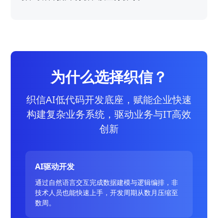
为什么选择织信？
织信AI低代码开发底座，赋能企业快速
构建复杂业务系统，驱动业务与IT高效
创新
AI驱动开发
通过自然语言交互完成数据建模与逻辑编排，非
技术人员也能快速上手，开发周期从数月压缩至
数周。