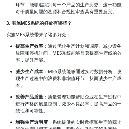
环节，能够追踪到每一个产品的生产历史。这一功能
对于质量问题的溯源和合规性审查具有重要意义。
3. 实施MES系统的好处有哪些？
实施MES系统带来了诸多好处：
提高生产效率
：通过优化生产计划和调度、减少设备
故障和停机时间，MES系统能够显著提高生产线的效
率，提升产能。
减少生产成本
：MES系统能够通过实时数据分析，发
现生产过程中的浪费和非增值环节，从而减少生产成
本。
改善产品质量
：质量管理功能帮助企业在生产过程中
进行严格的质量控制，减少不良品率，提高产品的一
致性和可靠性。
增强生产透明度
：系统提供的实时数据和生产追踪功
能使生产过程更加透明，帮助企业及时了解生产状