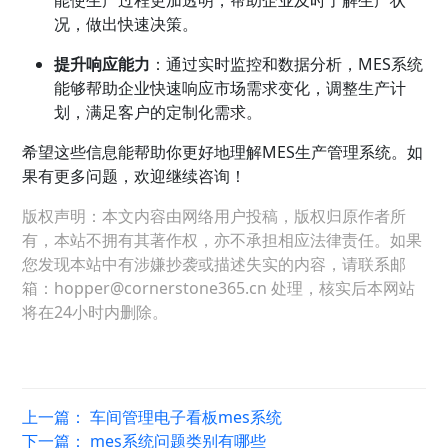
况，做出快速决策。
提升响应能力
：通过实时监控和数据分析，MES系统
能够帮助企业快速响应市场需求变化，调整生产计
划，满足客户的定制化需求。
希望这些信息能帮助你更好地理解MES生产管理系统。如
果有更多问题，欢迎继续咨询！
版权声明：本文内容由网络用户投稿，版权归原作者所
有，本站不拥有其著作权，亦不承担相应法律责任。如果
您发现本站中有涉嫌抄袭或描述失实的内容，请联系邮
箱：hopper@cornerstone365.cn 处理，核实后本网站
将在24小时内删除。
上一篇：
车间管理电子看板mes系统
下一篇：
mes系统问题类别有哪些