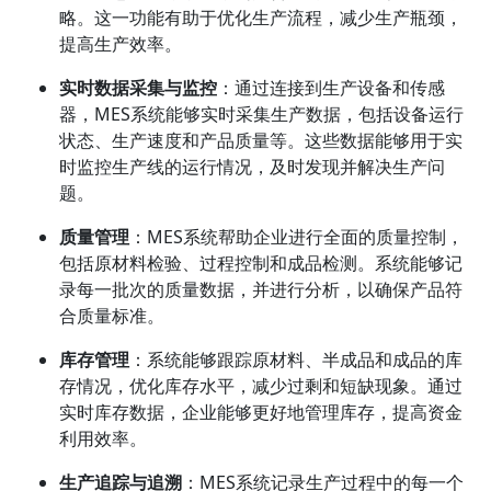
略。这一功能有助于优化生产流程，减少生产瓶颈，
提高生产效率。
实时数据采集与监控
：通过连接到生产设备和传感
器，MES系统能够实时采集生产数据，包括设备运行
状态、生产速度和产品质量等。这些数据能够用于实
时监控生产线的运行情况，及时发现并解决生产问
题。
质量管理
：MES系统帮助企业进行全面的质量控制，
包括原材料检验、过程控制和成品检测。系统能够记
录每一批次的质量数据，并进行分析，以确保产品符
合质量标准。
库存管理
：系统能够跟踪原材料、半成品和成品的库
存情况，优化库存水平，减少过剩和短缺现象。通过
实时库存数据，企业能够更好地管理库存，提高资金
利用效率。
生产追踪与追溯
：MES系统记录生产过程中的每一个