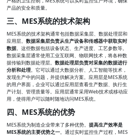
严格的卫生控制，MES系统可以实时监控生产环境，确保
产品的安全和质量。
三、MES系统的技术架构
MES系统的技术架构通常包括数据采集层、数据处理层和
应用层。
数据采集层负责从生产设备和传感器中获取实时
数据
。这些数据包括设备状态、生产进度、工艺参数等。
数据采集层通常使用工业互联网、物联网技术，将各种数
据传输到数据处理层。
数据处理层负责对采集的数据进行
分析和处理
。它可以通过大数据分析、人工智能等技术，
发现生产中的问题，并提供解决方案。应用层是MES系统
的用户界面，企业可以通过应用层查看生产数据、执行生
产计划、管理质量等。应用层通常采用Web技术或移动应
用，使得用户可以随时随地访问MES系统。
四、MES系统的优势
MES系统为制造企业带来了多种优势。
提高生产效率是
MES系统的主要优势之一
。通过实时监控生产过程，MES