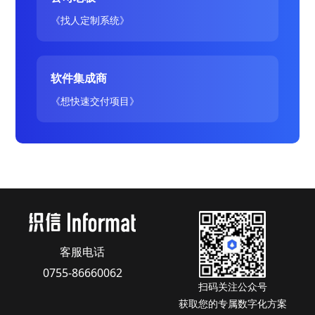
《找人定制系统》
软件集成商
《想快速交付项目》
客服电话
0755-86660062
扫码关注公众号
获取您的专属数字化方案