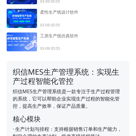
03-09 05:55
柔性生产线设计软件
03-09 05:55
工房生产线仿真软件
03-09 05:55
织信MES生产管理系统：实现生
产过程智能化管控
织信MES生产管理系统是一款专注于生产过程管理
的系统，它可以帮助企业实现生产过程的智能化管
控，提高生产效率，保证产品质量。
核心模块
·
生产计划与排程：支持根据销售订单和生产能力，