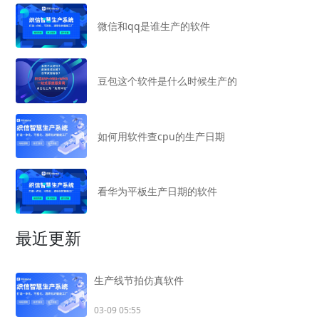
微信和qq是谁生产的软件
豆包这个软件是什么时候生产的
如何用软件查cpu的生产日期
看华为平板生产日期的软件
最近更新
生产线节拍仿真软件
03-09 05:55