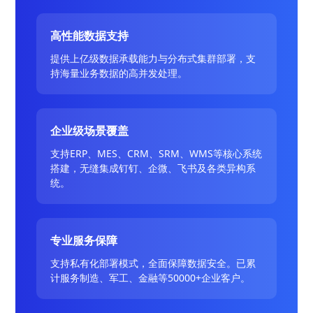
高性能数据支持
提供上亿级数据承载能力与分布式集群部署，支
持海量业务数据的高并发处理。
企业级场景覆盖
支持ERP、MES、CRM、SRM、WMS等核心系统
搭建，无缝集成钉钉、企微、飞书及各类异构系
统。
专业服务保障
支持私有化部署模式，全面保障数据安全。已累
计服务制造、军工、金融等50000+企业客户。