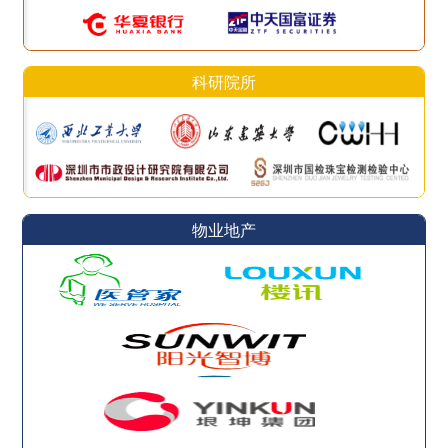
科研院所
物业地产