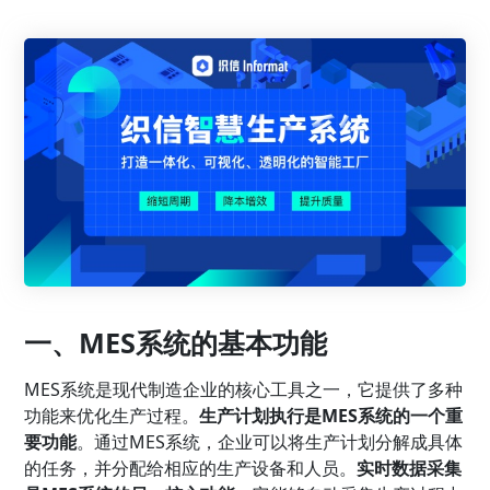
一、MES系统的基本功能
MES系统是现代制造企业的核心工具之一，它提供了多种
功能来优化生产过程。
生产计划执行是MES系统的一个重
要功能
。通过MES系统，企业可以将生产计划分解成具体
的任务，并分配给相应的生产设备和人员。
实时数据采集