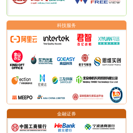
科技服务
金融证券