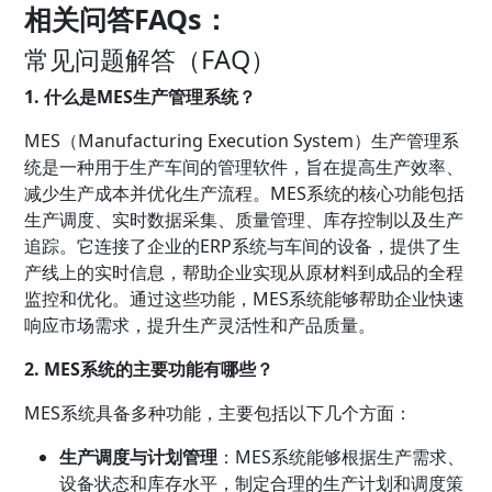
相关问答FAQs：
常见问题解答（FAQ）
1. 什么是MES生产管理系统？
MES（Manufacturing Execution System）生产管理系
统是一种用于生产车间的管理软件，旨在提高生产效率、
减少生产成本并优化生产流程。MES系统的核心功能包括
生产调度、实时数据采集、质量管理、库存控制以及生产
追踪。它连接了企业的ERP系统与车间的设备，提供了生
产线上的实时信息，帮助企业实现从原材料到成品的全程
监控和优化。通过这些功能，MES系统能够帮助企业快速
响应市场需求，提升生产灵活性和产品质量。
2. MES系统的主要功能有哪些？
MES系统具备多种功能，主要包括以下几个方面：
生产调度与计划管理
：MES系统能够根据生产需求、
设备状态和库存水平，制定合理的生产计划和调度策