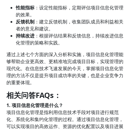
性能指标
：设定性能指标，定期评估项目信息化管理
的效果。
反馈机制
：建立反馈机制，收集团队成员和利益相关
者的意见和建议。
持续改进
：根据评估结果和反馈信息，持续改进信息
化管理的策略和实践。
通过上述七个方面的深入分析和实施，项目信息化管理能
够帮助企业更高效、更精准地完成项目目标，实现管理的
现代化。在信息技术飞速发展的今天，掌握项目信息化管
理的方法不仅是提升项目成功率的关键，也是企业竞争力
的重要体现。
相关问答FAQs：
1. 项目信息化管理是什么？
项目信息化管理是指利用信息技术手段对项目进行规范
化、系统化和集约化管理的过程。通过项目信息化管理，
可以实现项目的高效运作、资源的优化配置以及项目进展