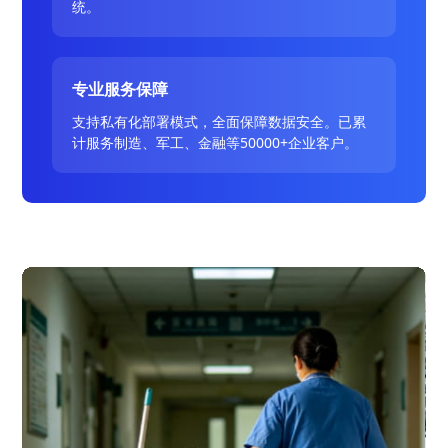
统。
专业服务保障
支持私有化部署模式，全面保障数据安全。已累
计服务制造、军工、金融等50000+企业客户。