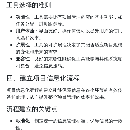
工具选择的准则
功能性
：工具需要拥有项目管理必需的基本功能，如
任务分配、进度跟踪等。
用户体验
：界面友好、操作简便可以提升用户的使用
意愿和效率。
扩展性
：工具的可扩展性决定了其能否适应项目规模
的变化和未来的需求。
兼容性
：良好的兼容性能确保工具能够与其他系统顺
利整合，避免信息孤岛。
四、建立项目信息化流程
项目信息化流程的建立能够保障信息在各个环节的有效传
递和处理，从而提升整个项目管理的效率和效果。
流程建立的关键点
标准化
：制定统一的信息管理标准，保障信息的一致
性。