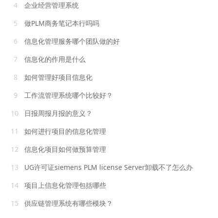
4
企业经营管理系统
5
做PLM商务笔记本行吗吗
6
信息化管理服务哪个团队做的好
7
信息化的作用是什么
8
如何管理好项目信息化
9
工作流管理系统哪个比较好？
10
日报周报月报的意义？
11
如何进行项目的信息化管理
12
信息化项目如何做预算管理
13
UG许可证siemens PLM license Server卸载不了怎么办
14
项目上信息化管理包括哪些
15
供应链管理系统有哪些模块？