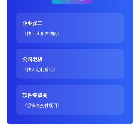
企业员工
《找工具开发功能》
公司老板
《找人定制系统》
软件集成商
《想快速交付项目》