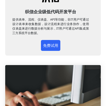
织信企业级低代码开发平台
提供表单、流程、仪表盘、API等功能，非IT用户可通过
设计表单来收集数据，设计流程来进行业务协作，使用
仪表盘来进行数据分析与展示，IT用户可通过API集成第
三方系统平台数据。
免费试用