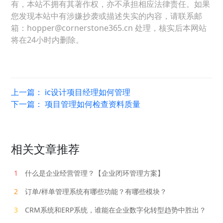
有，本站不拥有其著作权，亦不承担相应法律责任。如果
您发现本站中有涉嫌抄袭或描述失实的内容，请联系邮
箱：hopper@cornerstone365.cn 处理，核实后本网站
将在24小时内删除。
上一篇：
ic设计项目经理如何管理
下一篇：
项目管理如何检查资料质量
相关文章推荐
1
什么是企业经营管理？【企业闭环管理方案】
2
订单/样单管理系统有哪些功能？有哪些模块？
3
CRM系统和ERP系统，谁能在企业数字化转型趋势中胜出？