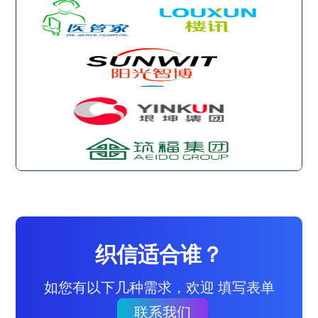
织信适合谁？
如您有以下几种需求，欢迎 填写表单
联系我们