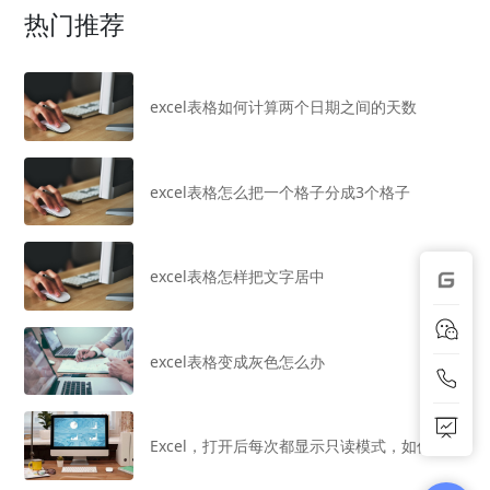
热门推荐
excel表格如何计算两个日期之间的天数
excel表格怎么把一个格子分成3个格子
excel表格怎样把文字居中
excel表格变成灰色怎么办
Excel，打开后每次都显示只读模式，如何解决