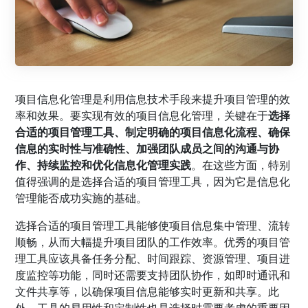
项目信息化管理是利用信息技术手段来提升项目管理的效
率和效果。要实现有效的项目信息化管理，关键在于
选择
合适的项目管理工具、制定明确的项目信息化流程、确保
信息的实时性与准确性、加强团队成员之间的沟通与协
作、持续监控和优化信息化管理实践
。在这些方面，特别
值得强调的是选择合适的项目管理工具，因为它是信息化
管理能否成功实施的基础。
选择合适的项目管理工具能够使项目信息集中管理、流转
顺畅，从而大幅提升项目团队的工作效率。优秀的项目管
理工具应该具备任务分配、时间跟踪、资源管理、项目进
度监控等功能，同时还需要支持团队协作，如即时通讯和
文件共享等，以确保项目信息能够实时更新和共享。此