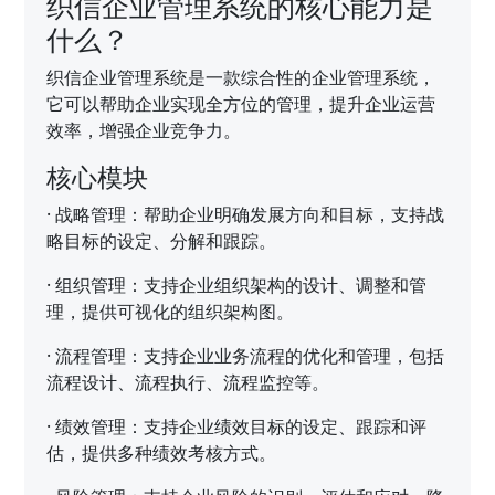
织信企业管理系统的核心能力是
什么？
织信企业管理系统是一款综合性的企业管理系统，
它可以帮助企业实现全方位的管理，提升企业运营
效率，增强企业竞争力。
核心模块
·
战略管理：帮助企业明确发展方向和目标，支持战
略目标的设定、分解和跟踪。
·
组织管理：支持企业组织架构的设计、调整和管
理，提供可视化的组织架构图。
·
流程管理：支持企业业务流程的优化和管理，包括
流程设计、流程执行、流程监控等。
·
绩效管理：支持企业绩效目标的设定、跟踪和评
估，提供多种绩效考核方式。