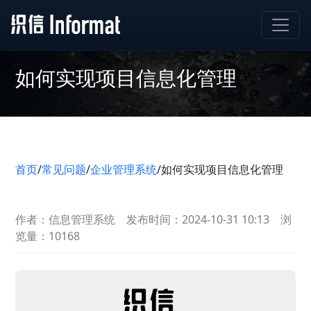
如何实现项目信息化管理
首页
/
常见问题
/
企业管理系统
/
如何实现项目信息化管理
作者：信息管理系统
发布时间：2024-10-31 10:13
浏
览量：10168