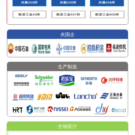
央国企
生产制造
生物医疗