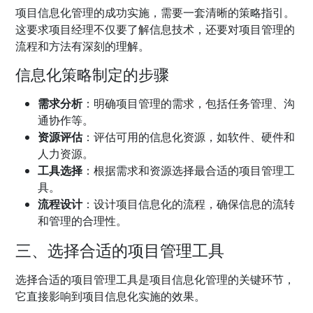
项目信息化管理的成功实施，需要一套清晰的策略指引。
这要求项目经理不仅要了解信息技术，还要对项目管理的
流程和方法有深刻的理解。
信息化策略制定的步骤
需求分析
：明确项目管理的需求，包括任务管理、沟
通协作等。
资源评估
：评估可用的信息化资源，如软件、硬件和
人力资源。
工具选择
：根据需求和资源选择最合适的项目管理工
具。
流程设计
：设计项目信息化的流程，确保信息的流转
和管理的合理性。
三、选择合适的项目管理工具
选择合适的项目管理工具是项目信息化管理的关键环节，
它直接影响到项目信息化实施的效果。