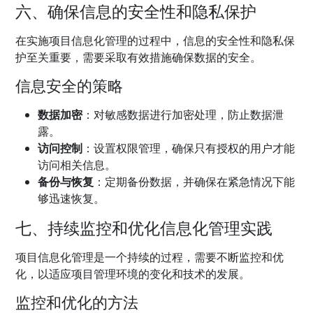
六、确保信息的安全性和隐私保护
在实施项目信息化管理的过程中，信息的安全性和隐私保
护至关重要，需要采取有效措施确保数据的安全。
信息安全的策略
数据加密
：对敏感数据进行加密处理，防止数据泄
露。
访问控制
：设置权限管理，确保只有授权的用户才能
访问相关信息。
备份与恢复
：定期备份数据，并确保在紧急情况下能
够迅速恢复。
七、持续监控和优化信息化管理实践
项目信息化管理是一个持续的过程，需要不断监控和优
化，以适应项目管理环境的变化和技术的发展。
监控和优化的方法