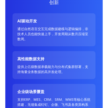
创新
AI驱动开发
通过自然语言交互完成数据建模与逻辑编排，非
技术人员也能快速上手，开发周期从数月压缩至
数周。
高性能数据支持
提供上亿级数据承载能力与分布式集群部署，支
持海量业务数据的高并发处理。
企业级场景覆盖
支持ERP、MES、CRM、SRM、WMS等核心系统
搭建，无缝集成钉钉、企微、飞书及各类异构系