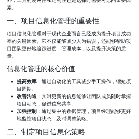
外，工具的易用性和定制性也是选择时需要考虑的重要因
素。
一、项目信息化管理的重要性
项目信息化管理对于现代企业而言已经成为提升项目成功
率的关键因素。它不仅能够减少人为错误，还能够帮助项
目团队更好地追踪进度，管理成本，以及提升决策的质
量。
信息化管理的核心价值
提高效率
：通过自动化的工具减少手工操作，缩短项
目周期。
改善沟通
：实时更新的信息能够让团队成员随时掌握
项目动态，促进信息共享。
加强控制
：通过集中的数据管理，项目经理能够更好
地监控项目状态，及时调整策略。
二、制定项目信息化策略