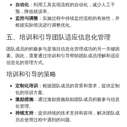
自动化
：利用工具实现流程的自动化，减少人工干
预，降低错误率。
监控与调整
：实施过程中持续监控流程的有效性，并
根据实际情况进行调整优化。
五、培训和引导团队适应信息化管理
团队成员的积极参与是项目信息化管理成功的另一关键因
素。因此，需要通过培训和引导帮助团队成员理解和适应
信息化的管理方式。
培训和引导的策略
定制化培训
：根据团队成员的背景和需求，提供定制
化的培训方案。
激励措施
：通过激励措施鼓励团队成员积极参与信息
化管理。
持续支持
：提供持续的技术支持和咨询，解决团队成
员在使用过程中遇到的问题。