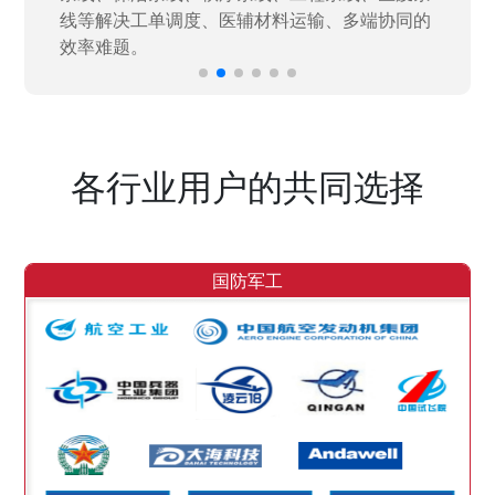
各行业用户的共同选择
国防军工