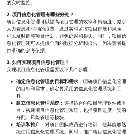
的实时监控。
2. 项目信息化管理有哪些好处？
项目信息化管理可以提高项目管理的效率和精确度，减少
人力资源和时间的浪费。通过实时监控项目进展和风险，
可以及时调整项目计划，避免延误和损失。同时，项目信
息化管理还可以提供全面的数据分析和报告，为决策者提
供准确的参考依据。
3. 如何实现项目信息化管理？
实现项目信息化管理需要以下几个步骤：
确定信息化管理的目标和需求
：明确项目信息化管理
的目标和需求，确定要采用的信息化管理系统和工
具。
建立信息化管理系统
：选择适合的项目管理软件或平
台，搭建项目信息化管理系统，包括项目进度、资源
分配、风险管理等模块。
培训和推广
：对项目团队成员进行培训，使其能够熟
练使用信息化管理系统。同时，推广项目信息化管理