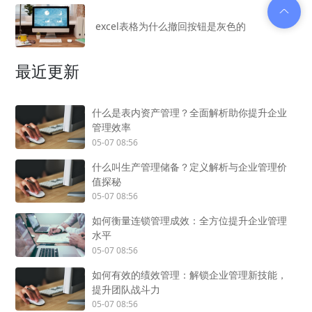
excel表格为什么撤回按钮是灰色的
最近更新
什么是表内资产管理？全面解析助你提升企业
管理效率
05-07 08:56
什么叫生产管理储备？定义解析与企业管理价
值探秘
05-07 08:56
如何衡量连锁管理成效：全方位提升企业管理
水平
05-07 08:56
如何有效的绩效管理：解锁企业管理新技能，
提升团队战斗力
05-07 08:56