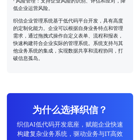
·
风险管理：支持企业风险的识别、评估和应对，降
低企业运营风险。
织信企业管理系统基于低代码平台开发，具有高度
的定制化能力。企业可以根据自身业务特点和管理
需求，通过拖拽式操作自定义表单、流程和报表，
快速构建符合企业实际的管理系统。系统支持与其
他业务系统的集成，实现数据共享和流程协同，打
破信息孤岛。
为什么选择织信？
织信AI低代码开发底座，赋能企业快速
构建复杂业务系统，驱动业务与IT高效