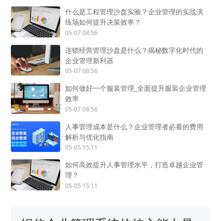
什么是工程管理沙盘实验？企业管理的实战演
练场如何提升决策效率？
05-07 08:56
连锁经营管理沙盘是什么？揭秘数字化时代的
企业管理新利器
05-07 08:56
如何做好一个服装管理_全面提升服装企业管理
效率
05-07 08:56
人事管理成本是什么？企业管理者必看的费用
解析与优化指南
05-05 15:11
如何高效提升人事管理水平，打造卓越企业管
理？
05-05 15:11