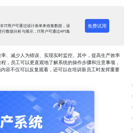
免费试用
，非IT用户可通过设计表单来收集数据，设
行数据分析与展示，IT用户可通过API集
效率、减少人为错误、实现实时监控。其中，提高生产效率
教程，员工可以更直观地了解系统的操作步骤和注意事项，
频内容不仅可以反复观看，还可以在培训新员工时发挥重要