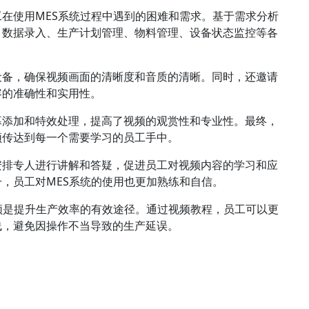
在使用MES系统过程中遇到的困难和需求。基于需求分析
、数据录入、生产计划管理、物料管理、设备状态监控等各
设备，确保视频画面的清晰度和音质的清晰。同时，还邀请
容的准确性和实用性。
幕添加和特效处理，提高了视频的观赏性和专业性。最终，
频传达到每一个需要学习的员工手中。
安排专人进行讲解和答疑，促进员工对视频内容的学习和应
，员工对MES系统的使用也更加熟练和自信。
频是提升生产效率的有效途径。通过视频教程，员工可以更
线，避免因操作不当导致的生产延误。