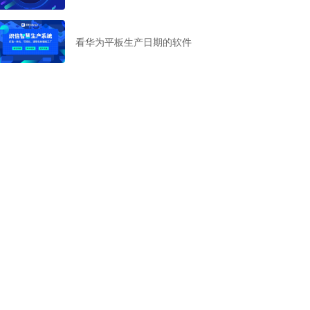
看华为平板生产日期的软件