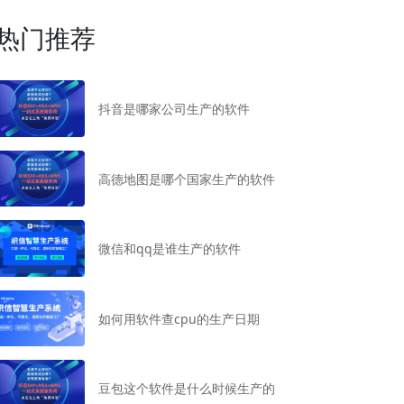
热门推荐
抖音是哪家公司生产的软件
高德地图是哪个国家生产的软件
微信和qq是谁生产的软件
如何用软件查cpu的生产日期
豆包这个软件是什么时候生产的