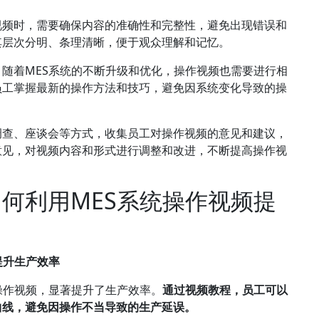
视频时，需要确保内容的准确性和完整性，避免出现错误和
其层次分明、条理清晰，便于观众理解和记忆。
随着MES系统的不断升级和优化，操作视频也需要进行相
员工掌握最新的操作方法和技巧，避免因系统变化导致的操
调查、座谈会等方式，收集员工对操作视频的意见和建议，
意见，对视频内容和形式进行调整和改进，不断提高操作视
何利用MES系统操作视频提
提升生产效率
操作视频，显著提升了生产效率。
通过视频教程，员工可以
曲线，避免因操作不当导致的生产延误。