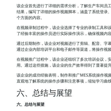
该企业首先进行了详细的需求分析，了解生产车间员工
结果，编写了详细的操作视频脚本，涵盖了系统登录
个方面的内容。
在视频录制过程中，该企业选择了专业的录制工具和
了经验丰富的操作员进行实际操作演示，确保视频内
通过后期制作，该企业对视频进行了剪辑、配音、字
通过企业内部培训平台和电子邮件等渠道，将操作视
在视频推广过程中，该企业还组织了多次培训会议，
用。通过这些措施，该企业的生产效率得到了显著提升
该企业的成功经验表明，制作和推广MES系统操作视
直观地了解系统的操作步骤和注意事项，缩短学习曲
六、总结与展望
六、总结与展望