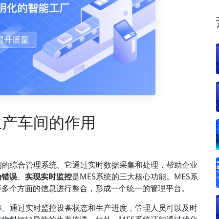
生产车间的作用
间的综合管理系统。它通过实时数据采集和处理，帮助企业
为错误
、
实现实时监控
是MES系统的三大核心功能。MES系
等多个方面的信息进行整合，形成一个统一的管理平台。
率。通过实时监控设备状态和生产进度，管理人员可以及时