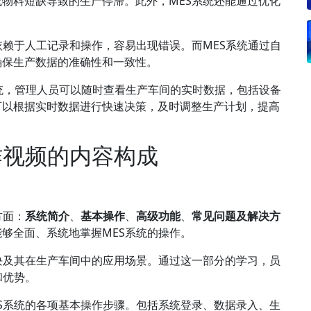
物料短缺导致的生产停滞。此外，MES系统还能通过优化
依赖于人工记录和操作，容易出现错误。而MES系统通过自
确保生产数据的准确性和一致性。
系统，管理人员可以随时查看生产车间的实时数据，包括设备
可以根据实时数据进行快速决策，及时调整生产计划，提高
作视频的内容构成
方面：
系统简介
、
基本操作
、
高级功能
、
常见问题及解决方
够全面、系统地掌握MES系统的操作。
块及其在生产车间中的应用场景。通过这一部分的学习，员
和优势。
S系统的各项基本操作步骤。包括系统登录、数据录入、生