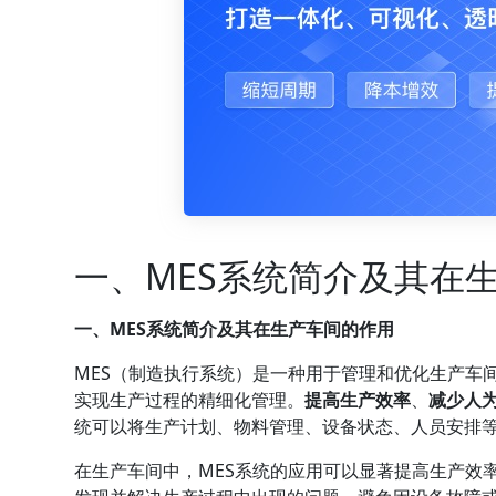
一、MES系统简介及其在
一、MES系统简介及其在生产车间的作用
MES（制造执行系统）是一种用于管理和优化生产车
实现生产过程的精细化管理。
提高生产效率
、
减少人
统可以将生产计划、物料管理、设备状态、人员安排
在生产车间中，MES系统的应用可以显著提高生产效