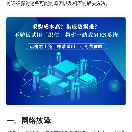
将详细探讨这些可能的原因以及相应的解决方法。
一、网络故障