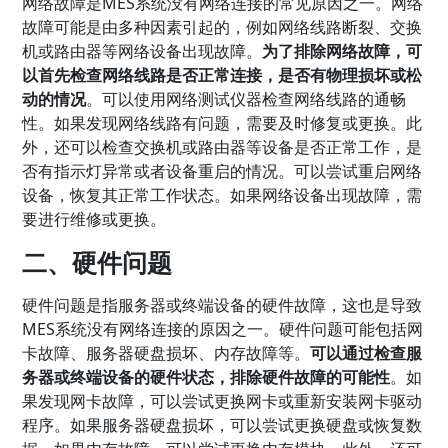
网络故障是MES系统没有网络连接的常见原因之一。网络
故障可能是由多种因素引起的，例如网络线路断裂、交换
机或路由器等网络设备出现故障。
为了排除网络故障，可
以首先检查网络线路是否正常连接，是否有物理损坏或松
动的情况
。可以使用网络测试仪器检查网络线路的通畅
性。如果发现网络线路有问题，需要及时修复或更换。此
外，还可以检查交换机或路由器等设备是否正常工作，是
否有指示灯异常或者设备重启的情况。可以尝试重启网络
设备，恢复其正常工作状态。如果网络设备出现故障，需
要进行维修或更换。
二、硬件问题
硬件问题是指服务器或终端设备的硬件故障，这也是导致
MES系统没有网络连接的原因之一。硬件问题可能包括网
卡故障、服务器硬盘损坏、内存故障等。
可以通过检查服
务器或终端设备的硬件状态，排除硬件故障的可能性
。如
果发现网卡故障，可以尝试更换网卡或重新安装网卡驱动
程序。如果服务器硬盘损坏，可以尝试更换硬盘或恢复数