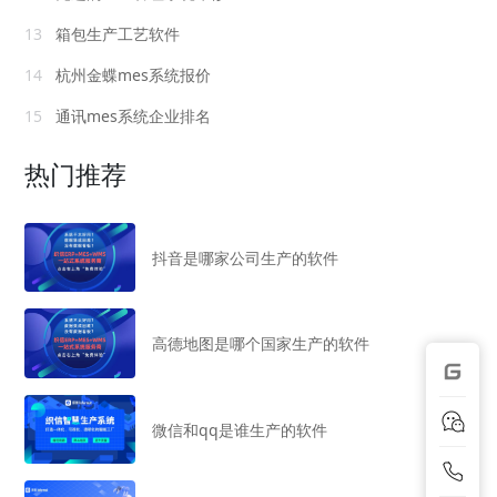
13
箱包生产工艺软件
14
杭州金蝶mes系统报价
15
通讯mes系统企业排名
热门推荐
抖音是哪家公司生产的软件
高德地图是哪个国家生产的软件
微信和qq是谁生产的软件