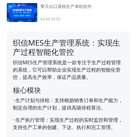
擎天出口退税生产单机软件
03-09 05:55
织信MES生产管理系统：实现生
产过程智能化管控
织信MES生产管理系统是一款专注于生产过程管理
的系统，它可以帮助企业实现生产过程的智能化管
控，提高生产效率，保证产品质量。
核心模块
·
生产计划与排程：支持根据销售订单和生产能力，
制定合理的生产计划，提供高级排程算法。
·
生产执行管理：实现生产过程的实时监控和管理，
支持生产工单的创建、下达、执行和完工管理。