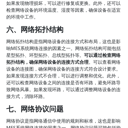
如果发现物理损坏，可以进行修复或更换。此外，还可以
检查网络设备的环境温度、湿度等因素，确保设备在适宜
的环境中工作。
六、网络拓扑结构
网络拓扑结构是指网络设备的连接方式和布局，这也是影
响MES系统网络连接的因素之一。网络拓扑结构可能包括
星型拓扑、环型拓扑、总线型拓扑等。
可以通过检查网络
拓扑结构，确保网络设备的连接方式合理
。可以查看网络
设备的连接图，确保网络设备的连接方式符合设计要求。
如果发现连接方式不合理，可以进行调整和优化。此外，
还可以检查网络设备之间的连接是否有环路，避免环路导
致网络风暴。如果发现环路，可以通过调整网络设备的连
接方式，消除环路。
七、网络协议问题
网络协议是指网络通信中使用的规则和标准，这也是影响
MES系统网络连接的因素之一。网络协议问题可能包括协