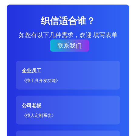
织信适合谁？
如您有以下几种需求，欢迎 填写表单
联系我们
企业员工
《找工具开发功能》
公司老板
《找人定制系统》