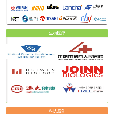
生物医疗
科技服务