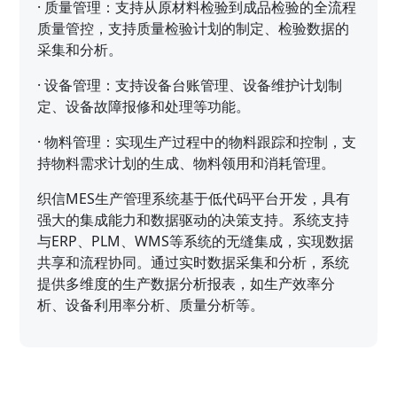
·
质量管理：支持从原材料检验到成品检验的全流程
质量管控，支持质量检验计划的制定、检验数据的
采集和分析。
·
设备管理：支持设备台账管理、设备维护计划制
定、设备故障报修和处理等功能。
·
物料管理：实现生产过程中的物料跟踪和控制，支
持物料需求计划的生成、物料领用和消耗管理。
织信MES生产管理系统基于低代码平台开发，具有
强大的集成能力和数据驱动的决策支持。系统支持
与ERP、PLM、WMS等系统的无缝集成，实现数据
共享和流程协同。通过实时数据采集和分析，系统
提供多维度的生产数据分析报表，如生产效率分
析、设备利用率分析、质量分析等。