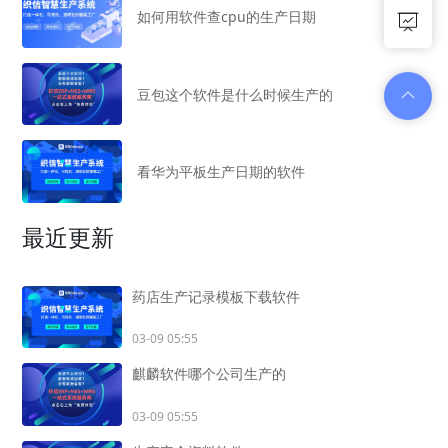
如何用软件查cpu的生产日期
豆包这个软件是什么时候生产的
看华为平板生产日期的软件
最近更新
药店生产记录模板下载软件
03-09 05:55
麒麟软件哪个公司生产的
03-09 05:55