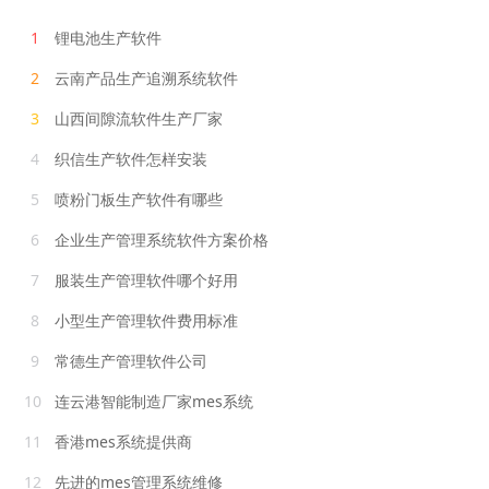
1
锂电池生产软件
2
云南产品生产追溯系统软件
3
山西间隙流软件生产厂家
4
织信生产软件怎样安装
5
喷粉门板生产软件有哪些
6
企业生产管理系统软件方案价格
7
服装生产管理软件哪个好用
8
小型生产管理软件费用标准
9
常德生产管理软件公司
10
连云港智能制造厂家mes系统
11
香港mes系统提供商
12
先进的mes管理系统维修