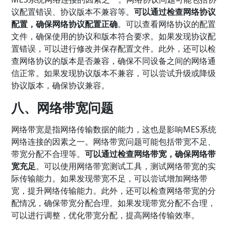
议配置错误、协议版本不兼容等。
可以通过检查网络协议
配置，确保网络协议配置正确
。可以查看网络协议的配置
文件，确保使用的协议和版本符合要求。如果发现协议配
置错误，可以进行修改并保存配置文件。此外，还可以检
查网络协议的版本是否兼容，确保不同设备之间的网络通
信正常。如果发现协议版本不兼容，可以尝试升级或降级
协议版本，确保协议兼容。
八、网络带宽问题
网络带宽是指网络传输数据的能力，这也是影响MES系统
网络连接的因素之一。网络带宽问题可能包括带宽不足、
带宽分配不合理等。
可以通过检查网络带宽，确保网络带
宽充足
。可以使用网络带宽测试工具，测试网络带宽的实
际传输能力。如果发现带宽不足，可以尝试增加网络带
宽，提升网络传输能力。此外，还可以检查网络带宽的分
配情况，确保带宽分配合理。如果发现带宽分配不合理，
可以进行调整，优化带宽分配，提高网络传输效率。