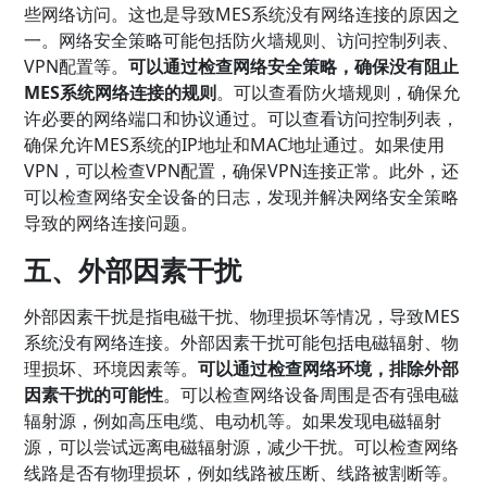
些网络访问。这也是导致MES系统没有网络连接的原因之
一。网络安全策略可能包括防火墙规则、访问控制列表、
VPN配置等。
可以通过检查网络安全策略，确保没有阻止
MES系统网络连接的规则
。可以查看防火墙规则，确保允
许必要的网络端口和协议通过。可以查看访问控制列表，
确保允许MES系统的IP地址和MAC地址通过。如果使用
VPN，可以检查VPN配置，确保VPN连接正常。此外，还
可以检查网络安全设备的日志，发现并解决网络安全策略
导致的网络连接问题。
五、外部因素干扰
外部因素干扰是指电磁干扰、物理损坏等情况，导致MES
系统没有网络连接。外部因素干扰可能包括电磁辐射、物
理损坏、环境因素等。
可以通过检查网络环境，排除外部
因素干扰的可能性
。可以检查网络设备周围是否有强电磁
辐射源，例如高压电缆、电动机等。如果发现电磁辐射
源，可以尝试远离电磁辐射源，减少干扰。可以检查网络
线路是否有物理损坏，例如线路被压断、线路被割断等。