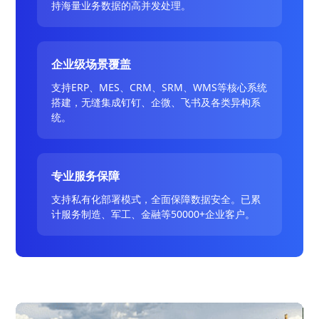
持海量业务数据的高并发处理。
企业级场景覆盖
支持ERP、MES、CRM、SRM、WMS等核心系统
搭建，无缝集成钉钉、企微、飞书及各类异构系
统。
专业服务保障
支持私有化部署模式，全面保障数据安全。已累
计服务制造、军工、金融等50000+企业客户。