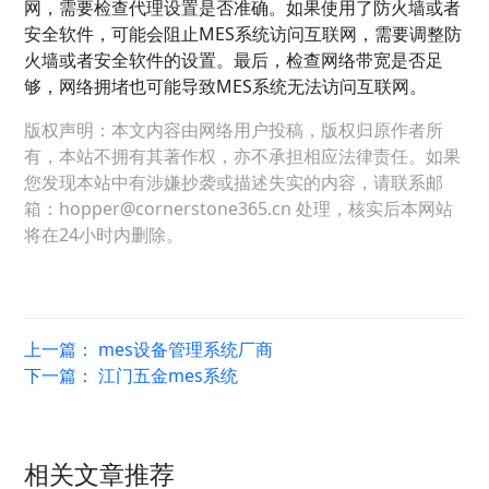
网，需要检查代理设置是否准确。如果使用了防火墙或者
安全软件，可能会阻止MES系统访问互联网，需要调整防
火墙或者安全软件的设置。最后，检查网络带宽是否足
够，网络拥堵也可能导致MES系统无法访问互联网。
版权声明：本文内容由网络用户投稿，版权归原作者所
有，本站不拥有其著作权，亦不承担相应法律责任。如果
您发现本站中有涉嫌抄袭或描述失实的内容，请联系邮
箱：hopper@cornerstone365.cn 处理，核实后本网站
将在24小时内删除。
上一篇：
mes设备管理系统厂商
下一篇：
江门五金mes系统
相关文章推荐