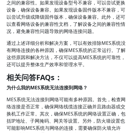
之间的兼容性。如果发现设备型号不兼容，可以尝试更换
设备，确保设备兼容。如果发现设备固件版本不兼容，可
以尝试升级或降级固件版本，确保设备兼容。此外，还可
以查看网络设备的兼容性文档，了解设备之间的兼容性情
况，避免兼容性问题导致的网络连接问题。
通过上述详细分析和解决方案，可以有效排除MES系统没
有网络连接的各种原因，确保MES系统的正常运行。了解
这些原因和解决方法，不仅可以提高MES系统的可靠性，
还可以提升整体生产效率和管理水平。
相关问答FAQs：
为什么我的MES系统无法连接到网络？
MES系统无法连接到网络可能有多种原因。首先，检查网
络连接是否正常，确保网络线缆连接正确并且路由器或交
换机工作正常。其次，确保MES系统的网络设置正确，包
括IP地址、子网掩码、网关等设置。另外，防火墙设置也
可能影响MES系统与网络的连接，需要确保防火墙允许