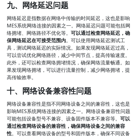
九、网络延迟问题
网络延迟是指数据在网络中传输的时间延迟，这也是影响
MES系统网络连接的因素之一。网络延迟问题可能包括网
络拥堵、网络路径不优化等。
可以通过检查网络延迟，确
保网络延迟在可接受范围内
。可以使用网络延迟测试工
具，测试网络延迟的实际情况。如果发现网络延迟过高，
可以尝试优化网络路径，减少中间节点，提高传输速度。
此外，还可以检查网络拥堵情况，确保网络流量畅通。如
果发现网络拥堵，可以进行流量控制，减少网络拥堵，提
高传输效率。
十、网络设备兼容性问题
网络设备兼容性是指不同网络设备之间的兼容性，这也是
影响MES系统网络连接的因素之一。网络设备兼容性问题
可能包括设备型号不兼容、设备固件版本不兼容等。
可以
通过检查网络设备的兼容性，确保网络设备之间的兼容
性
。可以查看网络设备的型号和固件版本，确保不同设备