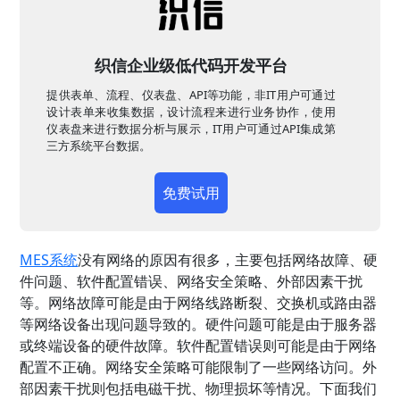
织信企业级低代码开发平台
提供表单、流程、仪表盘、API等功能，非IT用户可通过
设计表单来收集数据，设计流程来进行业务协作，使用
仪表盘来进行数据分析与展示，IT用户可通过API集成第
三方系统平台数据。
免费试用
MES系统
没有网络的原因有很多，主要包括网络故障、硬
件问题、软件配置错误、网络安全策略、外部因素干扰
等。网络故障可能是由于网络线路断裂、交换机或路由器
等网络设备出现问题导致的。硬件问题可能是由于服务器
或终端设备的硬件故障。软件配置错误则可能是由于网络
配置不正确。网络安全策略可能限制了一些网络访问。外
部因素干扰则包括电磁干扰、物理损坏等情况。下面我们