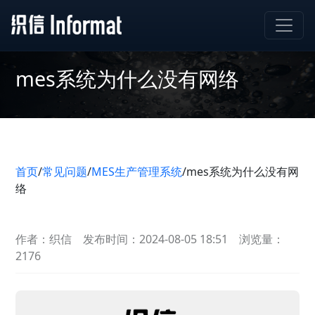
mes系统为什么没有网络
首页
/
常见问题
/
MES生产管理系统
/
mes系统为什么没有网
络
作者：织信
发布时间：2024-08-05 18:51
浏览量：
2176