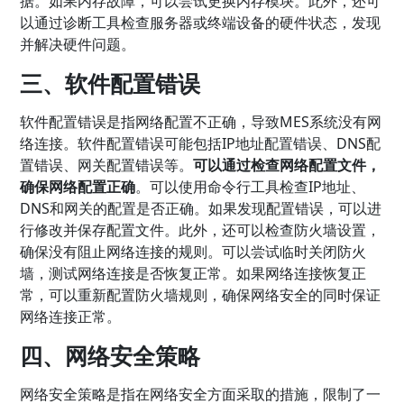
据。如果内存故障，可以尝试更换内存模块。此外，还可
以通过诊断工具检查服务器或终端设备的硬件状态，发现
并解决硬件问题。
三、软件配置错误
软件配置错误是指网络配置不正确，导致MES系统没有网
络连接。软件配置错误可能包括IP地址配置错误、DNS配
置错误、网关配置错误等。
可以通过检查网络配置文件，
确保网络配置正确
。可以使用命令行工具检查IP地址、
DNS和网关的配置是否正确。如果发现配置错误，可以进
行修改并保存配置文件。此外，还可以检查防火墙设置，
确保没有阻止网络连接的规则。可以尝试临时关闭防火
墙，测试网络连接是否恢复正常。如果网络连接恢复正
常，可以重新配置防火墙规则，确保网络安全的同时保证
网络连接正常。
四、网络安全策略
网络安全策略是指在网络安全方面采取的措施，限制了一