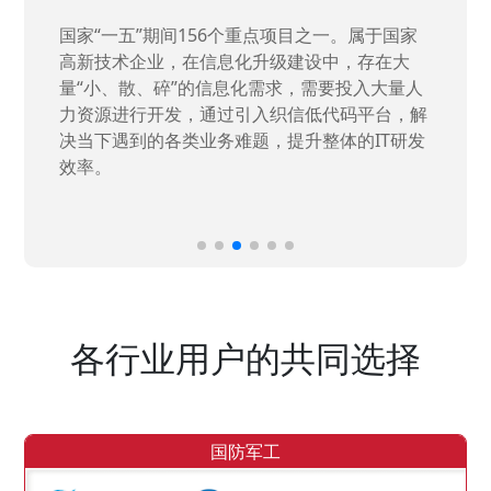
国家“一五”期间156个重点项目之一。属于国家
高新技术企业，在信息化升级建设中，存在大
量“小、散、碎”的信息化需求，需要投入大量人
力资源进行开发，通过引入织信低代码平台，解
决当下遇到的各类业务难题，提升整体的IT研发
效率。
各行业用户的共同选择
国防军工