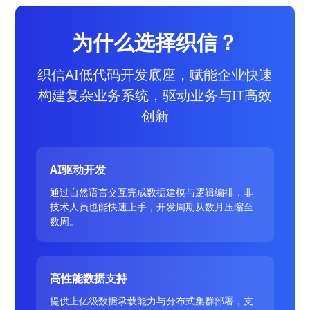
为什么选择织信？
织信AI低代码开发底座，赋能企业快速
构建复杂业务系统，驱动业务与IT高效
创新
AI驱动开发
通过自然语言交互完成数据建模与逻辑编排，非
技术人员也能快速上手，开发周期从数月压缩至
数周。
高性能数据支持
提供上亿级数据承载能力与分布式集群部署，支