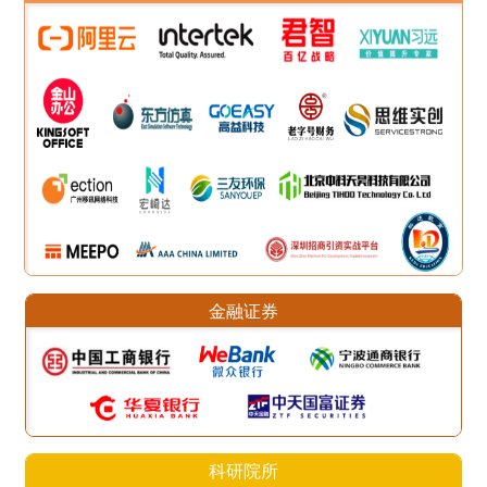
金融证券
科研院所