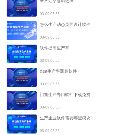
生产安全资料软件
03-09 05:55
怎么生产动态页面设计软件
03-09 05:55
软件提高生产率
03-09 05:55
dea生产率测算软件
03-09 05:55
门窗生产专用软件下载免费
03-09 05:55
生产企业软件需要哪些模块
03-09 05:55