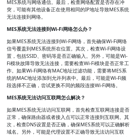
MES系统与网络通信。最后，检查网络配置是否存在冲
突，可能有其他设备正在使用相同的IP地址导致MES系统
无法连接到网络。
MES系统无法连接到Wi-Fi网络怎么办？
如果MES系统无法连接到Wi-Fi网络，首先确保Wi-Fi网络
信号覆盖到MES系统所在位置。其次，检查Wi-Fi网络设
置，包括SSID、密码等是否正确输入。另外，可能是Wi-
Fi模块故障导致无法连接，需要检查Wi-Fi模块是否正常工
作。如果Wi-Fi网络有MAC地址过滤功能，需要将MES系
统的MAC地址添加到允许列表中。最后，可能是Wi-Fi频
段选择不正确，尝试更换不同的频段连接Wi-Fi网络。
MES系统无法访问互联网怎么解决？
如果MES系统无法访问互联网，首先检查互联网连接是否
正常，确保路由器或者接入点可以正常连接到互联网。其
次，检查DNS设置是否正确，确保MES系统可以正确解析
域名。另外，可能是代理设置不正确导致无法访问互联