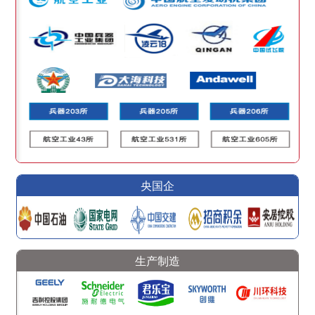
央国企
生产制造