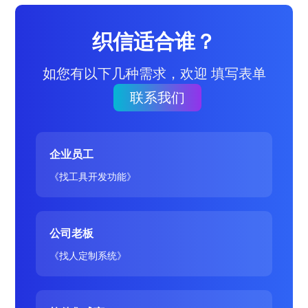
织信适合谁？
如您有以下几种需求，欢迎 填写表单
联系我们
企业员工
《找工具开发功能》
公司老板
《找人定制系统》