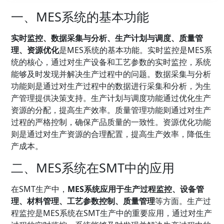
一、MES系统的基本功能
实时监控、数据采集与分析、生产计划与调度、质量管
理、资源优化
是MES系统的基本功能。实时监控是MES系
统的核心，通过对生产设备和工艺参数的实时监控，系统
能够及时发现并解决生产过程中的问题。数据采集与分析
功能则是通过对生产过程中的数据进行采集和分析，为生
产管理提供决策支持。生产计划与调度功能通过优化生产
资源的分配，提高生产效率。质量管理功能则通过对生产
过程的严格控制，确保产品质量的一致性。资源优化功能
则是通过对生产资源的合理配置，提高生产效率，降低生
产成本。
二、MES系统在SMT中的应用
在SMT生产中，
MES系统应用于生产过程监控、设备管
理、材料管理、工艺参数控制、质量管理
等方面。生产过
程监控是MES系统在SMT生产中的重要应用，通过对生产