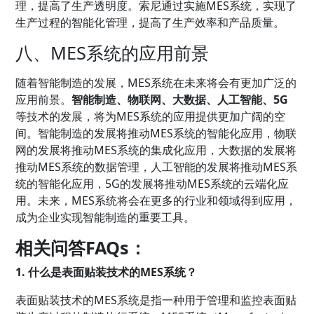
理，提高了生产透明度。索尼通过实施MES系统，实现了
生产过程的智能化管理，提高了生产效率和产品质量。
八、MES系统的应用前景
随着智能制造的发展，MES系统在未来将会有更加广泛的
应用前景。
智能制造、物联网、大数据、人工智能、5G
等技术的发展，将为MES系统的应用提供更加广阔的空
间。智能制造的发展将推动MES系统的智能化应用，物联
网的发展将推动MES系统的集成化应用，大数据的发展将
推动MES系统的数据管理，人工智能的发展将推动MES系
统的智能化应用，5G的发展将推动MES系统的云端化应
用。未来，MES系统将会在更多的行业和领域得到应用，
成为企业实现智能制造的重要工具。
相关问答FAQs：
1. 什么是表面贴装技术的MES系统？
表面贴装技术的MES系统是指一种用于管理和监控表面贴