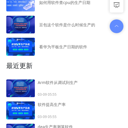
如何用软件查cpu的生产日期
豆包这个软件是什么时候生产的
看华为平板生产日期的软件
最近更新
Arm软件从调试到生产
03-09 05:55
软件提高生产率
03-09 05:55
dea生产率测算软件