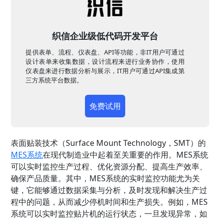
织信企业级低代码开发平台
提供表单、流程、仪表盘、API等功能，非IT用户可通过
设计表单来收集数据，设计流程来进行业务协作，使用
仪表盘来进行数据分析与展示，IT用户可通过API集成第
三方系统平台数据。
免费试用
表面贴装技术（Surface Mount Technology，SMT）的
MES系统
在现代制造业中起着至关重要的作用。MES系统
可以实时监控生产过程、优化资源分配、提高生产效率、
确保产品质量。其中，MES系统的实时监控功能尤为关
键，它能够通过数据采集与分析，及时发现和解决生产过
程中的问题，从而减少停机时间和生产损失。例如，MES
系统可以实时监控贴片机的运行状态，一旦发现异常，如