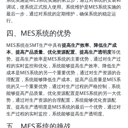
调试，使系统正式投入使用。系统维护是MES系统实施的
最后一步，通过对系统的定期维护，确保系统的稳定运
行。
四、MES系统的优势
MES系统在SMT生产中具有
提高生产效率、降低生产成
本、提高产品质量、优化资源配置、提高生产透明度
等优
势。提高生产效率是MES系统的主要优势，通过对生产过
程的实时监控和优化，系统能够提高生产效率。降低生产
成本是MES系统的另一个重要优势，通过对生产资源的合
理配置，系统能够降低生产成本。提高产品质量是MES系
统的又一个重要优势，通过对生产过程的严格控制，系统
能够提高产品质量。优化资源配置是MES系统的另一大优
势，通过对生产资源的合理配置，系统能够优化资源配
置。提高生产透明度是MES系统的最后一个优势，通过对
生产过程的实时监控，系统能够提高生产透明度。
五、MES系统的挑战