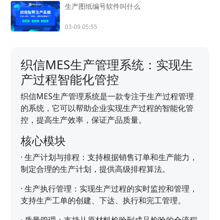
生产图纸编号软件叫什么
03-09 05:55
织信MES生产管理系统：实现生
产过程智能化管控
织信MES生产管理系统是一款专注于生产过程管理
的系统，它可以帮助企业实现生产过程的智能化管
控，提高生产效率，保证产品质量。
核心模块
·
生产计划与排程：支持根据销售订单和生产能力，
制定合理的生产计划，提供高级排程算法。
·
生产执行管理：实现生产过程的实时监控和管理，
支持生产工单的创建、下达、执行和完工管理。