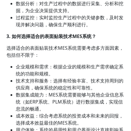
数据分析：对生产过程中的数据进行采集、分析和挖
掘，为企业决策提供支持。
过程监控：实时监控生产过程中的关键参数，及时发
现并解决问题，确保生产顺利进行。
3. 如何选择适合的表面贴装技术MES系统？
选择适合的表面贴装技术MES系统需要考虑多方面因素，
包括但不限于：
企业规模和需求：根据企业的规模和生产需求确定系
统的功能和规模。
技术支持和服务：选择有经验丰富、技术支持周到的
供应商，确保系统的稳定性和可靠性。
数据集成能力：MES系统需要能够与其他企业信息系
统（如ERP系统、PLM系统）进行数据集成，实现信
息流的畅通。
成本效益：综合考虑系统的投资成本和未来的回报，
选择成本效益最佳的MES系统。
用户体验：系统的易用性和用户界面设计直接影响系