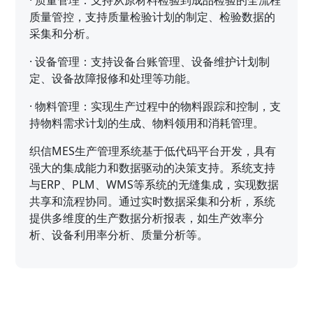
·
质量管理：支持从原材料检验到成品检验的全流程
质量管控，支持质量检验计划的制定、检验数据的
采集和分析。
·
设备管理：支持设备台账管理、设备维护计划制
定、设备故障报修和处理等功能。
·
物料管理：实现生产过程中的物料跟踪和控制，支
持物料需求计划的生成、物料领用和消耗管理。
织信MES生产管理系统基于低代码平台开发，具有
强大的集成能力和数据驱动的决策支持。系统支持
与ERP、PLM、WMS等系统的无缝集成，实现数据
共享和流程协同。通过实时数据采集和分析，系统
提供多维度的生产数据分析报表，如生产效率分
析、设备利用率分析、质量分析等。