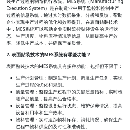
装生产过程的制造执行系统。MES系统（Manufacturing
Execution System）是在制造业中用于监控和控制生产
过程的信息系统，通过实时数据采集、分析和反馈，帮助
企业实现生产过程的优化和效率提升。在表面贴装技术
中，MES系统可以帮助企业实时监控贴装设备的运行状
态、生产进度、物料库存情况等信息，从而提高生产效
率、降低生产成本，并确保产品质量。
2. 表面贴装技术的MES系统有哪些功能？
表面贴装技术的MES系统具有多种功能，包括但不限于：
生产计划管理：制定生产计划、调度生产任务，实现
生产过程的优化和规划。
质量管理：监控生产过程中的关键质量指标，实时检
测产品质量，提高产品合格率。
设备管理：监控设备运行状态、维护保养情况，提高
设备利用率和生产效率。
物料管理：实时追踪物料库存、消耗情况，确保生产
过程中物料供应的及时性和准确性。