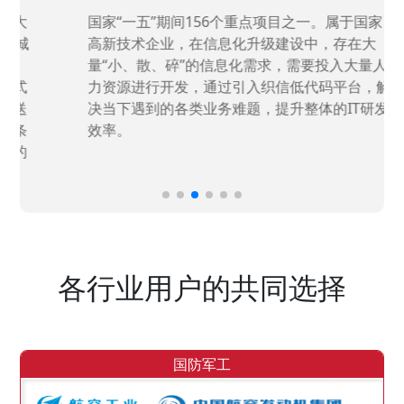
国家“一五”期间156个重点项目之一。属于国家
高新技术企业，在信息化升级建设中，存在大
量“小、散、碎”的信息化需求，需要投入大量人
力资源进行开发，通过引入织信低代码平台，解
决当下遇到的各类业务难题，提升整体的IT研发
效率。
各行业用户的共同选择
国防军工