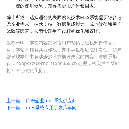
统的使用效果，需要考虑用户体验因素。
综上所述，选择适合的表面贴装技术MES系统需要综合考
虑企业需求、技术支持、数据集成能力、成本效益和用户
体验等因素，从而实现生产过程的优化和管理。
版权声明：本文内容由网络用户投稿，版权归原作者所
有，本站不拥有其著作权，亦不承担相应法律责任。如果
您发现本站中有涉嫌抄袭或描述失实的内容，请联系邮
箱：hopper@cornerstone365.cn 处理，核实后本网站
将在24小时内删除。
上一篇：
广东企业mes系统供应商
下一篇：
mes系统应用于虚拟车间