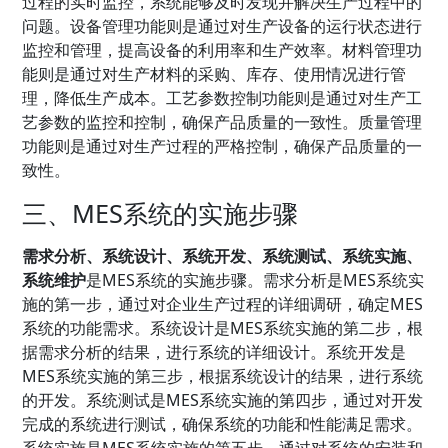
过程的实时监控，系统能够及时发现并解决生产过程中的
问题。设备管理功能则是通过对生产设备的运行状态进行
监控和管理，提高设备的利用率和生产效率。材料管理功
能则是通过对生产材料的采购、库存、使用情况进行管
理，降低生产成本。工艺参数控制功能则是通过对生产工
艺参数的监控和控制，确保产品质量的一致性。质量管理
功能则是通过对生产过程的严格控制，确保产品质量的一
致性。
三、MES系统的实施步骤
需求分析、系统设计、系统开发、系统测试、系统实施、
系统维护
是MES系统的实施步骤。需求分析是MES系统实
施的第一步，通过对企业生产过程的详细调研，确定MES
系统的功能需求。系统设计是MES系统实施的第二步，根
据需求分析的结果，进行系统的详细设计。系统开发是
MES系统实施的第三步，根据系统设计的结果，进行系统
的开发。系统测试是MES系统实施的第四步，通过对开发
完成的系统进行测试，确保系统的功能和性能满足需求。
系统实施是MES系统实施的第五步，通过对系统的安装和