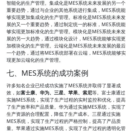
智能化的生产管理。集成化是MES系统未来发展的另一个
重要趋势，通过与企业的其他系统进行集成，MES系统能
够实现更加集成化的生产管理。标准化是MES系统未来发
展的又一个重要趋势，通过制定统一的标准，MES系统能
够实现更加标准化的生产管理。模块化是MES系统未来发
展的另一大趋势，通过模块化设计，MES系统能够实现更
加模块化的生产管理。云端化是MES系统未来发展的最后
一个趋势，通过将MES系统部署在云端，MES系统能够实
现更加云端化的生产管理。
七、MES系统的成功案例
许多知名企业已经成功实施了MES系统并取得了显著成
效，如
富士康、华为、三星、苹果、索尼
等。富士康通过
实施MES系统，实现了生产过程的实时监控和优化，提高
了生产效率和产品质量。华为通过实施MES系统，实现了
生产资源的合理配置，降低了生产成本。三星通过实施
MES系统，实现了生产过程的严格控制，提高了产品质
量。苹果通过实施MES系统，实现了生产过程的透明化管