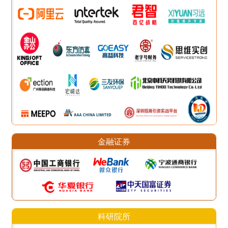
金融证券
科研院所