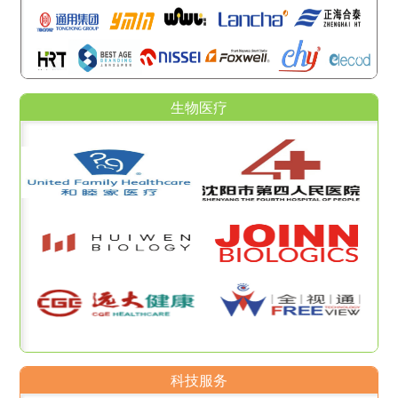
生物医疗
科技服务