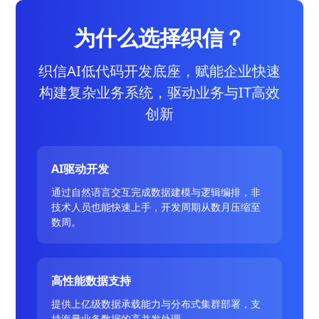
为什么选择织信？
织信AI低代码开发底座，赋能企业快速
构建复杂业务系统，驱动业务与IT高效
创新
AI驱动开发
通过自然语言交互完成数据建模与逻辑编排，非
技术人员也能快速上手，开发周期从数月压缩至
数周。
高性能数据支持
提供上亿级数据承载能力与分布式集群部署，支
持海量业务数据的高并发处理。