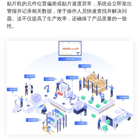
贴片机的元件位置偏差或贴片速度异常，系统会立即发出
警报并记录相关数据，便于操作人员快速查找并解决问
题。这不仅提高了生产效率，还确保了产品质量的一致
性。