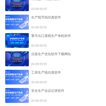
03-09 05:55
生产线节拍仿真软件
03-09 05:55
擎天出口退税生产单机软件
03-09 05:55
仪器生产优化软件下载网站
03-09 05:55
工房生产线仿真软件
03-09 05:55
安全生产会议记录软件
03-09 05:55