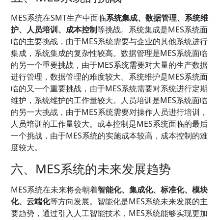
MES系统在SMT生产中面临
系统集成、数据管理、系统维
护、人员培训、成本控制
等挑战。系统集成是MES系统面
临的主要挑战，由于MES系统需要与企业的其他系统进行
集成，系统集成的复杂性较高。数据管理是MES系统面临
的另一个重要挑战，由于MES系统需要对大量的生产数据
进行管理，数据管理的难度较大。系统维护是MES系统面
临的又一个重要挑战，由于MES系统需要对系统进行定期
维护，系统维护的工作量较大。人员培训是MES系统面临
的另一大挑战，由于MES系统需要对操作人员进行培训，
人员培训的工作量较大。成本控制是MES系统面临的最后
一个挑战，由于MES系统的实施成本较高，成本控制的难
度较大。
六、MES系统的未来发展趋势
MES系统在未来将会朝着
智能化、集成化、标准化、模块
化、云端化
等方向发展。智能化是MES系统未来发展的主
要趋势，通过引入人工智能技术，MES系统能够实现更加