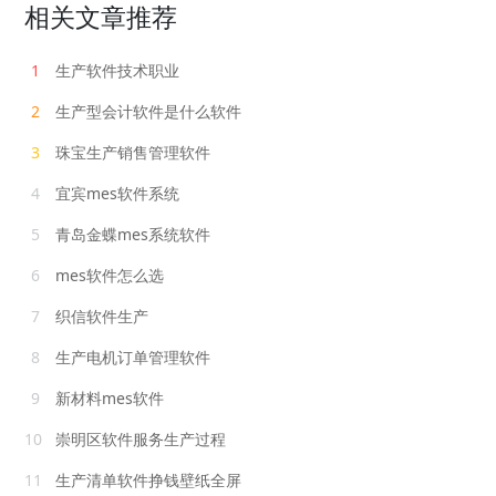
相关文章推荐
1
生产软件技术职业
2
生产型会计软件是什么软件
3
珠宝生产销售管理软件
4
宜宾mes软件系统
5
青岛金蝶mes系统软件
6
mes软件怎么选
7
织信软件生产
8
生产电机订单管理软件
9
新材料mes软件
10
崇明区软件服务生产过程
11
生产清单软件挣钱壁纸全屏