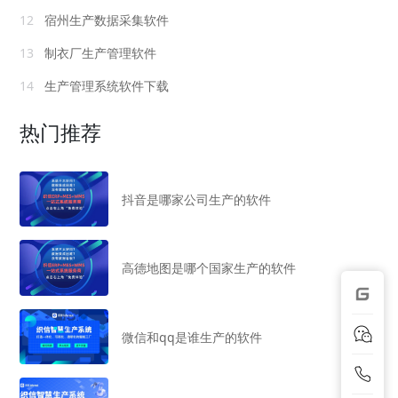
12
宿州生产数据采集软件
13
制衣厂生产管理软件
14
生产管理系统软件下载
热门推荐
抖音是哪家公司生产的软件
高德地图是哪个国家生产的软件
微信和qq是谁生产的软件