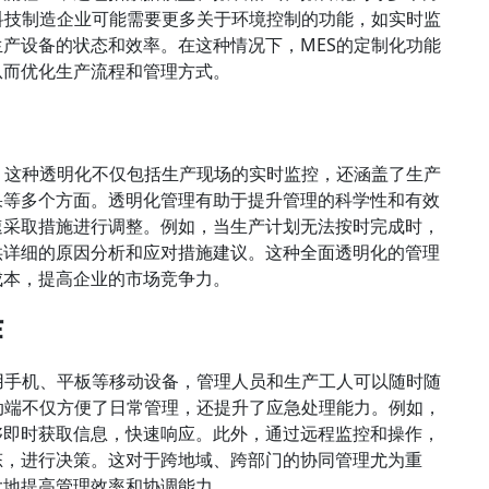
科技制造企业可能需要更多关于环境控制的功能，如实时监
产设备的状态和效率。在这种情况下，MES的定制化功能
从而优化生产流程和管理方式。
。这种透明化不仅包括生产现场的实时监控，还涵盖了生产
果等多个方面。透明化管理有助于提升管理的科学性和有效
速采取措施进行调整。例如，当生产计划无法按时完成时，
供详细的原因分析和应对措施建议。这种全面透明化的管理
成本，提高企业的市场竞争力。
作
用手机、平板等移动设备，管理人员和生产工人可以随时随
动端不仅方便了日常管理，还提升了应急处理能力。例如，
够即时获取信息，快速响应。此外，通过远程监控和操作，
态，进行决策。这对于跨地域、跨部门的协同管理尤为重
大地提高管理效率和协调能力。