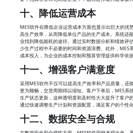
十、降低运营成本
MES软件在降低企业运营成本方面也显示出巨大的优
高生产效率，从而降低单位产品的生产成本。系统还
业找到降低能耗的途径。通过实时数据分析和绩效评
少生产过程中不必要的时间和资源浪费。此外，MES
成本投入，为企业的成本控制和预算管理提供科学依
十一、增强客户满意度
采用MES软件不仅可以提高生产效率和产品质量，还
更为顺畅，交货周期得以缩短。客户下单后，MES系
生产状态更新，这种透明度和及时性大大提升了客户的
通过快速调整生产计划和资源配置，满足客户的个性
十二、数据安全与合规
在数据安全和合规性方面，MES软件同样表现出色。