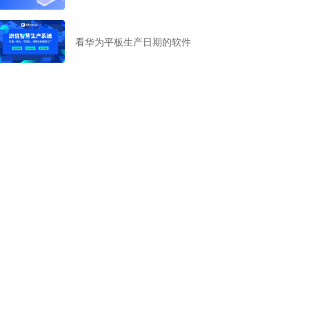
看华为平板生产日期的软件