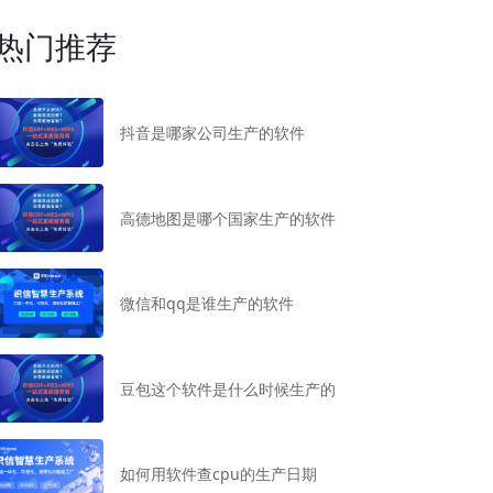
热门推荐
抖音是哪家公司生产的软件
高德地图是哪个国家生产的软件
微信和qq是谁生产的软件
豆包这个软件是什么时候生产的
如何用软件查cpu的生产日期