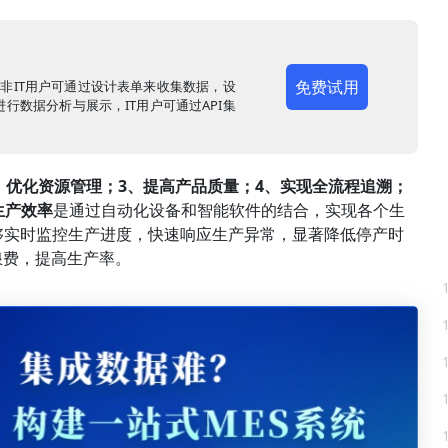
免费试用
，非IT用户可通过设计表单来收集数据，设
行数据分析与展示，IT用户可通过API集
、优化资源管理；3、提高产品质量；4、实现全流程追溯；
生产效率
是通过自动化设备和智能软件的结合，实现各个生
够实时监控生产进度，快速响应生产异常，显著降低停产时
浪费，提高生产率。