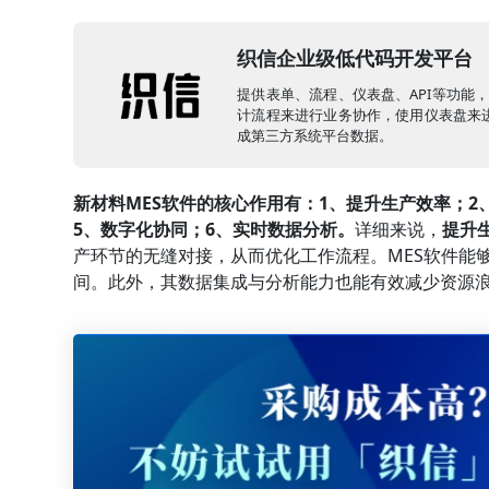
织信企业级低代码开发平台
提供表单、流程、仪表盘、API等功能
计流程来进行业务协作，使用仪表盘来进
成第三方系统平台数据。
新材料MES软件的核心作用有：1、提升生产效率；2
5、数字化协同；6、实时数据分析。
详细来说，
提升
产环节的无缝对接，从而优化工作流程。MES软件能
间。此外，其数据集成与分析能力也能有效减少资源