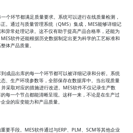
每一个环节都满足质量要求。系统可以进行在线质量检测，
正。通过与质量管理系统（QMS）集成，MES能够详细记
据和异常处理记录。这不仅有助于提高产品合格率，还能为
MES软件还能根据历史数据制定出更为科学的工艺标准和
高整体产品质量。
库到成品出库的每一个环节都可以被详细记录和分析。系统
状态、生产环境参数等，全部保存在数据库中。当出现质量
，并采取对应的措施进行改进。MES软件不仅记录生产数
库的每一个节点都能清晰呈现。这样一来，不论是在生产过
升企业的应变能力和产品质量。
重要手段。MES软件通过与ERP、PLM、SCM等其他企业