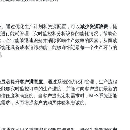
势。通过优化生产计划和资源配置，可以
减少资源浪费
，提
能进行能耗管理，实时监控和分析设备的能耗情况，帮助企
估，企业能够迅速识别并消除影响生产效率的因素，从而减
系统还具备成本追踪功能，能够详细记录每一个生产环节的
据。
能显著提升
客户满意度
。通过系统的优化和管理，生产流程
统能够实时监控订单的生产进度，并随时向客户提供最新的
信任度和满意度。当客户提出定制需求时，MES系统还能
化需求，从而增强客户的购买体验和忠诚度。
系统通常采用多重加密和权限管理机制，确保生产数据的
安