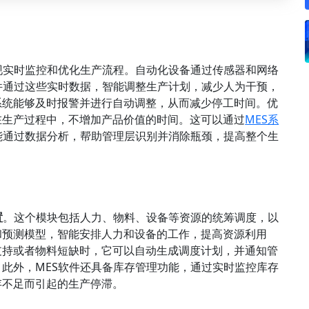
现实时监控和优化生产流程。自动化设备通过传感器和网络
件通过这些实时数据，智能调整生产计划，减少人为干预，
系统能够及时报警并进行自动调整，从而减少停工时间。优
在生产过程中，不增加产品价值的时间。这可以通过
MES系
能通过数据分析，帮助管理层识别并消除瓶颈，提高整个生
置
。这个模块包括人力、物料、设备等资源的统筹调度，以
和预测模型，智能安排人力和设备的工作，提高资源利用
支持或者物料短缺时，它可以自动生成调度计划，并通知管
此外，MES软件还具备库存管理功能，通过实时监控库存
存不足而引起的生产停滞。