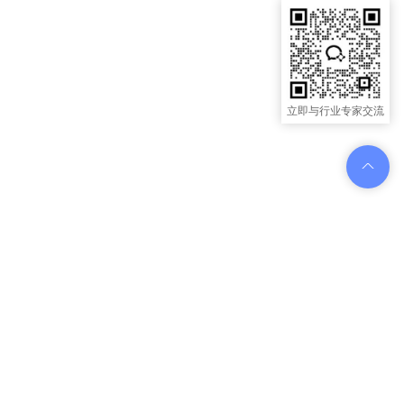
立即与行业专家交流