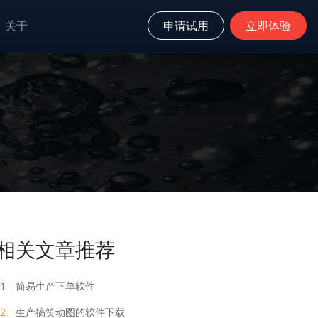
关于
申请试用
立即体验
相关文章推荐
1
简易生产下单软件
2
生产搞笑动图的软件下载