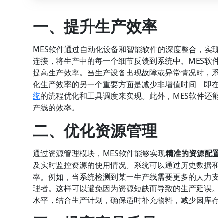
一、提升生产效率
MES软件通过自动化设备和智能软件的深度整合，实
连接，将生产中的每一个细节反馈到系统中。MES软
提高生产效率。当生产设备出现故障或异常情况时，
化生产效率的另一个重要方面是减少非增值时间，即
统
的流程优化和工具调度来实现。此外，MES软件还
产线的效率。
二、优化资源管理
通过资源管理模块，MES软件能够实现
精准的资源配
及实时监控资源的使用情况。系统可以通过历史数据
率。例如，当系统检测到某一生产线需要更多的人力
理者。这样可以避免因为资源短缺而导致的生产延误。
水平，结合生产计划，确保适时补充物料，减少因库