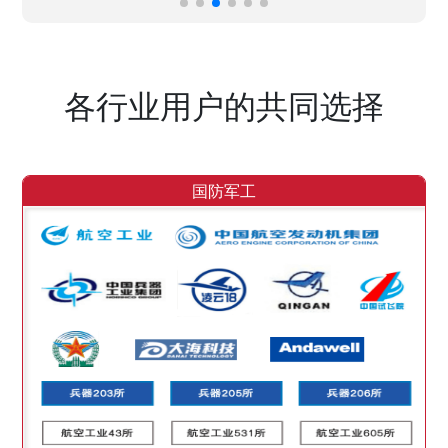
各行业用户的共同选择
国防军工