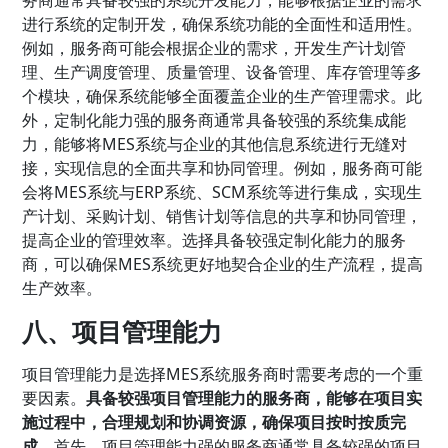
进行系统的定制开发，确保系统功能的全面性和适用性。
例如，服务商可能会根据企业的需求，开发生产计划管
理、生产调度管理、质量管理、设备管理、库存管理等多
个模块，确保系统能够全面覆盖企业的生产管理需求。此
外，定制化能力强的服务商通常具备较强的系统集成能
力，能够将MES系统与企业的其他信息系统进行无缝对
接，实现信息的全面共享和协同管理。例如，服务商可能
会将MES系统与ERP系统、SCM系统等进行集成，实现生
产计划、采购计划、销售计划等信息的共享和协同管理，
提高企业的管理效率。选择具备较强定制化能力的服务
商，可以确保MES系统更好地契合企业的生产流程，提高
生产效率。
八、项目管理能力
项目管理能力是选择MES系统服务商时需要考虑的一个重
要因素。
具备较强项目管理能力的服务商，能够在项目实
施过程中，合理规划和协调资源，确保项目按时按质完
成
。首先，项目管理能力强的服务商通常具备较强的项目