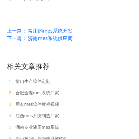
上一篇：
常用的mes系统开发
下一篇：
济南mes系统供应商
相关文章推荐
1
博山生产软件定制
2
合肥金蝶mes系统厂家
3
用友mes软件教程视频
4
江西mes系统制造厂家
5
湖南专业液压mes系统
6
坪山车间生产管理系统软件