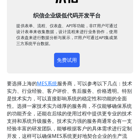
织信企业级低代码开发平台
提供表单、流程、仪表盘、API等功能，非IT用户可通过
设计表单来收集数据，设计流程来进行业务协作，使用
仪表盘来进行数据分析与展示，IT用户可通过API集成第
三方系统平台数据。
免费试用
要选择上海的
MES系统
服务商，可以参考以下几点：技术
实力、行业经验、客户评价、售后服务、价格透明。特别
是技术实力，可以直接影响系统的稳定性和功能的全面
性。选择一家技术实力雄厚的服务商，不仅能够确保系统
的功能齐全，还能在后续的使用过程中提供更专业的技术
支持和系统升级服务。技术实力强的服务商通常会有一支
经验丰富的研发团队，能够根据客户的具体需求进行定制
开发，这样可以确保MES系统更好地契合企业的生产流