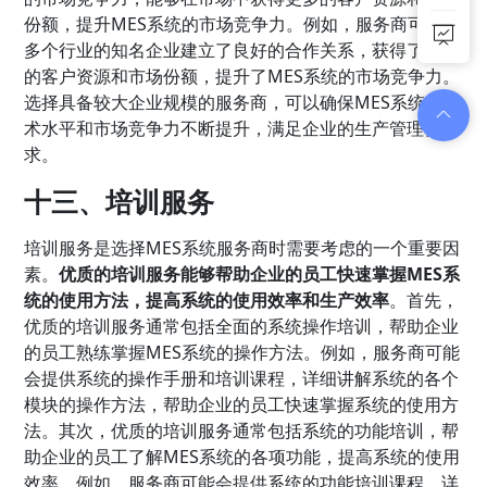
份额，提升MES系统的市场竞争力。例如，服务商可能与
多个行业的知名企业建立了良好的合作关系，获得了更多
的客户资源和市场份额，提升了MES系统的市场竞争力。
选择具备较大企业规模的服务商，可以确保MES系统的技
术水平和市场竞争力不断提升，满足企业的生产管理需
求。
十三、培训服务
培训服务是选择MES系统服务商时需要考虑的一个重要因
素。
优质的培训服务能够帮助企业的员工快速掌握MES系
统的使用方法，提高系统的使用效率和生产效率
。首先，
优质的培训服务通常包括全面的系统操作培训，帮助企业
的员工熟练掌握MES系统的操作方法。例如，服务商可能
会提供系统的操作手册和培训课程，详细讲解系统的各个
模块的操作方法，帮助企业的员工快速掌握系统的使用方
法。其次，优质的培训服务通常包括系统的功能培训，帮
助企业的员工了解MES系统的各项功能，提高系统的使用
效率。例如，服务商可能会提供系统的功能培训课程，详