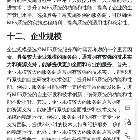
进技术，提升了MES系统的功能和性能，提高了企业的生
产管理水平。选择具备丰富实施案例的服务商，可以确保
MES系统的实施过程顺利，提高系统的适用性和稳定性。
十二、企业规模
企业规模是选择MES系统服务商时需要考虑的一个重要因
素。
具备较大企业规模的服务商，通常拥有较强的技术实
力和资源支持，能够提供更加全面和专业的服务
。首先，
企业规模较大的服务商通常拥有较强的技术实力，能够进
行系统的自主研发和技术创新，提升MES系统的功能和性
能。例如，服务商可能拥有一支经验丰富的研发团队，进
行MES系统的自主研发和技术创新，确保系统的功能和性
能不断提升。其次，企业规模较大的服务商通常拥有较强
的资源支持，能够进行系统的全面维护和技术支持，确保
系统的稳定运行。例如，服务商可能拥有一支专业的技术
支持团队，提供24小时的技术支持和维护服务，确保系统
的稳定运行。此外，企业规模较大的服务商通常拥有较强
的市场竞争力，能够在市场中获得更多的客户资源和市场