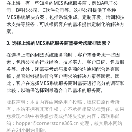
在上海，有一些知名的MES系统服务商，例如A电子公
司、B科技公司、C软件公司等。这些公司提供了各种
MES系统解决方案，包括系统集成、定制开发、培训和技
术支持等服务，可以根据客户的需求提供定制化的解决方
案。
3. 选择上海的MES系统服务商需要考虑哪些因素？
在选择上海的MES系统服务商时，客户需要考虑一些因
素，包括公司的行业经验、技术实力、客户口碑、售后服
务等。此外，还需要考虑与服务商的沟通和配合是否顺
畅，是否能够提供符合客户需求的解决方案等因素。因
此，客户在选择MES系统服务商时需要进行充分的调研和
比较，以确保选择到最适合自己需求的服务商。
版权声明：本文内容由网络用户投稿，版权归原作者所
有，本站不拥有其著作权，亦不承担相应法律责任。如果
您发现本站中有涉嫌抄袭或描述失实的内容，请联系邮
箱：hopper@cornerstone365.cn 处理，核实后本网站
将在24小时内删除。