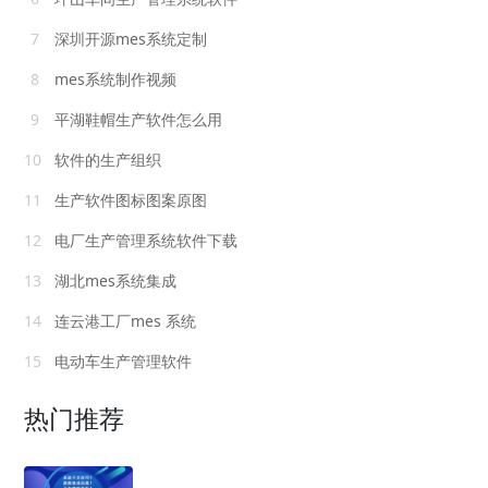
7
深圳开源mes系统定制
8
mes系统制作视频
9
平湖鞋帽生产软件怎么用
10
软件的生产组织
11
生产软件图标图案原图
12
电厂生产管理系统软件下载
13
湖北mes系统集成
14
连云港工厂mes 系统
15
电动车生产管理软件
热门推荐