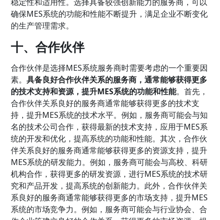
稳定性和适用性。选择具备较强创新能力的服务商，可以
确保MES系统的功能和性能不断提升，满足企业不断变化
的生产管理需求。
十、合作伙伴
合作伙伴是选择MES系统服务商时需要考虑的一个重要因
素。
具备良好合作伙伴关系的服务商，通常能够获得更多
的技术支持和资源，提升MES系统的功能和性能
。首先，
合作伙伴关系良好的服务商通常能够获得更多的技术支
持，提升MES系统的技术水平。例如，服务商可能会与知
名的技术公司合作，获得最新的技术支持，应用于MES系
统的开发和优化，提高系统的功能和性能。其次，合作伙
伴关系良好的服务商通常能够获得更多的资源支持，提升
MES系统的研发能力。例如，服务商可能会与高校、科研
机构合作，获得更多的研发资源，进行MES系统的技术研
究和产品开发，提高系统的创新能力。此外，合作伙伴关
系良好的服务商通常能够获得更多的市场支持，提升MES
系统的市场竞争力。例如，服务商可能会与行业协会、合