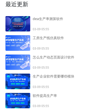
最近更新
dea生产率测算软件
03-09 05:55
工房生产线仿真软件
03-09 05:55
怎么生产动态页面设计软件
03-09 05:55
生产企业软件需要哪些模块
03-09 05:55
软件提高生产率
03-09 05:55