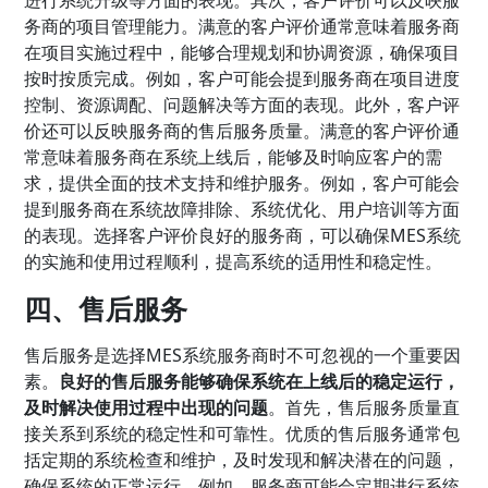
务商的项目管理能力。满意的客户评价通常意味着服务商
在项目实施过程中，能够合理规划和协调资源，确保项目
按时按质完成。例如，客户可能会提到服务商在项目进度
控制、资源调配、问题解决等方面的表现。此外，客户评
价还可以反映服务商的售后服务质量。满意的客户评价通
常意味着服务商在系统上线后，能够及时响应客户的需
求，提供全面的技术支持和维护服务。例如，客户可能会
提到服务商在系统故障排除、系统优化、用户培训等方面
的表现。选择客户评价良好的服务商，可以确保MES系统
的实施和使用过程顺利，提高系统的适用性和稳定性。
四、售后服务
售后服务是选择MES系统服务商时不可忽视的一个重要因
素。
良好的售后服务能够确保系统在上线后的稳定运行，
及时解决使用过程中出现的问题
。首先，售后服务质量直
接关系到系统的稳定性和可靠性。优质的售后服务通常包
括定期的系统检查和维护，及时发现和解决潜在的问题，
确保系统的正常运行。例如，服务商可能会定期进行系统