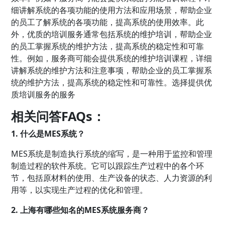
细讲解系统的各项功能的使用方法和应用场景，帮助企业
的员工了解系统的各项功能，提高系统的使用效率。此
外，优质的培训服务通常包括系统的维护培训，帮助企业
的员工掌握系统的维护方法，提高系统的稳定性和可靠
性。例如，服务商可能会提供系统的维护培训课程，详细
讲解系统的维护方法和注意事项，帮助企业的员工掌握系
统的维护方法，提高系统的稳定性和可靠性。选择提供优
质培训服务的服务
相关问答FAQs：
1. 什么是MES系统？
MES系统是制造执行系统的缩写，是一种用于监控和管理
制造过程的软件系统。它可以跟踪生产过程中的各个环
节，包括原材料的使用、生产设备的状态、人力资源的利
用等，以实现生产过程的优化和管理。
2. 上海有哪些知名的MES系统服务商？