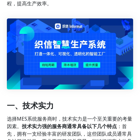
程，提高生产效率。
一、技术实力
选择MES系统服务商时，技术实力是一个至关重要的考量
因素。
技术实力强的服务商通常具备以下几个特点
：首
先，拥有一支经验丰富的研发团队，这些团队成员通常具