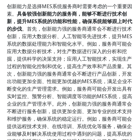
创新能力是选择MES系统服务商时需要考虑的一个重要因
素。
具备较强创新能力的服务商，能够不断进行技术创
新，提升MES系统的功能和性能，确保系统能够跟上时代
的步伐
。首先，创新能力强的服务商通常会不断进行技术
创新，应用大数据分析、人工智能等先进技术，提升MES
系统的数据处理能力和智能化水平。例如，服务商可能会
应用大数据分析技术，对生产数据进行深入的分析和挖
掘，提供科学的决策支持；应用人工智能技术，实现生产
过程的智能化控制和优化，提高生产效率和产品质量。其
次，创新能力强的服务商通常会不断进行产品创新，开发
出功能更加全面、性能更加优越的MES系统，满足企业不
断变化的生产管理需求。例如，服务商可能会开发出具有
实时监控、预警分析、智能调度等功能的MES系统，提高
企业的生产管理水平。此外，创新能力强的服务商通常会
不断进行服务创新，提供更加全面、更加专业的技术支持
和维护服务，确保系统的稳定运行。例如，服务商可能会
提供远程技术支持、在线培训、系统优化等服务，确保企
业能够及时解决系统使用过程中遇到的问题，提高系统的