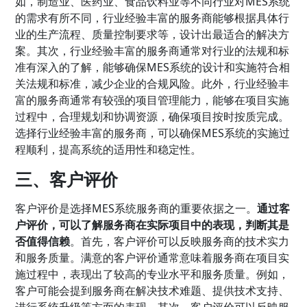
如，制造业、医药业、食品饮料业等不同行业对MES系统
的需求有所不同，行业经验丰富的服务商能够根据具体行
业的生产流程、质量控制要求等，设计出最适合的解决方
案。其次，行业经验丰富的服务商通常对行业的法规和标
准有深入的了解，能够确保MES系统的设计和实施符合相
关法规和标准，减少企业的合规风险。此外，行业经验丰
富的服务商通常有较强的项目管理能力，能够在项目实施
过程中，合理规划和协调资源，确保项目按时按质完成。
选择行业经验丰富的服务商，可以确保MES系统的实施过
程顺利，提高系统的适用性和稳定性。
三、客户评价
客户评价是选择MES系统服务商的重要依据之一。
通过客
户评价，可以了解服务商在实际项目中的表现，判断其是
否值得信赖
。首先，客户评价可以反映服务商的技术实力
和服务质量。满意的客户评价通常意味着服务商在项目实
施过程中，表现出了较高的专业水平和服务质量。例如，
客户可能会提到服务商在解决技术难题、提供技术支持、
进行系统升级等方面的表现。其次，客户评价可以反映服