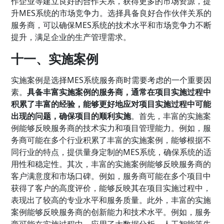
作企业等建立良好的合作关系，获得更多的市场资源，提
升MES系统的市场竞争力。选择具备良好合作伙伴关系的
服务商，可以确保MES系统的技术水平和市场竞争力不断
提升，满足企业的生产管理需求。
十一、实施案例
实施案例是选择MES系统服务商时需要考虑的一个重要因
素。
具备丰富实施案例的服务商，通常在项目实施过程中
积累了丰富的经验，能够更好地应对项目实施过程中可能
出现的问题，确保项目的顺利实施
。首先，丰富的实施案
例能够反映服务商的技术实力和项目管理能力。例如，服
务商可能在多个行业积累了丰富的实施案例，能够根据不
同行业的特点，提供量身定制的MES系统，确保系统的适
用性和稳定性。其次，丰富的实施案例能够反映服务商的
客户满意度和市场口碑。例如，服务商可能在多个项目中
获得了客户的高度评价，能够反映其在项目实施过程中，
表现出了较高的专业水平和服务质量。此外，丰富的实施
案例能够反映服务商的创新能力和技术水平。例如，服务
商可能在实施过程中，应用了大数据分析、人工智能等先