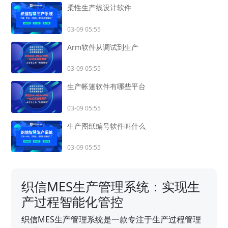
柔性生产线设计软件
03-09 05:55
Arm软件从调试到生产
03-09 05:55
生产帐篷软件有哪些平台
03-09 05:55
生产图纸编号软件叫什么
03-09 05:55
织信MES生产管理系统：实现生
产过程智能化管控
织信MES生产管理系统是一款专注于生产过程管理