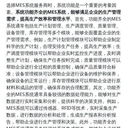
选择MES系统服务商时，系统功能是一个重要的考量因
素。
系统功能齐全的MES系统，能够满足企业的生产管理
需求，提高生产效率和管理水平
。首先，功能齐全的MES
系统通常包括生产计划管理、生产调度管理、质量管理、
设备管理、库存管理等多个模块，能够全面覆盖企业的生
产管理需求。例如，生产计划管理模块可以帮助企业制定
科学的生产计划，合理安排生产任务，提高生产效率；生
产调度管理模块可以帮助企业实时监控生产进度，及时调
整生产计划，确保生产任务按时完成；质量管理模块可以
帮助企业进行全过程的质量控制，确保产品质量符合标
准；设备管理模块可以帮助企业进行设备的维护和保养，
确保设备的正常运行；库存管理模块可以帮助企业进行原
材料和成品的管理，确保库存的合理配置。其次，功能齐
全的MES系统通常具备较强的数据处理能力，能够对生产
数据进行实时采集和分析，提供科学的决策支持。例如，
MES系统可以通过传感器、RFID等技术，实时采集生产
数据，进行数据的分析和处理，生成生产报表和分析报
告，帮助企业进行生产管理和决策。此外，功能齐全的