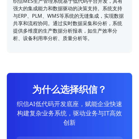
织信MES生产管理系统基于低代码平台开发，具有
强大的集成能力和数据驱动的决策支持。系统支持
与ERP、PLM、WMS等系统的无缝集成，实现数据
共享和流程协同。通过实时数据采集和分析，系统
提供多维度的生产数据分析报表，如生产效率分
析、设备利用率分析、质量分析等。
为什么选择织信？
织信AI低代码开发底座，赋能企业快速
构建复杂业务系统，驱动业务与IT高效
创新