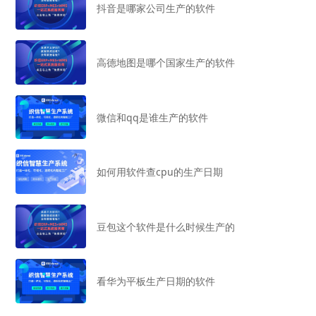
抖音是哪家公司生产的软件
高德地图是哪个国家生产的软件
微信和qq是谁生产的软件
如何用软件查cpu的生产日期
豆包这个软件是什么时候生产的
看华为平板生产日期的软件