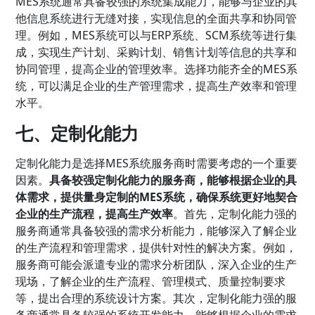
MES系统通常具备较强的系统集成能力，能够与企业的其
他信息系统进行无缝对接，实现信息的全面共享和协同管
理。例如，MES系统可以与ERP系统、SCM系统等进行集
成，实现生产计划、采购计划、销售计划等信息的共享和
协同管理，提高企业的管理效率。选择功能齐全的MES系
统，可以满足企业的生产管理需求，提高生产效率和管理
水平。
七、定制化能力
定制化能力是选择MES系统服务商时需要考虑的一个重要
因素。
具备较强定制化能力的服务商，能够根据企业的具
体需求，提供量身定制的MES系统，确保系统更好地契合
企业的生产流程，提高生产效率
。首先，定制化能力强的
服务商通常具备较强的需求分析能力，能够深入了解企业
的生产流程和管理需求，提供针对性的解决方案。例如，
服务商可能会派遣专业的需求分析团队，深入企业的生产
现场，了解企业的生产流程、管理模式、质量控制要求
等，提出合理的系统设计方案。其次，定制化能力强的服
务商通常具备较强的系统开发能力，能够根据企业的需求