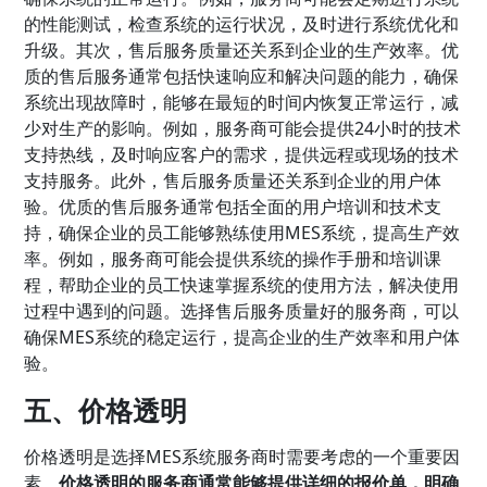
的性能测试，检查系统的运行状况，及时进行系统优化和
升级。其次，售后服务质量还关系到企业的生产效率。优
质的售后服务通常包括快速响应和解决问题的能力，确保
系统出现故障时，能够在最短的时间内恢复正常运行，减
少对生产的影响。例如，服务商可能会提供24小时的技术
支持热线，及时响应客户的需求，提供远程或现场的技术
支持服务。此外，售后服务质量还关系到企业的用户体
验。优质的售后服务通常包括全面的用户培训和技术支
持，确保企业的员工能够熟练使用MES系统，提高生产效
率。例如，服务商可能会提供系统的操作手册和培训课
程，帮助企业的员工快速掌握系统的使用方法，解决使用
过程中遇到的问题。选择售后服务质量好的服务商，可以
确保MES系统的稳定运行，提高企业的生产效率和用户体
验。
五、价格透明
价格透明是选择MES系统服务商时需要考虑的一个重要因
素。
价格透明的服务商通常能够提供详细的报价单，明确