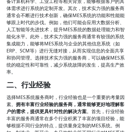
备计算机科学、工业工程等相关背景，能够根据客户的具
体需求进行系统的定制开发。其次，技术实力强的服务商
通常会不断进行技术创新，确保MES系统的功能和性能能
够跟上时代的步伐。例如，他们可能会应用大数据分析、
人工智能等先进技术，提升MES系统的数据处理能力和智
能化水平。此外，技术实力强的服务商通常有较强的系统
集成能力，能够将MES系统与企业的其他信息系统（如
ERP、SCM等）进行无缝对接，从而实现信息的全面共享
和协同管理。选择技术实力强的服务商，可以确保MES系
统的稳定性和可靠性，减少系统故障的发生，提高生产效
率。
二、行业经验
选择MES系统服务商时，行业经验也是一个重要的考量因
素。
拥有丰富行业经验的服务商，通常能够更好地理解客
户的需求，提供更具针对性的解决方案
。首先，行业经验
丰富的服务商通常在多个行业积累了丰富的项目经验，能
够根据不同行业的特点，提供量身定制的MES系统。例