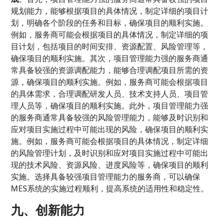
规划能力，能够根据项目的具体情况，制定详细的项目计
划，明确各个阶段的任务和目标，确保项目的顺利实施。
例如，服务商可能会根据项目的具体情况，制定详细的项
目计划，包括项目的时间安排、资源配置、风险管理等，
确保项目的顺利实施。其次，项目管理能力强的服务商通
常具备较强的资源调配能力，能够合理调配项目所需的资
源，确保项目的顺利实施。例如，服务商可能会根据项目
的具体需求，合理调配研发人员、技术支持人员、项目管
理人员等，确保项目的顺利实施。此外，项目管理能力强
的服务商通常具备较强的风险管理能力，能够及时识别和
应对项目实施过程中可能出现的风险，确保项目的顺利实
施。例如，服务商可能会根据项目的具体情况，制定详细
的风险管理计划，及时识别和应对项目实施过程中可能出
现的技术风险、资源风险、进度风险等，确保项目的顺利
实施。选择具备较强项目管理能力的服务商，可以确保
MES系统的实施过程顺利，提高系统的适用性和稳定性。
九、创新能力