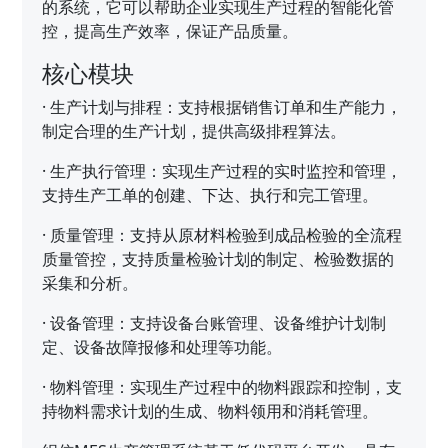
的系统，它可以帮助企业实现生产过程的智能化管
控，提高生产效率，保证产品质量。
核心模块
·
生产计划与排程：支持根据销售订单和生产能力，
制定合理的生产计划，提供高级排程算法。
·
生产执行管理：实现生产过程的实时监控和管理，
支持生产工单的创建、下达、执行和完工管理。
·
质量管理：支持从原材料检验到成品检验的全流程
质量管控，支持质量检验计划的制定、检验数据的
采集和分析。
·
设备管理：支持设备台账管理、设备维护计划制
定、设备故障报修和处理等功能。
·
物料管理：实现生产过程中的物料跟踪和控制，支
持物料需求计划的生成、物料领用和消耗管理。