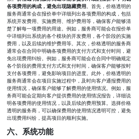
各项费用的构成，避免出现隐藏费用
。首先，价格透明的
服务商通常会在报价单中详细列出各项费用的构成，包括
系统开发费用、实施费用、维护费用等，确保客户能够清
楚了解每一项费用的用途。例如，服务商可能会在报价单
中详细列出系统的各个模块的开发费用，各个阶段的实施
费用，以及后续的维护费用等。其次，价格透明的服务商
通常会在合同中明确各项费用的支付方式和支付时间，避
免出现费用纠纷。例如，服务商可能会在合同中明确规定
各个阶段的费用支付方式和支付时间，确保客户能够按时
支付各项费用，避免影响项目的进度。此外，价格透明的
服务商通常会在项目实施过程中，及时向客户通报费用的
使用情况，确保客户能够了解费用的使用情况。例如，服
务商可能会定期向客户提供费用的使用情况报告，详细说
明各项费用的使用情况，以及后续的费用预算。选择价格
透明的服务商，可以确保费用的使用情况透明可控，避免
出现费用纠纷，提高项目的顺利实施。
六、系统功能