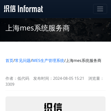
上海mes系统服务商
首页
/
常见问题
/
MES生产管理系统
/
上海mes系统服务商
作者：低代码
发布时间：2024-08-05 15:21
浏览量：
3309