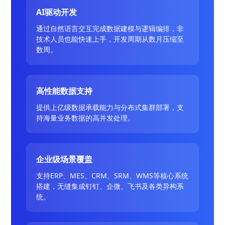
AI驱动开发
通过自然语言交互完成数据建模与逻辑编排，非
技术人员也能快速上手，开发周期从数月压缩至
数周。
高性能数据支持
提供上亿级数据承载能力与分布式集群部署，支
持海量业务数据的高并发处理。
企业级场景覆盖
支持ERP、MES、CRM、SRM、WMS等核心系统
搭建，无缝集成钉钉、企微、飞书及各类异构系
统。