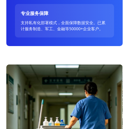
专业服务保障
支持私有化部署模式，全面保障数据安全。已累
计服务制造、军工、金融等50000+企业客户。