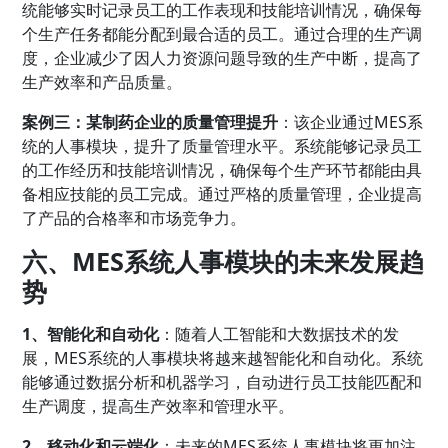
统能够实时记录员工的工作表现和技能培训情况，确保每
个生产任务都能分配到最合适的员工。通过合理的生产调
度，企业减少了因人力资源问题导致的生产中断，提高了
生产效率和产品质量。
案例三：某制药企业的质量管理提升
：该企业通过MES系
统的人事模块，提升了质量管理水平。系统能够记录员工
的工作经历和技能培训情况，确保每个生产环节都能由具
备相应技能的员工完成。通过严格的质量管理，企业提高
了产品的合格率和市场竞争力。
六、MES系统人事模块的未来发展趋
势
1、智能化和自动化
：随着人工智能和大数据技术的发
展，MES系统的人事模块将越来越智能化和自动化。系统
能够通过数据分析和机器学习，自动进行员工技能匹配和
生产调度，提高生产效率和管理水平。
2、移动化和云端化
：未来的MES系统人事模块将更加注