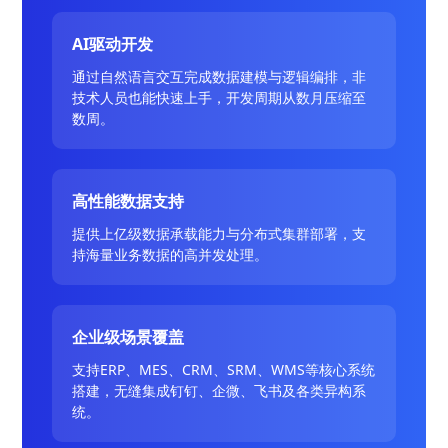
AI驱动开发
通过自然语言交互完成数据建模与逻辑编排，非
技术人员也能快速上手，开发周期从数月压缩至
数周。
高性能数据支持
提供上亿级数据承载能力与分布式集群部署，支
持海量业务数据的高并发处理。
企业级场景覆盖
支持ERP、MES、CRM、SRM、WMS等核心系统
搭建，无缝集成钉钉、企微、飞书及各类异构系
统。