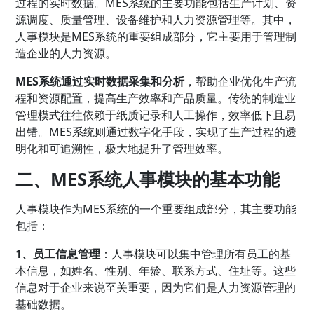
过程的实时数据。MES系统的主要功能包括生产计划、资
源调度、质量管理、设备维护和人力资源管理等。其中，
人事模块是MES系统的重要组成部分，它主要用于管理制
造企业的人力资源。
MES系统通过实时数据采集和分析
，帮助企业优化生产流
程和资源配置，提高生产效率和产品质量。传统的制造业
管理模式往往依赖于纸质记录和人工操作，效率低下且易
出错。MES系统则通过数字化手段，实现了生产过程的透
明化和可追溯性，极大地提升了管理效率。
二、MES系统人事模块的基本功能
人事模块作为MES系统的一个重要组成部分，其主要功能
包括：
1、员工信息管理
：人事模块可以集中管理所有员工的基
本信息，如姓名、性别、年龄、联系方式、住址等。这些
信息对于企业来说至关重要，因为它们是人力资源管理的
基础数据。