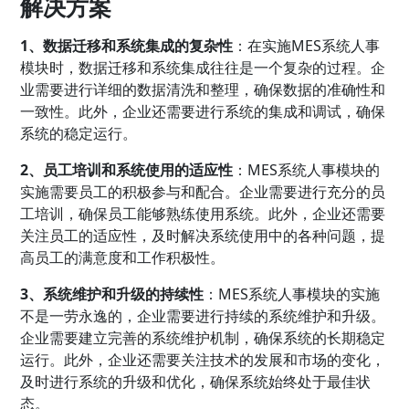
解决方案
1、数据迁移和系统集成的复杂性
：在实施MES系统人事
模块时，数据迁移和系统集成往往是一个复杂的过程。企
业需要进行详细的数据清洗和整理，确保数据的准确性和
一致性。此外，企业还需要进行系统的集成和调试，确保
系统的稳定运行。
2、员工培训和系统使用的适应性
：MES系统人事模块的
实施需要员工的积极参与和配合。企业需要进行充分的员
工培训，确保员工能够熟练使用系统。此外，企业还需要
关注员工的适应性，及时解决系统使用中的各种问题，提
高员工的满意度和工作积极性。
3、系统维护和升级的持续性
：MES系统人事模块的实施
不是一劳永逸的，企业需要进行持续的系统维护和升级。
企业需要建立完善的系统维护机制，确保系统的长期稳定
运行。此外，企业还需要关注技术的发展和市场的变化，
及时进行系统的升级和优化，确保系统始终处于最佳状
态。