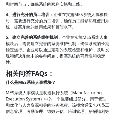
和时间节点，确保系统的顺利实施和上线。
4、进行充分的员工培训
：企业在实施MES系统人事模块
时，需要进行充分的员工培训，确保员工能够熟练使用系
统，提高系统的使用效果和管理水平。
5、建立完善的系统维护机制
：企业在实施MES系统人事
模块后，需要建立完善的系统维护机制，确保系统的长期
稳定运行。企业可以通过定期的系统检查和维护，及时发
现和解决系统中的各种问题，提高系统的可靠性和稳定
性。
相关问答FAQs：
什么是MES系统人事模块？
MES系统人事模块是制造执行系统（Manufacturing
Execution System）中的一个重要组成部分，用于管理
和优化与人力资源相关的业务流程。该模块通常包括员工
信息管理、考勤管理、绩效评估、培训管理、薪酬福利等