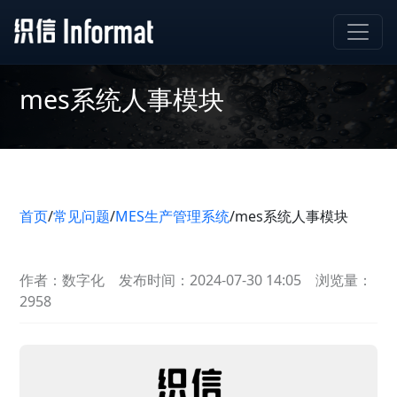
mes系统人事模块
首页
/
常见问题
/
MES生产管理系统
/
mes系统人事模块
作者：数字化
发布时间：2024-07-30 14:05
浏览量：
2958