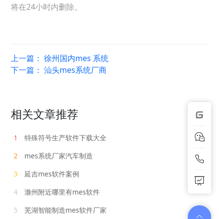
将在24小时内删除。
上一篇：
徐州国内mes 系统
下一篇：
汕头mes系统厂商
相关文章推荐
1
特殊符号生产软件下载大全
2
mes系统厂家汽车制造
3
延吉mes软件案例
4
滁州附近哪里有mes软件
5
芜湖智能制造mes软件厂家