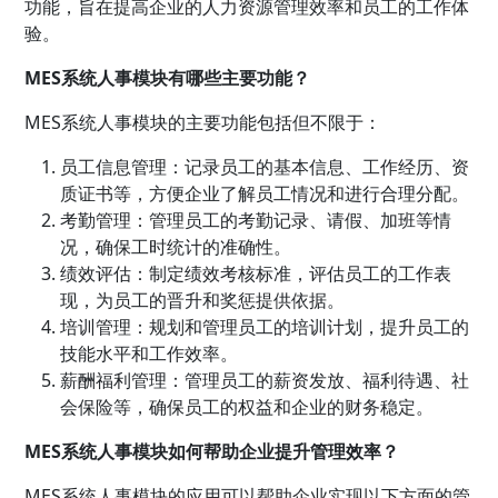
功能，旨在提高企业的人力资源管理效率和员工的工作体
验。
MES系统人事模块有哪些主要功能？
MES系统人事模块的主要功能包括但不限于：
员工信息管理：记录员工的基本信息、工作经历、资
质证书等，方便企业了解员工情况和进行合理分配。
考勤管理：管理员工的考勤记录、请假、加班等情
况，确保工时统计的准确性。
绩效评估：制定绩效考核标准，评估员工的工作表
现，为员工的晋升和奖惩提供依据。
培训管理：规划和管理员工的培训计划，提升员工的
技能水平和工作效率。
薪酬福利管理：管理员工的薪资发放、福利待遇、社
会保险等，确保员工的权益和企业的财务稳定。
MES系统人事模块如何帮助企业提升管理效率？
MES系统人事模块的应用可以帮助企业实现以下方面的管