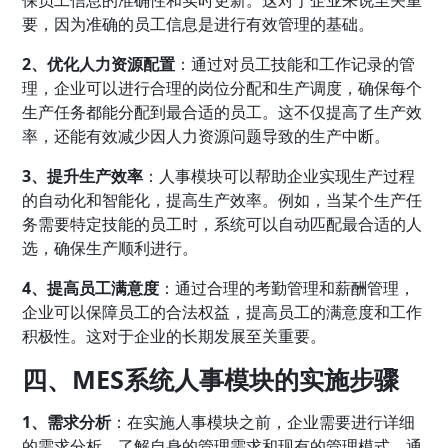
要，因为准确的员工信息是进行有效管理的基础。
2、优化人力资源配置
：通过对员工技能和工作记录的管
理，企业可以进行合理的岗位分配和生产调度，确保每个
生产任务都能分配到最合适的员工。这不仅提高了生产效
率，还能有效减少因人力资源问题导致的生产中断。
3、提升生产效率
：人事模块可以帮助企业实现生产过程
的自动化和智能化，提高生产效率。例如，当某个生产任
务需要特定技能的员工时，系统可以自动匹配最合适的人
选，确保生产顺利进行。
4、提高员工满意度
：通过合理的考勤管理和薪酬管理，
企业可以保障员工的合法权益，提高员工的满意度和工作
积极性。这对于企业的长期发展至关重要。
四、MES系统人事模块的实施步骤
1、需求分析
：在实施人事模块之前，企业需要进行详细
的需求分析，了解自身的管理需求和现有的管理模式。通