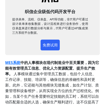
织信企业级低代码开发平台
提供表单、流程、仪表盘、API等功能，非IT用户可通过
设计表单来收集数据，设计流程来进行业务协作，使用
仪表盘来进行数据分析与展示，IT用户可通过API集成第
三方系统平台数据。
免费试用
MES系统
中的人事模块在现代制造业中至关重要，因为它
能有效管理员工信息、优化人力资源配置、提升生产效
率。
人事模块通过集中管理员工数据，包括个人信息、
工作记录、技能、培训等，确保信息的准确性和及时更
新。此外，它还能与其他模块无缝集成，如生产计划、质
量管理和设备维护，从而实现全方位的生产过程优化。例
如，当某个生产任务需要特定技能的员工时，系统可以自
动匹配最合适的人选，确保生产顺利进行。这不仅提高了