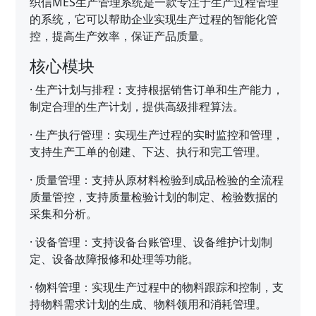
织信MES生产管理系统是一款专注于生产过程管理
的系统，它可以帮助企业实现生产过程的智能化管
控，提高生产效率，保证产品质量。
核心模块
·
生产计划与排程：支持根据销售订单和生产能力，
制定合理的生产计划，提供高级排程算法。
·
生产执行管理：实现生产过程的实时监控和管理，
支持生产工单的创建、下达、执行和完工管理。
·
质量管理：支持从原材料检验到成品检验的全流程
质量管控，支持质量检验计划的制定、检验数据的
采集和分析。
·
设备管理：支持设备台账管理、设备维护计划制
定、设备故障报修和处理等功能。
·
物料管理：实现生产过程中的物料跟踪和控制，支
持物料需求计划的生成、物料领用和消耗管理。