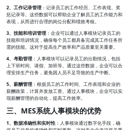
2、工作记录管理
：记录员工的工作经历、工作表现、奖
惩记录等。这些数据可以帮助企业了解员工的工作能力和
表现，从而进行合理的岗位分配和绩效考核。
3、技能和培训管理
：企业可以通过人事模块记录员工的
技能和培训情况，确保每个员工都具备完成其工作任务所
需的技能。这对于提高生产效率和产品质量至关重要。
4、考勤管理
：人事模块可以记录员工的出勤情况，包括
上下班时间、请假、加班等。通过这些数据，企业可以合
理安排生产任务，避免因人员不足导致的生产中断。
5、薪酬管理
：根据员工的工作时间、工作表现和企业的
薪酬政策，计算并发放工资。通过人事模块，企业可以实
现薪酬管理的自动化，提高工作效率。
三、MES系统人事模块的优势
1、数据准确性和实时性
：人事模块通过数字化手段，确
保员工信息的准确性和实时更新。这对于企业来说至关重