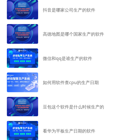
抖音是哪家公司生产的软件
高德地图是哪个国家生产的软件
微信和qq是谁生产的软件
如何用软件查cpu的生产日期
豆包这个软件是什么时候生产的
看华为平板生产日期的软件