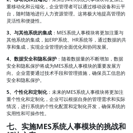
重移动化和云端化，企业管理者可以通过移动设备和云平
台，随时随地进行人力资源管理。这将极大地提高管理的
灵活性和便捷性。
3、与其他系统的集成
：MES系统人事模块将更加注重与
其他系统的集成，如ERP系统、HR系统等，通过数据的共
享和集成，实现企业管理的全面优化和协同发展。
4、数据安全和隐私保护
：随着数据量的不断增加，数据
安全和隐私保护将成为MES系统人事模块的重要发展方
向。企业需要通过技术手段和管理措施，确保员工信息的
安全和隐私保护。
5、个性化和定制化
：未来的MES系统人事模块将更加注
重个性化和定制化，企业可以根据自身的管理需求和实际
情况，进行系统的个性化配置和定制化开发，确保系统的
实用性和可操作性。
七、实施MES系统人事模块的挑战和