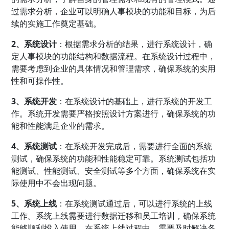
过需求分析，企业可以明确人事模块的功能和目标，为后
续的实施工作奠定基础。
2、系统设计
：根据需求分析的结果，进行系统设计，确
定人事模块的功能结构和数据流程。在系统设计过程中，
需要考虑到企业的具体情况和管理需求，确保系统的实用
性和可操作性。
3、系统开发
：在系统设计的基础上，进行系统的开发工
作。系统开发需要严格按照设计方案进行，确保系统的功
能和性能满足企业的需求。
4、系统测试
：在系统开发完成后，需要进行全面的系统
测试，确保系统的功能和性能稳定可靠。系统测试包括功
能测试、性能测试、安全测试等多个方面，确保系统在实
际使用中不会出现问题。
5、系统上线
：在系统测试通过后，可以进行系统的上线
工作。系统上线需要进行数据迁移和员工培训，确保系统
能够顺利投入使用。在系统上线过程中，需要及时解决各