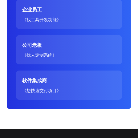
企业员工
《找工具开发功能》
公司老板
《找人定制系统》
软件集成商
《想快速交付项目》