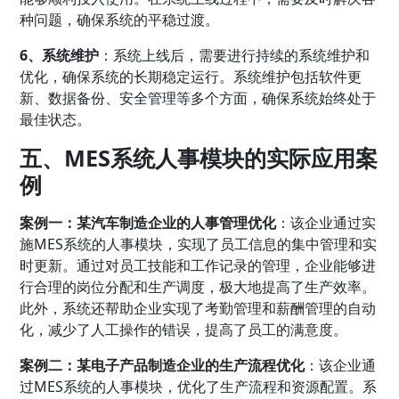
种问题，确保系统的平稳过渡。
6、系统维护
：系统上线后，需要进行持续的系统维护和
优化，确保系统的长期稳定运行。系统维护包括软件更
新、数据备份、安全管理等多个方面，确保系统始终处于
最佳状态。
五、MES系统人事模块的实际应用案
例
案例一：某汽车制造企业的人事管理优化
：该企业通过实
施MES系统的人事模块，实现了员工信息的集中管理和实
时更新。通过对员工技能和工作记录的管理，企业能够进
行合理的岗位分配和生产调度，极大地提高了生产效率。
此外，系统还帮助企业实现了考勤管理和薪酬管理的自动
化，减少了人工操作的错误，提高了员工的满意度。
案例二：某电子产品制造企业的生产流程优化
：该企业通
过MES系统的人事模块，优化了生产流程和资源配置。系