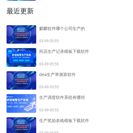
最近更新
麒麟软件哪个公司生产的
03-09 05:55
药店生产记录模板下载软件
03-09 05:55
dea生产率测算软件
03-09 05:55
生产调度软件系统有哪些
03-09 05:55
生产奖励表格模板下载软件
03-09 05:55