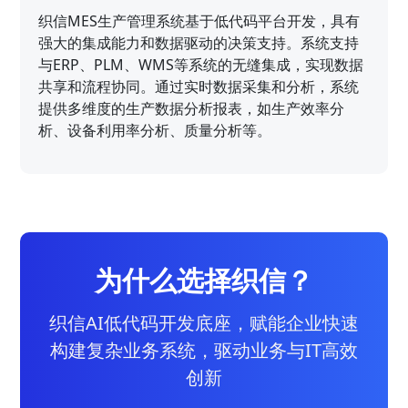
织信MES生产管理系统基于低代码平台开发，具有
强大的集成能力和数据驱动的决策支持。系统支持
与ERP、PLM、WMS等系统的无缝集成，实现数据
共享和流程协同。通过实时数据采集和分析，系统
提供多维度的生产数据分析报表，如生产效率分
析、设备利用率分析、质量分析等。
为什么选择织信？
织信AI低代码开发底座，赋能企业快速
构建复杂业务系统，驱动业务与IT高效
创新