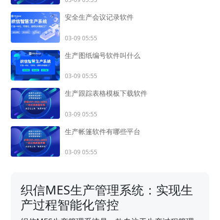
安全生产会议记录软件
03-09 05:55
生产图纸编号软件叫什么
03-09 05:55
生产跟踪表格模板下载软件
03-09 05:55
生产帐篷软件有哪些平台
03-09 05:55
织信MES生产管理系统：实现生
产过程智能化管控