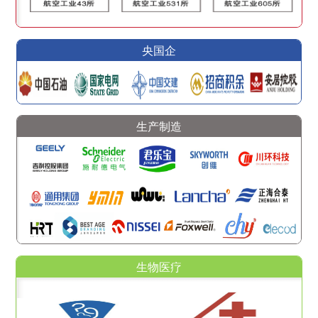
央国企
生产制造
生物医疗