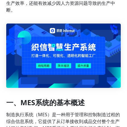
生产效率，还能有效减少因人力资源问题导致的生产中
断。
一、MES系统的基本概述
制造执行系统（MES）是一种用于管理和控制制造过程的
综合信息系统，它提供了从订单接收到成品交付整个生产