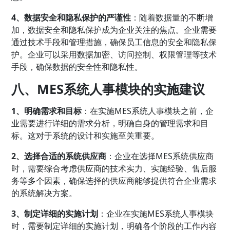
4、数据安全和隐私保护的严谨性
：随着数据量的不断增
加，数据安全和隐私保护成为企业关注的焦点。企业需要
通过技术手段和管理措施，确保员工信息的安全和隐私保
护。企业可以采用数据加密、访问控制、权限管理等技术
手段，确保数据的安全性和隐私性。
八、MES系统人事模块的实施建议
1、明确需求和目标
：在实施MES系统人事模块之前，企
业需要进行详细的需求分析，明确自身的管理需求和目
标。这对于系统的设计和实施至关重要。
2、选择合适的系统供应商
：企业在选择MES系统供应商
时，需要综合考虑供应商的技术实力、实施经验、售后服
务等多个因素，确保选择的供应商能够提供符合企业需求
的系统解决方案。
3、制定详细的实施计划
：企业在实施MES系统人事模块
时，需要制定详细的实施计划，明确各个阶段的工作内容