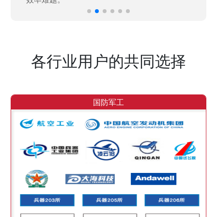
各行业用户的共同选择
国防军工