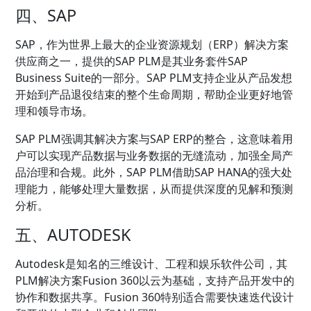
四、SAP
SAP，作为世界上最大的企业资源规划（ERP）解决方案
供应商之一，提供的SAP PLM是其业务套件SAP
Business Suite的一部分。SAP PLM支持企业从产品发想
开始到产品退役结束的整个生命周期，帮助企业更好地管
理和领导市场。
SAP PLM强调其解决方案与SAP ERP的整合，这意味着用
户可以实现产品数据与业务数据的无缝流动，加强全局产
品治理和合规。此外，SAP PLM借助SAP HANA的强大处
理能力，能够处理大量数据，从而提供深度的见解和预测
分析。
五、AUTODESK
Autodesk是知名的三维设计、工程和娱乐软件公司，其
PLM解决方案Fusion 360以云为基础，支持产品开发中的
协作和数据共享。Fusion 360特别适合需要快速迭代设计