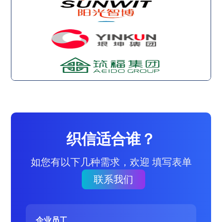
织信适合谁？
如您有以下几种需求，欢迎 填写表单
联系我们
企业员工