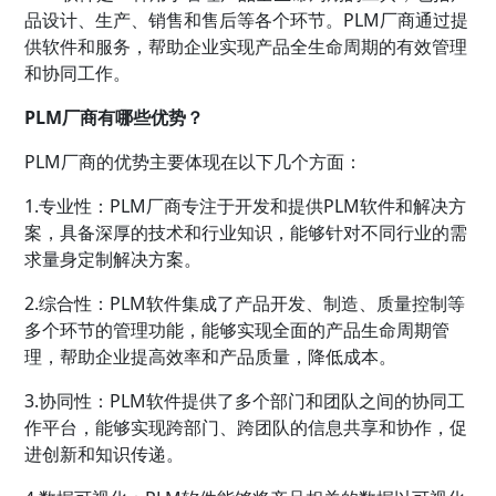
品设计、生产、销售和售后等各个环节。PLM厂商通过提
供软件和服务，帮助企业实现产品全生命周期的有效管理
和协同工作。
PLM厂商有哪些优势？
PLM厂商的优势主要体现在以下几个方面：
1.专业性：PLM厂商专注于开发和提供PLM软件和解决方
案，具备深厚的技术和行业知识，能够针对不同行业的需
求量身定制解决方案。
2.综合性：PLM软件集成了产品开发、制造、质量控制等
多个环节的管理功能，能够实现全面的产品生命周期管
理，帮助企业提高效率和产品质量，降低成本。
3.协同性：PLM软件提供了多个部门和团队之间的协同工
作平台，能够实现跨部门、跨团队的信息共享和协作，促
进创新和知识传递。