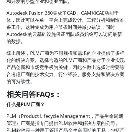
和开发的小型企业和创业团队。
Autodesk Fusion 360集成了CAD、CAM和CAE功能于一
体，因此可以在单一平台上完成设计、工程分析和制造准
备工作。这种集成为用户节省时间并减少错误，同时
Autodesk的云基础设施保证团队成员始终可以访问最新
的数据。
综上所述，PLM厂商为不同规模和需求的企业提供了多样
化的解决方案。选择合适的PLM厂商和产品对于企业实现
产品创新和市场竞争极为关键，因此在做出选择时需要综
合考虑厂商的技术实力、行业经验、服务支持和解决方案
的可持续性。
相关问答FAQs：
什么是PLM厂商？
PLM（Product Lifecycle Management，产品生命周期
管理）厂商是指专门提供PLM软件和解决方案的公司。
PLM软件是一种用于管理产品全生命周期的工具，包括产