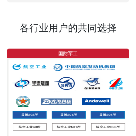
各行业用户的共同选择
国防军工