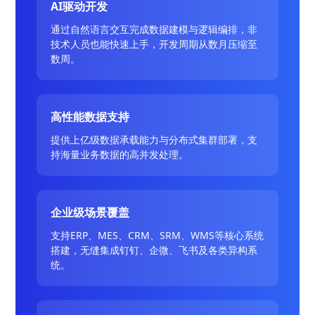
AI驱动开发
通过自然语言交互完成数据建模与逻辑编排，非
技术人员也能快速上手，开发周期从数月压缩至
数周。
高性能数据支持
提供上亿级数据承载能力与分布式集群部署，支
持海量业务数据的高并发处理。
企业级场景覆盖
支持ERP、MES、CRM、SRM、WMS等核心系统
搭建，无缝集成钉钉、企微、飞书及各类异构系
统。