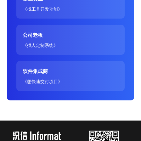
《找工具开发功能》
公司老板
《找人定制系统》
软件集成商
《想快速交付项目》