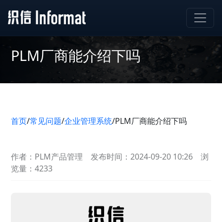
PLM厂商能介绍下吗
首页
/
常见问题
/
企业管理系统
/
PLM厂商能介绍下吗
作者：PLM产品管理
发布时间：2024-09-20 10:26
浏
览量：4233