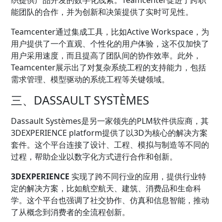
织提供产品开发的数字化线索。Teamcenter促进了跨职
能团队的合作，并为创新和决策提供了实时可见性。
Teamcenter通过集成工具，比如Active Workspace，为
用户提供了一个直观、个性化的用户体验，这不仅加快了
用户采用速度，而且提高了团队间的协作效率。此外，
Teamcenter展示出了对复杂系统工程的支持能力，包括
需求管理、模型驱动的系统工程等关键领域。
三、DASSAULT SYSTÈMES
Dassault Systèmes是另一家领先的PLM软件供应商，其
3DEXPERIENCE platform提供了以3D为核心的解决方案
套件。这个平台连接了设计、工程、模拟与制造等不同的
过程，帮助企业以数字化方式进行合作和创新。
3DEXPERIENCE
实现了跨不同行业的应用，提供行业特
定的解决方案，比如航空航天、建筑、消费品和生命科
学。这个平台也强调了社交协作、仿真和信息智能，推动
了从概念到消费者的全流程创新。