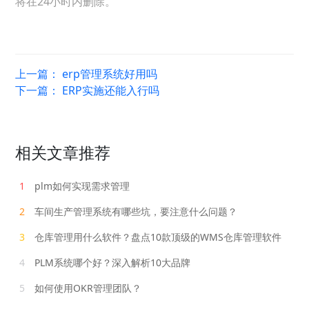
将在24小时内删除。
上一篇：
erp管理系统好用吗
下一篇：
ERP实施还能入行吗
相关文章推荐
1
plm如何实现需求管理
2
车间生产管理系统有哪些坑，要注意什么问题？
3
仓库管理用什么软件？盘点10款顶级的WMS仓库管理软件
4
PLM系统哪个好？深入解析10大品牌
5
如何使用OKR管理团队？