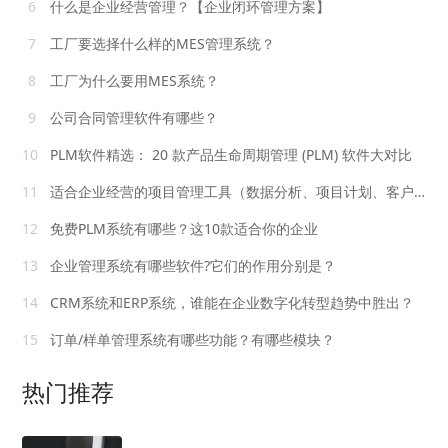
6
什么是企业经营管理？【企业闭环管理方案】
7
工厂要选择什么样的MES管理系统？
8
工厂为什么要用MES系统？
9
公司合同管理软件有哪些？
10
PLM软件精选： 20 款产品生命周期管理 (PLM) 软件大对比
11
适合企业经营的项目管理工具（数据分析、项目计划、客户管理等）
12
免费PLM系统有哪些？这10款适合你的企业
13
企业管理系统有哪些软件?它们的作用分别是？
14
CRM系统和ERP系统，谁能在企业数字化转型趋势中胜出？
15
订单/样单管理系统有哪些功能？有哪些模块？
热门推荐