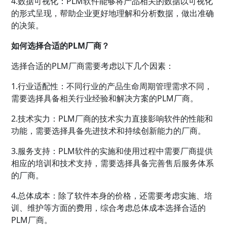
4.数据可视化：PLM软件能够将产品相关的数据以可视化
的形式呈现，帮助企业更好地理解和分析数据，做出准确
的决策。
如何选择合适的PLM厂商？
选择合适的PLM厂商需要考虑以下几个因素：
1.行业适配性：不同行业的产品生命周期管理需求不同，
需要选择具备相关行业经验和解决方案的PLM厂商。
2.技术实力：PLM厂商的技术实力直接影响软件的性能和
功能，需要选择具备先进技术和持续创新能力的厂商。
3.服务支持：PLM软件的实施和使用过程中需要厂商提供
相应的培训和技术支持，需要选择具备完善售后服务体系
的厂商。
4.总体成本：除了软件本身的价格，还需要考虑实施、培
训、维护等方面的费用，综合考虑总体成本选择合适的
PLM厂商。