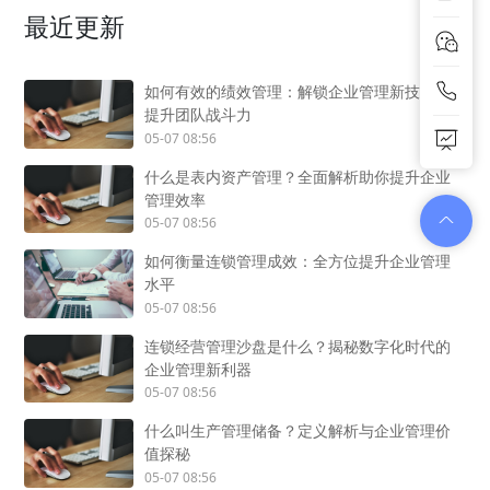
最近更新
如何有效的绩效管理：解锁企业管理新技能，
提升团队战斗力
05-07 08:56
什么是表内资产管理？全面解析助你提升企业
管理效率
05-07 08:56
如何衡量连锁管理成效：全方位提升企业管理
水平
05-07 08:56
连锁经营管理沙盘是什么？揭秘数字化时代的
企业管理新利器
05-07 08:56
什么叫生产管理储备？定义解析与企业管理价
值探秘
05-07 08:56