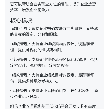
它可以帮助企业实现全方位的管理，提升企业运营
效率，增强企业竞争力。
核心模块
·
战略管理：帮助企业明确发展方向和目标，支持战
略目标的设定、分解和跟踪。
·
组织管理：支持企业组织架构的设计、调整和管
理，提供可视化的组织架构图。
·
流程管理：支持企业业务流程的优化和管理，包括
流程设计、流程执行、流程监控等。
·
绩效管理：支持企业绩效目标的设定、跟踪和评
估，提供多种绩效考核方式。
·
风险管理：支持企业风险的识别、评估和应对，降
低企业运营风险。
织信企业管理系统基于低代码平台开发，具有高度