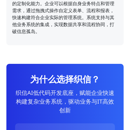
的定制化能力。企业可以根据自身业务特点和管理
需求，通过拖拽式操作自定义表单、流程和报表，
快速构建符合企业实际的管理系统。系统支持与其
他业务系统的集成，实现数据共享和流程协同，打
破信息孤岛。
为什么选择织信？
织信AI低代码开发底座，赋能企业快速
构建复杂业务系统，驱动业务与IT高效
创新