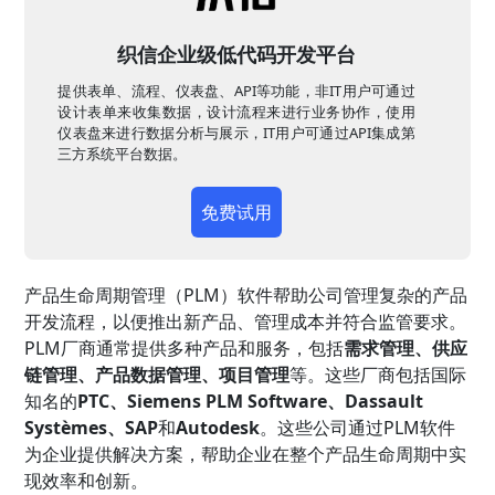
织信企业级低代码开发平台
提供表单、流程、仪表盘、API等功能，非IT用户可通过
设计表单来收集数据，设计流程来进行业务协作，使用
仪表盘来进行数据分析与展示，IT用户可通过API集成第
三方系统平台数据。
免费试用
产品生命周期管理（PLM）软件帮助公司管理复杂的产品
开发流程，以便推出新产品、管理成本并符合监管要求。
PLM厂商通常提供多种产品和服务，包括
需求管理、供应
链管理、产品数据管理、项目管理
等。这些厂商包括国际
知名的
PTC、Siemens PLM Software、Dassault
Systèmes、SAP
和
Autodesk
。这些公司通过PLM软件
为企业提供解决方案，帮助企业在整个产品生命周期中实
现效率和创新。