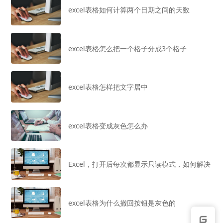
excel表格如何计算两个日期之间的天数
excel表格怎么把一个格子分成3个格子
excel表格怎样把文字居中
excel表格变成灰色怎么办
Excel，打开后每次都显示只读模式，如何解决
excel表格为什么撤回按钮是灰色的