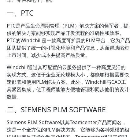
车、零售和电子产品。
一、PTC
PTC是产品生命周期管理（PLM）解决方案的领军者，提
供的解决方案能够实现产品开发流程的准确性和效率。
PTC的Windchill是一款高度可扩展的PLM平台，它为产品
团队提供了统一的可视化环境和产品信息，从而帮助缩短
上市时间、减少成本并提高产品质量。
Windchill通过其可配置的云服务提供了一种高度灵活的
实现方式。这便于企业无论规模大小，都能够根据需要快
速部署和使用PLM解决方案。此外，Windchill与CAD工
具紧密集成，使工程师能够方便地管理和同步他们的设计
数据。
二、SIEMENS PLM SOFTWARE
Siemens PLM Software以其Teamcenter产品而闻名，
这是一个全方位的PLM解决方案，它能够为各种规模的组