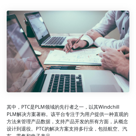
其中，PTC是PLM领域的先行者之一，以其Windchill
PLM解决方案著称。该平台专注于为用户提供一种直观的
方法来管理产品数据，支持产品开发的所有方面，从概念
设计到退役。PTC的解决方案支持多行业，包括航空、汽