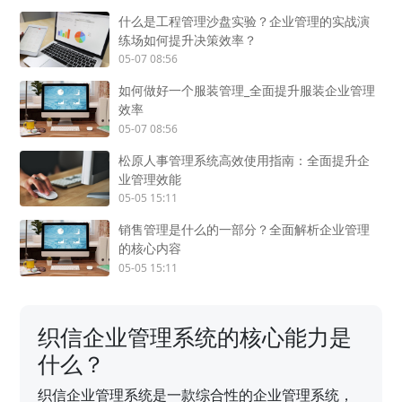
什么是工程管理沙盘实验？企业管理的实战演
练场如何提升决策效率？
05-07 08:56
如何做好一个服装管理_全面提升服装企业管理
效率
05-07 08:56
松原人事管理系统高效使用指南：全面提升企
业管理效能
05-05 15:11
销售管理是什么的一部分？全面解析企业管理
的核心内容
05-05 15:11
织信企业管理系统的核心能力是
什么？
织信企业管理系统是一款综合性的企业管理系统，