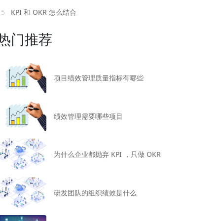
15
KPI 和 OKR 怎么结合
热门推荐
项目绩效管理质量指标有哪些
绩效管理需要哪些项目
为什么企业都抛弃 KPI ，只做 OKR
研发团队的组织绩效是什么