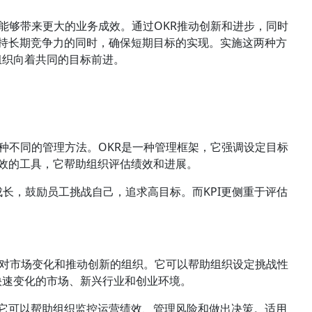
补能够带来更大的业务成效。通过OKR推动创新和进步，同时
保持长期竞争力的同时，确保短期目标的实现。实施这两种方
组织向着共同的目标前进。
两种不同的管理方法。OKR是一种管理框架，它强调设定目标
绩效的工具，它帮助组织评估绩效和进展。
成长，鼓励员工挑战自己，追求高目标。而KPI更侧重于评估
。
活应对市场变化和推动创新的组织。它可以帮助组织设定挑战性
快速变化的市场、新兴行业和创业环境。
。它可以帮助组织监控运营绩效、管理风险和做出决策。适用