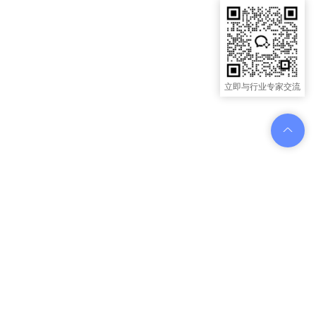
立即与行业专家交流