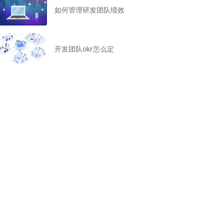
如何管理研发团队绩效
开发团队okr怎么定