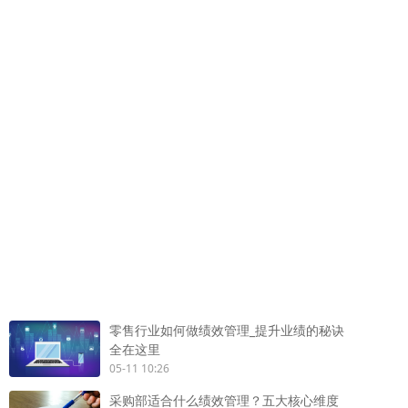
零售行业如何做绩效管理_提升业绩的秘诀
全在这里
05-11 10:26
采购部适合什么绩效管理？五大核心维度