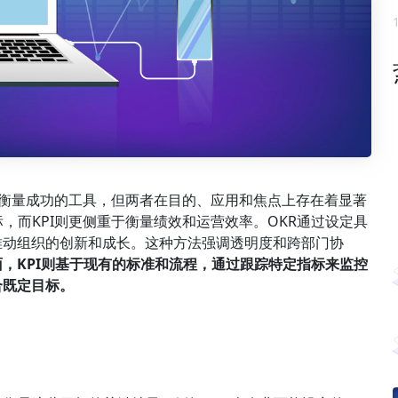
都是衡量成功的工具，但两者在目的、应用和焦点上存在着显著
，而KPI则更侧重于衡量绩效和运营效率。OKR通过设定具
推动组织的创新和成长。这种方法强调透明度和跨部门协
面，KPI则基于现有的标准和流程，通过跟踪特定指标来监控
合既定目标。