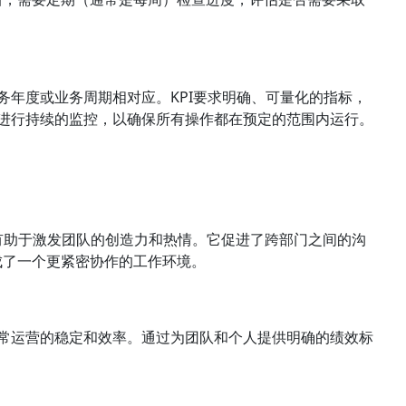
务年度或业务周期相对应。KPI要求明确、可量化的指标，
会进行持续的监控，以确保所有操作都在预定的范围内运行。
有助于激发团队的创造力和热情。它促进了跨部门之间的沟
成了一个更紧密协作的工作环境。
日常运营的稳定和效率。通过为团队和个人提供明确的绩效标