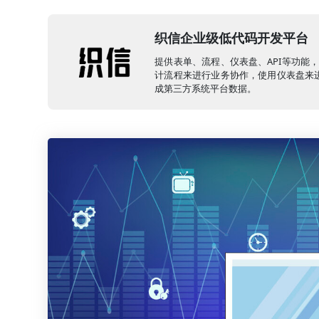
织信企业级低代码开发平台
提供表单、流程、仪表盘、API等功能
计流程来进行业务协作，使用仪表盘来进
成第三方系统平台数据。