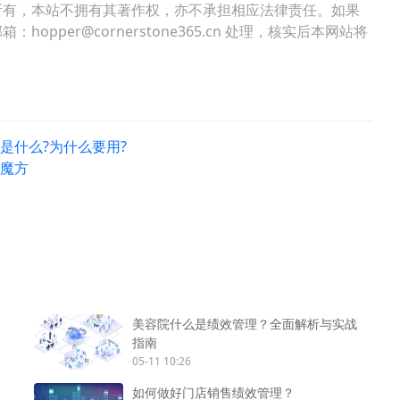
所有，本站不拥有其著作权，亦不承担相应法律责任。如果
per@cornerstone365.cn 处理，核实后本网站将
)是什么?为什么要用?
用魔方
美容院什么是绩效管理？全面解析与实战
指南
05-11 10:26
如何做好门店销售绩效管理？