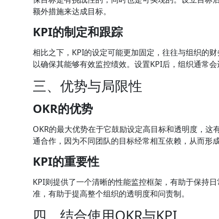
额外措施来达成目标。
KPI的制定和跟踪
相比之下，KPI的设定可能更加固定，往往与组织的财
以确保其能够有效监控绩效。设置KPI后，组织通常
三、优势与局限性
OKR的优势
OKR的最大优势在于它鼓励设定高目标和透明度，这
通合作，因为不同团队的目标经常相互依赖，从而形
KPI的重要性
KPI则提供了一个清晰的性能监控框架，有助于保持
准，有助于提高整个组织的透明度和问责制。
四、结合使用OKR与KPI