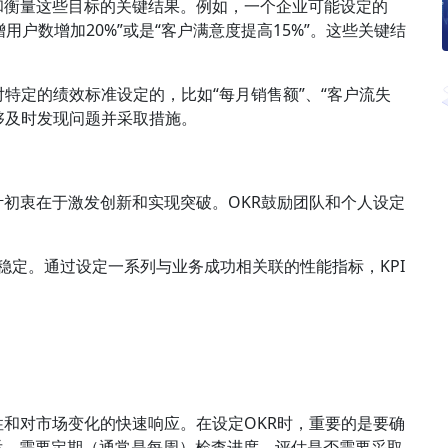
和衡量这些目标的关键结果。例如，一个企业可能设定的
用户数增加20%”或是“客户满意度提高15%”。这些关键结
对特定的绩效标准设定的，比如“每月销售额”、“客户流失
够及时发现问题并采取措施。
计初衷在于激发创新和实现突破。OKR鼓励团队和个人设定
稳定。通过设定一系列与业务成功相关联的性能指标，KPI
性和对市场变化的快速响应。在设定OKR时，重要的是要确
后，需要定期（通常是每周）检查进度，评估是否需要采取