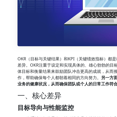
OKR（目标与关键结果）和KPI（关键绩效指标）
差异。OKR注重于设定和实现具体的、雄心勃勃的目标
体目标和衡量结果来鼓励团队冲击更高的成就，从而
作，帮助确保每个人都朝着相同的方向努力。
另一方
业务的健康状况，从而确保团队或个人的日常工作符
一、核心差异
目标导向与性能监控