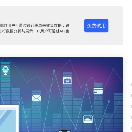
免费试用
，非IT用户可通过设计表单来收集数据，设
行数据分析与展示，IT用户可通过API集