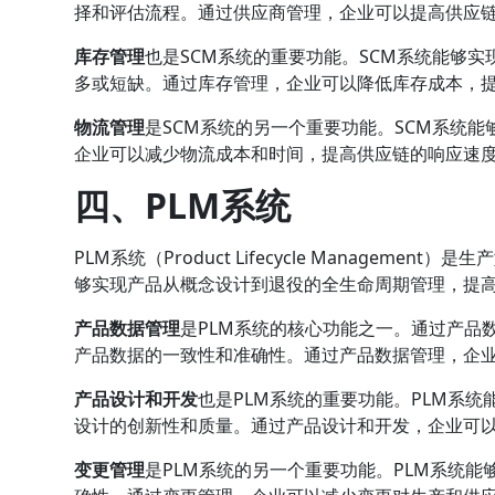
择和评估流程。通过供应商管理，企业可以提高供应
库存管理
也是SCM系统的重要功能。SCM系统能够
多或短缺。通过库存管理，企业可以降低库存成本，
物流管理
是SCM系统的另一个重要功能。SCM系统
企业可以减少物流成本和时间，提高供应链的响应速
四、PLM系统
PLM系统（Product Lifecycle Managem
够实现产品从概念设计到退役的全生命周期管理，提
产品数据管理
是PLM系统的核心功能之一。通过产品
产品数据的一致性和准确性。通过产品数据管理，企
产品设计和开发
也是PLM系统的重要功能。PLM系
设计的创新性和质量。通过产品设计和开发，企业可
变更管理
是PLM系统的另一个重要功能。PLM系统