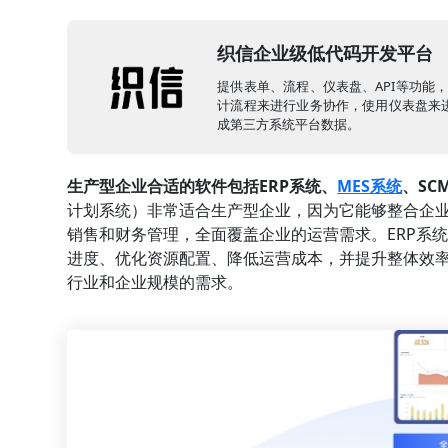
织信企业级低代码开发平台
提供表单、流程、仪表盘、API等功能
计流程来进行业务协作，使用仪表盘来进
成第三方系统平台数据。
生产型企业合适的软件包括ERP系统、
MES系统
、SC
计划系统）非常适合生产型企业，因为它能够整合企
销售和财务管理，全面覆盖企业的运营需求。ERP系
进度、优化资源配置、降低运营成本，并提升整体效率
行业和企业规模的需求。