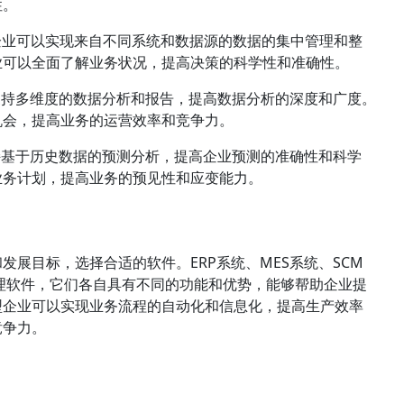
性。
企业可以实现来自不同系统和数据源的数据的集中管理和整
业可以全面了解业务状况，提高决策的科学性和准确性。
够支持多维度的数据分析和报告，提高数据分析的深度和广度。
机会，提高业务的运营效率和竞争力。
支持基于历史数据的预测分析，提高企业预测的准确性和科学
业务计划，提高业务的预见性和应变能力。
展目标，选择合适的软件。ERP系统、MES系统、SCM
管理软件，它们各自具有不同的功能和优势，能够帮助企业提
型企业可以实现业务流程的自动化和信息化，提高生产效率
竞争力。