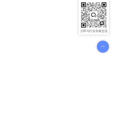
立即与行业专家交流