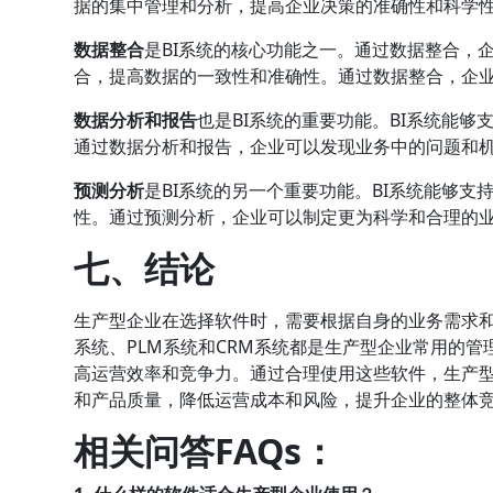
据的集中管理和分析，提高企业决策的准确性和科学
数据整合
是BI系统的核心功能之一。通过数据整合，
合，提高数据的一致性和准确性。通过数据整合，企
数据分析和报告
也是BI系统的重要功能。BI系统能
通过数据分析和报告，企业可以发现业务中的问题和
预测分析
是BI系统的另一个重要功能。BI系统能够
性。通过预测分析，企业可以制定更为科学和合理的
七、结论
生产型企业在选择软件时，需要根据自身的业务需求和发
系统、PLM系统和CRM系统都是生产型企业常用的
高运营效率和竞争力。通过合理使用这些软件，生产
和产品质量，降低运营成本和风险，提升企业的整体
相关问答FAQs：