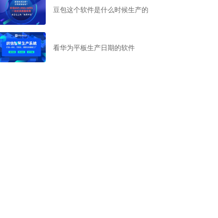
豆包这个软件是什么时候生产的
看华为平板生产日期的软件