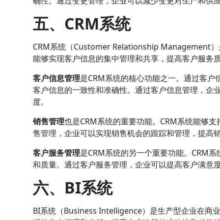
确性。通过变更管理，企业可以减少变更对生产和供
五、CRM系统
CRM系统（Customer Relationship Man
能够实现客户信息的集中管理和共享，提高客户服务
客户信息管理
是CRM系统的核心功能之一。通过客户
客户信息的一致性和准确性。通过客户信息管理，企
度。
销售管理
也是CRM系统的重要功能。CRM系统能够
售管理，企业可以实现销售机会的跟踪和管理，提高
客户服务管理
是CRM系统的另一个重要功能。CRM
和质量。通过客户服务管理，企业可以提高客户满意
六、BI系统
BI系统（Business Intelligence）是生产