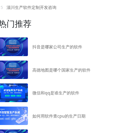
15
淄川生产软件定制开发咨询
热门推荐
抖音是哪家公司生产的软件
高德地图是哪个国家生产的软件
微信和qq是谁生产的软件
如何用软件查cpu的生产日期