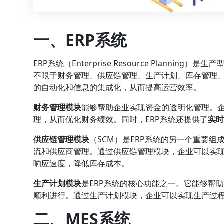
一、ERP系统
ERP系统（Enterprise Resource Plann
不限于财务管理、供应链管理、生产计划、库存管理、
的自动化和信息的集成化，从而提高运营效率。
财务管理模块
能够帮助企业实现资金的透明化管理。
理，从而优化财务绩效。同时，ERP系统还提供了
实
供应链管理模块
（SCM）是ERP系统的另一个重要
流和供应商管理。通过供应链管理模块，企业可以实
响应速度，降低库存成本。
生产计划模块
是ERP系统的核心功能之一。它能够帮
顺利进行。通过生产计划模块，企业可以实现生产过
二、MES系统