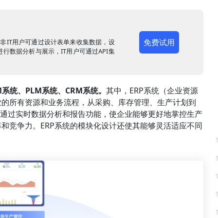
免费试用
，非IT用户可通过设计表单来收集数据，设
行数据分析与展示，IT用户可通过API集
M系统、PLM系统、CRM系统。
其中，ERP系统（企业资源
业的所有资源和业务流程，从采购、库存管理、生产计划到
统通过实时数据分析和报告功能，使企业能够更好地掌控生产
和竞争力。ERP系统的模块化设计还使其能够灵活适应不同