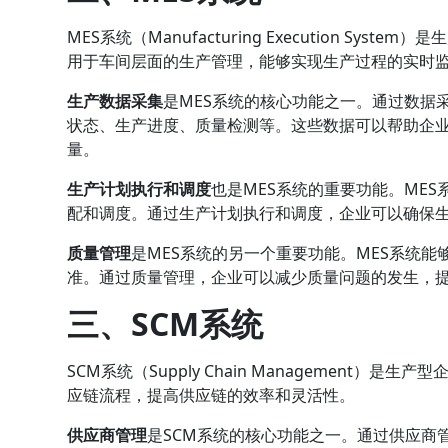
MES系统（Manufacturing Execution S
用于车间层面的生产管理，能够实现生产过程的实时
生产数据采集
是MES系统的核心功能之一。通过数据
状态、生产进度、质量检测等。这些数据可以帮助企
量。
生产计划执行和调度
也是MES系统的重要功能。ME
配和调度。通过生产计划执行和调度，企业可以确保
质量管理
是MES系统的另一个重要功能。MES系统
准。通过质量管理，企业可以减少质量问题的发生，
三、SCM系统
SCM系统（Supply Chain Management
应链流程，提高供应链的效率和灵活性。
供应商管理
是SCM系统的核心功能之一。通过供应商