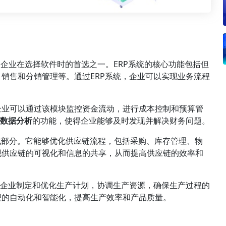
ing）是生产型企业在选择软件时的首选之一。ERP系统的核心功能包括但
销售和分销管理等。通过ERP系统，企业可以实现业务流程
企业可以通过该模块监控资金流动，进行成本控制和预算管
时数据分析
的功能，使得企业能够及时发现并解决财务问题。
组成部分。它能够优化供应链流程，包括采购、库存管理、物
现供应链的可视化和信息的共享，从而提高供应链的效率和
助企业制定和优化生产计划，协调生产资源，确保生产过程的
程的自动化和智能化，提高生产效率和产品质量。