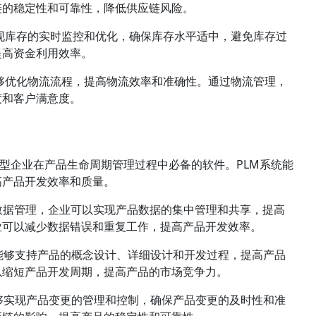
链的稳定性和可靠性，降低供应链风险。
实现库存的实时监控和优化，确保库存水平适中，避免库存过
提高资金利用效率。
能够优化物流流程，提高物流效率和准确性。通过物流管理，
度和客户满意度。
ent）是生产型企业在产品生命周期管理过程中必备的软件。PLM系统能
高产品开发效率和质量。
数据管理，企业可以实现产品数据的集中管理和共享，提高
业可以减少数据错误和重复工作，提高产品开发效率。
统能够支持产品的概念设计、详细设计和开发过程，提高产品
以缩短产品开发周期，提高产品的市场竞争力。
能够实现产品变更的管理和控制，确保产品变更的及时性和准