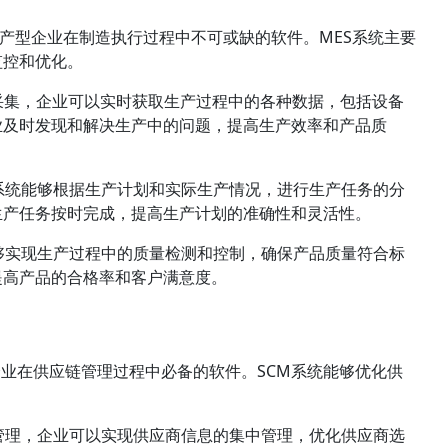
ystem）是生产型企业在制造执行过程中不可或缺的软件。MES系统主要
监控和优化。
采集，企业可以实时获取生产过程中的各种数据，包括设备
业及时发现和解决生产中的问题，提高生产效率和产品质
S系统能够根据生产计划和实际生产情况，进行生产任务的分
生产任务按时完成，提高生产计划的准确性和灵活性。
能够实现生产过程中的质量检测和控制，确保产品质量符合标
提高产品的合格率和客户满意度。
）是生产型企业在供应链管理过程中必备的软件。SCM系统能够优化供
管理，企业可以实现供应商信息的集中管理，优化供应商选