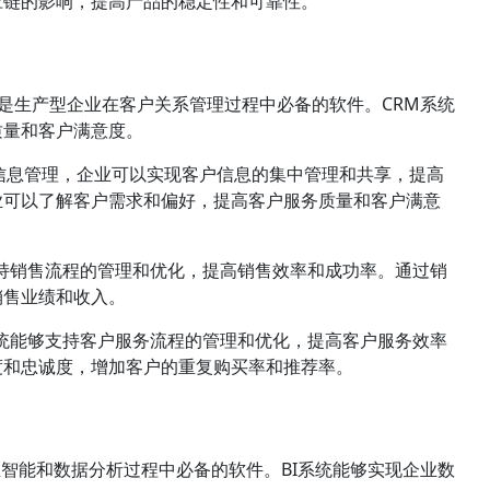
应链的影响，提高产品的稳定性和可靠性。
agement）是生产型企业在客户关系管理过程中必备的软件。CRM系统
质量和客户满意度。
信息管理，企业可以实现客户信息的集中管理和共享，提高
业可以了解客户需求和偏好，提高客户服务质量和客户满意
支持销售流程的管理和优化，提高销售效率和成功率。通过销
销售业绩和收入。
系统能够支持客户服务流程的管理和优化，提高客户服务效率
度和忠诚度，增加客户的重复购买率和推荐率。
型企业在商业智能和数据分析过程中必备的软件。BI系统能够实现企业数