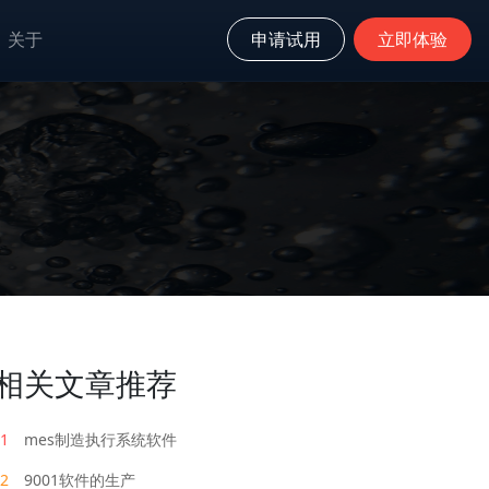
关于
申请试用
立即体验
相关文章推荐
1
mes制造执行系统软件
2
9001软件的生产