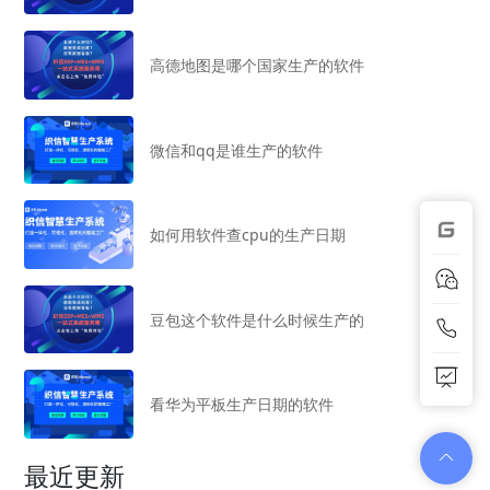
高德地图是哪个国家生产的软件
微信和qq是谁生产的软件
如何用软件查cpu的生产日期
豆包这个软件是什么时候生产的
看华为平板生产日期的软件
最近更新