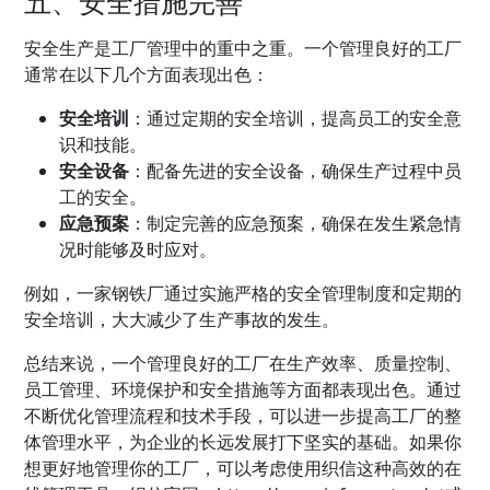
五、安全措施完善
安全生产是工厂管理中的重中之重。一个管理良好的工厂
通常在以下几个方面表现出色：
安全培训
：通过定期的安全培训，提高员工的安全意
识和技能。
安全设备
：配备先进的安全设备，确保生产过程中员
工的安全。
应急预案
：制定完善的应急预案，确保在发生紧急情
况时能够及时应对。
例如，一家钢铁厂通过实施严格的
安全管理
制度和定期的
安全培训，大大减少了生产事故的发生。
总结来说，一个管理良好的工厂在生产效率、质量控制、
员工管理、环境保护和安全措施等方面都表现出色。通过
不断优化管理流程和技术手段，可以进一步提高工厂的整
体管理水平，为企业的长远发展打下坚实的基础。如果你
想更好地管理你的工厂，可以考虑使用
织信
这种高效的在