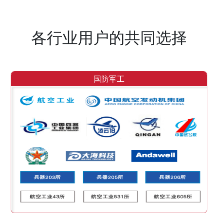
各行业用户的共同选择
国防军工