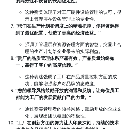
的高效性和设备的长期稳定性。”
这种赞美体现了对工厂硬件设施管理的认可，显
示出管理层在设备管理上的专业性。
“您们在
生产计划
和调度上的精准把控，使得资源得
到了最优配置，创造了更高的经济效益。”
强调了管理层在资源管理方面的智慧，突显出合
理的生产计划给企业带来的实际利益。
“贵厂的品质管理体系严谨有效，产品质量始终如
一，赢得了客户的高度信赖。”
这种表述强调了工厂在产品质量控制方面的成
功，能够增强客户对品牌的忠诚度。
“您的领导风格鼓励开放的沟通和反馈，让每位员工
都能为工厂的发展贡献自己的力量。”
通过赞美管理者的领导风格，鼓励开放的企业文
化，展现出团队氛围的积极性。
“工厂在创新方面的努力让人印象深刻，持续的技术