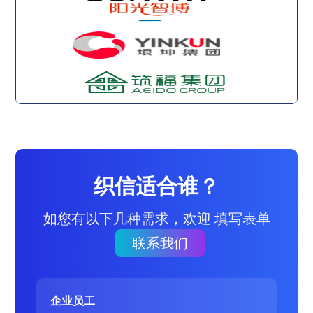
织信适合谁？
如您有以下几种需求，欢迎 填写表单
联系我们
企业员工