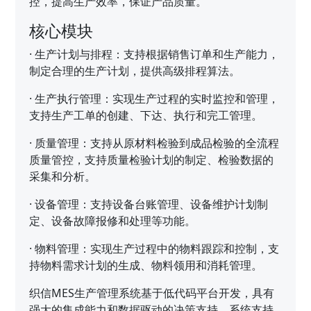
控，提高生产效率，保证产品质量。
核心模块
·
生产计划与排程：支持根据销售订单和生产能力，
制定合理的生产计划，提供高级排程算法。
·
生产执行管理：实现生产过程的实时监控和管理，
支持生产工单的创建、下达、执行和完工管理。
·
质量管理：支持从原材料检验到成品检验的全流程
质量管控，支持质量检验计划的制定、检验数据的
采集和分析。
·
设备管理：支持设备台账管理、设备维护计划制
定、设备故障报修和处理等功能。
·
物料管理：实现生产过程中的物料跟踪和控制，支
持物料需求计划的生成、物料领用和消耗管理。
织信MES生产管理系统基于低代码平台开发，具有
强大的集成能力和数据驱动的决策支持。系统支持