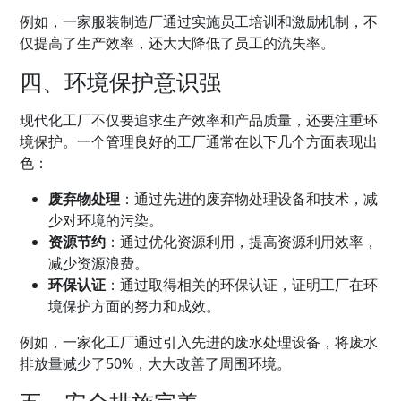
例如，一家服装制造厂通过实施员工培训和激励机制，不
仅提高了生产效率，还大大降低了员工的流失率。
四、环境保护意识强
现代化工厂不仅要追求生产效率和产品质量，还要注重环
境保护。一个管理良好的工厂通常在以下几个方面表现出
色：
废弃物处理
：通过先进的废弃物处理设备和技术，减
少对环境的污染。
资源节约
：通过优化资源利用，提高资源利用效率，
减少资源浪费。
环保认证
：通过取得相关的环保认证，证明工厂在环
境保护方面的努力和成效。
例如，一家化工厂通过引入先进的废水处理设备，将废水
排放量减少了50%，大大改善了周围环境。