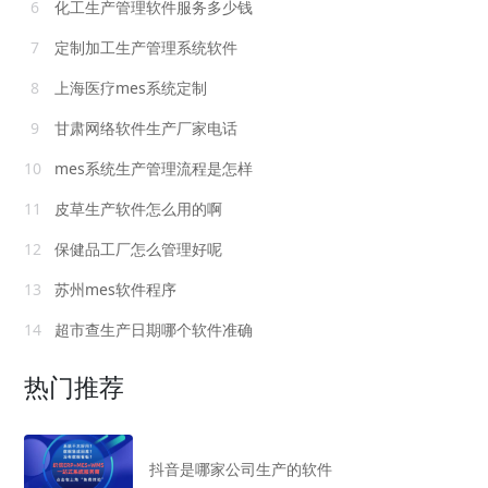
6
化工生产管理软件服务多少钱
7
定制加工生产管理系统软件
8
上海医疗mes系统定制
9
甘肃网络软件生产厂家电话
10
mes系统生产管理流程是怎样
11
皮草生产软件怎么用的啊
12
保健品工厂怎么管理好呢
13
苏州mes软件程序
14
超市查生产日期哪个软件准确
热门推荐
抖音是哪家公司生产的软件