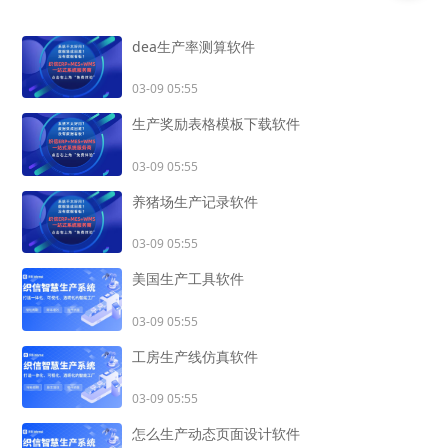
dea生产率测算软件
03-09 05:55
生产奖励表格模板下载软件
03-09 05:55
养猪场生产记录软件
03-09 05:55
美国生产工具软件
03-09 05:55
工房生产线仿真软件
03-09 05:55
怎么生产动态页面设计软件