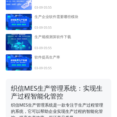
03-09 05:55
生产企业软件需要哪些模块
03-09 05:55
生产规模测算软件下载
03-09 05:55
软件提高生产率
03-09 05:55
织信MES生产管理系统：实现生
产过程智能化管控
织信MES生产管理系统是一款专注于生产过程管理
的系统，它可以帮助企业实现生产过程的智能化管