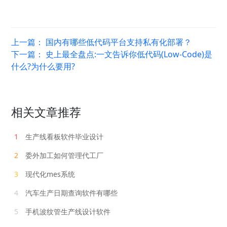
上一篇：
国内有哪些低代码平台支持私有化部署？
下一篇：
史上最全盘点:一文告诉你低代码(Low-Code)是
什么?为什么要用?
相关文章推荐
1
生产线看板软件毕业设计
2
委外加工如何管理代工厂
3
现代化mes系统
4
汽车生产日期查询软件有哪些
5
手机波纹管生产线设计软件