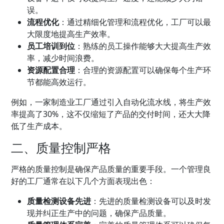
误。
流程优化
：通过精细化管理和流程优化，工厂可以最
大限度地提高生产效率。
员工培训到位
：熟练的员工操作能够大大提高生产效
率，减少时间浪费。
资源配置合理
：合理的资源配置可以确保每个生产环
节都能高效运行。
例如，一家制造业工厂通过引入自动化流水线，将生产效
率提高了30%，这不仅缩短了产品的交付时间，还大大降
低了生产成本。
二、质量控制严格
严格的质量控制是确保产品质量的重要手段。一个管理良
好的工厂通常在以下几个方面表现出色：
质量检测设备先进
：先进的质量检测设备可以及时发
现并纠正生产中的问题，确保产品质量。