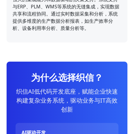
与ERP、PLM、WMS等系统的无缝集成，实现数据
共享和流程协同。通过实时数据采集和分析，系统
提供多维度的生产数据分析报表，如生产效率分
析、设备利用率分析、质量分析等。
为什么选择织信？
织信AI低代码开发底座，赋能企业快速
构建复杂业务系统，驱动业务与IT高效
创新
AI驱动开发