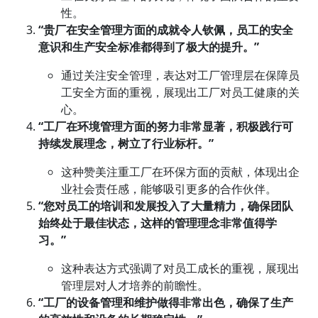
性。
“贵厂在安全管理方面的成就令人钦佩，员工的安全
意识和生产安全标准都得到了极大的提升。”
通过关注安全管理，表达对工厂管理层在保障员
工安全方面的重视，展现出工厂对员工健康的关
心。
“工厂在环境管理方面的努力非常显著，积极践行可
持续发展理念，树立了行业标杆。”
这种赞美注重工厂在环保方面的贡献，体现出企
业社会责任感，能够吸引更多的合作伙伴。
“您对员工的培训和发展投入了大量精力，确保团队
始终处于最佳状态，这样的管理理念非常值得学
习。”
这种表达方式强调了对员工成长的重视，展现出
管理层对人才培养的前瞻性。
“工厂的
设备管理
和维护做得非常出色，确保了生产