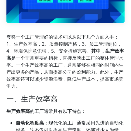
夸奖一个
工厂管理
好的话术可以从以下几个方面入手：
1、生产效率高，2、质量控制严格，3、
员工管理
到位，
4、环境保护意识强，5、安全措施完善。
其中，生产效率
高
是一个非常重要的指标，直接反映出工厂的整体管理水
平。一个生产效率高的工厂，通常能够在相同的时间内生
产出更多的产品，从而提高公司的盈利能力。此外，生产
效率高还可以减少资源浪费，降低生产成本，提高市场竞
争力。
一、生产效率高
生产效率高
的工厂通常具有以下特点：
自动化程度高
：现代化的工厂通常采用先进的自动化
设备，这不仅可以提高生产速度，还能减少人为错