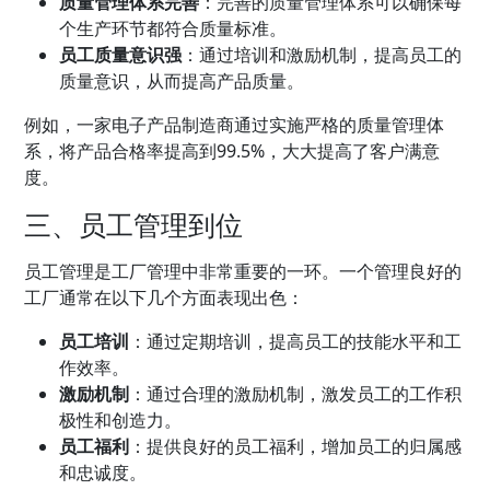
质量管理
体系完善
：完善的质量管理体系可以确保每
个生产环节都符合质量标准。
员工质量意识强
：通过培训和激励机制，提高员工的
质量意识，从而提高产品质量。
例如，一家电子产品制造商通过实施严格的质量管理体
系，将产品合格率提高到99.5%，大大提高了客户满意
度。
三、员工管理到位
员工管理是工厂管理中非常重要的一环。一个管理良好的
工厂通常在以下几个方面表现出色：
员工培训
：通过定期培训，提高员工的技能水平和工
作效率。
激励机制
：通过合理的激励机制，激发员工的工作积
极性和创造力。
员工福利
：提供良好的员工福利，增加员工的归属感
和忠诚度。