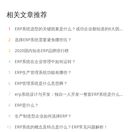
相关文章推荐
1
ERP系统选型的关键因素是什么？成功企业都知道的6大因素！
2
选择ERP系统需要避免哪些坑？
3
2020国内知名ERP品牌排行榜
4
ERP系统在企业管理中如何运转？
5
ERP生产管理系统功能有哪些？
6
ERP管理系统是什么意思啊？
7
erp系统设计与开发：独自一人开发一整套ERP系统是什么水平？
8
ERP是什么？
9
生产制造型企业如何选择ERP？
10
ERP系统的概念及特点是什么？ERP常见问题解析！