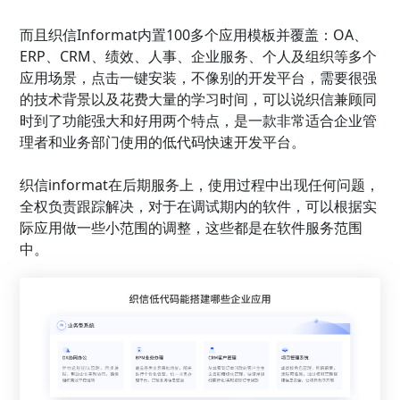
而且织信Informat内置100多个应用模板并覆盖：OA、
ERP、CRM、绩效、人事、企业服务、个人及组织等多个
应用场景，点击一键安装，不像别的开发平台，需要很强
的技术背景以及花费大量的学习时间，可以说织信兼顾同
时到了功能强大和好用两个特点，是一款非常适合企业管
理者和业务部门使用的低代码快速开发平台。
织信informat在后期服务上，使用过程中出现任何问题，
全权负责跟踪解决，对于在调试期内的软件，可以根据实
际应用做一些小范围的调整，这些都是在软件服务范围
中。