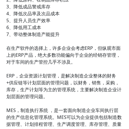
3、降低成品警戒库存
4、降低次品率及次品成本
5、提升人员生产效率
6、降低用工成本
7、带动整体制造产能提升
在生产软件的选择上，许多企业会考虑ERP，但纵观市面
上的ERP产品，绝大多数功能偏向于企业的经销存管理，
对于车间的生产管控几乎不涉及。
ERP，企业资源计划管理，是解决制造企业整体的财务
+供应链等计划层面的管理问题，以财务，销售，采购，
库存，生产计划等为主的管理系统，主要解决制造企业计
划层面的管理问题。
MES，制造执行系统 ，是一套面向制造企业车间执行层
的生产信息化管理系统。MES可以为企业提供包括制造数
据管理、计划排程管理、生产调度管理、库存管理、质量