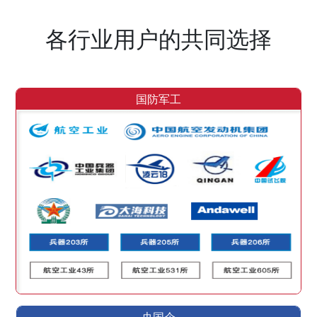
各行业用户的共同选择
国防军工
央国企