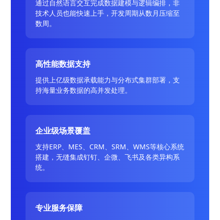
通过自然语言交互完成数据建模与逻辑编排，非
技术人员也能快速上手，开发周期从数月压缩至
数周。
高性能数据支持
提供上亿级数据承载能力与分布式集群部署，支
持海量业务数据的高并发处理。
企业级场景覆盖
支持ERP、MES、CRM、SRM、WMS等核心系统
搭建，无缝集成钉钉、企微、飞书及各类异构系
统。
专业服务保障