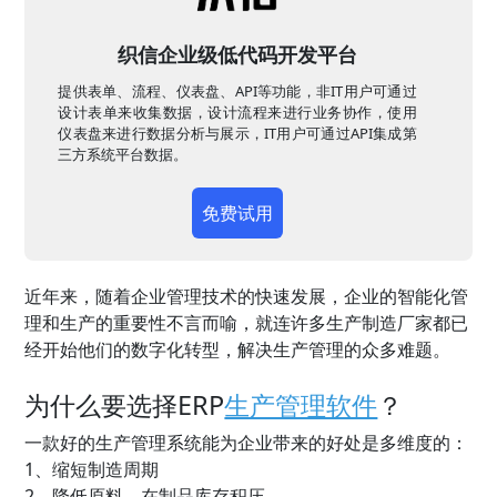
织信企业级低代码开发平台
提供表单、流程、仪表盘、API等功能，非IT用户可通过
设计表单来收集数据，设计流程来进行业务协作，使用
仪表盘来进行数据分析与展示，IT用户可通过API集成第
三方系统平台数据。
免费试用
近年来，随着企业管理技术的快速发展，企业的智能化管
理和生产的重要性不言而喻，就连许多生产制造厂家都已
经开始他们的数字化转型，解决生产管理的众多难题。
为什么要选择ERP
生产管理软件
？
一款好的生产管理系统能为企业带来的好处是多维度的：
1、缩短制造周期
2、降低原料、在制品库存积压