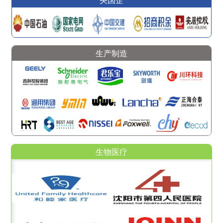
生产制造
生物医疗