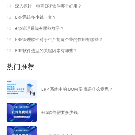
11
深入探讨：电商ERP软件哪个好用？
12
ERP系统多少钱一套？
13
erp管理系统有哪些牌子？
14
ERP管理软件对于生产制造企业的作用有哪些？
15
ERP软件选型的关键因素有哪些？
热门推荐
ERP 系统中的 BOM 到底是什么意思？
erp软件需要多少钱