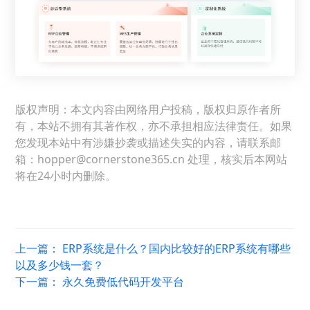
版权声明：本文内容由网络用户投稿，版权归原作者所
有，本站不拥有其著作权，亦不承担相应法律责任。如果
您发现本站中有涉嫌抄袭或描述失实的内容，请联系邮
箱：hopper@cornerstone365.cn 处理，核实后本网站
将在24小时内删除。
上一篇：
ERP系统是什么？国内比较好的ERP系统有哪些
以及多少钱一套？
下一篇：
永久免费低代码开发平台