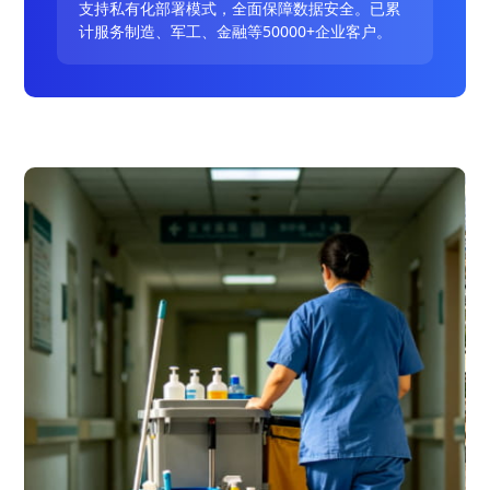
支持私有化部署模式，全面保障数据安全。已累
计服务制造、军工、金融等50000+企业客户。