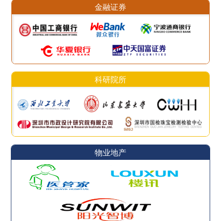
金融证券
科研院所
物业地产