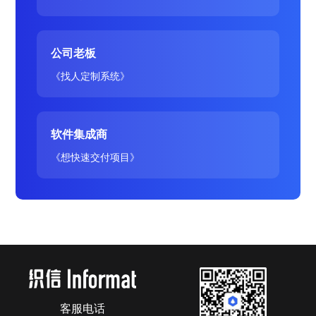
公司老板
《找人定制系统》
软件集成商
《想快速交付项目》
客服电话