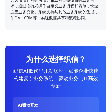
求，通过拖拽式操作自定义业务流程和表单，快速
适应业务变化。系统支持与其他业务系统的集成，
如OA、CRM等，实现数据共享和流程协同。
为什么选择织信？
织信AI低代码开发底座，赋能企业快速
构建复杂业务系统，驱动业务与IT高效
创新
AI驱动开发