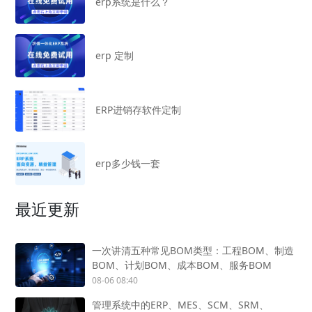
erp系统是什么？
erp 定制
ERP进销存软件定制
erp多少钱一套
最近更新
一次讲清五种常见BOM类型：工程BOM、制造
BOM、计划BOM、成本BOM、服务BOM
08-06 08:40
管理系统中的ERP、MES、SCM、SRM、