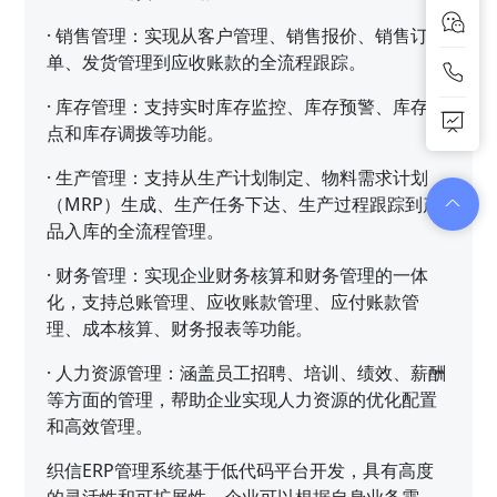
·
销售管理：实现从客户管理、销售报价、销售订
单、发货管理到应收账款的全流程跟踪。
·
库存管理：支持实时库存监控、库存预警、库存盘
点和库存调拨等功能。
·
生产管理：支持从生产计划制定、物料需求计划
（MRP）生成、生产任务下达、生产过程跟踪到产
品入库的全流程管理。
·
财务管理：实现企业财务核算和财务管理的一体
化，支持总账管理、应收账款管理、应付账款管
理、成本核算、财务报表等功能。
·
人力资源管理：涵盖员工招聘、培训、绩效、薪酬
等方面的管理，帮助企业实现人力资源的优化配置
和高效管理。
织信ERP管理系统基于低代码平台开发，具有高度
的灵活性和可扩展性。企业可以根据自身业务需