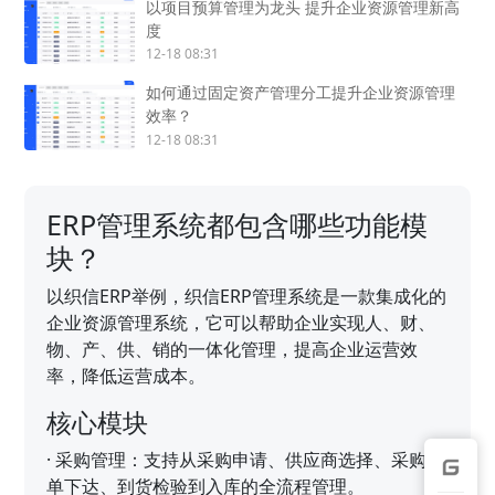
以项目预算管理为龙头 提升企业资源管理新高
度
12-18 08:31
如何通过固定资产管理分工提升企业资源管理
效率？
12-18 08:31
ERP管理系统都包含哪些功能模
块？
以织信ERP举例，织信ERP管理系统是一款集成化的
企业资源管理系统，它可以帮助企业实现人、财、
物、产、供、销的一体化管理，提高企业运营效
率，降低运营成本。
核心模块
·
采购管理：支持从采购申请、供应商选择、采购订
单下达、到货检验到入库的全流程管理。