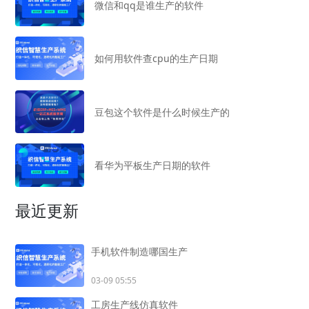
微信和qq是谁生产的软件
如何用软件查cpu的生产日期
豆包这个软件是什么时候生产的
看华为平板生产日期的软件
最近更新
手机软件制造哪国生产
03-09 05:55
工房生产线仿真软件