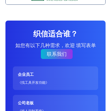
织信适合谁？
如您有以下几种需求，欢迎 填写表单
联系我们
企业员工
《找工具开发功能》
公司老板
《找人定制系统》