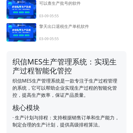
可以查生产批号的软件
03-09 05:55
擎天出口退税生产单机软件
03-09 05:55
织信MES生产管理系统：实现生
产过程智能化管控
织信MES生产管理系统是一款专注于生产过程管理
的系统，它可以帮助企业实现生产过程的智能化管
控，提高生产效率，保证产品质量。
核心模块
·
生产计划与排程：支持根据销售订单和生产能力，
制定合理的生产计划，提供高级排程算法。