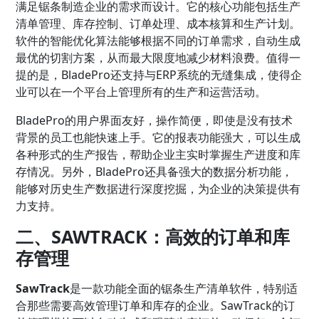
满足锯条制造企业的需求而设计。它的核心功能包括生产
清单管理、库存控制、订单处理、成本核算和生产计划。
软件的智能优化算法能够根据不同的订单需求，自动生成
最优的切割方案，从而最大限度地减少材料浪费。值得一
提的是，BladePro还支持与ERP系统的无缝集成，使得企
业可以在一个平台上管理所有的生产和运营活动。
BladePro的用户界面友好，操作简便，即使是没有技术
背景的员工也能快速上手。它的报表功能强大，可以生成
各种形式的生产报告，帮助企业主实时掌握生产进度和库
存情况。另外，BladePro还具备强大的数据分析功能，
能够对历史生产数据进行深度挖掘，为企业的决策提供有
力支持。
二、SAWTRACK：高效的订单和库
存管理
SawTrack
是一款功能全面的锯条生产清单软件，特别适
合那些需要高效管理订单和库存的企业。SawTrack的订