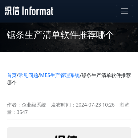
锯条生产清单软件推荐哪个
首页
/
常见问题
/
MES生产管理系统
/
锯条生产清单软件推荐
哪个
作者：企业级系统
发布时间：2024-07-23 10:26
浏览
量：3547