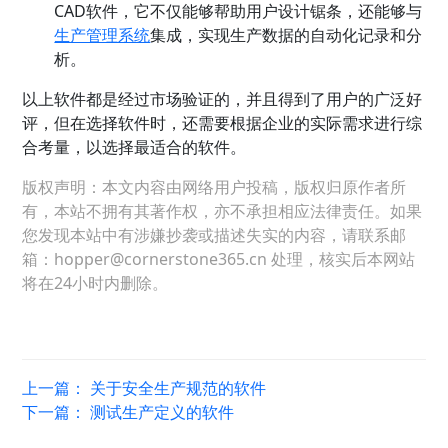
CAD软件，它不仅能够帮助用户设计锯条，还能够与
生产管理系统
集成，实现生产数据的自动化记录和分
析。
以上软件都是经过市场验证的，并且得到了用户的广泛好
评，但在选择软件时，还需要根据企业的实际需求进行综
合考量，以选择最适合的软件。
版权声明：本文内容由网络用户投稿，版权归原作者所
有，本站不拥有其著作权，亦不承担相应法律责任。如果
您发现本站中有涉嫌抄袭或描述失实的内容，请联系邮
箱：hopper@cornerstone365.cn 处理，核实后本网站
将在24小时内删除。
上一篇：
关于安全生产规范的软件
下一篇：
测试生产定义的软件