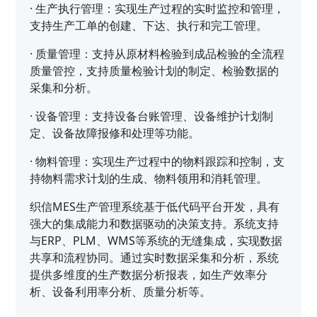
·
生产执行管理：实现生产过程的实时监控和管理，
支持生产工单的创建、下达、执行和完工管理。
·
质量管理：支持从原材料检验到成品检验的全流程
质量管控，支持质量检验计划的制定、检验数据的
采集和分析。
·
设备管理：支持设备台账管理、设备维护计划制
定、设备故障报修和处理等功能。
·
物料管理：实现生产过程中的物料跟踪和控制，支
持物料需求计划的生成、物料领用和消耗管理。
织信MES生产管理系统基于低代码平台开发，具有
强大的集成能力和数据驱动的决策支持。系统支持
与ERP、PLM、WMS等系统的无缝集成，实现数据
共享和流程协同。通过实时数据采集和分析，系统
提供多维度的生产数据分析报表，如生产效率分
析、设备利用率分析、质量分析等。