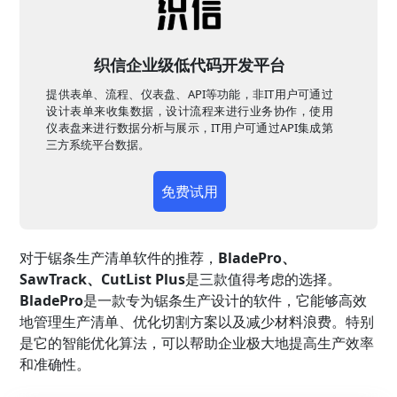
织信企业级低代码开发平台
提供表单、流程、仪表盘、API等功能，非IT用户可通过
设计表单来收集数据，设计流程来进行业务协作，使用
仪表盘来进行数据分析与展示，IT用户可通过API集成第
三方系统平台数据。
免费试用
对于锯条生产清单软件的推荐，
BladePro、
SawTrack、CutList Plus
是三款值得考虑的选择。
BladePro
是一款专为锯条生产设计的软件，它能够高效
地管理生产清单、优化切割方案以及减少材料浪费。特别
是它的智能优化算法，可以帮助企业极大地提高生产效率
和准确性。