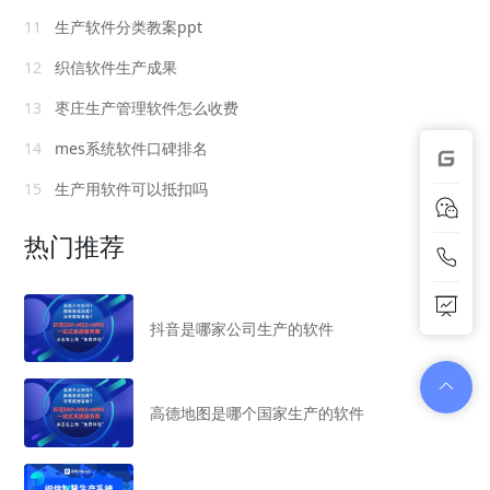
11
生产软件分类教案ppt
12
织信软件生产成果
13
枣庄生产管理软件怎么收费
14
mes系统软件口碑排名
15
生产用软件可以抵扣吗
热门推荐
抖音是哪家公司生产的软件
高德地图是哪个国家生产的软件