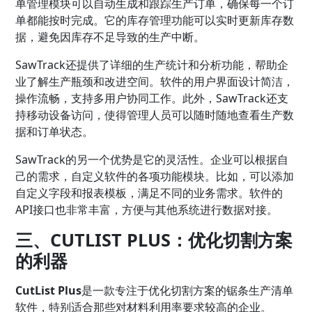
单管理模块可以自动生成和跟踪生产订单，确保每一个订
单都能按时完成。它的库存管理功能可以实时更新库存数
据，避免因库存不足导致的生产中断。
SawTrack还提供了详细的生产统计和分析功能，帮助企
业了解生产瓶颈和改进空间。软件的用户界面设计简洁，
操作流畅，支持多用户协同工作。此外，SawTrack还支
持移动设备访问，使得管理人员可以随时随地查看生产数
据和订单状态。
SawTrack的另一个优势是它的灵活性。企业可以根据自
己的需求，自定义软件的各项功能模块。比如，可以添加
自定义字段和报表模板，满足不同的业务需求。软件的
API接口也非常丰富，方便与其他系统进行数据对接。
三、CUTLIST PLUS：优化切割方案
的利器
CutList Plus
是一款专注于优化切割方案的锯条生产清单
软件，特别适合那些对材料利用率要求较高的企业。