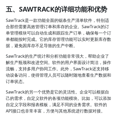
五、SAWTRACK的详细功能和优势
SawTrack是一款功能全面的锯条生产清单软件，特别适
合那些需要高效管理订单和库存的企业。SawTrack的订
单管理模块可以自动生成和跟踪生产订单，确保每一个订
单都能按时完成。它的库存管理功能可以实时更新库存数
据，避免因库存不足导致的生产中断。
SawTrack的生产统计和分析功能非常强大，帮助企业了
解生产瓶颈和改进空间。软件的用户界面设计简洁，操作
流畅，支持多用户协同工作。此外，SawTrack还支持移
动设备访问，使得管理人员可以随时随地查看生产数据和
订单状态。
SawTrack的另一个优势是它的灵活性。企业可以根据自
己的需求，自定义软件的各项功能模块。比如，可以添加
自定义字段和报表模板，满足不同的业务需求。软件的
API接口也非常丰富，方便与其他系统进行数据对接。