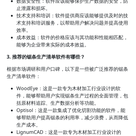
数据安全性：软件应该能够保护生产数据的安全，防
止泄露和损坏。
技术支持和培训：软件提供商应该能够提供及时的技
术支持和培训服务，以帮助用户解决问题并提高使用
效率。
成本效益：软件的价格应该与其功能和性能相匹配，
能够为企业带来实际的成本效益。
3. 推荐的锯条生产清单软件有哪些？
根据市场调研和用户口碑，以下是一些被广泛推荐的锯条
生产清单软件：
WoodEye：这是一款专为木材加工行业设计的软
件，能够帮助用户实现锯条生产过程的全面管理，包
括原材料追踪、生产数据分析等功能。
Optisol：这是一款集成了优化切割功能的软件，能
够帮助用户提高锯条的利用率，减少浪费，从而降低
生产成本。
LignumCAD：这是一款专为木材加工行业设计的