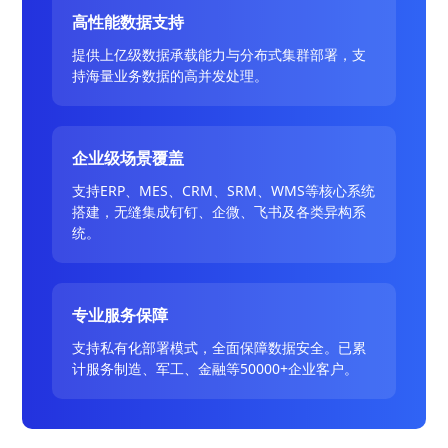
高性能数据支持
提供上亿级数据承载能力与分布式集群部署，支
持海量业务数据的高并发处理。
企业级场景覆盖
支持ERP、MES、CRM、SRM、WMS等核心系统
搭建，无缝集成钉钉、企微、飞书及各类异构系
统。
专业服务保障
支持私有化部署模式，全面保障数据安全。已累
计服务制造、军工、金融等50000+企业客户。