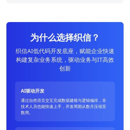
为什么选择织信？
织信AI低代码开发底座，赋能企业快速
构建复杂业务系统，驱动业务与IT高效
创新
AI驱动开发
通过自然语言交互完成数据建模与逻辑编排，非
技术人员也能快速上手，开发周期从数月压缩至
数周。