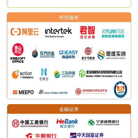
科技服务
金融证券