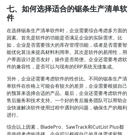
七、如何选择适合的锯条生产清单软
件
在选择锯条生产清单软件时，企业需要综合考虑多方面的
因素。首先是软件的功能是否满足企业的实际需求。比
如，企业是否需要强大的库存管理功能，或者是否需要智
能优化算法来提高材料利用率。其次是软件的易用性，用
户界面设计是否友好，操作是否简便。企业还需要考虑软
件的兼容性，是否可以与现有的ERP系统无缝集成。
另外，企业还需要考虑软件的性价比。不同的锯条生产清
单软件在价格上可能会有较大的差异，企业需要根据自己
的预算来选择合适的产品。最后，企业还需要考虑软件的
售后服务和技术支持。一个好的售后服务团队可以帮助企
业快速解决软件使用过程中遇到的问题，确保生产的顺利
进行。
综合以上因素，BladePro、SawTrack和CutList Plus都
是值得考虑的选择。企业可以根据自己的具体需求和预