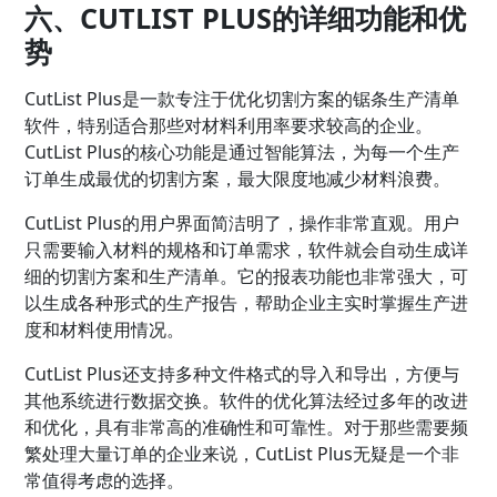
六、CUTLIST PLUS的详细功能和优
势
CutList Plus是一款专注于优化切割方案的锯条生产清单
软件，特别适合那些对材料利用率要求较高的企业。
CutList Plus的核心功能是通过智能算法，为每一个生产
订单生成最优的切割方案，最大限度地减少材料浪费。
CutList Plus的用户界面简洁明了，操作非常直观。用户
只需要输入材料的规格和订单需求，软件就会自动生成详
细的切割方案和生产清单。它的报表功能也非常强大，可
以生成各种形式的生产报告，帮助企业主实时掌握生产进
度和材料使用情况。
CutList Plus还支持多种文件格式的导入和导出，方便与
其他系统进行数据交换。软件的优化算法经过多年的改进
和优化，具有非常高的准确性和可靠性。对于那些需要频
繁处理大量订单的企业来说，CutList Plus无疑是一个非
常值得考虑的选择。