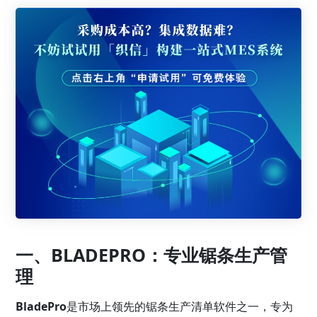
一、BLADEPRO：专业锯条生产管
理
BladePro
是市场上领先的锯条生产清单软件之一，专为