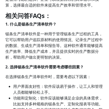
算，选择最合适的软件来提高生产效率和管理水平。
相关问答FAQs：
1. 什么是锯条生产清单软件？
锯条生产清单软件是一种用于管理锯条生产过程的工具，
它可以帮助用户追踪原材料的使用情况、记录生产过程中
的数据、生成生产清单和报告等。这种软件通常能够提高
生产效率、降低生产成本，并且提供实时的生产数据分
析，帮助用户做出更明智的决策。
2. 选择锯条生产清单软件需要考虑哪些因素？
在选择锯条生产清单软件时，需要考虑以下因素：
用户界面友好性：软件应该易于操作，让工人和管理
人员都能够轻松上手。
功能和定制化：软件应该能够满足企业的具体需求，
比如支持多种规格的锯条生产、定制化报表等功能。