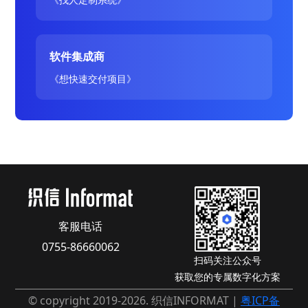
软件集成商
《想快速交付项目》
客服电话
0755-86660062
扫码关注公众号
获取您的专属数字化方案
© copyright 2019-2026. 织信INFORMAT |
粤ICP备