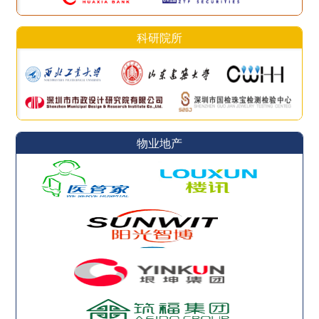
科研院所
物业地产