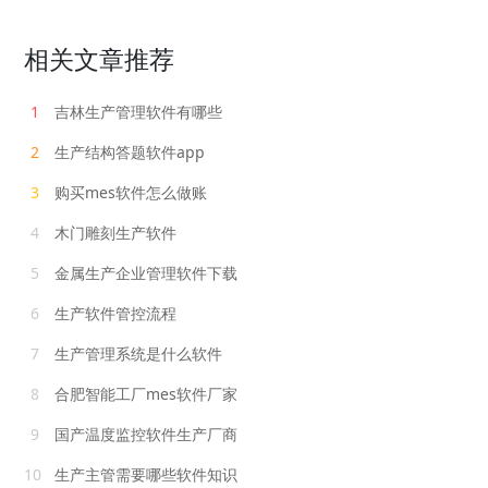
相关文章推荐
1
吉林生产管理软件有哪些
2
生产结构答题软件app
3
购买mes软件怎么做账
4
木门雕刻生产软件
5
金属生产企业管理软件下载
6
生产软件管控流程
7
生产管理系统是什么软件
8
合肥智能工厂mes软件厂家
9
国产温度监控软件生产厂商
10
生产主管需要哪些软件知识