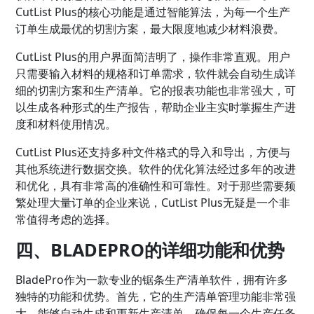
CutList Plus的核心功能是通过智能算法，为每一个生产
订单生成最优的切割方案，最大限度地减少材料浪费。
CutList Plus的用户界面简洁明了，操作非常直观。用户
只需要输入材料的规格和订单需求，软件就会自动生成详
细的切割方案和生产清单。它的报表功能也非常强大，可
以生成各种形式的生产报告，帮助企业主实时掌握生产进
度和材料使用情况。
CutList Plus还支持多种文件格式的导入和导出，方便与
其他系统进行数据交换。软件的优化算法经过多年的改进
和优化，具有非常高的准确性和可靠性。对于那些需要频
繁处理大量订单的企业来说，CutList Plus无疑是一个非
常值得考虑的选择。
四、BLADEPRO的详细功能和优势
BladePro作为一款专业的锯条生产清单软件，拥有许多
独特的功能和优势。首先，它的生产清单管理功能非常强
大，能够自动生成和更新生产清单，确保每一个生产任务