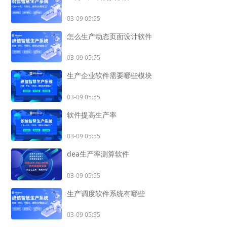
03-09 05:55
怎么生产动态页面设计软件
03-09 05:55
生产企业软件需要哪些模块
03-09 05:55
软件提高生产率
03-09 05:55
dea生产率测算软件
03-09 05:55
生产调度软件系统有哪些
03-09 05:55