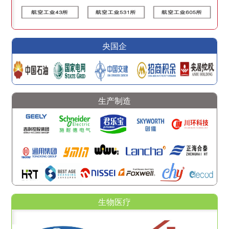
央国企
生产制造
生物医疗