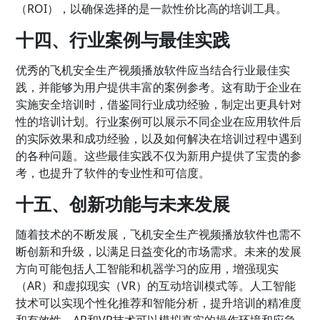
（ROI），以确保选择的是一款性价比高的培训工具。
十四、行业案例与最佳实践
优秀的飞机安全生产视频播放软件应当结合行业最佳实
践，并能够为用户提供丰富的案例参考。这有助于企业在
实施安全培训时，借鉴同行业成功经验，制定出更具针对
性的培训计划。行业案例可以展示不同企业在应用软件后
的实际效果和成功经验，以及如何解决在培训过程中遇到
的各种问题。这些最佳实践不仅为新用户提供了宝贵的参
考，也提升了软件的专业性和可信度。
十五、创新功能与未来发展
随着技术的不断发展，飞机安全生产视频播放软件也需不
断创新和升级，以满足日益变化的市场需求。未来的发展
方向可能包括人工智能和机器学习的应用，增强现实
（AR）和虚拟现实（VR）的互动培训模式等。人工智能
技术可以实现个性化推荐和智能分析，提升培训的精准度
和有效性。AR和VR技术可以模拟真实的操作环境和应急