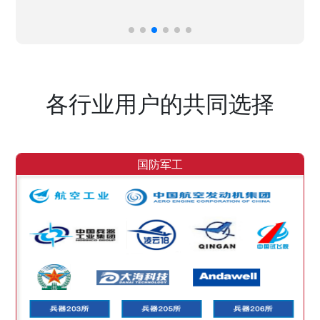
各行业用户的共同选择
国防军工