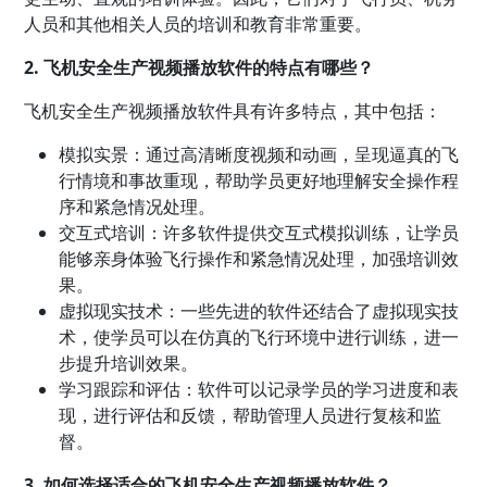
人员和其他相关人员的培训和教育非常重要。
2. 飞机安全生产视频播放软件的特点有哪些？
飞机安全生产视频播放软件具有许多特点，其中包括：
模拟实景：通过高清晰度视频和动画，呈现逼真的飞
行情境和事故重现，帮助学员更好地理解安全操作程
序和紧急情况处理。
交互式培训：许多软件提供交互式模拟训练，让学员
能够亲身体验飞行操作和紧急情况处理，加强培训效
果。
虚拟现实技术：一些先进的软件还结合了虚拟现实技
术，使学员可以在仿真的飞行环境中进行训练，进一
步提升培训效果。
学习跟踪和评估：软件可以记录学员的学习进度和表
现，进行评估和反馈，帮助管理人员进行复核和监
督。
3. 如何选择适合的飞机安全生产视频播放软件？