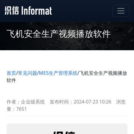
飞机安全生产视频播放软件
首页
/
常见问题
/
MES生产管理系统
/
飞机安全生产视频播放
软件
作者：企业级系统
发布时间：2024-07-23 10:26
浏览
量：7651