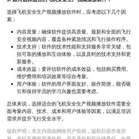
选择飞机安全生产视频播放软件时，应考虑以下几个因
素：
内容质量：确保软件提供高质量、最新和全面的飞行
安全视频内容，覆盖各种紧急情况和飞行操作程序。
技术支持：软件的技术性能和支持服务非常关键，包
括可靠的播放和互动体验，以及及时的技术支持和更
新服务。
成本效益：要评估软件的成本效益，包括购买费用、
维护费用和培训效果等综合考量。
用户体验：软件的用户界面友好、操作简便，能否吸
引和保持学员的学习兴趣也需要考虑。
总体来说，选择适合的飞机安全生产视频播放软件需要全
面考量内容、技术、成本和用户体验等因素，以满足培训
需求并提升飞行安全水平。
版权声明：本文内容由网络用户投稿，版权归原作者所
有，本站不拥有其著作权，亦不承担相应法律责任。如果