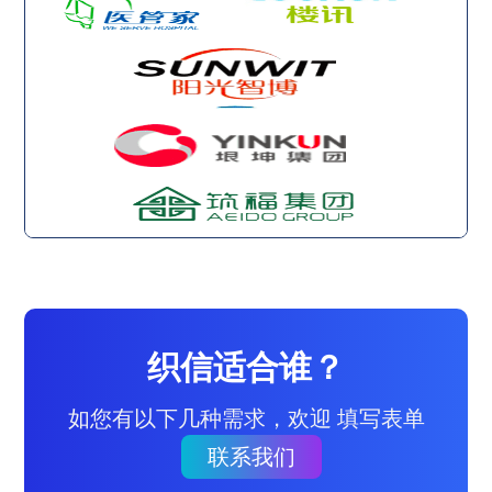
织信适合谁？
如您有以下几种需求，欢迎 填写表单
联系我们