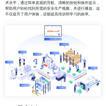
术水平，通过简单直观的导航、清晰的按钮和操作提示，
帮助用户轻松找到所需的安全生产视频，并进行播放。这
不仅提升了用户体验，还能提高培训和学习的效率。