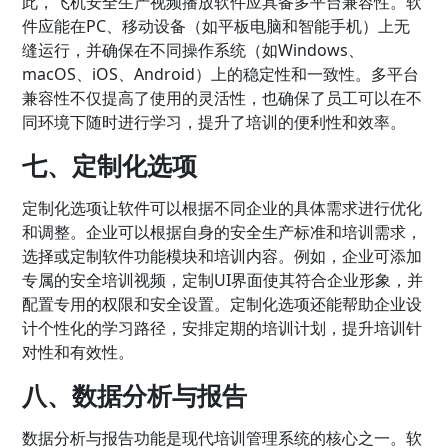
此，飞机安全生产视频播放软件应具备多平台兼容性。软
件应能在PC、移动设备（如平板电脑和智能手机）上无
缝运行，并确保在不同操作系统（如Windows、
macOS、iOS、Android）上的稳定性和一致性。多平台
兼容性不仅提高了使用的灵活性，也确保了员工可以在不
同环境下随时进行学习，提升了培训的便利性和效率。
七、定制化选项
定制化选项让软件可以根据不同企业的具体需求进行优化
和调整。企业可以根据自身的安全生产标准和培训需求，
选择或定制软件功能模块和培训内容。例如，企业可添加
专属的安全培训视频，定制UI界面使其符合企业形象，并
配置专用的权限和安全设置。定制化选项还能帮助企业设
计个性化的学习路径，安排定期的培训计划，提升培训针
对性和有效性。
八、数据分析与报告
数据分析与报告功能是现代培训管理系统的核心之一。软