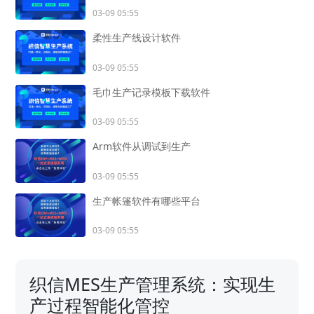
03-09 05:55
柔性生产线设计软件
03-09 05:55
毛巾生产记录模板下载软件
03-09 05:55
Arm软件从调试到生产
03-09 05:55
生产帐篷软件有哪些平台
03-09 05:55
织信MES生产管理系统：实现生
产过程智能化管控