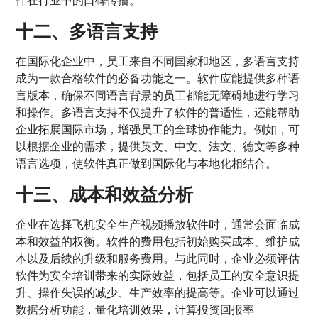
十二、多语言支持
在国际化企业中，员工来自不同国家和地区，多语言支持
成为一款合格软件的必备功能之一。软件应能提供多种语
言版本，确保不同语言背景的员工都能无障碍地进行学习
和操作。多语言支持不仅提升了软件的普适性，还能帮助
企业拓展国际市场，增强员工的全球协作能力。例如，可
以根据企业的需求，提供英文、中文、法文、德文等多种
语言选项，使软件真正做到国际化与本地化相结合。
十三、成本和效益分析
企业在选择飞机安全生产视频播放软件时，通常会面临成
本和效益的权衡。软件的费用包括初始购买成本、维护成
本以及后续的升级和服务费用。与此同时，企业必须评估
软件为安全培训带来的实际效益，包括员工的安全意识提
升、操作失误的减少、生产效率的提高等。企业可以通过
数据分析功能，量化培训效果，计算投资回报率