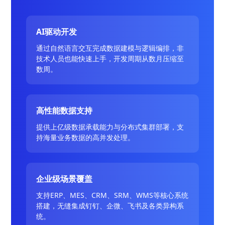
AI驱动开发
通过自然语言交互完成数据建模与逻辑编排，非
技术人员也能快速上手，开发周期从数月压缩至
数周。
高性能数据支持
提供上亿级数据承载能力与分布式集群部署，支
持海量业务数据的高并发处理。
企业级场景覆盖
支持ERP、MES、CRM、SRM、WMS等核心系统
搭建，无缝集成钉钉、企微、飞书及各类异构系
统。