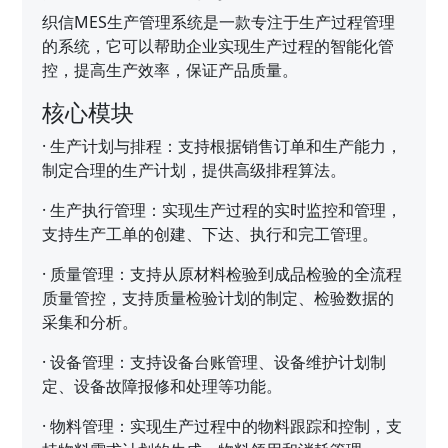
织信MES生产管理系统是一款专注于生产过程管理
的系统，它可以帮助企业实现生产过程的智能化管
控，提高生产效率，保证产品质量。
核心模块
·
生产计划与排程：支持根据销售订单和生产能力，
制定合理的生产计划，提供高级排程算法。
·
生产执行管理：实现生产过程的实时监控和管理，
支持生产工单的创建、下达、执行和完工管理。
·
质量管理：支持从原材料检验到成品检验的全流程
质量管控，支持质量检验计划的制定、检验数据的
采集和分析。
·
设备管理：支持设备台账管理、设备维护计划制
定、设备故障报修和处理等功能。
·
物料管理：实现生产过程中的物料跟踪和控制，支