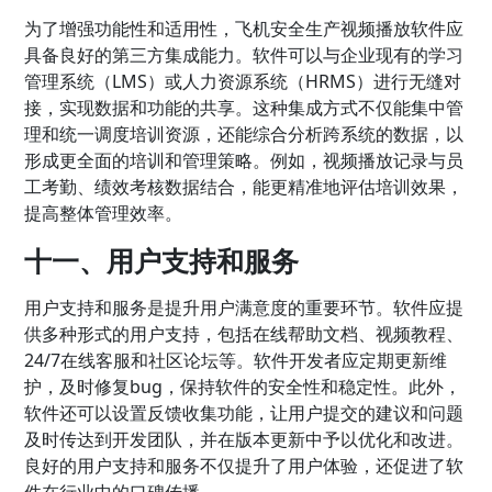
为了增强功能性和适用性，飞机安全生产视频播放软件应
具备良好的第三方集成能力。软件可以与企业现有的学习
管理系统（LMS）或人力资源系统（HRMS）进行无缝对
接，实现数据和功能的共享。这种集成方式不仅能集中管
理和统一调度培训资源，还能综合分析跨系统的数据，以
形成更全面的培训和管理策略。例如，视频播放记录与员
工考勤、绩效考核数据结合，能更精准地评估培训效果，
提高整体管理效率。
十一、用户支持和服务
用户支持和服务是提升用户满意度的重要环节。软件应提
供多种形式的用户支持，包括在线帮助文档、视频教程、
24/7在线客服和社区论坛等。软件开发者应定期更新维
护，及时修复bug，保持软件的安全性和稳定性。此外，
软件还可以设置反馈收集功能，让用户提交的建议和问题
及时传达到开发团队，并在版本更新中予以优化和改进。
良好的用户支持和服务不仅提升了用户体验，还促进了软
件在行业中的口碑传播。