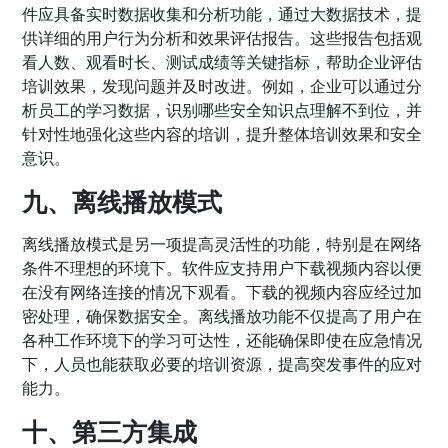
件应具备实时数据收集和分析功能，通过大数据技术，提
供详细的用户行为分析和效果评估报告。这些报告包括观
看人数、观看时长、测试成绩等关键指标，帮助企业评估
培训效果，发现问题并及时改进。例如，企业可以通过分
析员工的学习数据，识别哪些安全知识点理解不到位，并
针对性地强化这些内容的培训，提升整体培训效果和安全
意识。
九、离线播放模式
离线播放模式是另一项提高灵活性的功能，特别是在网络
条件不理想的环境下。软件应支持用户下载视频内容以便
在没有网络连接的情况下观看。下载的视频内容应经过加
密处理，确保数据安全。离线播放功能不仅提高了用户在
各种工作环境下的学习可达性，还能确保即使在应急情况
下，人员也能获取必要的培训资源，提高突发事件的应对
能力。
十、第三方集成