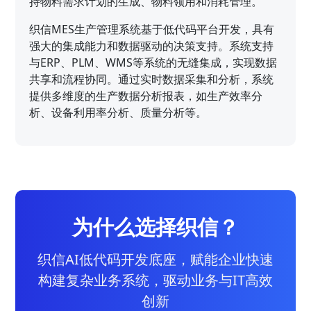
持物料需求计划的生成、物料领用和消耗管理。
织信MES生产管理系统基于低代码平台开发，具有
强大的集成能力和数据驱动的决策支持。系统支持
与ERP、PLM、WMS等系统的无缝集成，实现数据
共享和流程协同。通过实时数据采集和分析，系统
提供多维度的生产数据分析报表，如生产效率分
析、设备利用率分析、质量分析等。
为什么选择织信？
织信AI低代码开发底座，赋能企业快速
构建复杂业务系统，驱动业务与IT高效
创新