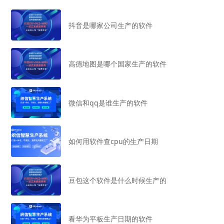
抖音是哪家公司生产的软件
高德地图是哪个国家生产的软件
微信和qq是谁生产的软件
如何用软件查cpu的生产日期
豆包这个软件是什么时候生产的
看华为平板生产日期的软件