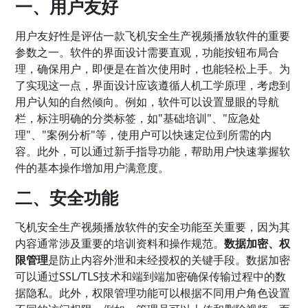
一、用户友好
用户友好性是评估一款飞机安全生产视频播放软件的重要
参数之一。软件的界面设计需要直观，功能按钮布局合
理，确保用户，即便是在首次使用时，也能轻松上手。为
了实现这一点，界面设计应该遵循人机工学原理，考虑到
用户认知的自然倾向。例如，软件可以设置显眼的导航
栏，标注明确的分类标签，如"基础培训"、"应急处
理"、"案例分析"等，使用户可以快速定位到所需的内
容。此外，可以通过新手指导功能，帮助用户快速掌握软
件的基本操作增加用户满意度。
二、安全功能
飞机安全生产视频播放软件的安全功能至关重要，因为其
内容通常涉及重要的培训资料和操作规范。
数据加密、权
限管理
是防止内容外泄和未经授权的关键手段。数据加密
可以通过SSL/TLS技术和端到端加密确保传输过程中的数
据隐私。此外，权限管理功能可以根据不同用户角色设置