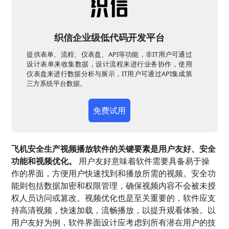
织信企业级低代码开发平台
提供表单、流程、仪表盘、API等功能，非IT用户可通过
设计表单来收集数据，设计流程来进行业务协作，使用
仪表盘来进行数据分析与展示，IT用户可通过API集成第
三方系统平台数据。
免费试用
飞机安全生产视频播放软件的关键要素是用户友好、安全
功能和视频优化。
用户友好意味着软件需要具备易于操
作的界面，方便用户快速找到和播放所需的视频。安全功
能则包括数据加密和权限管理，确保视频内容不会被未授
权人员访问或篡改。视频优化也是至关重要的，软件应支
持高清视频，快速加载，流畅播放，以提升观看体验。以
用户友好为例，软件界面设计应考虑到所有潜在用户的技