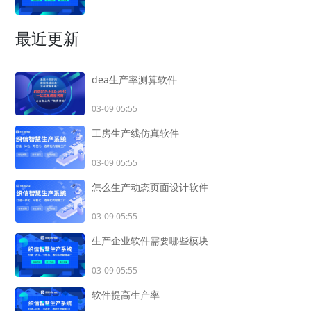
最近更新
dea生产率测算软件
03-09 05:55
工房生产线仿真软件
03-09 05:55
怎么生产动态页面设计软件
03-09 05:55
生产企业软件需要哪些模块
03-09 05:55
软件提高生产率