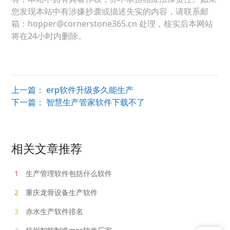
您发现本站中有涉嫌抄袭或描述失实的内容，请联系邮
箱：hopper@cornerstone365.cn 处理，核实后本网站
将在24小时内删除。
上一篇：
erp软件升级多久能生产
下一篇：
智慧生产管家软件下载不了
相关文章推荐
1
生产管理软件包括什么软件
2
重庆龙骨设备生产软件
3
赤水生产软件排名