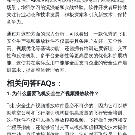
场景，增强学习的沉浸感和实战经验。软件开发者应持续
关注行业动态和技术发展，积极探索和引入新技术，保持
竞争力。
通过对这些方面的深入分析，可以看出，一款优秀的飞机
安全生产视频播放软件不仅需要具备用户友好、安全性
高、视频优化等基础功能，还需拥有培训进度管理、交互
性和反馈机制、多平台兼容性等更高层次的优化和扩展功
能，这使其在实际应用中能够全面支持企业的安全生产培
训需求，提高整体管理效率。
相关问答FAQs：
1. 为什么需要飞机安全生产视频播放软件？
飞机安全生产视频播放软件是必不可少的，因为它可以帮
助航空公司和飞行培训机构提供高质量的飞行安全培训。
这些软件不仅可以播放事故模拟视频、飞行操作示范和安
全程序指南，还能够通过交互式模拟和虚拟现实技术提供
更生动、直观的培训体验。因此，它们对于飞行员、机务