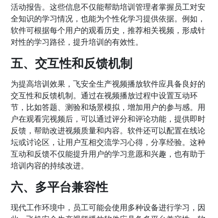
活动报告。这些信息不仅能帮助培训管理者掌握员工对安
全知识的学习情况，也能为个性化学习提供依据。例如，
软件可根据每个用户的观看历史，推荐相关视频，形成针
对性的学习路径，提升培训的有效性。
五、交互性和反馈机制
为提高培训效果，飞安全生产视频播放软件应具备良好的
交互性和反馈机制。通过在视频播放过程中设置互动环
节，比如答题、测验和场景模拟，增加用户的参与感。用
户在观看完视频后，可以通过评分和评论功能，提供即时
反馈，帮助改进视频质量和内容。软件还可以配置在线论
坛或讨论区，让用户互相交流学习心得，分享经验。这种
互动和反馈不仅能提升用户的学习意愿和兴趣，也有助于
培训内容的持续改进。
六、多平台兼容性
现代工作环境中，员工可能会使用多种设备进行学习，因