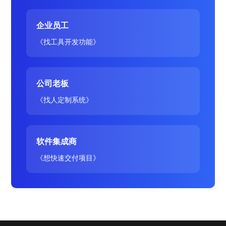
企业员工
《找工具开发功能》
公司老板
《找人定制系统》
软件集成商
《想快速交付项目》