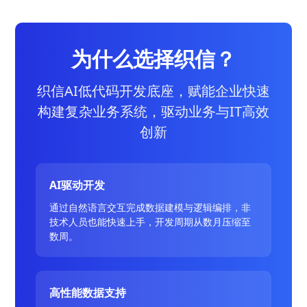
为什么选择织信？
织信AI低代码开发底座，赋能企业快速
构建复杂业务系统，驱动业务与IT高效
创新
AI驱动开发
通过自然语言交互完成数据建模与逻辑编排，非
技术人员也能快速上手，开发周期从数月压缩至
数周。
高性能数据支持