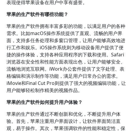
表现使得苹果设备在用户中享有盛誉。
苹果的生产软件有哪些功能？
苹果的生产软件拥有丰富多彩的功能，以满足用户的各种
需求。比如macOS操作系统提供了直观、流畅的用户界
面，支持多任务处理和多窗口管理，让用户能够高效地进
行工作和娱乐。iOS操作系统则为移动设备用户提供了便
捷的操作体验，支持各种应用程序的下载和使用。Safari
浏览器在安全性和性能方面表现出色，让用户能够安全、
流畅地浏览互联网。iWork办公套件提供了文字处理、表
格编辑和演示制作等功能，满足用户日常办公的需求。
iMovie和Final Cut Pro则提供了强大的视频编辑功能，让
用户能够轻松制作精美的视频作品。
苹果的生产软件如何提升用户体验？
苹果的生产软件通过不断创新和优化，不断提升用户体
验。首先，苹果注重用户界面设计，让软件界面简洁直
观，易于操作。其次，苹果强调软件的性能和稳定性，保