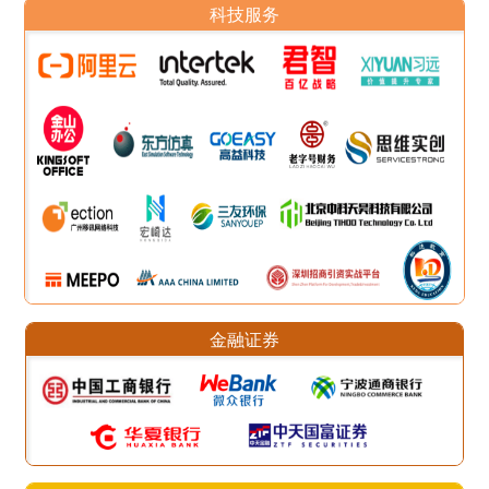
科技服务
金融证券