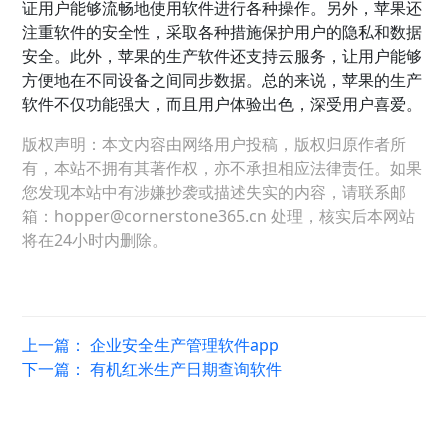
证用户能够流畅地使用软件进行各种操作。另外，苹果还
注重软件的安全性，采取各种措施保护用户的隐私和数据
安全。此外，苹果的生产软件还支持云服务，让用户能够
方便地在不同设备之间同步数据。总的来说，苹果的生产
软件不仅功能强大，而且用户体验出色，深受用户喜爱。
版权声明：本文内容由网络用户投稿，版权归原作者所
有，本站不拥有其著作权，亦不承担相应法律责任。如果
您发现本站中有涉嫌抄袭或描述失实的内容，请联系邮
箱：hopper@cornerstone365.cn 处理，核实后本网站
将在24小时内删除。
上一篇：
企业安全生产管理软件app
下一篇：
有机红米生产日期查询软件