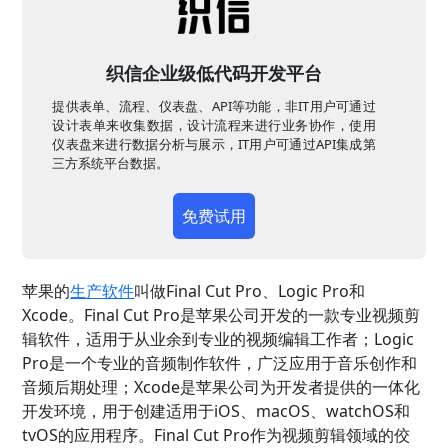
织信企业级低代码开发平台
提供表单、流程、仪表盘、API等功能，非IT用户可通过
设计表单来收集数据，设计流程来进行业务协作，使用
仪表盘来进行数据分析与展示，IT用户可通过API集成第
三方系统平台数据。
免费试用
苹果的
生产软件
叫做Final Cut Pro、Logic Pro和
Xcode。Final Cut Pro是苹果公司开发的一款专业视频剪
辑软件，适用于从业余到专业的视频编辑工作者；Logic
Pro是一个专业的音频制作软件，广泛应用于音乐创作和
音频后期处理；Xcode是苹果公司为开发者提供的一体化
开发环境，用于创建适用于iOS、macOS、watchOS和
tvOS的应用程序。Final Cut Pro作为视频剪辑领域的佼