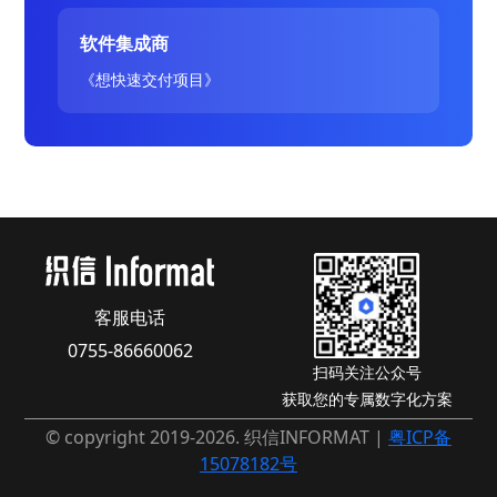
软件集成商
《想快速交付项目》
客服电话
0755-86660062
扫码关注公众号
获取您的专属数字化方案
© copyright 2019-2026. 织信INFORMAT |
粤ICP备
15078182号