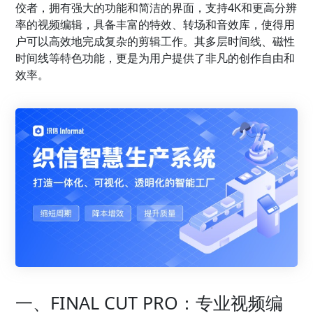
佼者，拥有强大的功能和简洁的界面，支持4K和更高分辨
率的视频编辑，具备丰富的特效、转场和音效库，使得用
户可以高效地完成复杂的剪辑工作。其多层时间线、磁性
时间线等特色功能，更是为用户提供了非凡的创作自由和
效率。
一、FINAL CUT PRO：专业视频编