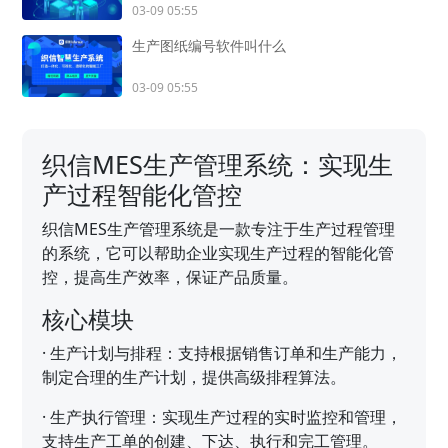
03-09 05:55
生产图纸编号软件叫什么
03-09 05:55
织信MES生产管理系统：实现生
产过程智能化管控
织信MES生产管理系统是一款专注于生产过程管理
的系统，它可以帮助企业实现生产过程的智能化管
控，提高生产效率，保证产品质量。
核心模块
·
生产计划与排程：支持根据销售订单和生产能力，
制定合理的生产计划，提供高级排程算法。
·
生产执行管理：实现生产过程的实时监控和管理，
支持生产工单的创建、下达、执行和完工管理。