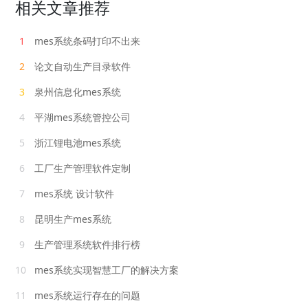
相关文章推荐
1
mes系统条码打印不出来
2
论文自动生产目录软件
3
泉州信息化mes系统
4
平湖mes系统管控公司
5
浙江锂电池mes系统
6
工厂生产管理软件定制
7
mes系统 设计软件
8
昆明生产mes系统
9
生产管理系统软件排行榜
10
mes系统实现智慧工厂的解决方案
11
mes系统运行存在的问题