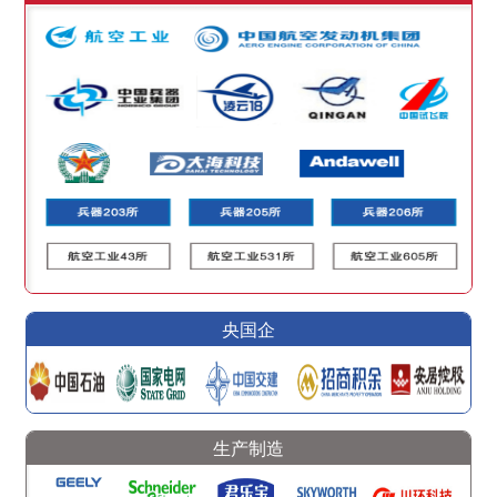
央国企
生产制造