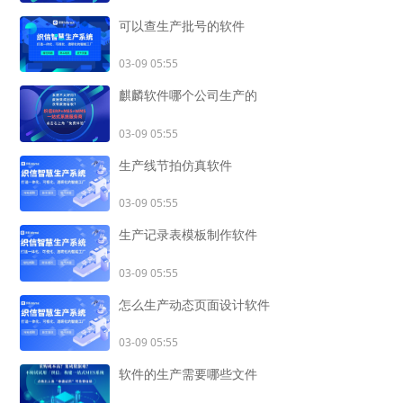
可以查生产批号的软件
03-09 05:55
麒麟软件哪个公司生产的
03-09 05:55
生产线节拍仿真软件
03-09 05:55
生产记录表模板制作软件
03-09 05:55
怎么生产动态页面设计软件
03-09 05:55
软件的生产需要哪些文件