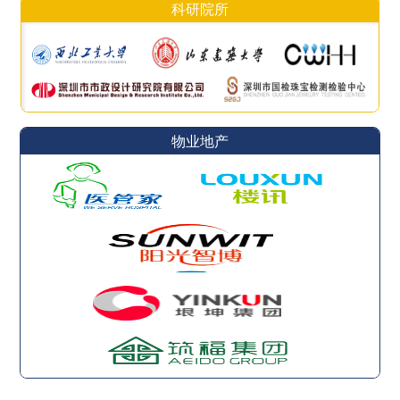
科研院所
物业地产