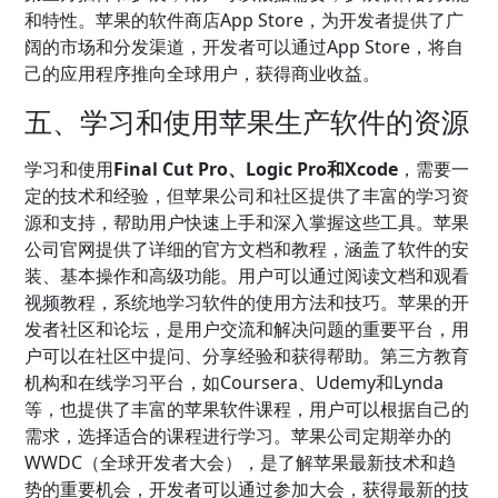
和特性。苹果的软件商店App Store，为开发者提供了广
阔的市场和分发渠道，开发者可以通过App Store，将自
己的应用程序推向全球用户，获得商业收益。
五、学习和使用苹果生产软件的资源
学习和使用
Final Cut Pro、Logic Pro和Xcode
，需要一
定的技术和经验，但苹果公司和社区提供了丰富的学习资
源和支持，帮助用户快速上手和深入掌握这些工具。苹果
公司官网提供了详细的官方文档和教程，涵盖了软件的安
装、基本操作和高级功能。用户可以通过阅读文档和观看
视频教程，系统地学习软件的使用方法和技巧。苹果的开
发者社区和论坛，是用户交流和解决问题的重要平台，用
户可以在社区中提问、分享经验和获得帮助。第三方教育
机构和在线学习平台，如Coursera、Udemy和Lynda
等，也提供了丰富的苹果软件课程，用户可以根据自己的
需求，选择适合的课程进行学习。苹果公司定期举办的
WWDC（全球开发者大会），是了解苹果最新技术和趋
势的重要机会，开发者可以通过参加大会，获得最新的技