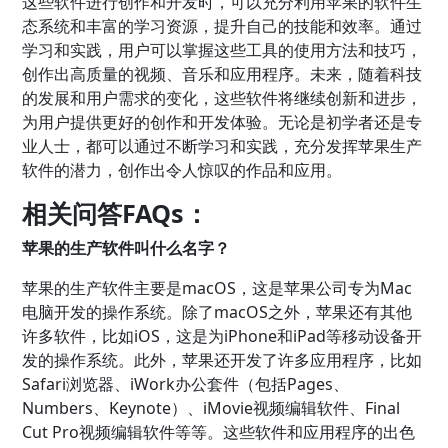
这些软件进行创作和开发时，可以充分利用苹果的软件生
态系统和丰富的学习资源，提升自己的技能和效率。通过
学习和实践，用户可以掌握这些工具的使用方法和技巧，
创作出高质量的视频、音乐和应用程序。未来，随着科技
的发展和用户需求的变化，这些软件将继续创新和进步，
为用户提供更好的创作和开发体验。无论是初学者还是专
业人士，都可以通过不断学习和实践，充分发挥苹果生产
软件的潜力，创作出令人惊叹的作品和应用。
相关问答FAQs：
苹果的生产软件叫什么名字？
苹果的生产软件主要是macOS，这是苹果公司专为Mac
电脑开发的操作系统。除了macOS之外，苹果还有其他
许多软件，比如iOS，这是为iPhone和iPad等移动设备开
发的操作系统。此外，苹果还开发了许多应用程序，比如
Safari浏览器、iWork办公套件（包括Pages、
Numbers、Keynote）、iMovie视频编辑软件、Final
Cut Pro视频编辑软件等等。这些软件和应用程序的出色