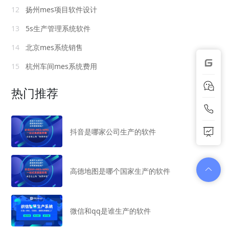
12
扬州mes项目软件设计
13
5s生产管理系统软件
14
北京mes系统销售
15
杭州车间mes系统费用
热门推荐
抖音是哪家公司生产的软件
高德地图是哪个国家生产的软件
微信和qq是谁生产的软件