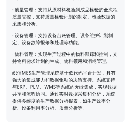
·
质量管理：支持从原材料检验到成品检验的全流程
质量管控，支持质量检验计划的制定、检验数据的
采集和分析。
·
设备管理：支持设备台账管理、设备维护计划制
定、设备故障报修和处理等功能。
·
物料管理：实现生产过程中的物料跟踪和控制，支
持物料需求计划的生成、物料领用和消耗管理。
织信MES生产管理系统基于低代码平台开发，具有
强大的集成能力和数据驱动的决策支持。系统支持
与ERP、PLM、WMS等系统的无缝集成，实现数据
共享和流程协同。通过实时数据采集和分析，系统
提供多维度的生产数据分析报表，如生产效率分
析、设备利用率分析、质量分析等。