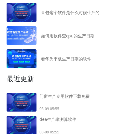
豆包这个软件是什么时候生产的
如何用软件查cpu的生产日期
看华为平板生产日期的软件
最近更新
门窗生产专用软件下载免费
03-09 05:55
dea生产率测算软件
03-09 05:55