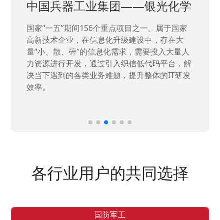
中国兵器工业集团——银光化学
国家“一五”期间156个重点项目之一。属于国家
高新技术企业，在信息化升级建设中，存在大
量“小、散、碎”的信息化需求，需要投入大量人
力资源进行开发，通过引入织信低代码平台，解
决当下遇到的各类业务难题，提升整体的IT研发
效率。
各行业用户的共同选择
国防军工