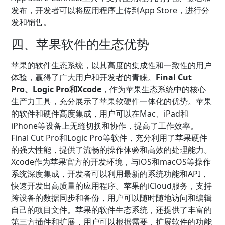
发布，开发者可以将应用程序上传到App Store，进行分
发和销售。
四、苹果软件的生态优势
苹果的软件生态系统，以其高度的集成性和一致性的用户
体验，赢得了广大用户和开发者的青睐。
Final Cut
Pro、Logic Pro和Xcode
，作为苹果生态系统中的核心
生产力工具，充分展示了苹果软硬件一体化的优势。苹果
的软件和硬件高度集成，用户可以在Mac、iPad和
iPhone等设备上无缝切换和协作，提高了工作效率。
Final Cut Pro和Logic Pro等软件，充分利用了苹果硬件
的强大性能，提供了流畅的操作体验和高效的处理能力。
Xcode作为苹果官方的开发环境，与iOS和macOS等操作
系统深度集成，开发者可以利用最新的系统功能和API，
快速开发出高质量的应用程序。苹果的iCloud服务，支持
跨设备的数据同步和备份，用户可以随时随地访问和编辑
自己的项目文件。苹果的软件生态系统，还提供了丰富的
第三方插件和扩展，用户可以根据需要，扩展软件的功能