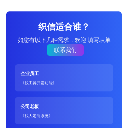
织信适合谁？
如您有以下几种需求，欢迎 填写表单
联系我们
企业员工
《找工具开发功能》
公司老板
《找人定制系统》