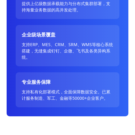
提供上亿级数据承载能力与分布式集群部署，支
持海量业务数据的高并发处理。
企业级场景覆盖
支持ERP、MES、CRM、SRM、WMS等核心系统
搭建，无缝集成钉钉、企微、飞书及各类异构系
统。
专业服务保障
支持私有化部署模式，全面保障数据安全。已累
计服务制造、军工、金融等50000+企业客户。