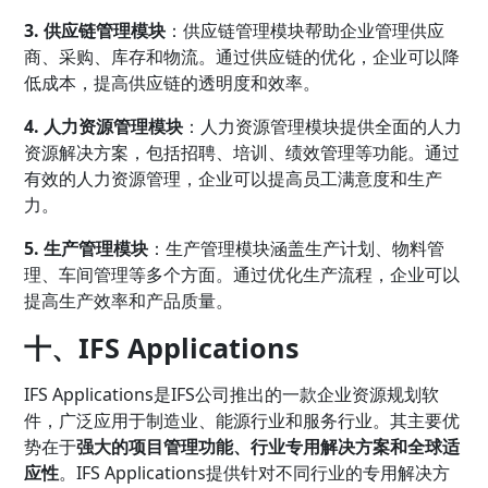
3. 供应链管理模块
：供应链管理模块帮助企业管理供应
商、采购、库存和物流。通过供应链的优化，企业可以降
低成本，提高供应链的透明度和效率。
4. 人力资源管理模块
：人力资源管理模块提供全面的人力
资源解决方案，包括招聘、培训、绩效管理等功能。通过
有效的人力资源管理，企业可以提高员工满意度和生产
力。
5. 生产管理模块
：生产管理模块涵盖生产计划、物料管
理、车间管理等多个方面。通过优化生产流程，企业可以
提高生产效率和产品质量。
十、IFS Applications
IFS Applications是IFS公司推出的一款企业资源规划软
件，广泛应用于制造业、能源行业和服务行业。其主要优
势在于
强大的项目管理功能、行业专用解决方案和全球适
应性
。IFS Applications提供针对不同行业的专用解决方