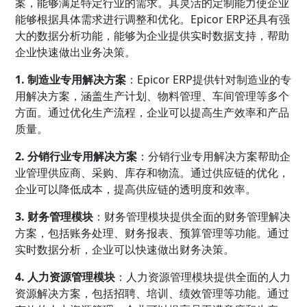
案，能够满足特定行业的需求。其灵活的定制能力使企业
能够根据具体需求进行调整和优化。Epicor ERP还具有强
大的数据分析功能，能够为企业提供实时数据支持，帮助
企业快速做出业务决策。
1. 制造业专用解决方案
：Epicor ERP提供针对制造业的专
用解决方案，涵盖生产计划、物料管理、车间管理等多个
方面。通过优化生产流程，企业可以提高生产效率和产品
质量。
2. 分销行业专用解决方案
：分销行业专用解决方案帮助企
业管理供应商、采购、库存和物流。通过供应链的优化，
企业可以降低成本，提高供应链的透明度和效率。
3. 财务管理模块
：财务管理模块提供全面的财务管理解决
方案，包括账务处理、财务报表、预算管理等功能。通过
实时数据分析，企业可以快速做出财务决策。
4. 人力资源管理模块
：人力资源管理模块提供全面的人力
资源解决方案，包括招聘、培训、绩效管理等功能。通过