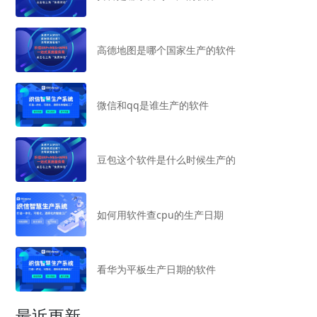
高德地图是哪个国家生产的软件
微信和qq是谁生产的软件
豆包这个软件是什么时候生产的
如何用软件查cpu的生产日期
看华为平板生产日期的软件
最近更新