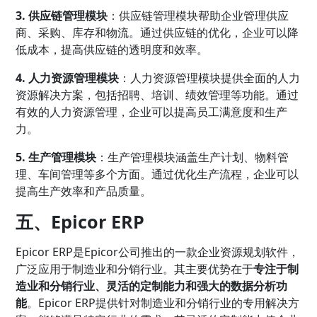
3. 供应链管理模块
：供应链管理模块帮助企业管理供应
商、采购、库存和物流。通过供应链的优化，企业可以降
低成本，提高供应链的透明度和效率。
4. 人力资源管理模块
：人力资源管理模块提供全面的人力
资源解决方案，包括招聘、培训、绩效管理等功能。通过
有效的人力资源管理，企业可以提高员工满意度和生产
力。
5. 生产管理模块
：生产管理模块涵盖生产计划、物料管
理、车间管理等多个方面。通过优化生产流程，企业可以
提高生产效率和产品质量。
五、Epicor ERP
Epicor ERP是Epicor公司推出的一款企业资源规划软件，
广泛应用于制造业和分销行业。其主要优势在于
专注于制
造业和分销行业、灵活的定制能力和强大的数据分析功
能
。Epicor ERP提供针对制造业和分销行业的专用解决方