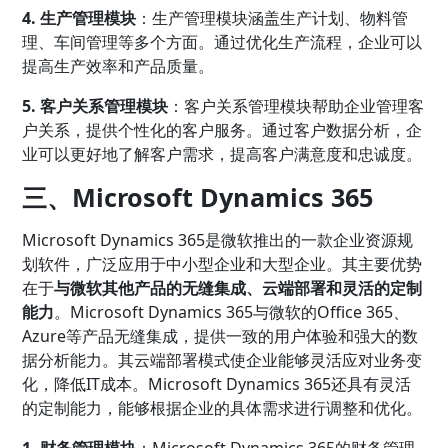
4. 生产管理模块
：生产管理模块涵盖生产计划、物料管
理、车间管理等多个方面。通过优化生产流程，企业可以
提高生产效率和产品质量。
5. 客户关系管理模块
：客户关系管理模块帮助企业管理客
户关系，提供个性化的客户服务。通过客户数据分析，企
业可以更好地了解客户需求，提高客户满意度和忠诚度。
三、Microsoft Dynamics 365
Microsoft Dynamics 365是微软推出的一款企业资源规
划软件，广泛应用于中小型企业和大型企业。其主要优势
在于
与微软其他产品的无缝集成、云端部署和灵活的定制
能力
。Microsoft Dynamics 365与微软的Office 365、
Azure等产品无缝集成，提供一致的用户体验和强大的数
据分析能力。其云端部署模式使企业能够灵活应对业务变
化，降低IT成本。Microsoft Dynamics 365还具有灵活
的定制能力，能够根据企业的具体需求进行调整和优化。
1. 财务管理模块
：Microsoft Dynamics 365的财务管理