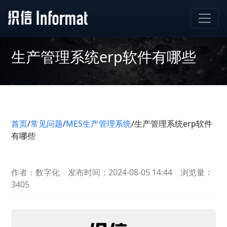
生产管理系统erp软件有哪些
首页
/
常见问题
/
MES生产管理系统
/
生产管理系统erp软件
有哪些
作者：数字化
发布时间：2024-08-05 14:44
浏览量：
3405