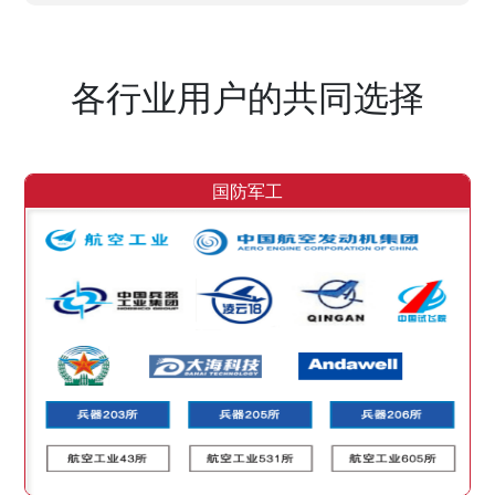
各行业用户的共同选择
国防军工