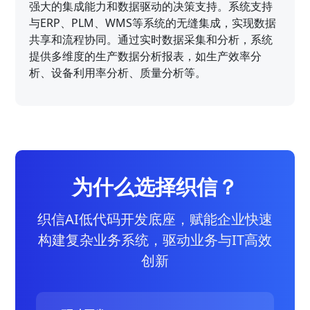
强大的集成能力和数据驱动的决策支持。系统支持
与ERP、PLM、WMS等系统的无缝集成，实现数据
共享和流程协同。通过实时数据采集和分析，系统
提供多维度的生产数据分析报表，如生产效率分
析、设备利用率分析、质量分析等。
为什么选择织信？
织信AI低代码开发底座，赋能企业快速
构建复杂业务系统，驱动业务与IT高效
创新