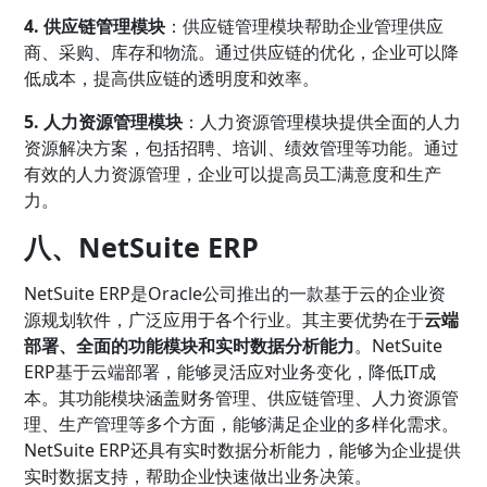
4. 供应链管理模块
：供应链管理模块帮助企业管理供应
商、采购、库存和物流。通过供应链的优化，企业可以降
低成本，提高供应链的透明度和效率。
5. 人力资源管理模块
：人力资源管理模块提供全面的人力
资源解决方案，包括招聘、培训、绩效管理等功能。通过
有效的人力资源管理，企业可以提高员工满意度和生产
力。
八、NetSuite ERP
NetSuite ERP是Oracle公司推出的一款基于云的企业资
源规划软件，广泛应用于各个行业。其主要优势在于
云端
部署、全面的功能模块和实时数据分析能力
。NetSuite
ERP基于云端部署，能够灵活应对业务变化，降低IT成
本。其功能模块涵盖财务管理、供应链管理、人力资源管
理、生产管理等多个方面，能够满足企业的多样化需求。
NetSuite ERP还具有实时数据分析能力，能够为企业提供
实时数据支持，帮助企业快速做出业务决策。