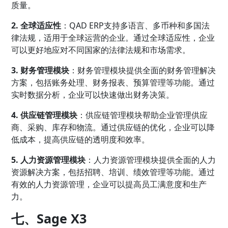
质量。
2. 全球适应性
：QAD ERP支持多语言、多币种和多国法
律法规，适用于全球运营的企业。通过全球适应性，企业
可以更好地应对不同国家的法律法规和市场需求。
3. 财务管理模块
：财务管理模块提供全面的财务管理解决
方案，包括账务处理、财务报表、预算管理等功能。通过
实时数据分析，企业可以快速做出财务决策。
4. 供应链管理模块
：供应链管理模块帮助企业管理供应
商、采购、库存和物流。通过供应链的优化，企业可以降
低成本，提高供应链的透明度和效率。
5. 人力资源管理模块
：人力资源管理模块提供全面的人力
资源解决方案，包括招聘、培训、绩效管理等功能。通过
有效的人力资源管理，企业可以提高员工满意度和生产
力。
七、Sage X3