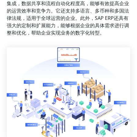
集成，数据共享和流程自动化程度高，能够有效提高企业
的运营效率和竞争力。它还支持多语言、多币种和多国法
律法规，适用于全球运营的企业。此外，SAP ERP还具有
强大的定制和扩展能力，能够根据企业的具体需求进行调
整和优化，帮助企业实现业务的数字化转型。