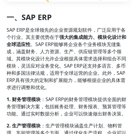
一、SAP ERP
SAP ERP是全球领先的企业资源规划软件，广泛应用于各
个行业。其主要优势在于
强大的集成能力、模块化设计和
全球适应性
。SAP ERP能够将企业各个业务模块无缝集
成，涵盖财务、人力资源、生产、供应链管理等多个领
域。其模块化设计允许企业根据具体需求选择和组合不同
模块，灵活应对业务变化。SAP ERP还支持多语言、多币
种和多国法律法规，适用于全球运营的企业。此外，SAP
ERP具有强大的定制和扩展能力，能够根据企业的具体需
求进行调整和优化。
1. 财务管理模块
：SAP ERP的财务管理模块提供全面的财
务管理解决方案，包括账务处理、财务报表、预算管理等
功能。通过实时数据分析，企业可以快速做出财务决策。
2. 生产管理模块
：生产管理模块涵盖生产计划、物料管
理、车间管理等多个方面。通过优化生产流程，企业可以