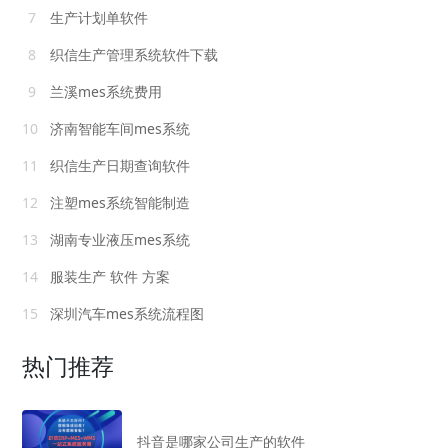
7
生产计划单软件
8
织信生产管理系统软件下载
9
兰溪mes系统费用
10
济南智能车间mes系统
11
织信生产日期查询软件
12
注塑mes系统智能制造
13
湖南专业液压mes系统
14
服装生产 软件 方案
15
深圳汽车mes系统流程图
热门推荐
抖音是哪家公司生产的软件