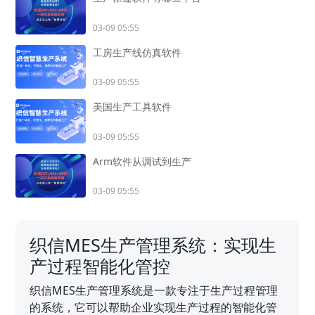
03-09 05:55
工房生产线仿真软件
03-09 05:55
美国生产工具软件
03-09 05:55
Arm软件从调试到生产
03-09 05:55
织信MES生产管理系统：实现生
产过程智能化管控
织信MES生产管理系统是一款专注于生产过程管理
的系统，它可以帮助企业实现生产过程的智能化管