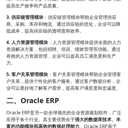
提高生产效率和产品质量。
3. 供应链管理模块
：供应链管理模块帮助企业管理供应
商、采购、库存和物流。通过供应链的优化，企业可以降
低成本，提高供应链的透明度和效率。
4. 人力资源管理模块
：人力资源管理模块提供全面的人力
资源解决方案，包括招聘、培训、绩效管理等功能。通过
有效的人力资源管理，企业可以提高员工满意度和生产
力。
5. 客户关系管理模块
：客户关系管理模块帮助企业管理客
户关系，提供个性化的客户服务。通过客户数据分析，企
业可以更好地了解客户需求，提高客户满意度和忠诚度。
二、Oracle ERP
Oracle ERP是另一款全球领先的企业资源规划软件，广泛
应用于各个行业。其主要优势在于
强大的数据库技术、丰
富的功能模块和高效的数据处理能力
。Oracle ERP基于