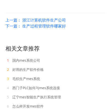
上一篇：
浙江计算机软件生产公司
下一篇：
生产过程管理软件哪家好
相关文章推荐
1
国内mes系统公司
2
好用的生产软件价格
3
毛织生产mes系统
4
西门子PLC如何与mes系统连接
5
辽宁mes智能生产执行系统管理
6
怎么样开发mes软件