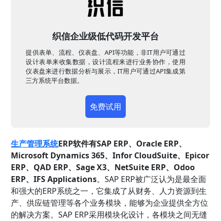
织信企业级低代码开发平台
提供表单、流程、仪表盘、API等功能，非IT用户可通过
设计表单来收集数据，设计流程来进行业务协作，使用
仪表盘来进行数据分析与展示，IT用户可通过API集成第
三方系统平台数据。
免费试用
生产管理系统
ERP软件有SAP ERP、Oracle ERP、
Microsoft Dynamics 365、Infor CloudSuite、Epicor
ERP、QAD ERP、Sage X3、NetSuite ERP、Odoo
ERP、IFS Applications
。SAP ERP被广泛认为是最全面
和强大的ERP系统之一，它集成了从财务、人力资源到生
产、供应链管理等各个业务模块，能够为企业提供全方位
的解决方案。SAP ERP采用模块化设计，各模块之间无缝