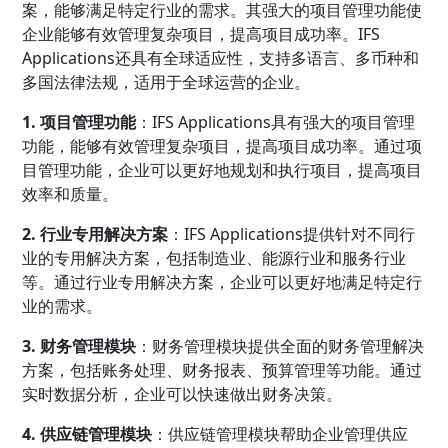
案，能够满足特定行业的需求。其强大的项目管理功能使
企业能够有效管理复杂项目，提高项目成功率。IFS
Applications还具有全球适应性，支持多语言、多币种和
多国法律法规，适用于全球运营的企业。
1. 项目管理功能
：IFS Applications具有强大的项目管理
功能，能够有效管理复杂项目，提高项目成功率。通过项
目管理功能，企业可以更好地规划和执行项目，提高项目
效率和质量。
2. 行业专用解决方案
：IFS Applications提供针对不同行
业的专用解决方案，包括制造业、能源行业和服务行业
等。通过行业专用解决方案，企业可以更好地满足特定行
业的需求。
3. 财务管理模块
：财务管理模块提供全面的财务管理解决
方案，包括账务处理、财务报表、预算管理等功能。通过
实时数据分析，企业可以快速做出财务决策。
4. 供应链管理模块
：供应链管理模块帮助企业管理供应