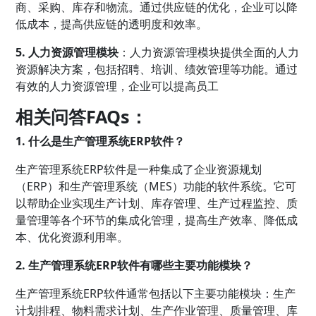
商、采购、库存和物流。通过供应链的优化，企业可以降
低成本，提高供应链的透明度和效率。
5. 人力资源管理模块
：人力资源管理模块提供全面的人力
资源解决方案，包括招聘、培训、绩效管理等功能。通过
有效的人力资源管理，企业可以提高员工
相关问答FAQs：
1. 什么是生产管理系统ERP软件？
生产管理系统ERP软件是一种集成了企业资源规划
（ERP）和生产管理系统（MES）功能的软件系统。它可
以帮助企业实现生产计划、库存管理、生产过程监控、质
量管理等各个环节的集成化管理，提高生产效率、降低成
本、优化资源利用率。
2. 生产管理系统ERP软件有哪些主要功能模块？
生产管理系统ERP软件通常包括以下主要功能模块：生产
计划排程、物料需求计划、生产作业管理、质量管理、库