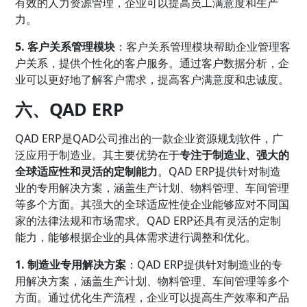
有效的人力资源管理，企业可以提高员工满意度和生产
力。
5. 客户关系管理模块
：客户关系管理模块帮助企业管理客
户关系，提供个性化的客户服务。通过客户数据分析，企
业可以更好地了解客户需求，提高客户满意度和忠诚度。
六、QAD ERP
QAD ERP是QAD公司推出的一款企业资源规划软件，广
泛应用于制造业。其主要优势在于
专注于制造业、强大的
全球适应性和灵活的定制能力
。QAD ERP提供针对制造
业的专用解决方案，涵盖生产计划、物料管理、车间管理
等多个方面。其强大的全球适应性使企业能够应对不同国
家的法律法规和市场需求。QAD ERP还具有灵活的定制
能力，能够根据企业的具体需求进行调整和优化。
1. 制造业专用解决方案
：QAD ERP提供针对制造业的专
用解决方案，涵盖生产计划、物料管理、车间管理等多个
方面。通过优化生产流程，企业可以提高生产效率和产品