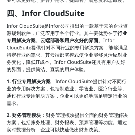
四、Infor CloudSuite
Infor CloudSuite是Infor公司推出的一款基于云的企业资
源规划软件，广泛应用于各个行业。其主要优势在于
行业
专用解决方案、云端部署和用户友好的界面
。Infor
CloudSuite提供针对不同行业的专用解决方案，能够满足
特定行业的需求。其云端部署模式使企业能够灵活应对业
务变化，降低IT成本。Infor CloudSuite还具有用户友好
的界面，提供简洁、直观的用户体验。
1. 行业专用解决方案
：Infor CloudSuite提供针对不同行
业的专用解决方案，包括制造业、零售业、医疗行业等。
通过行业专用解决方案，企业可以更好地满足特定行业的
需求。
2. 财务管理模块
：财务管理模块提供全面的财务管理解决
方案，包括账务处理、财务报表、预算管理等功能。通过
实时数据分析，企业可以快速做出财务决策。