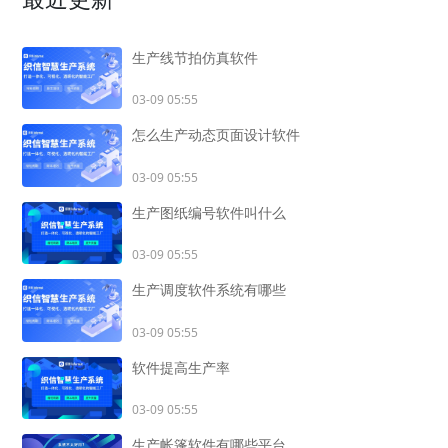
生产线节拍仿真软件
03-09 05:55
怎么生产动态页面设计软件
03-09 05:55
生产图纸编号软件叫什么
03-09 05:55
生产调度软件系统有哪些
03-09 05:55
软件提高生产率
03-09 05:55
生产帐篷软件有哪些平台