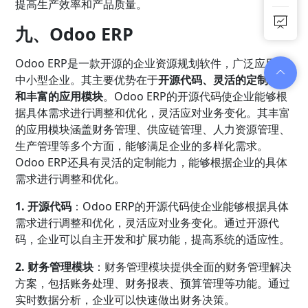
提高生产效率和产品质量。
九、Odoo ERP
Odoo ERP是一款开源的企业资源规划软件，广泛应用于
中小型企业。其主要优势在于
开源代码、灵活的定制能力
和丰富的应用模块
。Odoo ERP的开源代码使企业能够根
据具体需求进行调整和优化，灵活应对业务变化。其丰富
的应用模块涵盖财务管理、供应链管理、人力资源管理、
生产管理等多个方面，能够满足企业的多样化需求。
Odoo ERP还具有灵活的定制能力，能够根据企业的具体
需求进行调整和优化。
1. 开源代码
：Odoo ERP的开源代码使企业能够根据具体
需求进行调整和优化，灵活应对业务变化。通过开源代
码，企业可以自主开发和扩展功能，提高系统的适应性。
2. 财务管理模块
：财务管理模块提供全面的财务管理解决
方案，包括账务处理、财务报表、预算管理等功能。通过
实时数据分析，企业可以快速做出财务决策。