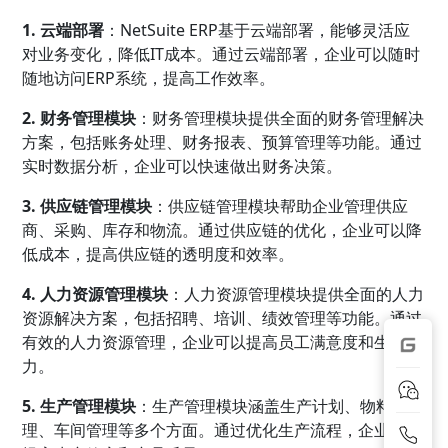
1. 云端部署
：NetSuite ERP基于云端部署，能够灵活应
对业务变化，降低IT成本。通过云端部署，企业可以随时
随地访问ERP系统，提高工作效率。
2. 财务管理模块
：财务管理模块提供全面的财务管理解决
方案，包括账务处理、财务报表、预算管理等功能。通过
实时数据分析，企业可以快速做出财务决策。
3. 供应链管理模块
：供应链管理模块帮助企业管理供应
商、采购、库存和物流。通过供应链的优化，企业可以降
低成本，提高供应链的透明度和效率。
4. 人力资源管理模块
：人力资源管理模块提供全面的人力
资源解决方案，包括招聘、培训、绩效管理等功能。通过
有效的人力资源管理，企业可以提高员工满意度和生产
力。
5. 生产管理模块
：生产管理模块涵盖生产计划、物料管
理、车间管理等多个方面。通过优化生产流程，企业可以