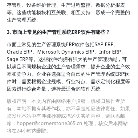
存管理、设备维护管理、生产过程监控、数据分析报表
等。这些功能模块相互关联、相互支持，形成一个完整的
生产管理系统。
3. 市面上常见的生产管理系统ERP软件有哪些？
市面上常见的生产管理系统ERP软件包括SAP ERP、
Oracle ERP、Microsoft Dynamics ERP、Infor ERP、
Sage ERP等。这些软件均拥有强大的生产管理功能，可
以满足不同规模企业的生产管理需求，提升企业的生产效
率和竞争力。企业在选择适合自己的生产管理系统ERP软
件时，需要根据企业规模、行业特点、需求定制化程度等
因素进行综合考量，选择最适合的软件系统。
版权声明：本文内容由网络用户投稿，版权归原作者所
有，本站不拥有其著作权，亦不承担相应法律责任。如果
您发现本站中有涉嫌抄袭或描述失实的内容，请联系邮
箱：hopper@cornerstone365.cn 处理，核实后本网站
将在24小时内删除。