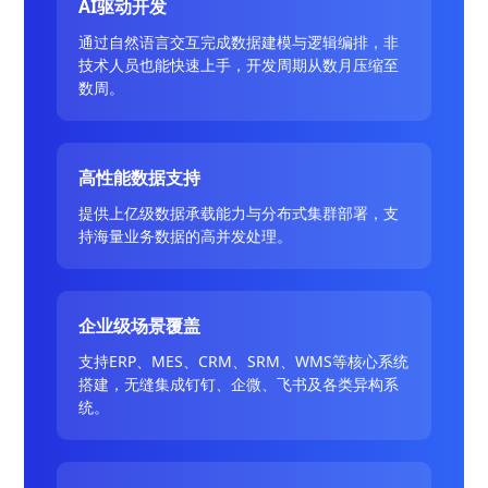
AI驱动开发
通过自然语言交互完成数据建模与逻辑编排，非
技术人员也能快速上手，开发周期从数月压缩至
数周。
高性能数据支持
提供上亿级数据承载能力与分布式集群部署，支
持海量业务数据的高并发处理。
企业级场景覆盖
支持ERP、MES、CRM、SRM、WMS等核心系统
搭建，无缝集成钉钉、企微、飞书及各类异构系
统。