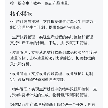
控，提高生产效率，保证产品质量。
核心模块
·
生产计划与排程：支持根据销售订单和生产能力，
制定合理的生产计划，提供高级排程算法。
·
生产执行管理：实现生产过程的实时监控和管理，
支持生产工单的创建、下达、执行和完工管理。
·
质量管理：支持从原材料检验到成品检验的全流程
质量管控，支持质量检验计划的制定、检验数据的
采集和分析。
·
设备管理：支持设备台账管理、设备维护计划制
定、设备故障报修和处理等功能。
·
物料管理：实现生产过程中的物料跟踪和控制，支
持物料需求计划的生成、物料领用和消耗管理。
织信MES生产管理系统基于低代码平台开发，具有