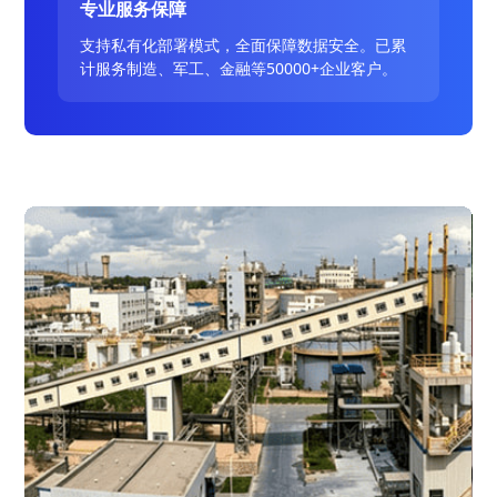
专业服务保障
支持私有化部署模式，全面保障数据安全。已累
计服务制造、军工、金融等50000+企业客户。