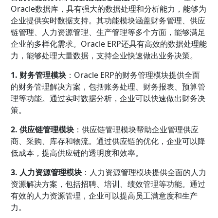
Oracle数据库，具有强大的数据处理和分析能力，能够为
企业提供实时数据支持。其功能模块涵盖财务管理、供应
链管理、人力资源管理、生产管理等多个方面，能够满足
企业的多样化需求。Oracle ERP还具有高效的数据处理能
力，能够处理大量数据，支持企业快速做出业务决策。
1. 财务管理模块
：Oracle ERP的财务管理模块提供全面
的财务管理解决方案，包括账务处理、财务报表、预算管
理等功能。通过实时数据分析，企业可以快速做出财务决
策。
2. 供应链管理模块
：供应链管理模块帮助企业管理供应
商、采购、库存和物流。通过供应链的优化，企业可以降
低成本，提高供应链的透明度和效率。
3. 人力资源管理模块
：人力资源管理模块提供全面的人力
资源解决方案，包括招聘、培训、绩效管理等功能。通过
有效的人力资源管理，企业可以提高员工满意度和生产
力。