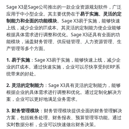
Sage X3是Sage公司推出的一款企业资源规划软件，广泛
应用于中小型企业。其主要优势在于
易于实施、灵活的定
制能力和全面的功能模块
。Sage X3易于实施，能够快速
上线，减少企业的IT成本。其灵活的定制能力使企业能够
根据具体需求进行调整和优化。Sage X3还具有全面的功
能模块，涵盖财务管理、供应链管理、人力资源管理、生
产管理等多个方面。
1. 易于实施
：Sage X3易于实施，能够快速上线，减少企
业的IT成本。通过快速实施，企业可以尽快享受到ERP系
统带来的好处。
2. 灵活的定制能力
：Sage X3具有灵活的定制能力，能够
根据企业的具体需求进行调整和优化。通过定制化解决方
案，企业可以更好地满足业务需求。
3. 财务管理模块
：财务管理模块提供全面的财务管理解决
方案，包括账务处理、财务报表、预算管理等功能。通过
实时数据分析，企业可以快速做出财务决策。