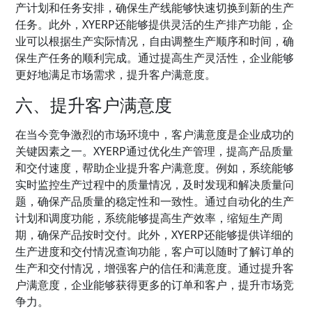
产计划和任务安排，确保生产线能够快速切换到新的生产
任务。此外，XYERP还能够提供灵活的生产排产功能，企
业可以根据生产实际情况，自由调整生产顺序和时间，确
保生产任务的顺利完成。通过提高生产灵活性，企业能够
更好地满足市场需求，提升客户满意度。
六、提升客户满意度
在当今竞争激烈的市场环境中，客户满意度是企业成功的
关键因素之一。XYERP通过优化生产管理，提高产品质量
和交付速度，帮助企业提升客户满意度。例如，系统能够
实时监控生产过程中的质量情况，及时发现和解决质量问
题，确保产品质量的稳定性和一致性。通过自动化的生产
计划和调度功能，系统能够提高生产效率，缩短生产周
期，确保产品按时交付。此外，XYERP还能够提供详细的
生产进度和交付情况查询功能，客户可以随时了解订单的
生产和交付情况，增强客户的信任和满意度。通过提升客
户满意度，企业能够获得更多的订单和客户，提升市场竞
争力。