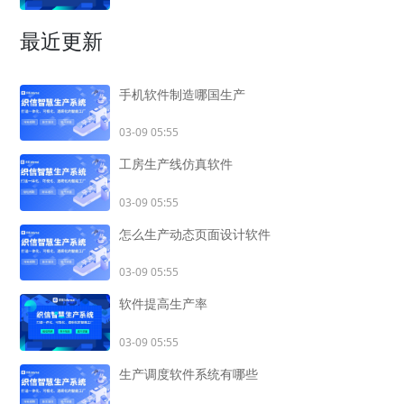
最近更新
手机软件制造哪国生产
03-09 05:55
工房生产线仿真软件
03-09 05:55
怎么生产动态页面设计软件
03-09 05:55
软件提高生产率
03-09 05:55
生产调度软件系统有哪些