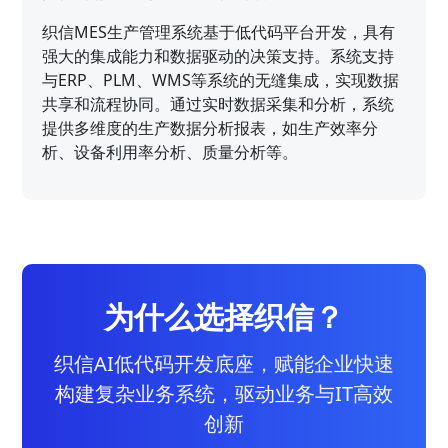
织信MES生产管理系统基于低代码平台开发，具有
强大的集成能力和数据驱动的决策支持。系统支持
与ERP、PLM、WMS等系统的无缝集成，实现数据
共享和流程协同。通过实时数据采集和分析，系统
提供多维度的生产数据分析报表，如生产效率分
析、设备利用率分析、质量分析等。
为什么选择织信？
织信AI低代码开发底座，赋能企业快速
构建复杂业务系统，驱动业务与IT高效
创新