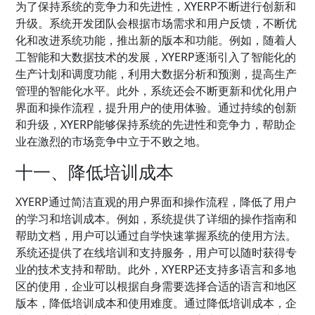
为了保持系统的竞争力和先进性，XYERP不断进行创新和
升级。系统开发团队会根据市场需求和用户反馈，不断优
化和改进系统功能，推出新的版本和功能。例如，随着人
工智能和大数据技术的发展，XYERP逐渐引入了智能化的
生产计划和调度功能，利用大数据分析和预测，提高生产
管理的智能化水平。此外，系统还会不断更新和优化用户
界面和操作流程，提升用户的使用体验。通过持续的创新
和升级，XYERP能够保持系统的先进性和竞争力，帮助企
业在激烈的市场竞争中立于不败之地。
十一、降低培训成本
XYERP通过简洁直观的用户界面和操作流程，降低了用户
的学习和培训成本。例如，系统提供了详细的操作指南和
帮助文档，用户可以通过自学快速掌握系统的使用方法。
系统还提供了在线培训和支持服务，用户可以随时获得专
业的技术支持和帮助。此外，XYERP还支持多语言和多地
区的使用，企业可以根据自身需要选择合适的语言和地区
版本，降低培训成本和使用难度。通过降低培训成本，企