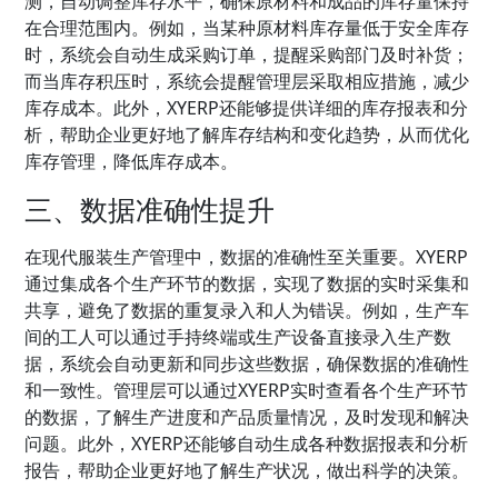
测，自动调整库存水平，确保原材料和成品的库存量保持
在合理范围内。例如，当某种原材料库存量低于安全库存
时，系统会自动生成采购订单，提醒采购部门及时补货；
而当库存积压时，系统会提醒管理层采取相应措施，减少
库存成本。此外，XYERP还能够提供详细的库存报表和分
析，帮助企业更好地了解库存结构和变化趋势，从而优化
库存管理，降低库存成本。
三、数据准确性提升
在现代服装生产管理中，数据的准确性至关重要。XYERP
通过集成各个生产环节的数据，实现了数据的实时采集和
共享，避免了数据的重复录入和人为错误。例如，生产车
间的工人可以通过手持终端或生产设备直接录入生产数
据，系统会自动更新和同步这些数据，确保数据的准确性
和一致性。管理层可以通过XYERP实时查看各个生产环节
的数据，了解生产进度和产品质量情况，及时发现和解决
问题。此外，XYERP还能够自动生成各种数据报表和分析
报告，帮助企业更好地了解生产状况，做出科学的决策。