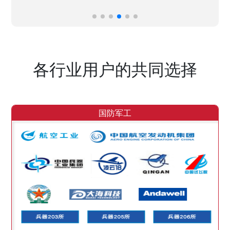
各行业用户的共同选择
国防军工