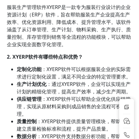
服装生产管理软件XYERP是一款专为服装行业设计的企业
资源计划（ERP）软件，旨在帮助服装生产企业提高生产
效率、优化资源利用、降低成本、提升管理水平。该软件
涵盖了从订单管理、生产计划、物料采购、生产执行、质
量控制、库存管理到销售等全流程的功能模块，可以帮助
企业实现全面数字化管理。
2. XYERP软件有哪些特点和优势？
定制化功能
：XYERP软件可以根据服装企业的实际需
求进行定制化设置，满足不同企业的特定管理要求。
生产计划优化
：通过XYERP软件，企业可以实现生产
计划的精细化管理，提高生产效率，减少生产周期。
供应链管理
：XYERP软件可以帮助企业优化供应链管
理，实现从原材料采购到成品销售的全流程可视化管
理。
质量控制
：XYERP软件提供质量管理模块，帮助企业
建立质量检验标准和流程，提升产品质量。
数据分析
：XYERP软件支持数据分析功能，帮助企业