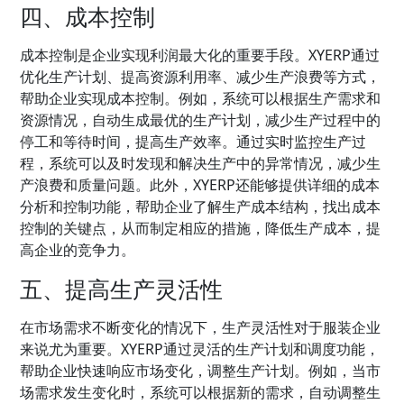
四、成本控制
成本控制是企业实现利润最大化的重要手段。XYERP通过
优化生产计划、提高资源利用率、减少生产浪费等方式，
帮助企业实现成本控制。例如，系统可以根据生产需求和
资源情况，自动生成最优的生产计划，减少生产过程中的
停工和等待时间，提高生产效率。通过实时监控生产过
程，系统可以及时发现和解决生产中的异常情况，减少生
产浪费和质量问题。此外，XYERP还能够提供详细的成本
分析和控制功能，帮助企业了解生产成本结构，找出成本
控制的关键点，从而制定相应的措施，降低生产成本，提
高企业的竞争力。
五、提高生产灵活性
在市场需求不断变化的情况下，生产灵活性对于服装企业
来说尤为重要。XYERP通过灵活的生产计划和调度功能，
帮助企业快速响应市场变化，调整生产计划。例如，当市
场需求发生变化时，系统可以根据新的需求，自动调整生