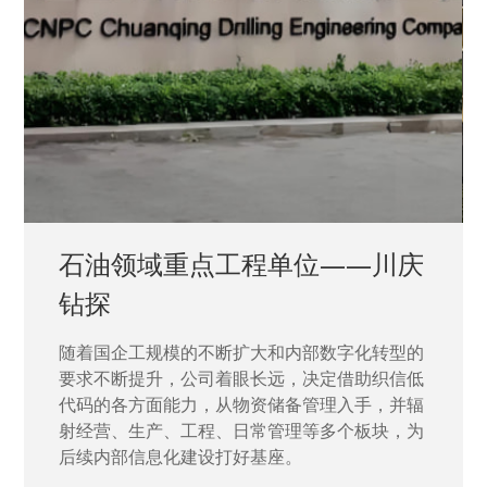
石油领域重点工程单位——川庆
钻探
随着国企工规模的不断扩大和内部数字化转型的
要求不断提升，公司着眼长远，决定借助织信低
代码的各方面能力，从物资储备管理入手，并辐
射经营、生产、工程、日常管理等多个板块，为
后续内部信息化建设打好基座。