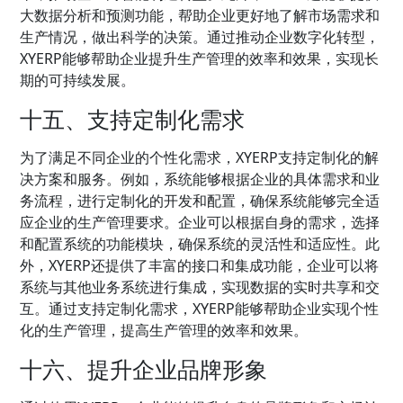
大数据分析和预测功能，帮助企业更好地了解市场需求和
生产情况，做出科学的决策。通过推动企业数字化转型，
XYERP能够帮助企业提升生产管理的效率和效果，实现长
期的可持续发展。
十五、支持定制化需求
为了满足不同企业的个性化需求，XYERP支持定制化的解
决方案和服务。例如，系统能够根据企业的具体需求和业
务流程，进行定制化的开发和配置，确保系统能够完全适
应企业的生产管理要求。企业可以根据自身的需求，选择
和配置系统的功能模块，确保系统的灵活性和适应性。此
外，XYERP还提供了丰富的接口和集成功能，企业可以将
系统与其他业务系统进行集成，实现数据的实时共享和交
互。通过支持定制化需求，XYERP能够帮助企业实现个性
化的生产管理，提高生产管理的效率和效果。
十六、提升企业品牌形象