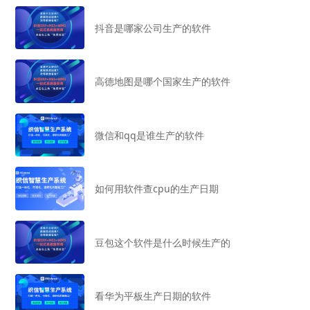
抖音是哪家公司生产的软件
高德地图是哪个国家生产的软件
微信和qq是谁生产的软件
如何用软件查cpu的生产日期
豆包这个软件是什么时候生产的
看华为平板生产日期的软件