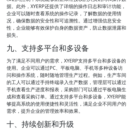
据。此外，XYERP还提供了详细的操作日志和审计功能，
企业可以随时查看系统的操作记录，了解数据的使用情
况，确保数据的安全性和可追溯性。通过增强信息安全
性，企业能够有效保护自身的数据资产，防止数据泄露和
损失。
九、支持多平台和多设备
为了满足不同用户的需求，XYERP支持多平台和多设备的
使用。企业可以通过PC、平板电脑、手机等多种设备访
问和操作系统，随时随地管理生产过程。例如，生产车间
的工人可以通过手持终端录入生产数据，管理层可以通过
手机查看生产进度和报表，采购部门可以通过平板电脑生
成和查看采购订单。通过支持多平台和多设备，XYERP能
够提高系统的使用便捷性和灵活性，满足企业不同用户的
需求，提升企业的管理效率和效果。
十、持续创新和升级