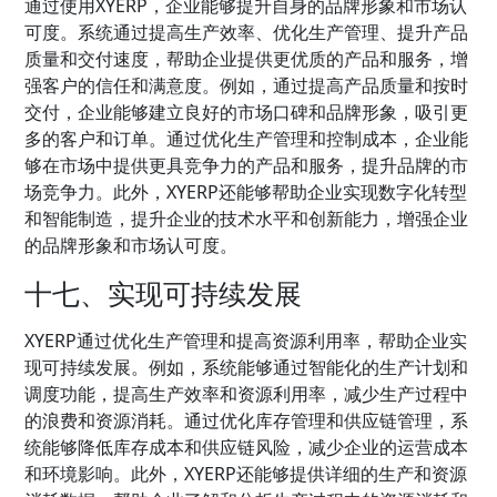
通过使用XYERP，企业能够提升自身的品牌形象和市场认
可度。系统通过提高生产效率、优化生产管理、提升产品
质量和交付速度，帮助企业提供更优质的产品和服务，增
强客户的信任和满意度。例如，通过提高产品质量和按时
交付，企业能够建立良好的市场口碑和品牌形象，吸引更
多的客户和订单。通过优化生产管理和控制成本，企业能
够在市场中提供更具竞争力的产品和服务，提升品牌的市
场竞争力。此外，XYERP还能够帮助企业实现数字化转型
和智能制造，提升企业的技术水平和创新能力，增强企业
的品牌形象和市场认可度。
十七、实现可持续发展
XYERP通过优化生产管理和提高资源利用率，帮助企业实
现可持续发展。例如，系统能够通过智能化的生产计划和
调度功能，提高生产效率和资源利用率，减少生产过程中
的浪费和资源消耗。通过优化库存管理和供应链管理，系
统能够降低库存成本和供应链风险，减少企业的运营成本
和环境影响。此外，XYERP还能够提供详细的生产和资源