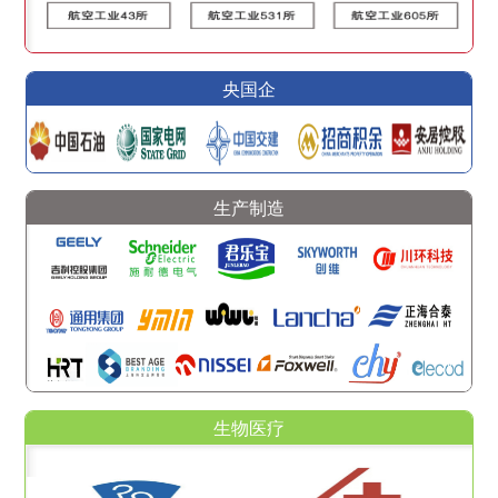
央国企
生产制造
生物医疗