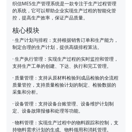
织信MES生产管理系统是一款专注于生产过程管理
的系统，它可以帮助企业实现生产过程的智能化管
控，提高生产效率，保证产品质量。
核心模块
·
生产计划与排程：支持根据销售订单和生产能力，
制定合理的生产计划，提供高级排程算法。
·
生产执行管理：实现生产过程的实时监控和管理，
支持生产工单的创建、下达、执行和完工管理。
·
质量管理：支持从原材料检验到成品检验的全流程
质量管控，支持质量检验计划的制定、检验数据的
采集和分析。
·
设备管理：支持设备台账管理、设备维护计划制
定、设备故障报修和处理等功能。
·
物料管理：实现生产过程中的物料跟踪和控制，支
持物料需求计划的生成、物料领用和消耗管理。