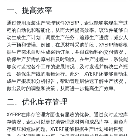
一、提高效率
通过使用服装生产管理软件XYERP，企业能够实现生产过
程的自动化和智能化，从而大幅提高效率。该软件能够自
动生成生产计划，调度生产任务，追踪生产进度，减少人
为干预和错误。例如，在原材料采购阶段，XYERP能够根
据生产需求自动生成采购订单，并跟踪物料的交付情况，
确保生产所需的原材料及时到位。在生产过程中，系统能
够实时监控各个工序的进展情况，及时发现并解决生产瓶
颈，确保生产线的顺畅运行。此外，XYERP还能够自动生
成生产报表和分析报告，帮助管理层快速了解生产状况，
做出及时的调整和决策，从而进一步提高生产效率。
二、优化库存管理
XYERP在库存管理方面也有显著的优势。通过实时监控库
存情况，企业可以更好地管理原材料和成品库存，避免库
存积压和短缺问题。XYERP能够根据生产计划和销售预