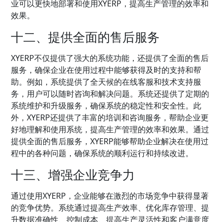
业可以更快地部署和使用XYERP，提高生产管理的效率和
效果。
十二、提供全面的售后服务
XYERP不仅提供了强大的系统功能，还提供了全面的售后
服务，确保企业在使用过程中能够获得及时的支持和帮
助。例如，系统提供了全天候的在线客服和技术支持服
务，用户可以随时咨询和解决问题。系统还提供了定期的
系统维护和升级服务，确保系统的稳定性和安全性。此
外，XYERP还提供了丰富的培训和咨询服务，帮助企业更
好地理解和使用系统，提高生产管理的效率和效果。通过
提供全面的售后服务，XYERP能够帮助企业解决在使用过
程中的各种问题，确保系统的顺利运行和持续改进。
十三、增强企业竞争力
通过使用XYERP，企业能够在激烈的市场竞争中获得显著
的竞争优势。系统通过提高生产效率、优化库存管理、提
升数据准确性、控制成本、提高生产灵活性和客户满意度