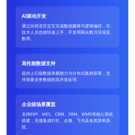
AI驱动开发
通过自然语言交互完成数据建模与逻辑编排，非
技术人员也能快速上手，开发周期从数月压缩至
数周。
高性能数据支持
提供上亿级数据承载能力与分布式集群部署，支
持海量业务数据的高并发处理。
企业级场景覆盖
支持ERP、MES、CRM、SRM、WMS等核心系统
搭建，无缝集成钉钉、企微、飞书及各类异构系
统。