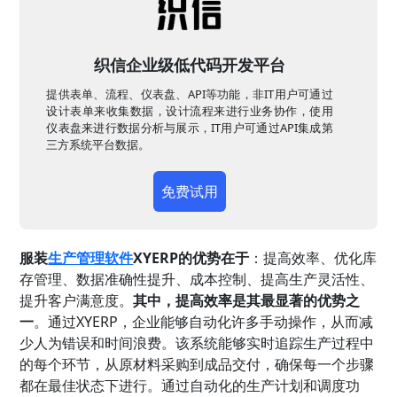
织信企业级低代码开发平台
提供表单、流程、仪表盘、API等功能，非IT用户可通过
设计表单来收集数据，设计流程来进行业务协作，使用
仪表盘来进行数据分析与展示，IT用户可通过API集成第
三方系统平台数据。
免费试用
服装
生产管理软件
XYERP的优势在于
：提高效率、优化库
存管理、数据准确性提升、成本控制、提高生产灵活性、
提升客户满意度。
其中，提高效率是其最显著的优势之
一
。通过XYERP，企业能够自动化许多手动操作，从而减
少人为错误和时间浪费。该系统能够实时追踪生产过程中
的每个环节，从原材料采购到成品交付，确保每一个步骤
都在最佳状态下进行。通过自动化的生产计划和调度功