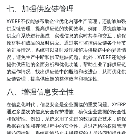
七、加强供应链管理
XYERP不仅能够帮助企业优化内部生产管理，还能够加强
供应链管理，提高供应链的协同效率。例如，系统能够与
供应商系统进行集成，实现信息的实时共享和交互，确保
原材料和成品的及时供应。通过实时监控供应链各个环节
的进展情况，系统可以及时发现和解决供应链中的异常情
况，避免生产中断和供应短缺问题。此外，XYERP还能够
提供供应链的全面分析和优化功能，帮助企业了解供应链
的运作情况，找出供应链中的瓶颈和改进点，从而优化供
应链管理，提高供应链的整体效率和稳定性。
八、增强信息安全性
在信息化时代，信息安全是企业面临的重要问题。XYERP
通过多层次的信息安全保护措施，确保企业数据的安全性
和保密性。例如，系统采用了先进的数据加密技术，确保
数据在传输和存储过程中的安全性。通过严格的权限管理
和访问控制，系统能够防止未经授权的人员访问和操作数