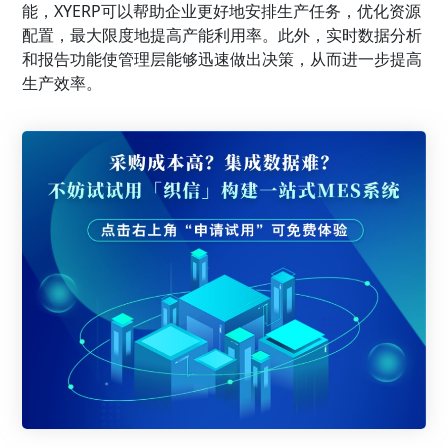
能，XYERP可以帮助企业更好地安排生产任务，优化资源
配置，最大限度地提高产能利用率。此外，实时数据分析
和报告功能使管理层能够迅速做出决策，从而进一步提高
生产效率。