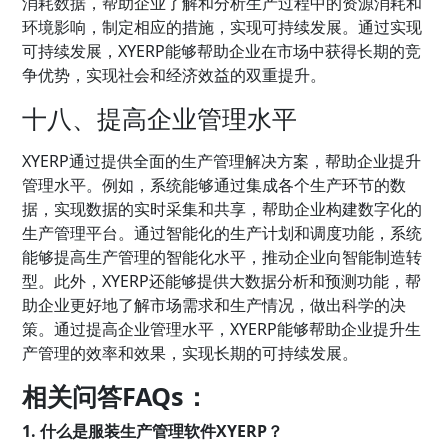
消耗数据，帮助企业了解和分析生产过程中的资源消耗和
环境影响，制定相应的措施，实现可持续发展。通过实现
可持续发展，XYERP能够帮助企业在市场中获得长期的竞
争优势，实现社会和经济效益的双重提升。
十八、提高企业管理水平
XYERP通过提供全面的生产管理解决方案，帮助企业提升
管理水平。例如，系统能够通过集成各个生产环节的数
据，实现数据的实时采集和共享，帮助企业构建数字化的
生产管理平台。通过智能化的生产计划和调度功能，系统
能够提高生产管理的智能化水平，推动企业向智能制造转
型。此外，XYERP还能够提供大数据分析和预测功能，帮
助企业更好地了解市场需求和生产情况，做出科学的决
策。通过提高企业管理水平，XYERP能够帮助企业提升生
产管理的效率和效果，实现长期的可持续发展。
相关问答FAQs：
1. 什么是服装生产管理软件XYERP？