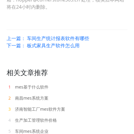
将在24小时内删除。
上一篇：
车间生产统计报表软件有哪些
下一篇：
板式家具生产软件怎么用
相关文章推荐
1
mes基于什么软件
2
南昌mes系统方案
3
济南智能工厂mes软件方案
4
生产加工管理软件价格
5
车间mes系统企业