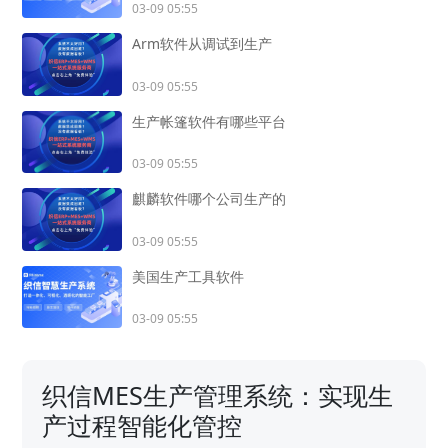
03-09 05:55
Arm软件从调试到生产
03-09 05:55
生产帐篷软件有哪些平台
03-09 05:55
麒麟软件哪个公司生产的
03-09 05:55
美国生产工具软件
03-09 05:55
织信MES生产管理系统：实现生
产过程智能化管控