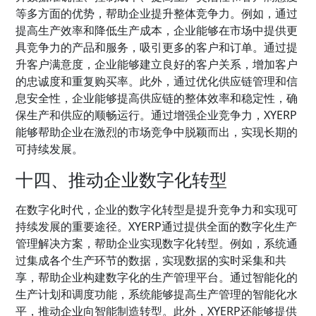
等多方面的优势，帮助企业提升整体竞争力。例如，通过
提高生产效率和降低生产成本，企业能够在市场中提供更
具竞争力的产品和服务，吸引更多的客户和订单。通过提
升客户满意度，企业能够建立良好的客户关系，增加客户
的忠诚度和重复购买率。此外，通过优化供应链管理和信
息安全性，企业能够提高供应链的整体效率和稳定性，确
保生产和供应的顺畅运行。通过增强企业竞争力，XYERP
能够帮助企业在激烈的市场竞争中脱颖而出，实现长期的
可持续发展。
十四、推动企业数字化转型
在数字化时代，企业的数字化转型是提升竞争力和实现可
持续发展的重要途径。XYERP通过提供全面的数字化生产
管理解决方案，帮助企业实现数字化转型。例如，系统通
过集成各个生产环节的数据，实现数据的实时采集和共
享，帮助企业构建数字化的生产管理平台。通过智能化的
生产计划和调度功能，系统能够提高生产管理的智能化水
平，推动企业向智能制造转型。此外，XYERP还能够提供