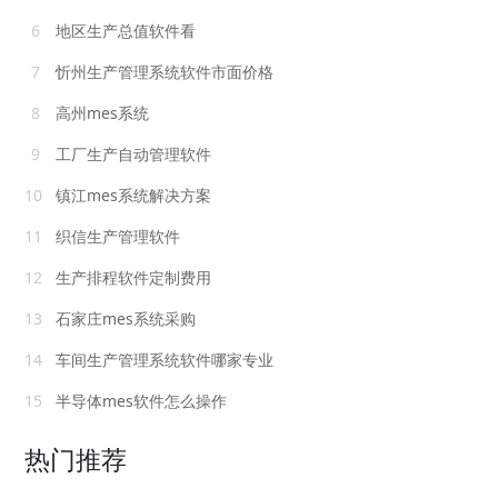
6
地区生产总值软件看
7
忻州生产管理系统软件市面价格
8
高州mes系统
9
工厂生产自动管理软件
10
镇江mes系统解决方案
11
织信生产管理软件
12
生产排程软件定制费用
13
石家庄mes系统采购
14
车间生产管理系统软件哪家专业
15
半导体mes软件怎么操作
热门推荐