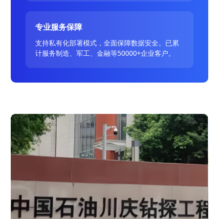
专业服务保障
支持私有化部署模式，全面保障数据安全。已累
计服务制造、军工、金融等50000+企业客户。