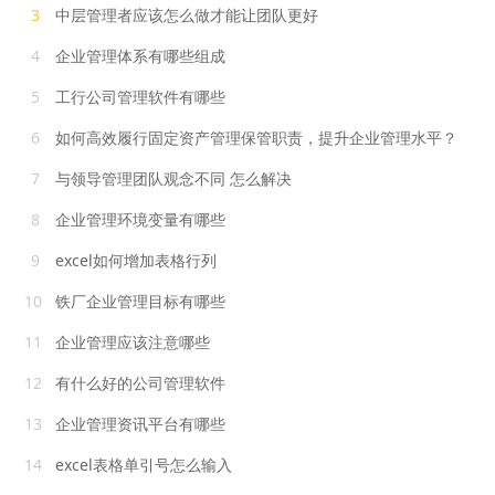
3
中层管理者应该怎么做才能让团队更好
4
企业管理体系有哪些组成
5
工行公司管理软件有哪些
6
如何高效履行固定资产管理保管职责，提升企业管理水平？
7
与领导管理团队观念不同 怎么解决
8
企业管理环境变量有哪些
9
excel如何增加表格行列
10
铁厂企业管理目标有哪些
11
企业管理应该注意哪些
12
有什么好的公司管理软件
13
企业管理资讯平台有哪些
14
excel表格单引号怎么输入