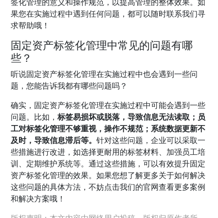
签化管理的意义和操作规范，以提高管理的整体效果。如
果您在实施过程中遇到任何问题，都可以随时联系我们寻
求帮助哦！
固定资产标签化管理中常见的问题有哪
些？
听说固定资产标签化管理在实施过程中也会遇到一些问
题，您能告诉我都有哪些问题吗？
确实，固定资产标签化管理在实施过程中可能会遇到一些
问题。比如，
标签易损坏或脱落，导致信息无法读取；员
工对标签化管理不够重视，操作不规范；系统数据更新不
及时，导致信息滞后等。
针对这些问题，企业可以采取一
些措施进行改进，如选择更耐用的标签材料、加强员工培
训、定期维护系统等。通过这些措施，可以有效提升固定
资产标签化管理的效果。如果您想了解更多关于如何解决
这些问题的具体方法，不妨点击我们的官网查看更多案例
和解决方案哦！