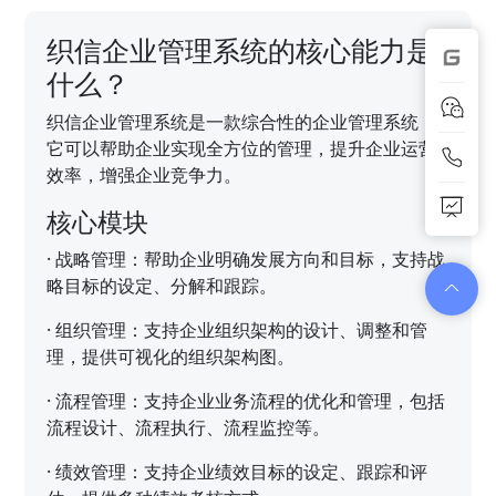
织信企业管理系统的核心能力是
什么？
织信企业管理系统是一款综合性的企业管理系统，
它可以帮助企业实现全方位的管理，提升企业运营
效率，增强企业竞争力。
核心模块
·
战略管理：帮助企业明确发展方向和目标，支持战
略目标的设定、分解和跟踪。
·
组织管理：支持企业组织架构的设计、调整和管
理，提供可视化的组织架构图。
·
流程管理：支持企业业务流程的优化和管理，包括
流程设计、流程执行、流程监控等。
·
绩效管理：支持企业绩效目标的设定、跟踪和评