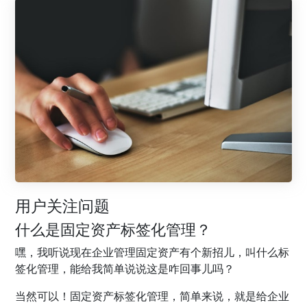
用户关注问题
什么是固定资产标签化管理？
嘿，我听说现在企业管理固定资产有个新招儿，叫什么标
签化管理，能给我简单说说这是咋回事儿吗？
当然可以！固定资产标签化管理，简单来说，就是给企业