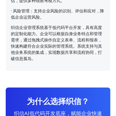
估，提供多种绩效考核方式。
·
风险管理：支持企业风险的识别、评估和应对，降
低企业运营风险。
织信企业管理系统基于低代码平台开发，具有高度
的定制化能力。企业可以根据自身业务特点和管理
需求，通过拖拽式操作自定义表单、流程和报表，
快速构建符合企业实际的管理系统。系统支持与其
他业务系统的集成，实现数据共享和流程协同，打
破信息孤岛。
为什么选择织信？
织信AI低代码开发底座，赋能企业快速