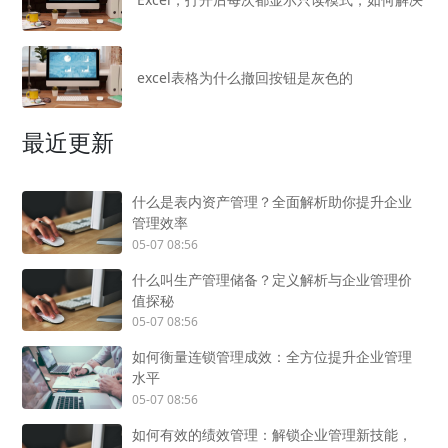
excel表格为什么撤回按钮是灰色的
最近更新
什么是表内资产管理？全面解析助你提升企业
管理效率
05-07 08:56
什么叫生产管理储备？定义解析与企业管理价
值探秘
05-07 08:56
如何衡量连锁管理成效：全方位提升企业管理
水平
05-07 08:56
如何有效的绩效管理：解锁企业管理新技能，