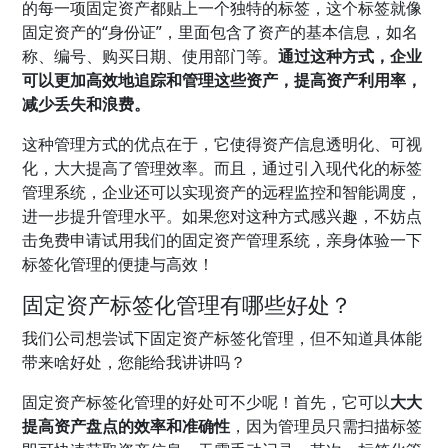
的每一项固定资产都贴上一个独特的标签，这个标签就像
固定资产的“身份证”，里面包含了资产的基本信息，如名
称、编号、购买日期、使用部门等。
通过这种方式，企业
可以更加高效地追踪和管理这些资产，提高资产利用率，
减少丢失和浪费。
这种管理方式的优点在于，它使得资产信息透明化、可视
化，大大提高了管理效率。而且，通过引入现代化的标签
管理系统，企业还可以实现资产的远程监控和智能调度，
进一步提升管理水平。如果您对这种方式感兴趣，不妨点
击免费申请试用我们的固定资产管理系统，亲身体验一下
标签化管理的便捷与高效！
固定资产标签化管理有哪些好处？
我们公司想尝试下固定资产标签化管理，但不知道具体能
带来啥好处，您能给我讲讲吗？
固定资产标签化管理的好处可不少呢！首先，它可以
大大
提高资产盘点的效率和准确性
，因为管理员只需扫描标签