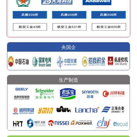
央国企
生产制造