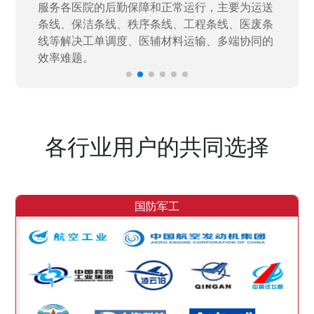
决当下遇到的各类业务难题，提升整体的IT研发
效率。
各行业用户的共同选择
国防军工