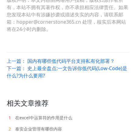
版权声明：本文内容由网络用户投稿，版权归原作者所
有，本站不拥有其著作权，亦不承担相应法律责任。如果
您发现本站中有涉嫌抄袭或描述失实的内容，请联系邮
箱：hopper@cornerstone365.cn 处理，核实后本网站
将在24小时内删除。
上一篇：
国内有哪些低代码平台支持私有化部署？
下一篇：
史上最全盘点:一文告诉你低代码(Low-Code)是
什么?为什么要用?
相关文章推荐
1
在excel中运算符的作用是什么
2
泰安企业管理有哪些内容