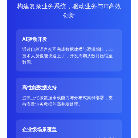
构建复杂业务系统，驱动业务与IT高效
创新
AI驱动开发
通过自然语言交互完成数据建模与逻辑编排，非
技术人员也能快速上手，开发周期从数月压缩至
数周。
高性能数据支持
提供上亿级数据承载能力与分布式集群部署，支
持海量业务数据的高并发处理。
企业级场景覆盖