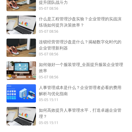
提升团队战斗力
05-07 08:56
什么是工程管理沙盘实验？企业管理的实战演
练场如何提升决策效率？
05-07 08:56
连锁经营管理沙盘是什么？揭秘数字化时代的
企业管理新利器
05-07 08:56
如何做好一个服装管理_全面提升服装企业管理
效率
05-07 08:56
人事管理成本是什么？企业管理者必看的费用
解析与优化指南
05-05 15:11
如何高效提升人事管理水平，打造卓越企业管
理？
05-05 15:11