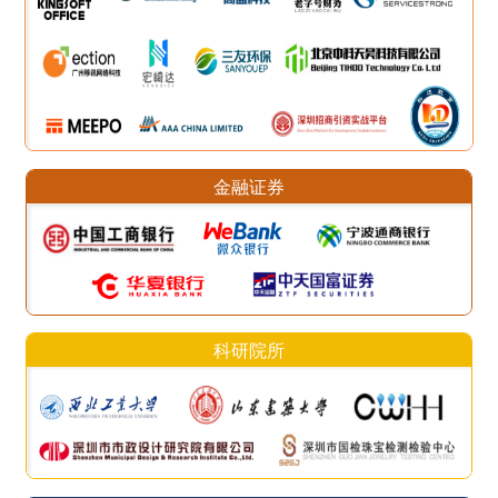
金融证券
科研院所