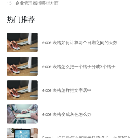
15
企业管理都指哪些方面
热门推荐
excel表格如何计算两个日期之间的天数
excel表格怎么把一个格子分成3个格子
excel表格怎样把文字居中
excel表格变成灰色怎么办
Excel，打开后每次都显示只读模式，如何解决