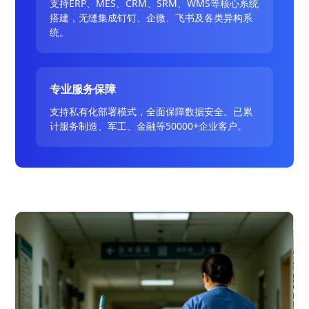
支持ERP、MES、CRM、SRM、WMS等核心系统
搭建，无缝集成钉钉、企微、飞书及各类异构系
统。
专业服务保障
支持私有化部署模式，全面保障数据安全。已累
计服务制造、军工、金融等50000+企业客户。