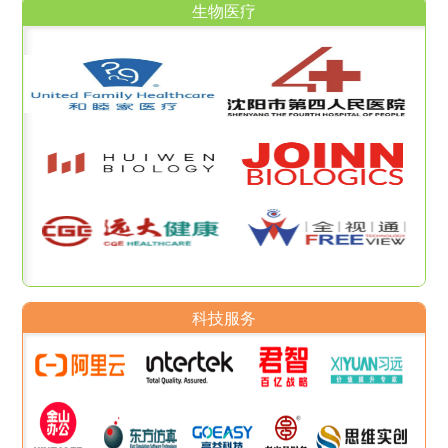
生物医疗
科技服务