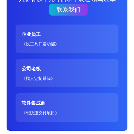
联系我们
企业员工
《找工具开发功能》
公司老板
《找人定制系统》
软件集成商
《想快速交付项目》