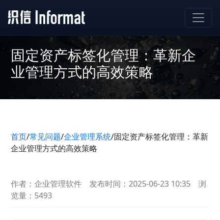
固定资产标签化管理：革新企
业管理方式的高效策略
首页
/
常见问题
/
企业管理系统
/
固定资产标签化管理：革新
企业管理方式的高效策略
作者：企业管理软件
发布时间：2025-06-23 10:35
浏
览量：5493