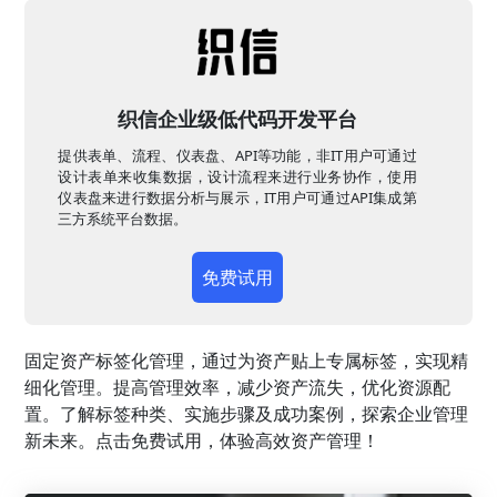
织信企业级低代码开发平台
提供表单、流程、仪表盘、API等功能，非IT用户可通过
设计表单来收集数据，设计流程来进行业务协作，使用
仪表盘来进行数据分析与展示，IT用户可通过API集成第
三方系统平台数据。
免费试用
固定资产标签化管理，通过为资产贴上专属标签，实现精
细化管理。提高管理效率，减少资产流失，优化资源配
置。了解标签种类、实施步骤及成功案例，探索企业管理
新未来。点击免费试用，体验高效资产管理！