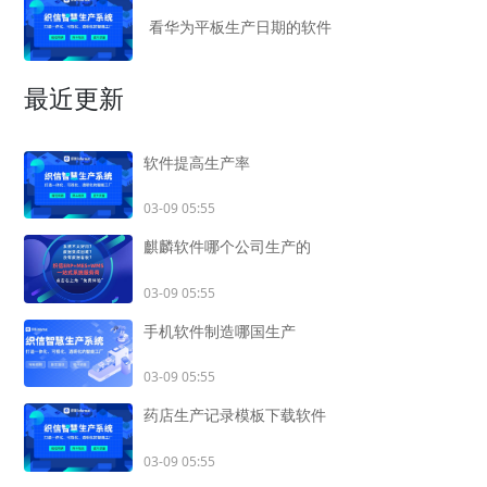
看华为平板生产日期的软件
最近更新
软件提高生产率
03-09 05:55
麒麟软件哪个公司生产的
03-09 05:55
手机软件制造哪国生产
03-09 05:55
药店生产记录模板下载软件
03-09 05:55