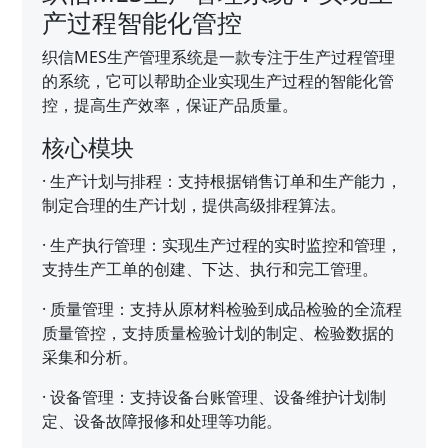
产过程智能化管控
织信MES生产管理系统是一款专注于生产过程管理
的系统，它可以帮助企业实现生产过程的智能化管
控，提高生产效率，保证产品质量。
核心模块
·
生产计划与排程：支持根据销售订单和生产能力，
制定合理的生产计划，提供高级排程算法。
·
生产执行管理：实现生产过程的实时监控和管理，
支持生产工单的创建、下达、执行和完工管理。
·
质量管理：支持从原材料检验到成品检验的全流程
质量管控，支持质量检验计划的制定、检验数据的
采集和分析。
·
设备管理：支持设备台账管理、设备维护计划制
定、设备故障报修和处理等功能。