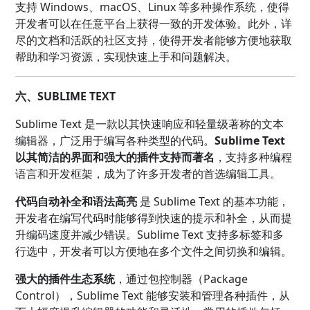
支持 Windows、macOS、Linux 等多种操作系统，使得
开发者可以在任意平台上获得一致的开发体验。此外，详
尽的文档和活跃的社区支持，使得开发者能够方便地获取
帮助和学习资源，实现快速上手和问题解决。
六、SUBLIME TEXT
Sublime Text 是一款以其快速响应和轻量级著称的文本
编辑器，广泛用于编写各种类型的代码。
Sublime Text
以其简洁的界面和强大的插件支持而著名
，支持多种编程
语言和开发框架，成为了许多开发者的首选编辑工具。
代码自动补全和语法高亮
是 Sublime Text 的基本功能，
开发者在编写代码时能够得到快速的提示和补全，从而提
升编码速度并减少错误。Sublime Text 支持多标签和多
行选中，开发者可以方便地在多个文件之间切换和编辑。
强大的插件生态系统
，通过包控制器（Package
Control），Sublime Text 能够安装和管理各种插件，从