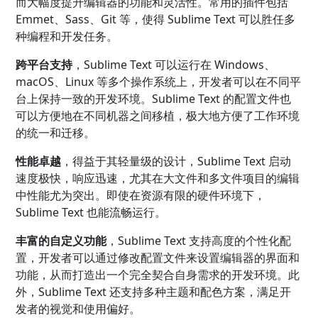
而大幅度提升编辑器的功能和灵活性。常用的插件包括
Emmet、Sass、Git 等，使得 Sublime Text 可以胜任多
种编程和开发任务。
跨平台支持
，Sublime Text 可以运行在 Windows、
macOS、Linux 等多个操作系统上，开发者可以在不同平
台上保持一致的开发环境。Sublime Text 的配置文件也
可以方便地在不同机器之间移植，极大地方便了工作环境
的统一和迁移。
性能卓越
，得益于其轻量级的设计，Sublime Text 启动
速度极快，响应迅速，尤其在大文件和多文件项目的编辑
中性能尤为突出。即使在资源有限的硬件环境下，
Sublime Text 也能流畅运行。
丰富的自定义功能
，Sublime Text 支持高度的个性化配
置，开发者可以通过修改配置文件来设置编辑器的界面和
功能，从而打造出一个完全契合自身需求的开发环境。此
外，Sublime Text 还支持多种主题和配色方案，满足开
发者的视觉和使用偏好。