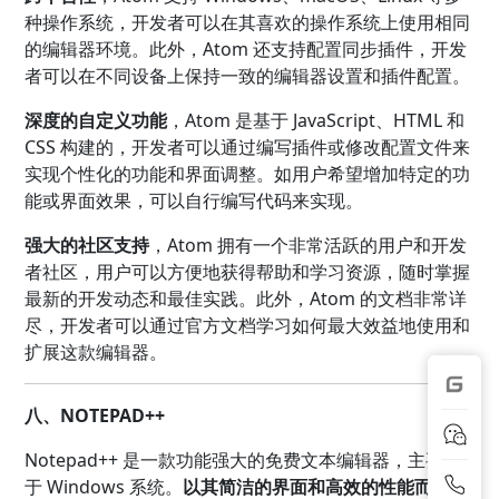
种操作系统，开发者可以在其喜欢的操作系统上使用相同
的编辑器环境。此外，Atom 还支持配置同步插件，开发
者可以在不同设备上保持一致的编辑器设置和插件配置。
深度的自定义功能
，Atom 是基于 JavaScript、HTML 和
CSS 构建的，开发者可以通过编写插件或修改配置文件来
实现个性化的功能和界面调整。如用户希望增加特定的功
能或界面效果，可以自行编写代码来实现。
强大的社区支持
，Atom 拥有一个非常活跃的用户和开发
者社区，用户可以方便地获得帮助和学习资源，随时掌握
最新的开发动态和最佳实践。此外，Atom 的文档非常详
尽，开发者可以通过官方文档学习如何最大效益地使用和
扩展这款编辑器。
八、NOTEPAD++
Notepad++ 是一款功能强大的免费文本编辑器，主要用
于 Windows 系统。
以其简洁的界面和高效的性能而广受