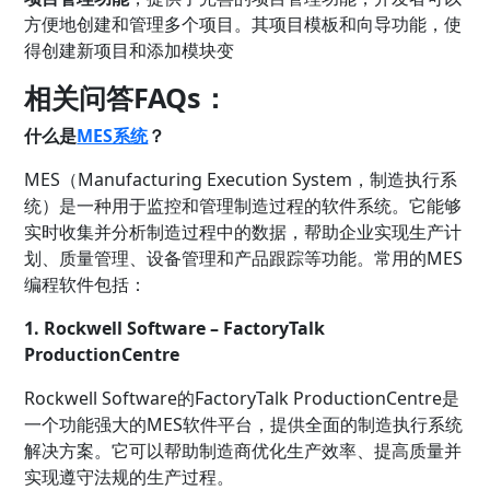
方便地创建和管理多个项目。其项目模板和向导功能，使
得创建新项目和添加模块变
相关问答FAQs：
什么是
MES系统
？
MES（Manufacturing Execution System，制造执行系
统）是一种用于监控和管理制造过程的软件系统。它能够
实时收集并分析制造过程中的数据，帮助企业实现生产计
划、质量管理、设备管理和产品跟踪等功能。常用的MES
编程软件包括：
1. Rockwell Software – FactoryTalk
ProductionCentre
Rockwell Software的FactoryTalk ProductionCentre是
一个功能强大的MES软件平台，提供全面的制造执行系统
解决方案。它可以帮助制造商优化生产效率、提高质量并
实现遵守法规的生产过程。