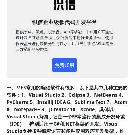
织信企业级低代码开发平台
提供表单、流程、仪表盘、API等功能，非IT用户可通过
设计表单来收集数据，设计流程来进行业务协作，使用
仪表盘来进行数据分析与展示，IT用户可通过API集成第
三方系统平台数据。
免费试用
一、MES常用的编程软件有很多，以下是其中几种主要的
软件：1、Visual Studio 2、Eclipse 3、NetBeans 4、
PyCharm 5、IntelliJ IDEA 6、Sublime Text 7、Atom
8、Notepad++ 9、JCreator 10、Xcode。具体以
Visual Studio为例，它是一个非常流行的集成开发环境
（IDE），特别适用于C#和.NET框架的开发。Visual
Studio支持多种编程语言和多种应用程序开发类型，具