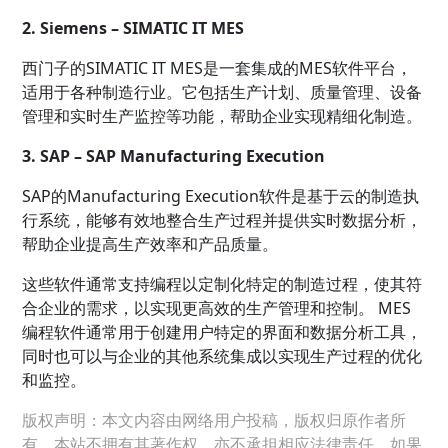
2. Siemens – SIMATIC IT MES
西门子的SIMATIC IT MES是一套集成的MES软件平台，
适用于各种制造行业。它包括生产计划、质量管理、设备
管理和实时生产监控等功能，帮助企业实现精细化制造。
3. SAP – SAP Manufacturing Execution
SAP的Manufacturing Execution软件是基于云的制造执
行系统，能够有效地整合生产过程并提供实时数据分析，
帮助企业提高生产效率和产品质量。
这些软件通常支持编程以定制化特定的制造过程，使其符
合企业的需求，以实现更高效的生产管理和控制。 MES
编程软件通常用于创建用户特定的界面和数据分析工具，
同时也可以与企业的其他系统集成以实现生产过程的优化
和监控。
版权声明：本文内容由网络用户投稿，版权归原作者所
有，本站不拥有其著作权，亦不承担相应法律责任。如果