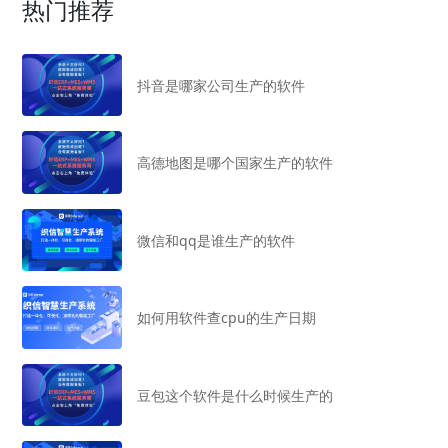
热门推荐
抖音是哪家公司生产的软件
高德地图是哪个国家生产的软件
微信和qq是谁生产的软件
如何用软件查cpu的生产日期
豆包这个软件是什么时候生产的