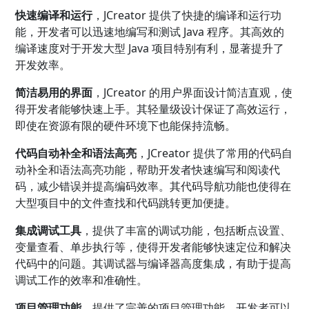
快速编译和运行
，JCreator 提供了快捷的编译和运行功
能，开发者可以迅速地编写和测试 Java 程序。其高效的
编译速度对于开发大型 Java 项目特别有利，显著提升了
开发效率。
简洁易用的界面
，JCreator 的用户界面设计简洁直观，使
得开发者能够快速上手。其轻量级设计保证了高效运行，
即使在资源有限的硬件环境下也能保持流畅。
代码自动补全和语法高亮
，JCreator 提供了常用的代码自
动补全和语法高亮功能，帮助开发者快速编写和阅读代
码，减少错误并提高编码效率。其代码导航功能也使得在
大型项目中的文件查找和代码跳转更加便捷。
集成调试工具
，提供了丰富的调试功能，包括断点设置、
变量查看、单步执行等，使得开发者能够快速定位和解决
代码中的问题。其调试器与编译器高度集成，有助于提高
调试工作的效率和准确性。
项目管理功能
，提供了完善的项目管理功能，开发者可以