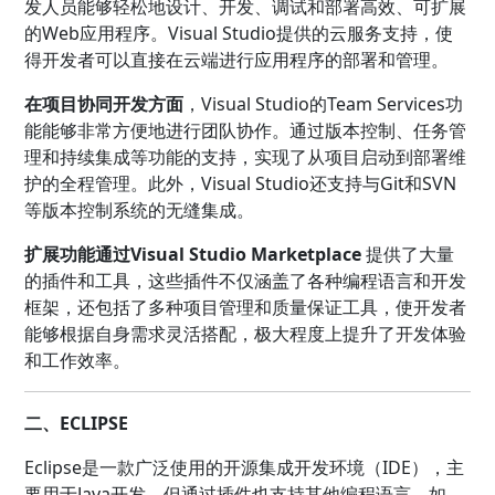
发人员能够轻松地设计、开发、调试和部署高效、可扩展
的Web应用程序。Visual Studio提供的云服务支持，使
得开发者可以直接在云端进行应用程序的部署和管理。
在项目协同开发方面
，Visual Studio的Team Services功
能能够非常方便地进行团队协作。通过版本控制、任务管
理和持续集成等功能的支持，实现了从项目启动到部署维
护的全程管理。此外，Visual Studio还支持与Git和SVN
等版本控制系统的无缝集成。
扩展功能通过Visual Studio Marketplace
提供了大量
的插件和工具，这些插件不仅涵盖了各种编程语言和开发
框架，还包括了多种项目管理和质量保证工具，使开发者
能够根据自身需求灵活搭配，极大程度上提升了开发体验
和工作效率。
二、ECLIPSE
Eclipse是一款广泛使用的开源集成开发环境（IDE），主
要用于Java开发，但通过插件也支持其他编程语言，如