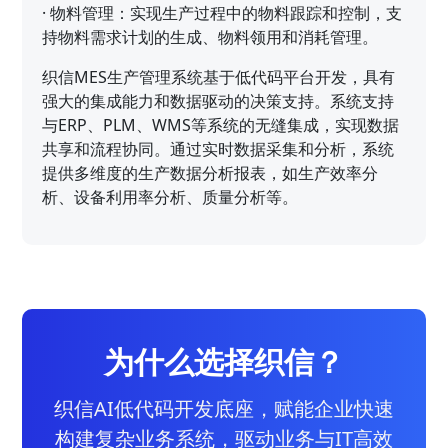
·
物料管理：实现生产过程中的物料跟踪和控制，支
持物料需求计划的生成、物料领用和消耗管理。
织信MES生产管理系统基于低代码平台开发，具有
强大的集成能力和数据驱动的决策支持。系统支持
与ERP、PLM、WMS等系统的无缝集成，实现数据
共享和流程协同。通过实时数据采集和分析，系统
提供多维度的生产数据分析报表，如生产效率分
析、设备利用率分析、质量分析等。
为什么选择织信？
织信AI低代码开发底座，赋能企业快速
构建复杂业务系统，驱动业务与IT高效