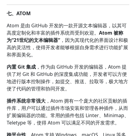
七、ATOM
Atom 是由 GitHub 开发的一款开源文本编辑器，以其可
高度定制化和丰富的插件系统而受到欢迎。
Atom 被称
为“21世纪的文本编辑器”
，因为其现代化的界面设计和极
高的灵活性，使得开发者能够根据自身需求进行功能扩展
和界面美化。
内置 Git 集成
，作为由 GitHub 开发的编辑器，Atom 提
供了对 Git 和 GitHub 的深度集成功能，开发者可以方便
地进行版本控制操作，如提交、推送、拉取等，极大地方
便了代码的管理和协同开发。
插件系统非常强大
，Atom 拥有一个庞大的社区贡献的插
件库，用户可以通过插件市场安装和管理各种插件，从而
扩展编辑器的功能。常用的插件包括 Linter、Minimap、
Teletype 等，使得 Atom 可以满足不同的开发需求。
跨平台性
，Atom 支持 Windows、macOS、Linux 等多