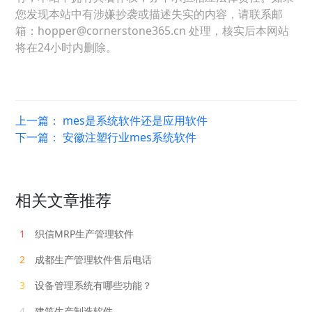
您发现本站中有涉嫌抄袭或描述失实的内容，请联系邮
箱：hopper@cornerstone365.cn 处理，核实后本网站
将在24小时内删除。
上一篇：
mes是系统软件还是应用软件
下一篇：
安徽注塑行业mes系统软件
相关文章推荐
1
织信MRP生产管理软件
2
成都生产管理软件售后电话
3
设备管理系统有哪些功能？
4
建筑生产制造软件