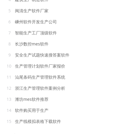
5
闽清生产软件厂家
6
嵊州软件开发生产公司
7
智能生产工厂顶级软件
8
长沙数控mes软件
9
安全生产试题快速搜答案软件
10
生产管理计划软件厂家报价
11
汕尾条码生产管理软件系统
12
浙江生产管理软件案例分析
13
潍坊mes软件推荐
14
软件购买用于生产
15
生产线模拟表格下载软件