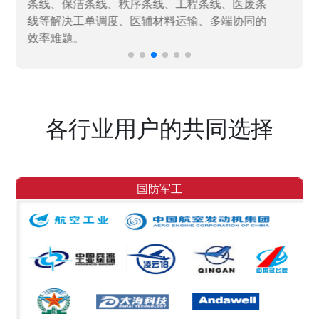
效率。
各行业用户的共同选择
国防军工