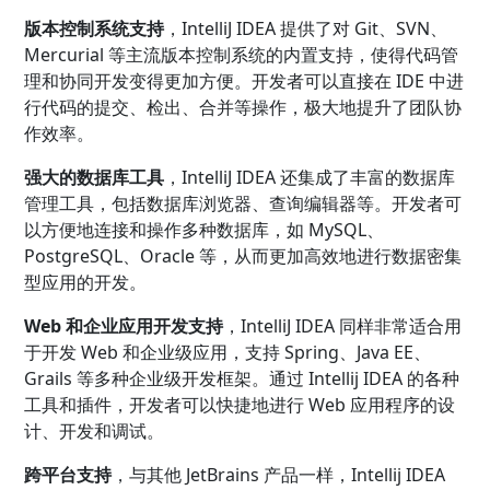
版本控制系统支持
，IntelliJ IDEA 提供了对 Git、SVN、
Mercurial 等主流版本控制系统的内置支持，使得代码管
理和协同开发变得更加方便。开发者可以直接在 IDE 中进
行代码的提交、检出、合并等操作，极大地提升了团队协
作效率。
强大的数据库工具
，IntelliJ IDEA 还集成了丰富的数据库
管理工具，包括数据库浏览器、查询编辑器等。开发者可
以方便地连接和操作多种数据库，如 MySQL、
PostgreSQL、Oracle 等，从而更加高效地进行数据密集
型应用的开发。
Web 和企业应用开发支持
，IntelliJ IDEA 同样非常适合用
于开发 Web 和企业级应用，支持 Spring、Java EE、
Grails 等多种企业级开发框架。通过 Intellij IDEA 的各种
工具和插件，开发者可以快捷地进行 Web 应用程序的设
计、开发和调试。
跨平台支持
，与其他 JetBrains 产品一样，Intellij IDEA