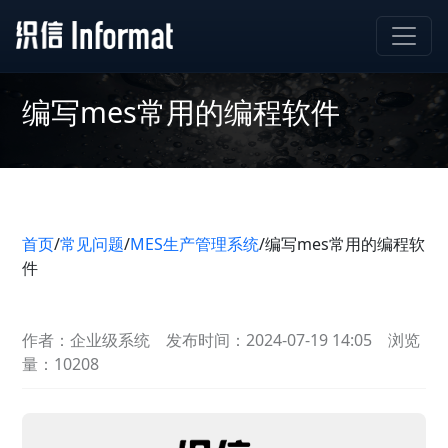
编写mes常用的编程软件
首页
/
常见问题
/
MES生产管理系统
/
编写mes常用的编程软
件
作者：企业级系统
发布时间：2024-07-19 14:05
浏览
量：10208