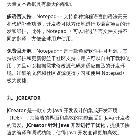
大量文本数据具有极大的帮助。
多语言支持
，Notepad++ 支持多种编程语言的语法高亮
和代码补全功能，开发者可以方便地进行多语言项目的开
发和维护。此外，Notepad++ 可以通过语言文件支持不
同的翻译，方便全球用户使用。
免费且开源
，Notepad++ 是一款免费软件并且开源，其
持续维护和更新得益于社区支持，用户可以自由下载和使
用，并且可以根据需求修改源代码来适应自己的开发环
境。详细的文档和社区资源使得学习和使用 Notepad++
极为便捷。
九、JCREATOR
JCreator 是一款专为 Java 开发设计的集成开发环境
（IDE），其简洁的界面和高效的功能而受到 Java 开发者
的喜爱。
JCreator 针对 Java 开发进行了优化
，提供了快
速的编译和调试功能，使得 Java 开发变得更加高效。