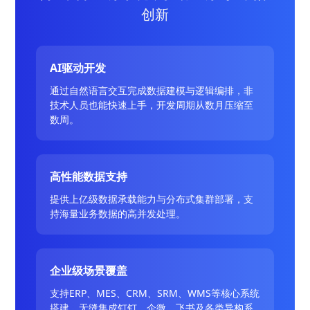
创新
AI驱动开发
通过自然语言交互完成数据建模与逻辑编排，非
技术人员也能快速上手，开发周期从数月压缩至
数周。
高性能数据支持
提供上亿级数据承载能力与分布式集群部署，支
持海量业务数据的高并发处理。
企业级场景覆盖
支持ERP、MES、CRM、SRM、WMS等核心系统
搭建，无缝集成钉钉、企微、飞书及各类异构系