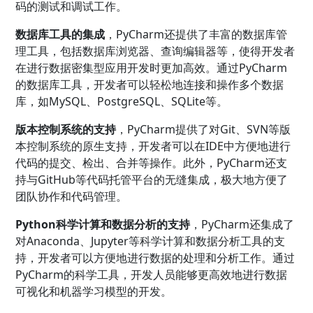
码的测试和调试工作。
数据库工具的集成
，PyCharm还提供了丰富的数据库管
理工具，包括数据库浏览器、查询编辑器等，使得开发者
在进行数据密集型应用开发时更加高效。通过PyCharm
的数据库工具，开发者可以轻松地连接和操作多个数据
库，如MySQL、PostgreSQL、SQLite等。
版本控制系统的支持
，PyCharm提供了对Git、SVN等版
本控制系统的原生支持，开发者可以在IDE中方便地进行
代码的提交、检出、合并等操作。此外，PyCharm还支
持与GitHub等代码托管平台的无缝集成，极大地方便了
团队协作和代码管理。
Python科学计算和数据分析的支持
，PyCharm还集成了
对Anaconda、Jupyter等科学计算和数据分析工具的支
持，开发者可以方便地进行数据的处理和分析工作。通过
PyCharm的科学工具，开发人员能够更高效地进行数据
可视化和机器学习模型的开发。