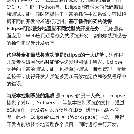
C/C++、PHP、Python等。Eclipse拥有强大的代码编辑
和调试功能，同时还提供了丰富的插件生态系统，可以根
据不同的开发需求进行定制。
基于插件的架构使得
Eclipse可以很好地适应不同类型的开发任务
，无论是桌
面应用、Web应用还是嵌入式系统开发，都能够找到适合
的插件来提升开发效率。
代码补全和语法检查功能是Eclipse的一大优势
，这使得
开发者在编写代码时能够快速发现和修正错误。Eclipse
支持的丰富的调试功能，包括单步调试、断点管理、变量
监控等，使得开发人员能够更加高效地定位和修复程序中
的错误。
与版本控制系统的集成
是Eclipse的另一大亮点，Eclipse
提供了对Git、Subversion等版本控制系统的支持，通过
EGit插件，开发者可以方便地在IDE中进行代码版本管
理。此外，Eclipse的工作区（Workspace）概念，使得
开发者能够轻松地管理多个项目，同时进行并行开发。