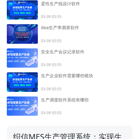
柔性生产线设计软件
03-09 05:55
dea生产率测算软件
03-09 05:55
安全生产会议记录软件
03-09 05:55
生产企业软件需要哪些模块
03-09 05:55
生产调度软件系统有哪些
03-09 05:55
织信MES生产管理系统：实现生