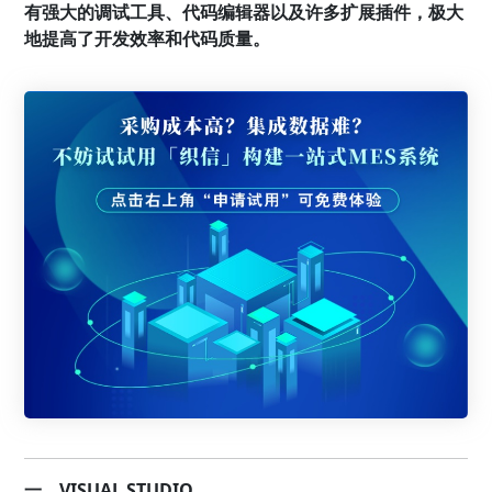
有强大的调试工具、代码编辑器以及许多扩展插件，极大
地提高了开发效率和代码质量。
一、VISUAL STUDIO