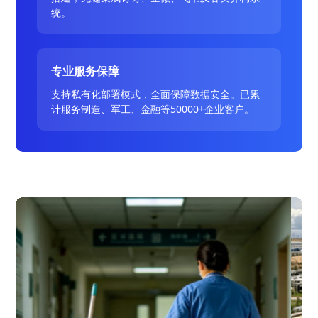
统。
专业服务保障
支持私有化部署模式，全面保障数据安全。已累
计服务制造、军工、金融等50000+企业客户。